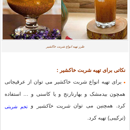
طرز تهیه انواع شربت خاکشیر
نکاتی برای تهیه شربت خاکشیر :
برای تهیه انواع شربت خاکشیر می توان از عرقیجاتی
•
همچون بیدمشک و بهارنارنج و یا کاسنی و … استفاده
کرد. همچنین می توان
و
شربت خاکشیر
تخم شربتی
(ترکیبی) تهیه کرد.