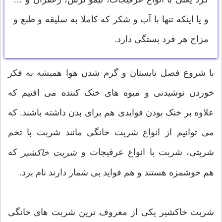
و یا اینکه تنها با آب و شکر که کاملا به سلیقه و طبع و
مزاج هر فرد بستگی دارد.
با شروع فصل تابستان و گرم شدن هوا همیشه به فکر
خوردن نوشیدنی و میوه های خنک کننده می افتیم که
علاوه بر خنک بودن فوایدی هم برای بدن داشته باشند. که
می توانیم از انواع شربت خانگی مانند شربت با تخم
شربتی، شربت با انواع عرقیجات و
که
شربت خاکشیر
هم خوشمزه هستند و هم فواید بی شمار دارند نام برد.
شربت خاکشیر یکی از معروف ترین شربت های خانگی