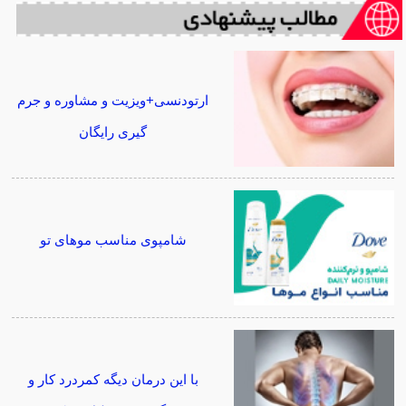
ارتودنسی+ویزیت و مشاوره و جرم
گیری رایگان
شامپوی مناسب موهای تو
با این درمان دیگه کمردرد کار و