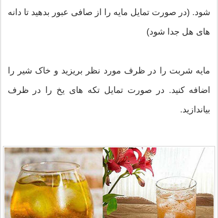
شود. (در صورت تمایل مایه را از صافی عبور بدهید تا دانه
های هل جدا شود)
مایه شربت را در ظرف مورد نظر بریزید و خاک شیر را
اضافه کنید. در صورت تمایل تکه های یخ را در ظرف
بیاندازید.