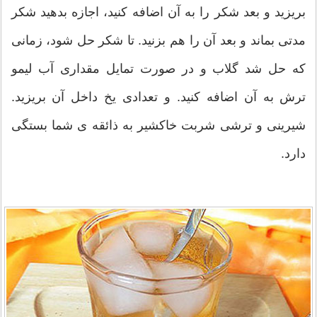
بریزید و بعد شکر را به آن اضافه کنید، اجازه بدهید شکر
مدتی بماند و بعد آن را هم بزنید. تا شکر حل شود، زمانی
که حل شد گلاب و در صورت تمایل مقداری آب لیمو
ترش به آن اضافه کنید. و تعدادی یخ داخل آن بریزید.
شیرینی و ترشی شربت خاکشیر به ذائقه ی شما بستگی
دارد.