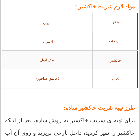
مواد لازم شربت خاکشیر :
شکر
1 لیوان
آب خنک
6 لیوان
نصف لیوان
خاکشیر
2 قاشق غذاخوری
گلاب
طرز تهیه شربت خاکشیر ساده:
برای تهیه ی شربت خاکشیر به روش ساده، بعد از اینکه
خاکشیر را تمیز کردید، داخل پارچی بریزید و روی آن آب