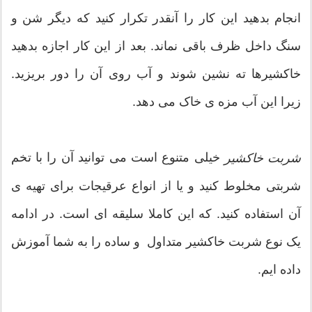
انجام بدهید این کار را آنقدر تکرار کنید که دیگر شن و
سنگ داخل ظرف باقی نماند. بعد از این کار اجازه بدهید
خاکشیرها ته نشین شوند و آب روی آن را دور بریزید.
زیرا این آب مزه ی خاک می دهد.
خیلی متنوع است می توانید آن را با تخم
شربت خاکشیر
شربتی مخلوط کنید و یا از انواع عرقیجات برای تهیه ی
آن استفاده کنید. که این کاملا سلیقه ای است. در ادامه
یک نوع شربت خاکشیر متداول و ساده را به شما آموزش
داده ایم.