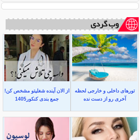
تورهای داخلی و خارجی لحظه
از الان آینده شغلیتو مشخص کن!
آخری رو از دست نده
جمع بندی کنکور1405