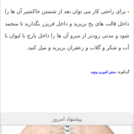
برای راحتی کار می توان بعد از شستن خاکشیر آن ها را
•
داخل قالب های یخ بریزید و داخل فریزر بگذارید تا منجمد
شود و مدتی زودتر از سرو آن ها را داخل پارچ یا لیوان با
آب و شکر و گلاب و زعفران بریزید و میل کنید.
گردآوری:
بخش آشپزی بیتوته
پیشنهاد امروز