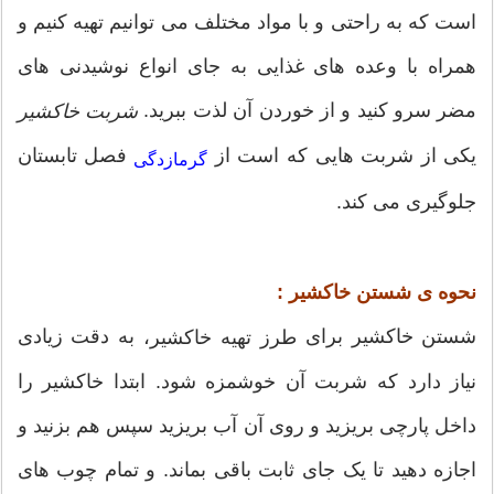
است که به راحتی و با مواد مختلف می توانیم تهیه کنیم و
همراه با وعده های غذایی به جای انواع نوشیدنی های
مضر سرو کنید و از خوردن آن لذت ببرید.
شربت خاکشیر
یکی از شربت هایی که است از
فصل تابستان
گرمازدگی
جلوگیری می کند.
نحوه ی شستن خاکشیر :
شستن خاکشیر برای
به دقت زیادی
طرز تهیه خاکشیر، 
نیاز دارد که شربت آن خوشمزه شود. ابتدا خاکشیر را
داخل پارچی بریزید و روی آن آب بریزید سپس هم بزنید و
اجازه دهید تا یک جای ثابت باقی بماند. و تمام چوب های