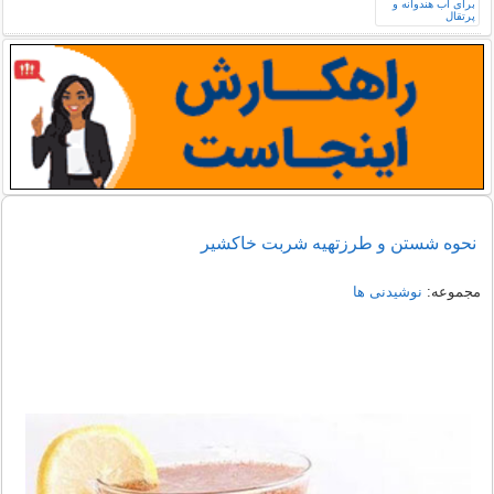
نحوه شستن و طرزتهیه شربت خاكشير
مجموعه:
نوشیدنی ها