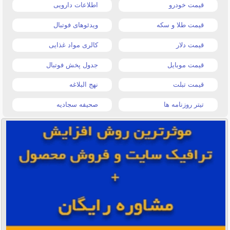
قیمت خودرو
اطلاعات دارویی
قیمت طلا و سکه
ویدئوهای فوتبال
قیمت دلار
کالری مواد غذایی
قیمت موبایل
جدول پخش فوتبال
قیمت تبلت
نهج البلاغه
تیتر روزنامه ها
صحیفه سجادیه