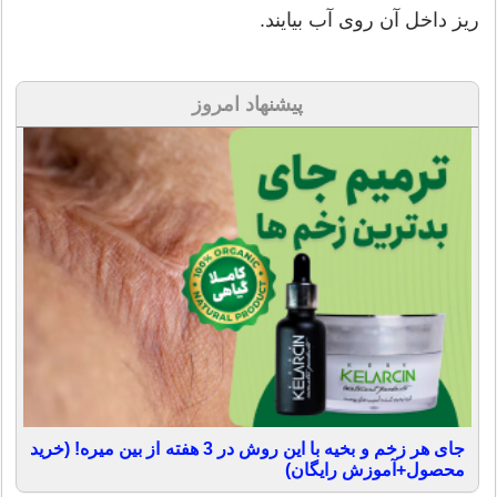
ریز داخل آن روی آب بیایند.
پیشنهاد امروز
جای هر زخم و بخیه با این روش در 3 هفته از بین میره! (خرید
محصول+آموزش رایگان)