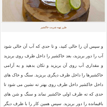
طرز تهیه شربت خاکشیر
و سپس آن را خالی کنید، و تا حدی که آب آن خالی شود
آب را دور بریزید، بعد خاکشیر را داخل ظرف روی بریزید
و مقداری آب روی آن بریزید و تکان بدهید و به آرامی
خاکشیرها را داخل ظرف دیگری بریزید. سنگ و خاک های
داخل خاکشیر داخل ظرف روی بهتر ته نشین می شود تا
حدی که ته ظرف اولی خاکشیر نماند و سنگ و شن های
باقیمانده را دور بریزید. سپس همین کار را با ظرف دیگر