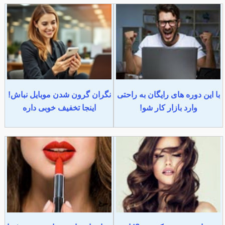
با این دوره های رایگان به راحتی
نگران گرون شدن موبایل نباش!
وارد بازار کار شو!
اینجا تخفیف خوبی داره