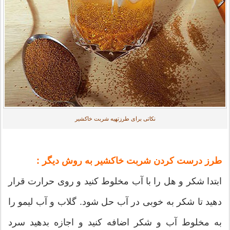
نکاتی برای طرزتهیه شربت خاکشیر
طرز درست كردن شربت خاكشير به روش دیگر :
ابتدا شکر و هل را با آب مخلوط کنید و روی حرارت قرار
دهید تا شکر به خوبی در آب حل شود. گلاب و آب لیمو را
به مخلوط آب و شکر اضافه کنید و اجازه بدهید سرد