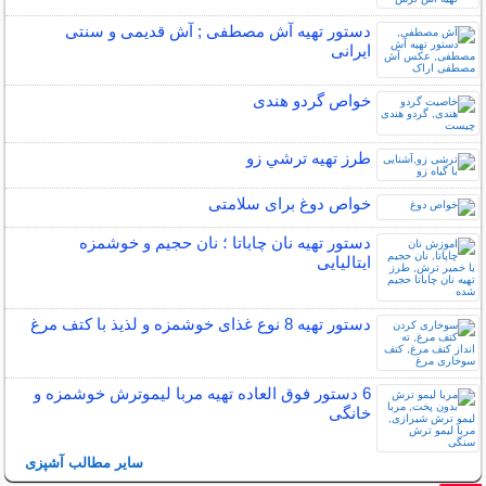
دستور تهیه آش مصطفی ; آش قدیمی و سنتی
ایرانی
خواص گردو هندی
طرز تهیه ترشي زو
خواص دوغ برای سلامتی
دستور تهیه نان چاباتا ؛ نان حجیم و خوشمزه
ایتالیایی
دستور تهیه 8 نوع غذای خوشمزه و لذیذ با کتف مرغ
6 دستور فوق العاده تهیه مربا لیموترش خوشمزه و
خانگی
سایر مطالب آشپزی