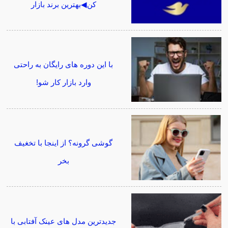
کن◀بهترین برند بازار
با این دوره های رایگان به راحتی
وارد بازار کار شو!
گوشی گرونه؟ از اینجا با تخغیف
بخر
جدیدترین مدل های عینک آفتابی با