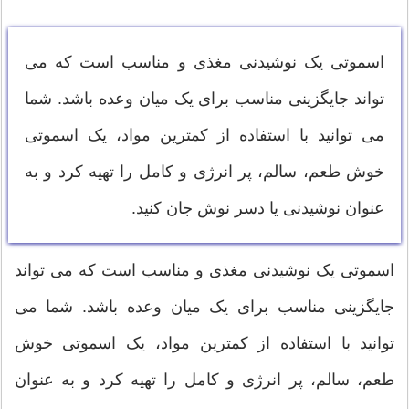
اسموتی یک نوشیدنی مغذی و مناسب است که می
تواند جایگزینی مناسب برای یک میان وعده باشد. شما
می توانید با استفاده از کمترین مواد، یک اسموتی
خوش طعم، سالم، پر انرژی و کامل را تهیه کرد و به
عنوان نوشیدنی یا دسر نوش جان کنید.
اسموتی یک نوشیدنی مغذی و مناسب است که می تواند
جایگزینی مناسب برای یک میان وعده باشد. شما می
توانید با استفاده از کمترین مواد، یک اسموتی خوش
طعم، سالم، پر انرژی و کامل را تهیه کرد و به عنوان