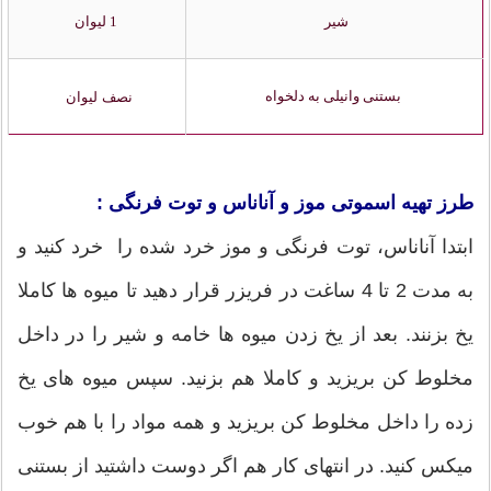
شیر
1 لیوان
بستنی وانیلی به دلخواه
نصف لیوان
طرز تهیه اسموتی موز و آناناس و توت فرنگی :
ابتدا آناناس، توت فرنگی و موز خرد شده را خرد کنید و
به مدت 2 تا 4 ساغت در فریزر قرار دهید تا میوه ها کاملا
یخ بزنند. بعد از یخ زدن میوه ها خامه و شیر را در داخل
مخلوط کن بریزید و کاملا هم بزنید. سپس میوه های یخ
زده را داخل مخلوط کن بریزید و همه مواد را با هم خوب
میکس کنید. در انتهای کار هم اگر دوست داشتید از بستنی