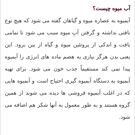
آب میوه چیست؟
آبمیوه به عصاره میوه و گیاهان گفته می شود که هیچ نوع
بافتی نداشته و گرفتن آبِ میوه سبب می شود تا تمامی
بافت و اندکی از پروتئین میوه و گیاه از بین برود. این
یعنی بدن هرگز نیازی به هضم ماده های انرژی زا آبمیوه
پیدا نمی کند مستقیماً جذب خون می شود. برای تهیه
آبمیوه به دستگاه آبمیوه گیری احتیاج است و آبمیوه هایی
که در اغلب آبمیوه فروشی ها دیده می شوند از همین
گروه هستند و به طور معمول به آنها شکر هم اضافه می
شود.