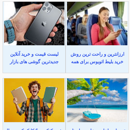
ارزانترین و راحت ترین روش
لیست قیمت و خرید آنلاین
خرید بلیط اتوبوس برای همه
جدیدترین گوشی های بازار