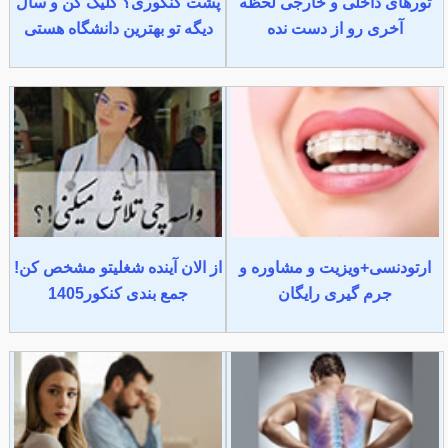
تورهای داخلی و خارجی لحظه
پشت کنکوری؟ کلیک کن و سال
آخری رو از دست نده
دیگه تو بهترین دانشگاه هستی
ارتودنسی+ویزیت و مشاوره و
از الان آینده شغلیتو مشخص کن!
جرم گیری رایگان
جمع بندی کنکور1405