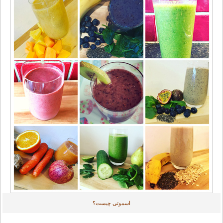
اسموتی چیست؟