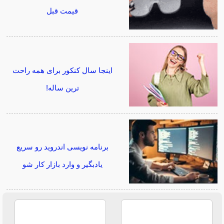
قیمت قبل
اینجا سال کنکور برای همه راحت
ترین ساله!
برنامه نویسی اندروید رو سریع
یادبگیر و وارد بازار کار شو