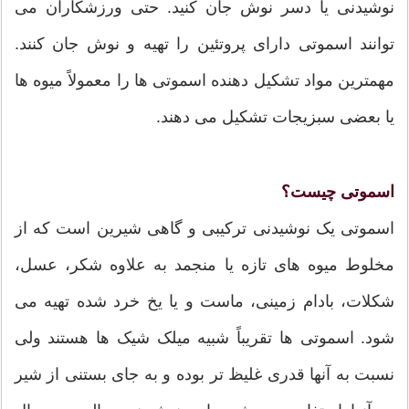
نوشیدنی یا دسر نوش جان کنید. حتی ورزشکاران می
توانند اسموتی دارای پروتئین را تهیه و نوش جان کنند.
مهمترین مواد تشکیل دهنده اسموتی ها را معمولاً میوه ها
یا بعضی سبزیجات تشکیل می دهند.
اسموتی چیست؟
اسموتی یک نوشیدنی ترکیبی و گاهی شیرین است که از
مخلوط میوه های تازه یا منجمد به علاوه شکر، عسل،
شکلات، بادام زمینی، ماست و یا یخ خرد شده تهیه می
شود. اسموتی ها تقریباً شبیه میلک شیک ها هستند ولی
نسبت به آنها قدری غلیظ تر بوده و به جای بستنی از شیر