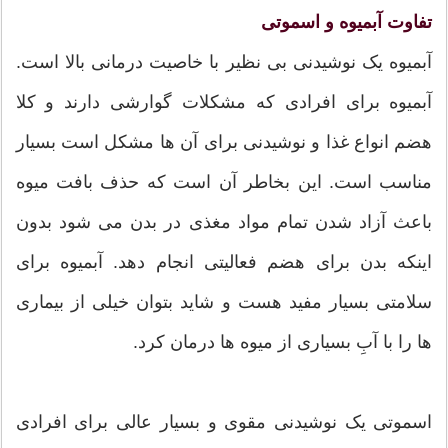
تفاوت آبمیوه و اسموتی
آبمیوه یک نوشیدنی بی نظیر با خاصیت درمانی بالا است.
آبمیوه برای افرادی که مشکلات گوارشی دارند و کلا
هضم انواع غذا و نوشیدنی برای آن ها مشکل است بسیار
مناسب است. این بخاطر آن است که حذف بافت میوه
باعث آزاد شدن تمام مواد مغذی در بدن می شود بدون
اینکه بدن برای هضم فعالیتی انجام دهد. آبمیوه برای
سلامتی بسیار مفید هست و شاید بتوان خیلی از بیماری
ها را با آبِ بسیاری از میوه ها درمان کرد.
اسموتی یک نوشیدنی مقوی و بسیار عالی برای افرادی