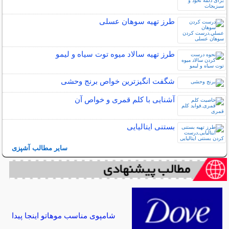
طرز تهیه سوهان عسلی
طرز تهیه سالاد میوه توت سیاه و لیمو
شگفت انگیزترین خواص برنج وحشی
آشنایی با کلم قمری و خواص آن
بستنی ایتالیایی
سایر مطالب آشپزی
شامپوی مناسب موهاتو اینجا پیدا