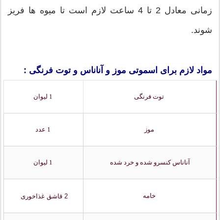
زمانی معادل 2 تا 4 ساعت لازم است تا میوه ها فریز
شوند.
مواد لازم برای اسموتی موز و آناناس و توت فرنگی :
توت فرنگی
1 لیوان
موز
1 عدد
آناناس کنسرو شده و خرد شده
1 لیوان
خامه
2 قاشق غذاخوری