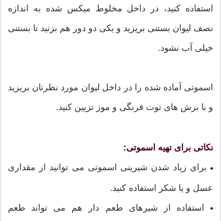
استفاده کنید، در داخل مخلوط میکس شده به اندازه
نصف لیوان بستنی بریزید و یکی دو دور هم بزنید تا بستنی
خیلی آب نشود.
اسموتی آماده شده را در داخل لیوان مورد نظرتان بریزید
و با برش های توت فرنگی و موز تزیین کنید.
نکاتی برای تهیه اسموتی:
برای زیاد شدن شیرینی اسموتی می توانید از مقداری
•
عسل و یا شکر استفاده کنید.
استفاده از شیرهای طعم دار هم می تواند طعم
•