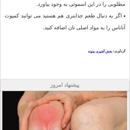
مطلوبی را در این اسموتی به وجود بیاورد.
اگر به دنبال طعم جذابتری هم هستید می توانید کمپوت
•
آناناس را به مواد اصلی تان اضافه کنید.
گردآوری:
بخش آشپزی بیتوته
پیشنهاد امروز