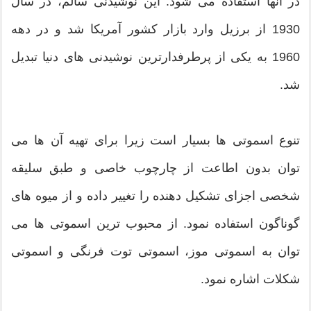
در آنها استفاده می شود. این نوشیدنی سالم، در سال
1930 از برزیل وارد بازار کشور آمریکا شد و در دهه
1960 به یکی از پرطرفدارترین نوشیدنی های دنیا تبدیل
شد.
تنوع اسموتی ها بسیار است زیرا برای تهیه آن ها می
توان بدون اطاعت از چارچوب خاصی و طبق سلیقه
شخصی اجزای تشکیل دهنده را تغییر داده و از میوه های
گوناگون استفاده نمود. از محبوب ترین اسموتی ها می
توان به اسموتی موز، اسموتی توت فرنگی و اسموتی
شکلات اشاره نمود.