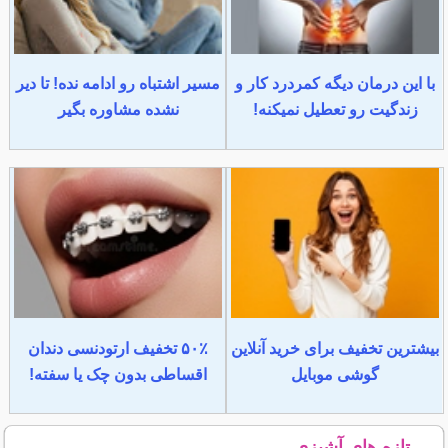
با این درمان دیگه کمردرد کار و
مسیر اشتباه رو ادامه نده! تا دیر
زندگیت رو تعطیل نمیکنه!
نشده مشاوره بگیر
بیشترین تخفیف برای خرید آنلاین
۵۰٪ تخفیف ارتودنسی دندان
گوشی موبایل
اقساطی بدون چک یا سفته!
تازه های آشپزی