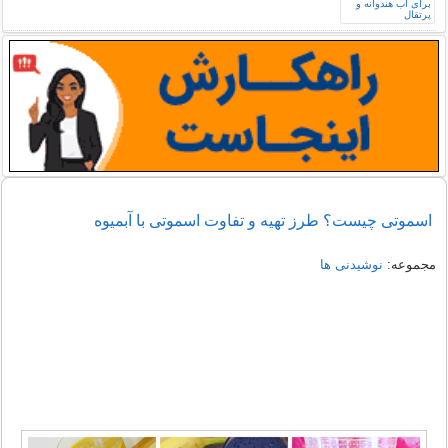
اسموتی چیست؟ طرز تهیه و تفاوت اسموتی با آبمیوه
مجموعه:
نوشیدنی ها