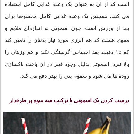
است که از آن به عنوان یک وعده غذایی کامل استفاده
می کنند. همچنین یک وعده غذایی کامل مخصوصا برای
بعد از ورزش است، چون اسموتی به اندازه‌ای ملایم و
مقوی هست که هم انرژی مورد نیاز بدنتان را تامین کند
که ۱۵ دقیقه بعد احساس گرسنگی نکند و هم وزنتان را
بالا نبرد. اسموتی بدلیل وجود فیبر در آن باعث پاکسازی
روده ها می شود و سموم بدن را بهتر دفع می کند.
درست کردن یک اسموتی با ترکیب سه میوه پر طرفدار