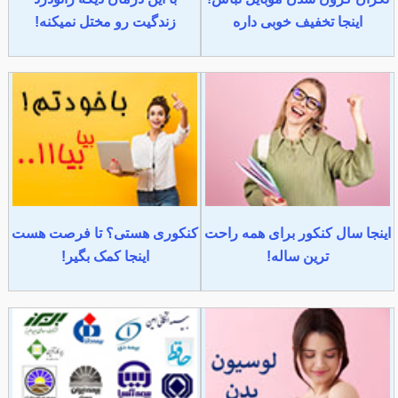
اینجا تخفیف خوبی داره
زندگیت رو مختل نمیکنه!
اینجا سال کنکور برای همه راحت
کنکوری هستی؟ تا فرصت هست
ترین ساله!
اینجا کمک بگیر!