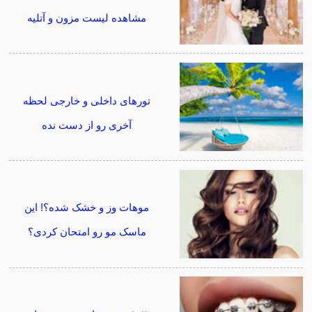
مشاهده لیست مزون و آتلیه
تورهای داخلی و خارجی لحظه
آخری رو از دست نده
موهات وز و خشک شده؟! این
ماسک مو رو امتحان کردی؟