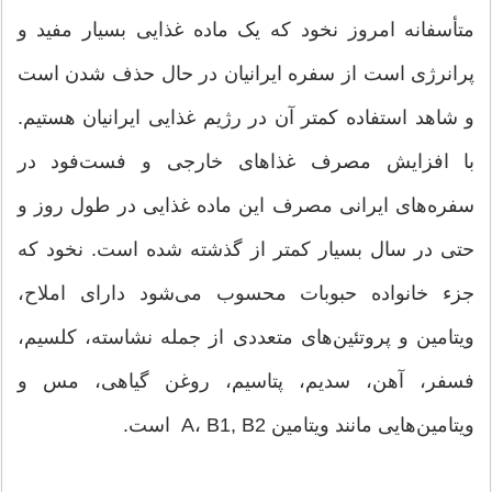
متأسفانه امروز نخود که یک ماده غذایی بسیار مفید و
پرانرژی است از سفره ایرانیان در حال حذف شدن است
و شاهد استفاده کمتر آن در رژیم غذایی ایرانیان هستیم.
با افزایش مصرف غذاهای خارجی و فست‌فود در
سفره‌های ایرانی مصرف این ماده غذایی در طول روز و
حتی در سال بسیار کمتر از گذشته شده است. نخود که
جزء خانواده حبوبات محسوب می‌شود دارای املاح،
ویتامین و پروتئین‌های متعددی از جمله نشاسته، کلسیم،
فسفر، آهن، سدیم، پتاسیم، روغن گیاهی، مس و
ویتامین‌هایی مانند ویتامین A، B1, B2 است.