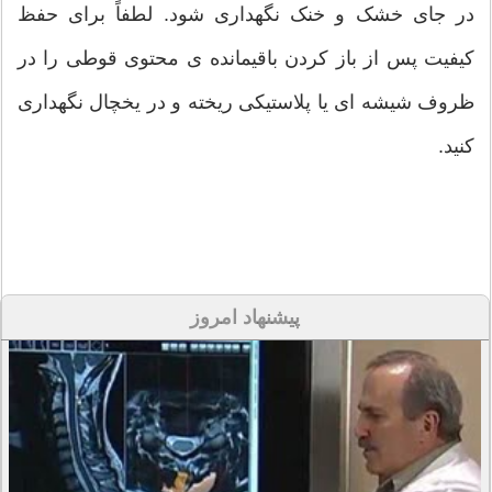
در جای خشک و خنک نگهداری شود. لطفاً برای حفظ
کیفیت پس از باز کردن باقیمانده ی محتوی قوطی را در
ظروف شیشه ای یا پلاستیکی ریخته و در یخچال نگهداری
کنید.
پیشنهاد امروز