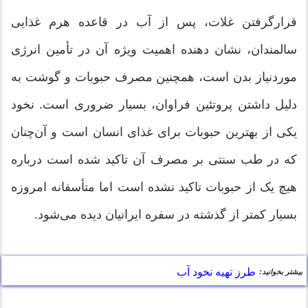
قرارگرفتن غلات، پس از آب در قاعده هرم غذایی
سالمندان، نشان دهنده اهمیت ویژه آن در تأمین انرژی
موردنیاز بدن است، همچنین مصرف حبوبات و گوشت به
دلیل داشتن پروتئین فراوان، بسیار ضروری است. نخود
یکی از بهترین حبوبات برای غذای انسان است و آن‌چنان
که در طب سنتی بر مصرف آن تاکید شده است درباره
هیچ یک از حبوبات تاکید نشده است اما متأسفانه امروزه
بسیار کمتر از گذشته در سفره ایرانیان دیده می‌شود.
طرز تهیه نخود آب
بیشتر بخوانید: