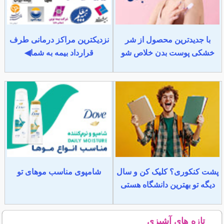
با جدیدترین محصول از شر
نزدیکترین مراکز درمانی طرف
خشکی پوست بدن خلاص شو
قرارداد بیمه به شما◀
پشت کنکوری؟ کلیک کن و سال
شامپوی مناسب موهای تو
دیگه تو بهترین دانشگاه هستی
تازه های آشپزی