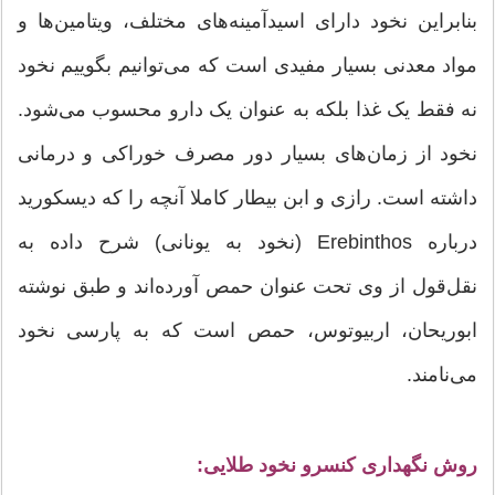
بنابراین نخود دارای اسیدآمینه‌های مختلف، ویتامین‌ها و
مواد معدنی بسیار مفیدی است که می‌توانیم بگوییم نخود
نه فقط یک غذا بلکه به عنوان یک دارو محسوب می‌شود.
نخود از زمان‌های بسیار دور مصرف خوراکی و درمانی
داشته است. رازی و ابن بیطار کاملا آنچه را که دیسکورید
درباره Erebinthos (نخود به یونانی) شرح داده به
نقل‌قول از وی تحت عنوان حمص آورده‌اند و طبق نوشته
ابوریحان، اربیوتوس، حمص است که به پارسی نخود
می‌نامند.
روش نگهداری كنسرو نخود طلايی: