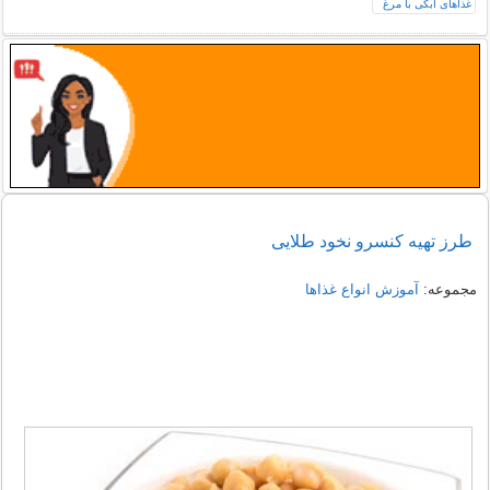
طرز تهیه كنسرو نخود طلايی
مجموعه:
آموزش انواع غذاها