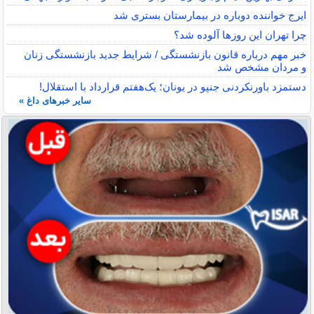
ایرج خواننده دوباره در بیمارستان بستری شد
چرا تهران این روزها آلوده شد؟
خبر مهم درباره قانون بازنشستگی / شرایط جدید بازنشستگی زنان
و مردان مشخص شد
دستمزد باورنکردنی جنپو در یونان؛ یک‌هفتم قرارداد با استقلال!
سایر خبرهای داغ »