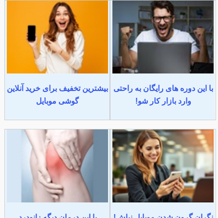
با این دوره های رایگان به راحتی
بیشترین تخفیف برای خرید آنلاین
وارد بازار کار شو!
گوشی موبایل
نگران گرون شدن موبایل نباش!
با این درمان دیگه زانودرد