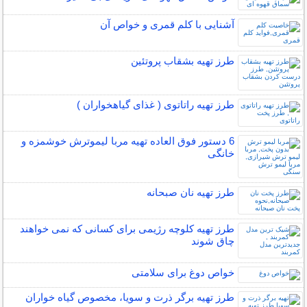
آشنایی با کلم قمری و خواص آن
طرز تهیه بشقاب پروتئین
طرز تهیه راتاتوی ( غذای گیاهخواران )
6 دستور فوق العاده تهیه مربا لیموترش خوشمزه و
خانگی
طرز تهیه نان صبحانه
طرز تهیه کلوچه رژیمی برای کسانی که نمی خواهند
چاق شوند
خواص دوغ برای سلامتی
طرز تهیه برگر ذرت و سویا، مخصوص گیاه خواران