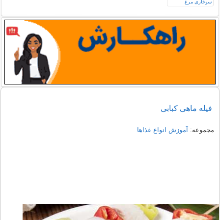
فیله ماهی کبابی
مجموعه:
آموزش انواع غذاها