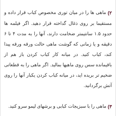
ماهی ها را در میان توری مخصوص کباب قرار داده و
۲)
مستقیما بر روی ذغال گداخته قرار دهید. اگر فیلمه ها
حدود ۱.۵ سانتیمتر ضخامت دارند، آنها را به مدت ۴ تا ۶
دقیقه و یا زمانی که گوشت ماهی حالت ورقه ورقه پیدا
کند، کباب کنید. در میانه کار کباب کردن باز هم از
باقیمانده سس روی ماهیها بمالید. اگر ماهی را به قطعاتی
ضخیم تر بریده اید، در میانه کباب کردن یکبار آنها را روی
آتش برگردانید.
ماهی را با سبزیجات کبابی و برشهای لیمو سرو کنید.
۳)