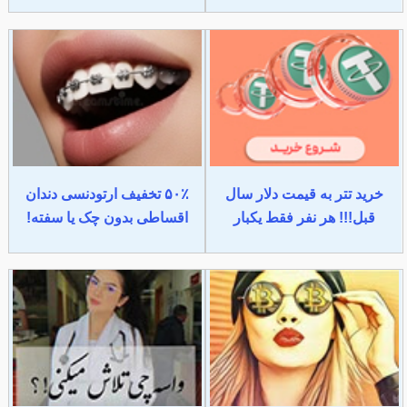
خرید تتر به قیمت دلار سال
۵۰٪ تخفیف ارتودنسی دندان
قبل!!! هر نفر فقط یکبار
اقساطی بدون چک یا سفته!