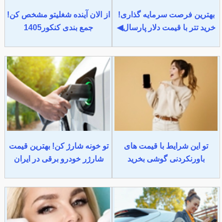
بهترین فرصت سرمایه گذاری!
از الان آینده شغلیتو مشخص کن!
خرید تتر با قیمت دلار پارسال◀
جمع بندی کنکور1405
تو این شرایط با قیمت های
تو خونه شارژ کن! بهترین قیمت
باورنکردنی گوشی بخرید
شارژر خودرو برقی در ایران