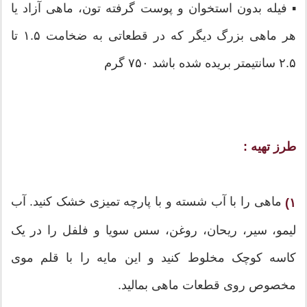
▪ فیله بدون استخوان و پوست گرفته تون، ماهی آزاد یا
هر ماهی بزرگ دیگر که در قطعاتی به ضخامت ۱.۵ تا
۲.۵ سانتیمتر بریده شده باشد ۷۵۰ گرم
طرز تهیه :
ماهی را با آب شسته و با پارچه تمیزی خشک کنید. آب
۱)
لیمو، سیر، ریحان، روغن، سس سویا و فلفل را در یک
کاسه کوچک مخلوط کنید و این مایه را با قلم موی
مخصوص روی قطعات ماهی بمالید.