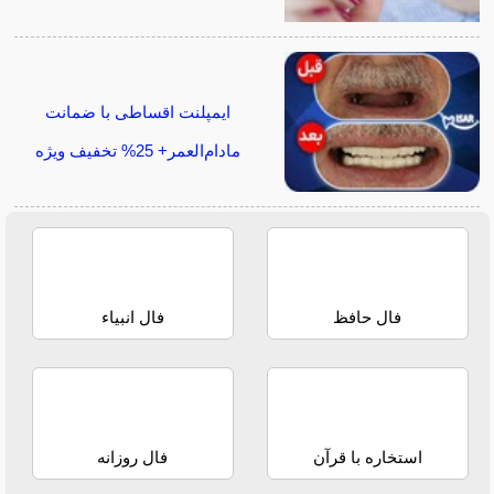
ایمپلنت اقساطی با ضمانت
مادام‌العمر+ 25% تخفیف ویژه
فال حافظ
فال انبیاء
استخاره با قرآن
فال روزانه