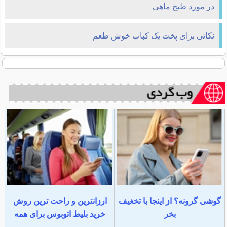
در مورد طبخ ماهی
نکاتی برای پخت یک کباب خوش طعم
گوشی گرونه؟ از اینجا با تخغیف
ارزانترین و راحت ترین روش
بخر
خرید بلیط اتوبوس برای همه