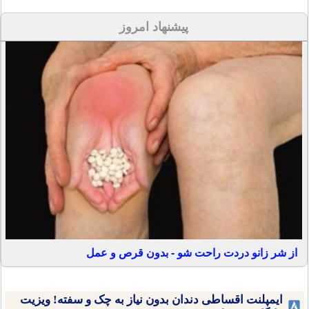
پیشنهاد امروز
از شر زانو دردت راحت شو - بدون قرص و عمل
ایمپلنت اقساطی دندان بدون نیاز به چک و سفته! ویزیت