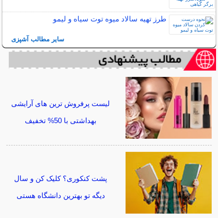
طرز تهیه سالاد میوه توت سیاه و لیمو
سایر مطالب آشپزی
لیست پرفروش ترین های آرایشی
بهداشتی با 50% تخفیف
پشت کنکوری؟ کلیک کن و سال
دیگه تو بهترین دانشگاه هستی