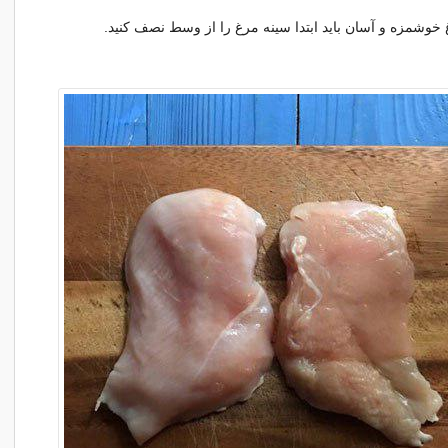
 خوشمزه و آسان باید ابتدا سینه مرغ را از وسط نصف کنید.