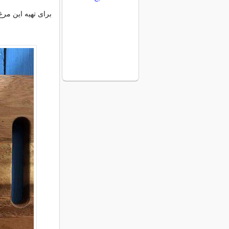
برای تهیه این مرغ