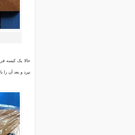
حالا یک کیسه فر
نپرد و بعد آن را 