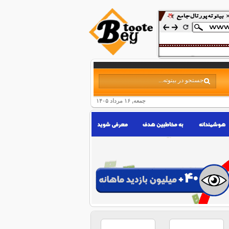
جمعه, ۱۶ مرداد ۱۴۰۵