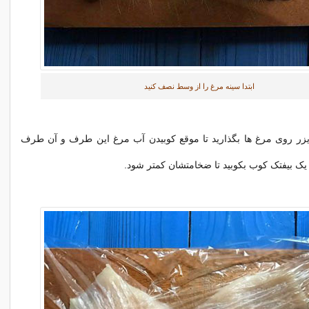
ابتدا سینه مرغ را از وسط نصف کنید
یزر روی مرغ ها بگذارید تا موقع کوبیدن آب مرغ این طرف و آن طرف
با یک بیفتک کوب بکوبید تا ضخامتشان کمتر شود.