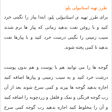
طرز تهیه استانبولی پلو:
برای
، ابتدا پیاز را نگینی خرد
طرز تهیه ی استانبولی پلو
کنید و با روغن تفت بدهید زمانی که پیاز ها نرم شدند
سیب زمینی را نگینی درست خرد کنید و با پیازها تفت
بدهید تا کمی پخته شوند.
گوجه ها را می توانید هم با پوست و هم بدون پوست
درشت خرد کنید و به سیب زمینی و پیازها اضافه کنید
اجازه بدهید گوجه ها بپزند و کمی سرخ شوند بعد از آن
رب گوجه فرنگی و نمک و فلفل و زردچوبه را اضافه کنید
و آن را مخلوط کنید اجازه بدهید رب گوجه کمی سرخ