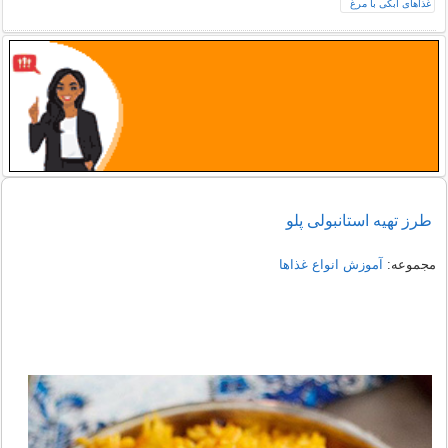
طرز تهیه استانبولی پلو
مجموعه:
آموزش انواع غذاها