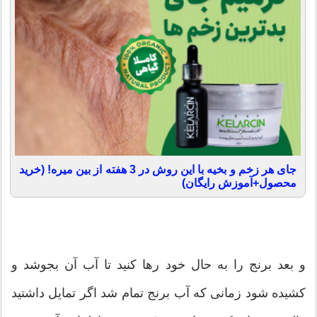
جای هر زخم و بخیه با این روش در 3 هفته از بین میره! (خرید
محصول+آموزش رایگان)
و بعد برنج را به حال خود رها کنید تا آب آن بجوشد و
کشیده شود زمانی که آب برنج تمام شد اگر تمایل داشتید