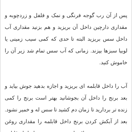
پس از آن رب گوجه فرنگی و نمک و فلفل و زردچوبه و
مقداری دارچین داخل آن بریزید و هم بزنید مقداری آب
داخل سس بریزید البته تا حدی که کمی سیب زمینی یا
لوبیا سبزها بپزند. زمانی که آب سس تمام شد زیر آن را
خاموش کنید.
آب را داخل قابلمه ای بریزید و اجازه بدهید جوش بیاید و
بعد برنج را داخل آن بجوشانید بهتر است برنج را کمی
زنده تر بردارید تا زمان دم کشید تا سس له و خمیر نشود.
بعد از آبکش کردن برنج داخل قابلمه را مقداری روغن