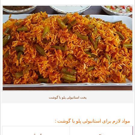
پخت استانبولی پلو با گوشت
مواد لازم برای استانبولی پلو با گوشت :
برنج
4 پیمانه