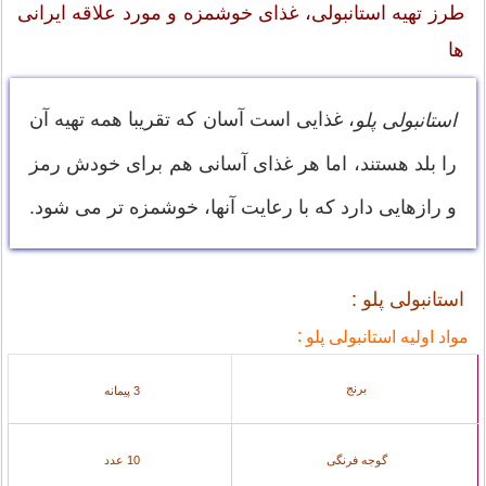
طرز تهیه استانبولی، غذای خوشمزه و مورد علاقه ایرانی
ها
، غذایی است آسان که تقریبا همه تهیه آن
استانبولی پلو
را بلد هستند، اما هر غذای آسانی هم برای خودش رمز
و رازهایی دارد که با رعایت آنها، خوشمزه تر می شود.
استانبولی پلو :
:
مواد اولیه استانبولی پلو
برنج
3 پیمانه
گوجه فرنگی
10 عدد