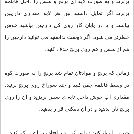
بریزید و به صورت لایه ای برنج و سس را داخل قابلمه
بریزید اگر تمایل داشتید بین هر لایه مقداری دارچین
بپاشید و یا در پایان کار روی کل دارچین بپاشید خوش
عطرتر می شود. اگر دوست نداشتید می توانید دارچین را
هم از سس و هم روی برنج حذف کنید.
زمانی که برنج و موادتان تمام شد برنج را به صورت کوه
در وسط قابلمه جمع کنید و چند سوراخ روی برنج بزنید،
مقداری آب جوش داخل تابه ی سس بریزید و آن را روی
برنج تان بدهید و در آن دمکنی قرار بدهید.
شعله را زیاد کنید زمانی که بخار افتاد زیر آن را کم کنید.