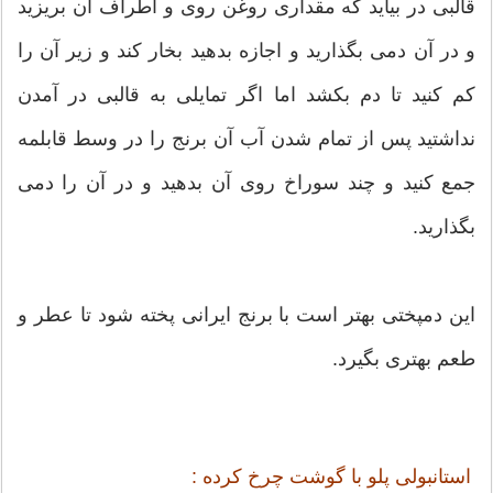
قالبی در بیاید که مقداری روغن روی و اطراف آن بریزید
و در آن دمی بگذارید و اجازه بدهید بخار کند و زیر آن را
کم کنید تا دم بکشد اما اگر تمایلی به قالبی در آمدن
نداشتید پس از تمام شدن آب آن برنج را در وسط قابلمه
جمع کنید و چند سوراخ روی آن بدهید و در آن را دمی
بگذارید.
این دمپختی بهتر است با برنج ایرانی پخته شود تا عطر و
طعم بهتری بگیرد.
استانبولی پلو با گوشت چرخ کرده :