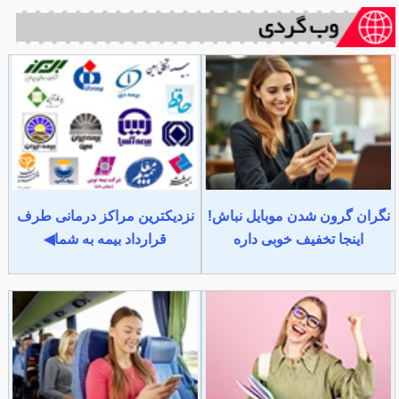
نگران گرون شدن موبایل نباش!
نزدیکترین مراکز درمانی طرف
اینجا تخفیف خوبی داره
قرارداد بیمه به شما◀