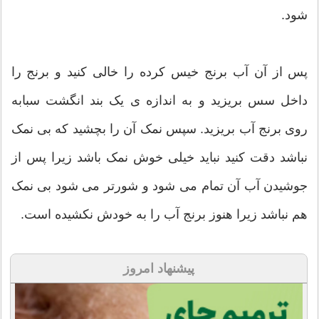
شود.
پس از آن آب برنج خیس کرده را خالی کنید و برنج را
داخل سس بریزید و به اندازه ی یک بند انگشت سبابه
روی برنج آب بریزید. سپس نمک آن را بچشید که بی نمک
نباشد دقت کنید نباید خیلی خوش نمک باشد زیرا پس از
جوشیدن آب آن تمام می شود و شورتر می شود بی نمک
هم نباشد زیرا هنوز برنج آب را به خودش نکشیده است.
پیشنهاد امروز