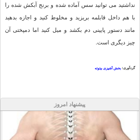
نداشتید می توانید سس آماده شده و برنج آبکش شده را
با هم داخل قابلمه بریزید و مخلوط کنید و اجازه بدهید
مانند دستور پایینی دم بکشد و میل کنید اما دمپختی آن
چیز دیگری است.
گردآوری:
بخش آشپزی بیتوته
پیشنهاد امروز