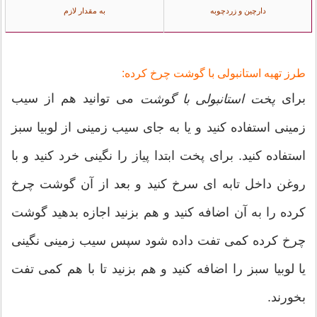
دارچین و زردچوبه
به مقدار لازم
طرز تهیه استانبولی با گوشت چرخ کرده:
برای
می توانید هم از سیب
پخت استانبولی با گوشت
زمینی استفاده کنید و یا به جای سیب زمینی از لوبیا سبز
استفاده کنید. برای پخت ابتدا پیاز را نگینی خرد کنید و با
روغن داخل تابه ای سرخ کنید و بعد از آن گوشت چرخ
کرده را به آن اضافه کنید و هم بزنید اجازه بدهید گوشت
چرخ کرده کمی تفت داده شود سپس سیب زمینی نگینی
یا لوبیا سبز را اضافه کنید و هم بزنید تا با هم کمی تفت
بخورند.