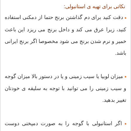
نکاتی برای تهیه ی استانبولی:
دقت کنید برای دم گذاشتن برنج حتما از دمکنی استفاده
•
کنید، زیرا عرق می کند و داخل برنج می ریزد این باعث
خمیر و نرم شدن برنج می شود مخصوصا اگر برنج ایرانی
باشد.
میزان لوبیا یا سیب زمینی و یا در دستور بالا میزان گوجه
•
و سیب زمینی را می توانید با توجه به سلیقه ی خودتان
تغییر بدهید.
اگر استانبولی با گوجه را به صورت دمپختی دوست
•