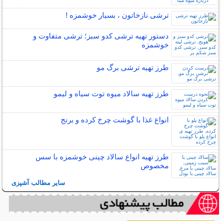
ترشی نازخاتون ، بسیار خوشمزه !
دستور تهیه ترشی کدو سبز؛ ترشی متفاوت و
خوشمزه
طرز تهیه ترشی برگ مو
طرز تهیه سالاد میوه توت سیاه و لیمو
انواع غذا با گوشت چرخ کرده و برنج
طرز تهیه انواع سالاد چینی خوشمزه با سس
مخصوص
سایر مطالب آشپزی