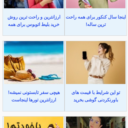
اینجا سال کنکور برای همه راحت
ارزانترین و راحت ترین روش
ترین ساله!
خرید بلیط اتوبوس برای همه
تو این شرایط با قیمت های
هیچی سفر تابستونی نمیشه!
باورنکردنی گوشی بخرید
ارزانترین تورها اینجاست