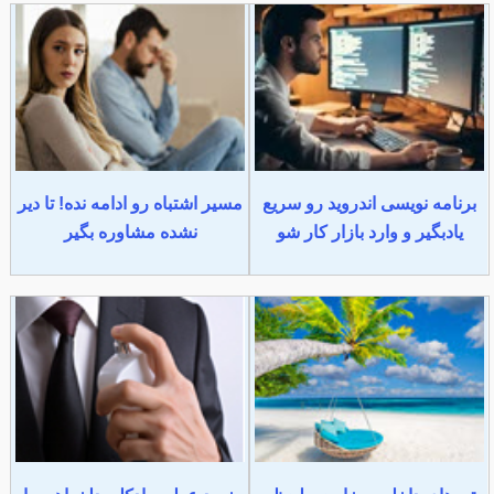
برنامه نویسی اندروید رو سریع
مسیر اشتباه رو ادامه نده! تا دیر
یادبگیر و وارد بازار کار شو
نشده مشاوره بگیر