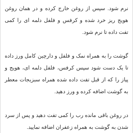
نرم شود. سپس از روغن خارج کرده و در همان روغن
هویج ریز خرد شده و کرفس و فلفل دلمه ای را کمی
تفت داده تا نرم شود.
گوشت را به همراه نمک و فلفل و دارچین کامل ورز داده
تا یک دست شود سپس کرفس، فلفل دلمه ای، هویج و
پیاز را که از قبل تفت داده شده همراه سبزیجات معطر
به گوشت اضافه کرده و ورز دهید.
در روغن باقی مانده رب را کمی تفت دهید و پس از سرد
شدن به گوشت به همراه زعفران اضافه نمایید.