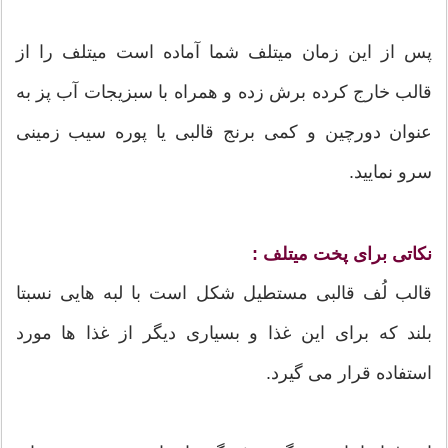
پس از این زمان میتلف شما آماده است میتلف را از
قالب خارج کرده برش زده و همراه با سبزیجات آب پز به
عنوان دورچین و کمی برنج قالبی یا پوره سیب زمینی
سرو نمایید.
نکاتی برای پخت میتلف :
قالب لُف قالبی مستطیل شکل است با لبه هایی نسبتا
بلند که برای این غذا و بسیاری دیگر از غذا ها مورد
استفاده قرار می گیرد.