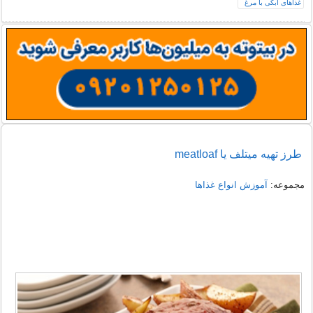
طرز تهیه میتلف یا meatloaf
مجموعه:
آموزش انواع غذاها