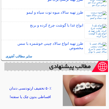
طرز تهیه سالاد میوه توت سیاه و لیمو
انواع غذا با گوشت چرخ کرده و برنج
طرز تهیه انواع سالاد چینی خوشمزه با سس
مخصوص
سایر مطالب آشپزی
۵۰٪ تخفیف ارتودنسی دندان
اقساطی بدون چک یا سفته!