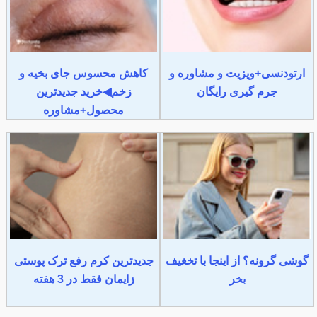
ارتودنسی+ویزیت و مشاوره و
کاهش محسوس جای بخیه و
جرم گیری رایگان
زخم◀خرید جدیدترین
محصول+مشاوره
گوشی گرونه؟ از اینجا با تخغیف
جدیدترین کرم رفع ترک پوستی
بخر
زایمان فقط در 3 هفته