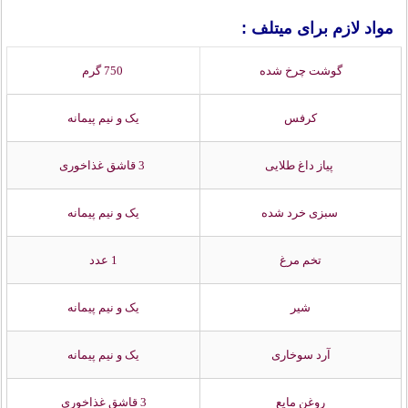
مواد لازم برای میتلف :
گوشت چرخ شده
750 گرم
کرفس
یک و نیم پیمانه
پیاز داغ طلایی
3 قاشق غذاخوری
سبزی خرد شده
یک و نیم پیمانه
تخم مرغ
1 عدد
شیر
یک و نیم پیمانه
آرد سوخاری
یک و نیم پیمانه
روغن مایع
3 قاشق غذاخوری