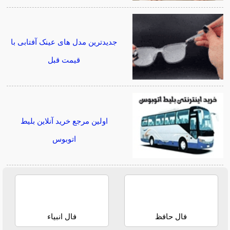
جدیدترین مدل های عینک آفتابی با
قیمت قبل
اولین مرجع خرید آنلاین بلیط
اتوبوس
فال حافظ
فال انبیاء