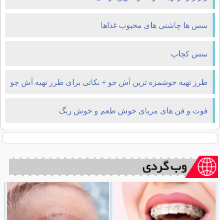
سس ها چاشنی های محبوب غذاها
سس کچاپ
طرز تهیه خوشمزه ترین آش جو + نکاتی برای طرز تهیه آش جو
فوت و فن های مربای خوش طعم و خوش رنگ