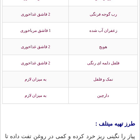
رب گوجه فرنگی
2 قاشق غذاخوری
زعفران آب شده
1 قاشق مرباخوری
هویج
2 قاشق غذاخوری
فلفل دلمه ای رنگی
2 قاشق غذاخوری
نمک و فلفل
به میزان لازم
دارچین
به میزان لازم
طرز تهیه میتلف :
پیاز را نگینی ریز خرد کرده و کمی در روغن تفت داده تا