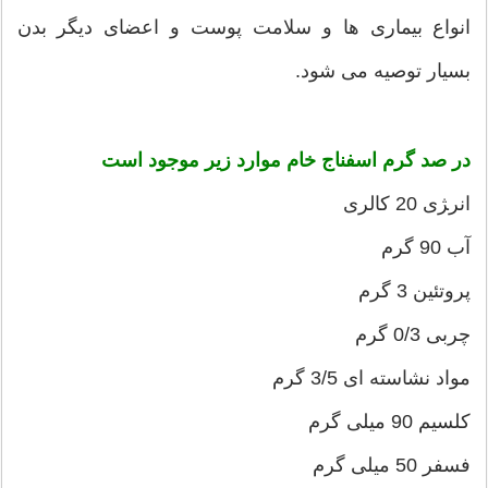
انواع بیماری ها و سلامت پوست و اعضای دیگر بدن
بسیار توصیه می شود.
در صد گرم اسفناج خام موارد زیر موجود است
انر‍‍‍ژی 20 کالری
آب 90 گرم
پروتئین 3 گرم
چربی 0/3 گرم
مواد نشاسته ای 3/5 گرم
کلسیم 90 میلی گرم
فسفر 50 میلی گرم