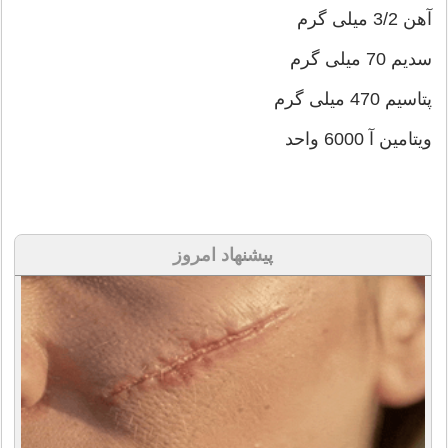
آهن 3/2 میلی گرم
سدیم 70 میلی گرم
پتاسیم 470 میلی گرم
ویتامین آ 6000 واحد
پیشنهاد امروز