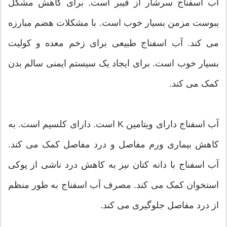
آب اسفناج سرشار از فیبر است. برای کاهش مشکل
یبوست مزمن بسیار خوب است. با مشکلات هضم مبارزه
می کند. آب اسفناج طبیعی برای زخم معده و کولیت
بسیار خوب است. برای ایجاد یک سیستم ایمنی سالم بدن
کمک می کند.
آب اسفناج دارای ویتامین K است. دارای کلسیم است. به
کاهش بیماری ورم مفاصل و درد مفاصل کمک می کند.
آب اسفناج با دانه کتان نیز به کاهش درد ناشی از پوکی
استخوان کمک می کند. مصرف آب اسفناج به طور منظم
از درد مفاصل جلوگیری می کند.