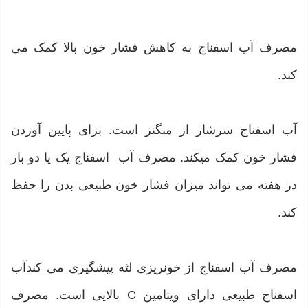
مصرف آب اسفناج به کاهش فشار خون بالا کمک می
کند.
آب اسفناج سرشار از منگنز است. برای پایین آوردن
فشار خون کمک میکند. مصرف آب اسفناج یک یا دو بار
در هفته می تواند میزان فشار خون طبیعی بدن را حفظ
کند.
مصرف آب اسفناج از خونریزی لثه پیشگیری می کندآب
اسفناج طبیعی دارای ویتامین C بالایی است. مصرف