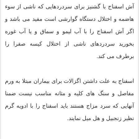
آش اسفناج با گشنیز برای سردردهایی که ناشی از سوء
هاضمه و اختلال دستگاه گوارشی است مفید می باشد و
اگر آش اسفناج را با آب لیمو و سماق و یا آب غوره
بخورید سردردهای ناشی از اختلال کیسه صفرا را
برطرف می کند.
اسفناج به علت داشتن اگزالات برای بیماران مبتلا به ورم
مفاصل و سنگ های کلیه و مثانه مناسب نیست ضمنا
آنهایی که سرد مزاج هستند باید اسفناج را با ادویه گرم
نظیر زنجبیل و هل میل نمایند.