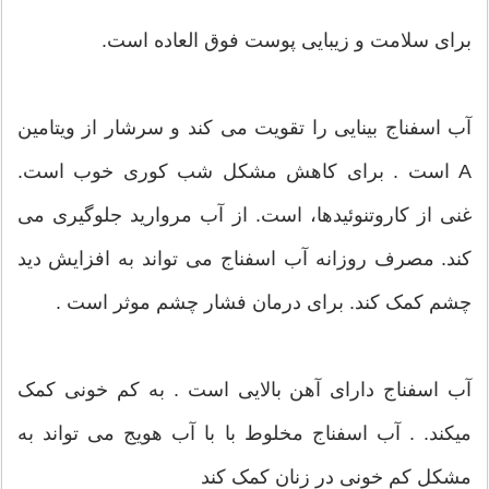
برای سلامت و زیبایی پوست فوق العاده است.
آب اسفناج بینایی را تقویت می کند و سرشار از ویتامین
A است . برای کاهش مشکل شب کوری خوب است.
غنی از کاروتنوئیدها، است. از آب مروارید جلوگیری می
کند. مصرف روزانه آب اسفناج می تواند به افزایش دید
چشم کمک کند. برای درمان فشار چشم موثر است .
آب اسفناج دارای آهن بالایی است . به کم خونی کمک
میکند. . آب اسفناج مخلوط با با آب هویج می تواند به
مشکل کم خونی در زنان کمک کند