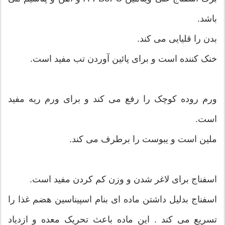
باشد.
بدن را قلیایی می کند.
خنک کننده است و برای پائین آوردن تب مفید است.
ورم روده کوچک را رفع می کند و برای ورم ریه مفید
است.
ملین است و یبوست را برطرف می کند.
اسفناج برای لاغر شدن و وزن کم کردن مفید است.
اسفناج بدلیل داشتن ماده ای بنام اسپیناسین هضم غذا را
تسریع می کند . این ماده باعث تحریک معده و ازدیاد