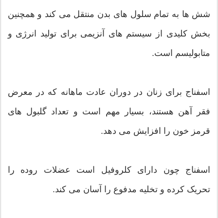
شش ها به تمام سلول های بدن منتقل می کند و همچنین
بخش کلیدی از سیستم های آنزیمی برای تولید انرژی و
متابولیسم است.
اسفناج برای زنان در دوران عادت ماهانه که در معرض
فقر آهن هستند، بسیار مهم است و تعداد گلبول های
قرمز خون را افزایش می دهد.
اسفناج چون دارای کلروفیل است عضلات روده را
تحریک کرده و تخلیه مدفوع را آسان می کند.