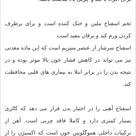
تخم اسفناج ملین و خنک کننده است و برای برطرف
کردن ورم کبد و یرقان مفید است.
اسفناج سرشار از عنصر منیزیم است که این ماده معدنی
نیز می تواند در کاهش فشار خون بالا موثر بوده و در
نتیجه بدن را در برابر ابتلا به بیماری های قلبی محافظت
کند.
اسفناج آهنی را در اختیار بدن قرار می دهد که کالری
بسیار کمتری دارد و کاملا فاقد چربی است. آهن از
ترکیبات داخلی هموگلوبین خون است که اکسیژن را از