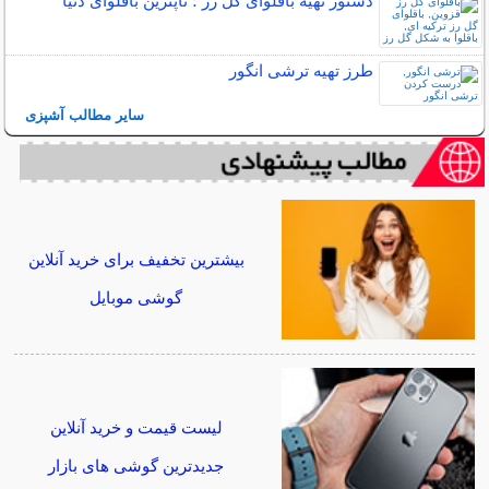
دستور تهیه باقلوای گل رز ؛ تاپترین باقلوای دنیا
طرز تهیه ترشی انگور
سایر مطالب آشپزی
بیشترین تخفیف برای خرید آنلاین
گوشی موبایل
لیست قیمت و خرید آنلاین
جدیدترین گوشی های بازار