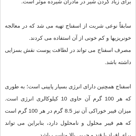
برای زیاد کردن شیر در مادران شیرده موثر است.
سابقاً نوعی شربت از اسفناج تهیه می شد که در معالجه
خونریزیها و کم خونی از آن استفاده می کردند.
مصرف اسفناج می تواند در لطافت پوست نقش بسزایی
داشته باشد.
اسفناج همچنین دارای انرژی بسیار پایینی است؛ به طوری
که هر 100 گرم آن حاوی 10 کیلوکالری انرژی است.
میزان فیبر خوراکی آن نیز 8.5 گرم در هر 100 گرم است
که هم فیبر محلول و نامحلول دارد، بنابراین می تواند
برای افراد با قند و چربی بالا مناسب باشد.