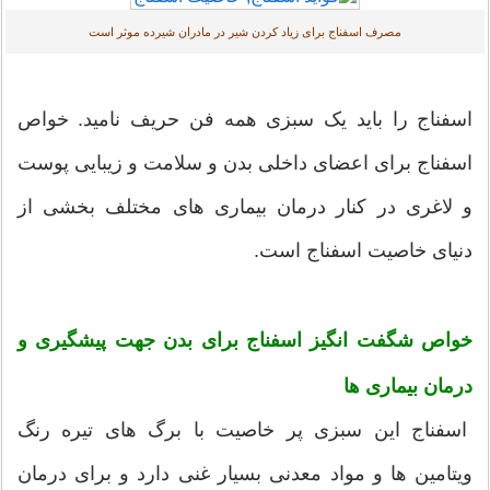
مصرف اسفناج برای زیاد کردن شیر در مادران شیرده موثر است
اسفناج را باید یک سبزی همه فن حریف نامید. خواص
اسفناج برای اعضای داخلی بدن و سلامت و زیبایی پوست
و لاغری در کنار درمان بیماری های مختلف بخشی از
دنیای خاصیت اسفناج است.
خواص شگفت انگیز اسفناج برای بدن جهت پیشگیری و
درمان بیماری ها
اسفناج این سبزی پر خاصیت با برگ های تیره رنگ
ویتامین ها و مواد معدنی بسیار غنی دارد و برای درمان