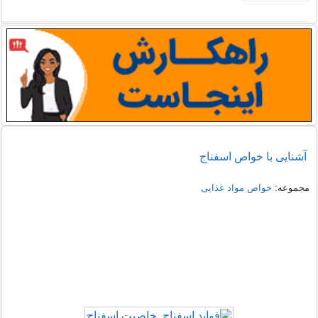
آشنایی با خواص اسفناج
مجموعه:
خواص مواد غذایی