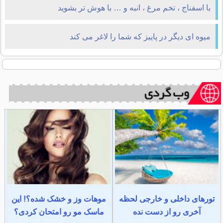
با اسفناج ، تخم مرغ ، انبه و … با هوش تر بشوید
میوه ای دیگر در پاییز که شما را لاغر می کند
تورهای داخلی و خارجی لحظه
موهات وز و خشک شده؟! این
آخری رو از دست نده
ماسک مو رو امتحان کردی؟