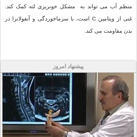
منظم آب می تواند به مشکل خونریزی لثه کمک کند.
غنی از ویتامین C است، با سرماخوردگی و آنفولانزا در
بدن مقاومت می کند.
پیشنهاد امروز