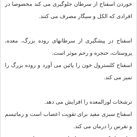
خوردن اسفناج از سرطان جلوگیری می کند مخصوصا در
افرادی که الکل و سیگار مصرف می کنند.
اسفناج در پیشگیری از سرطانهای روده بزرگ، معده،
پروستات، حنجره و رحم موثر است.
اسفناج کلسترول خون را پائین می آورد و روده بزرگ را
تمیز می کند.
ترشحات لوزالمعده را افزایش می دهد.
اسفناح سبزی مفید برای تقویت اعصاب است و رماتیسم
و نقرس را درمان می کند.