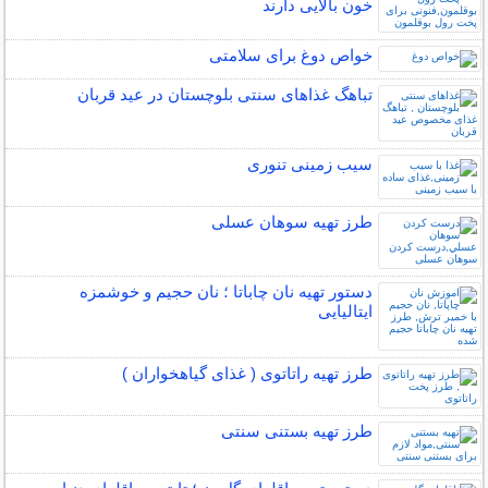
خون بالایی دارند
خواص دوغ برای سلامتی
تباهگ غذاهای سنتی بلوچستان در عید قربان
سیب زمینی تنوری
طرز تهیه سوهان عسلی
دستور تهیه نان چاباتا ؛ نان حجیم و خوشمزه
ایتالیایی
طرز تهیه راتاتوی ( غذای گیاهخواران )
طرز تهیه بستنی سنتی