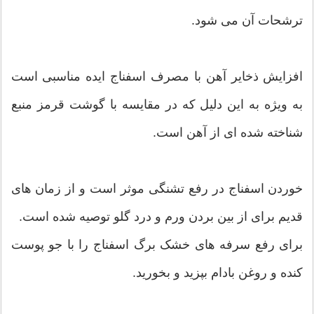
ترشحات آن می شود.
افزایش ذخایر آهن با مصرف اسفناج ایده مناسبی است
به ویژه به این دلیل که در مقایسه با گوشت قرمز منبع
شناخته شده ای از آهن است.
خوردن اسفناج در رفع تشنگی موثر است و از زمان های
قدیم برای از بین بردن ورم و درد گلو توصیه شده است.
برای رفع سرفه های خشک برگ اسفناج را با جو پوست
کنده و روغن بادام بپزید و بخورید.