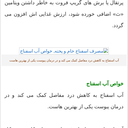
پرتقال یا برش های گریپ فروت به خاطر داشتن ویتامین
«ث» اضافی خورده شود، ارزش غذایی اش افزون می
گردد.
آب اسفناج به کاهش درد مفاصل کمک می کند و در درمان یبوست یکی از بهترین هاست
خواص آب اسفناج
آب اسفناج به کاهش درد مفاصل کمک می کند و در
درمان یبوست یکی از بهترین هاست.