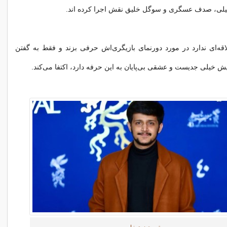
ائیلی، صدف عسگری و سوگل خلیق نقش اجرا کرده اند.
لاقه‌ای ندارد در مورد دورنمای بازیگری‌اش حرفی بزند و فقط به گفتن
ایش خیلی جدیست و عشقی بی‌پایان به این حرفه دارد، اکتفا می‌کند.