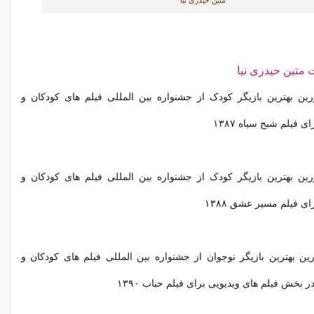
متین حیدری نیا
ت متین حیدری نیا
زرین بهترین بازیگر کودک از جشنواره بین المللی فیلم های کودکان و
ی فیلم شبح سیاه ۱۳۸۷
زرین بهترین بازیگر کودک از جشنواره بین المللی فیلم های کودکان و
ای فیلم مسیر عشق ۱۳۸۸
زرین بهترین بازیگر نوجوان از جشنواره بین المللی فیلم های کودکان و
ر بخش فیلم های ویدیویی برای فیلم حباب ۱۳۹۰