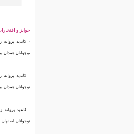
جوایز و افتخارا
- کاندید پروانه 
نوجوانان همدان برا
- کاندید پروانه 
نوجوانان همدان بر
- کاندید پروانه 
نوجوانان اصفهان د