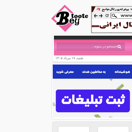
شنبه, ۱۷ مرداد ۱۴۰۵