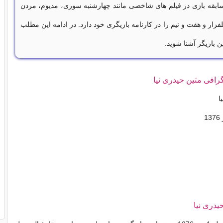
ابقه بازی در فیلم های شاخصی مانند چهارشنبه سوری، مدیوم، مردن
زار و هفت و نیم را در کارنامه بازیگری خود دارد. در ادامه این مطلب
ین بازیگر آشنا شوید.
گرافی متین حیدری نیا
ا
1
یدری نیا