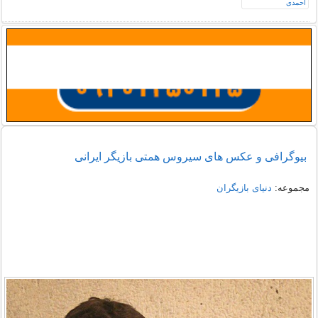
بیوگرافی و عکس های سیروس همتی بازیگر ایرانی
مجموعه:
دنیای بازیگران