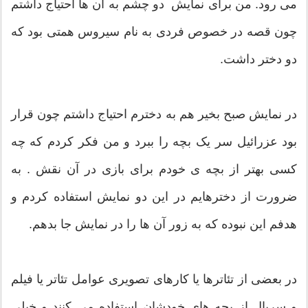
می رود. من برای نمایش دو چشم به آن ها احتیاج داشتم
چون قصه در خصوص فردی به نام سیروس همتی بود که
دو دختر داشت.
در نمایش صبح بخیر هم به دخترم احتیاج داشتم چون قرار
بود عزرائیل سر یک بچه را ببرد و من فکر کردم که چه
کسی بهتر از بچه ی خودم برای بازی در آن نقش . به
ضرورت از دخترهایم در این دو نمایش استفاده کردم و
هدفم این نبوده که به زور آن ها را در نمایش جا بدهم.
در بعضی از تئاترها یا کارهای تصویری عوامل تئاتر یا فیلم
و سریال از بچه‌ های خودشان استفاده می کنند و خیلی