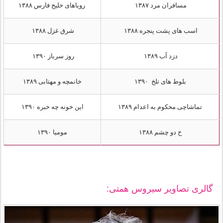
مسافران مرد ۱۳۸۷
رویاهای خلیج فارس ۱۳۸۸
اسب های پشت‌ پنجره ۱۳۸۸
شرق غزل ۱۳۸۸
دزد آب ۱۳۸۹
روز سرباز ۱۳۹۰
بلوط های تلخ ۱۳۹۰
خانمچه و مهتابی ۱۳۸۹
تماشاچی محکوم به اعدام ۱۳۸۹
این خونه چه خبره ۱۳۹۰
ح دو چشم ۱۳۸۸
مومیا ۱۳۹۰
گالری تصاویر سیروس همتی: