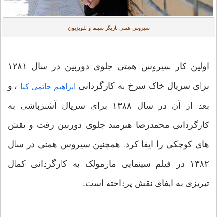
سیروس همتی بازیگر سینما و تلویزیون
اولین کار سیروس همتی جلوی دوربین در سال ۱۳۸۱
برای سریال خاک سرخ به کارگردانی
، و
ابراهیم حاتمی کیا
بعد از آن در سال ۱۳۸۸ برای سریال آشپزباشی به
کارگردانی محمدرضا هنرمند جلوی دوربین رفت و نقش
های کوچکی را ایفا کرد. همچنین سیروس همتی در سال
۱۳۸۲ در فیلم سینمایی مارمولک به کارگردانی کمال
تبریزی به ایفای نقش پرداخته است.