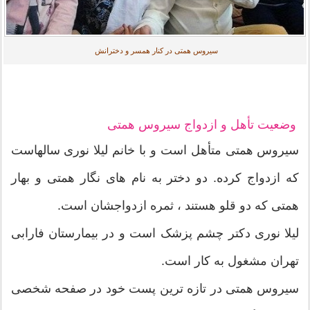
سیروس همتی در کنار همسر و دخترانش
وضعیت تأهل و ازدواج سیروس همتی
سیروس همتی متأهل است و با خانم لیلا نوری سالهاست
که ازدواج کرده. دو دختر به نام های نگار همتی و بهار
همتی که دو قلو هستند ، ثمره ازدواجشان است.
لیلا نوری دکتر چشم پزشک است و در بیمارستان فارابی
تهران مشغول به کار است.
سیروس همتی در تازه ترین پست خود در صفحه شخصی