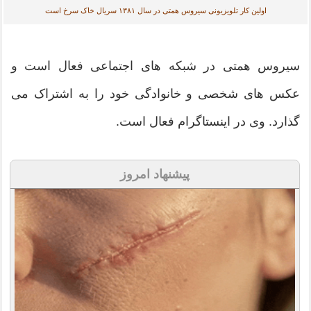
اولین کار تلویزیونی سیروس همتی در سال ۱۳۸۱ سریال خاک سرخ است
سیروس همتی در شبکه های اجتماعی فعال است و
عکس های شخصی و خانوادگی خود را به اشتراک می‌
گذارد. وی در اینستاگرام فعال است.
پیشنهاد امروز