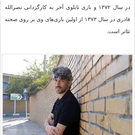
در سال ۱۳۷۲ و بازی تابلوی آخر به کارگردانی نصرالله
قادری در سال ۱۳۷۳ از اولین بازی‌های وی بر روی صحنه
تئاتر است.