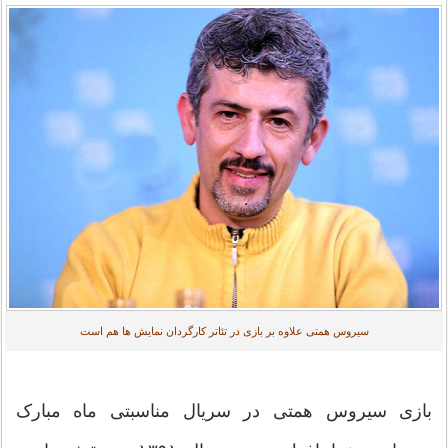
سیروس همتی علاوه بر بازی در تئاتر کارگردان نمایش ها هم است
بازی سیروس همتی در سریال مناسبتی ماه مبارک