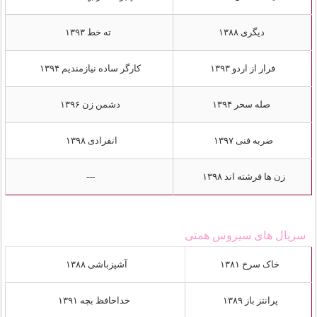
دیگری ۱۳۸۸
ته خط ۱۳۹۳
فرار از اردو ۱۳۹۳
کارگر ساده نیازمندیم ۱۳۹۴
صله سحر ۱۳۹۴
دشمن‌ زن ۱۳۹۶
ضربه فنی ۱۳۹۷
انفرادی ۱۳۹۸
زن ها فرشته اند ۱۳۹۸
---
سریال های سیروس همتی
خاک سرخ ۱۳۸۱
آشپزباشی ۱۳۸۸
پرانتز باز ۱۳۸۹
خداحافظ بچه ۱۳۹۱