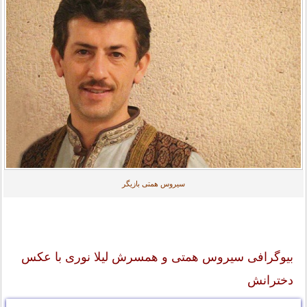
سیروس همتی بازیگر
بیوگرافی سیروس همتی و همسرش لیلا نوری با عکس
دخترانش