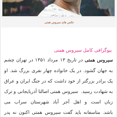
عکس های سیروس همتی
بیوگرافی کامل سیروس همتی
در تاریخ ۱۳ مرداد ۱۳۵۱ در تهران چشم
سیروس همتی
به جهان گشود. در یک خانواده چهار نفری بزرگ شد. او
یک برادر بزرگتر از خود داشت که در جنگ ایران و عراق
به شهادت رسید. سیروس همتی اصالتا آذربایجانی و ترک
زبان است و اهل آجر آباد شهرستان سراب می
باشد. متاسفانه باید گفت سیروس همتی اکنون نه پدر