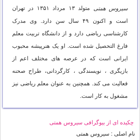
متولد ۱۳ مرداد ۱۳۵۱ در تهران
سیروس همتی
است و اکنون ۴۹ سال سن دارد. وی مدرک
کارشناسی ریاضی دارد و از دانشگاه تربیت معلم
فارغ التحصیل شده است. او یک هنرپیشه محبوب
ایرانی است که در عرصه های مختلف اعم از
بازیگری ، نویسندگی ، کارگردانی، طراح صحنه
فعالیت می کند. همچنین به عنوان معلم ریاضی نیز
مشغول به کار است.
چکیده ای از بیوگرافی سیروس همتی
نام اصلی : سیروس همتی