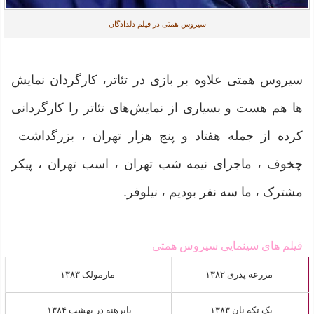
سیروس همتی در فیلم دلدادگان
سیروس همتی علاوه بر بازی در تئاتر، کارگردان نمایش
ها هم هست و بسیاری از نمایش‌های تئاتر را کارگردانی
کرده از جمله هفتاد و پنج هزار تهران ، بزرگداشت
چخوف ، ماجرای نیمه شب تهران ، اسب تهران ، پیکر
مشترک ، ما سه نفر بودیم ، نیلوفر.
فیلم های سینمایی سیروس همتی
مزرعه پدری ۱۳۸۲
مارمولک ۱۳۸۳
یک تکه نان ۱۳۸۳
پابرهنه در بهشت ۱۳۸۴