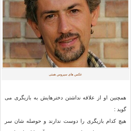
عکس های سیروس همتی
همچنین او از علاقه نداشتن دخترهایش به بازیگری می
گوید :
هیچ کدام بازیگری را دوست ندارند و حوصله شان سر