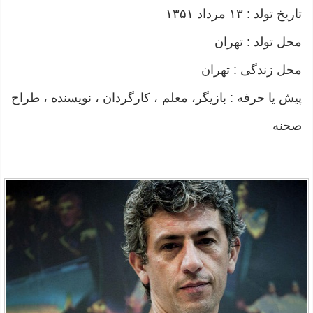
تاریخ تولد : ۱۳ مرداد ۱۳۵۱
محل تولد : تهران
محل زندگی : تهران
پیش یا حرفه : بازیگر، معلم ، کارگردان ، نویسنده ، طراح
صحنه