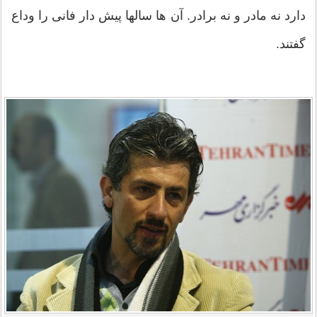
دارد نه مادر و نه برادر. آن ها سالها پیش دار فانی را وداع
گفتند.