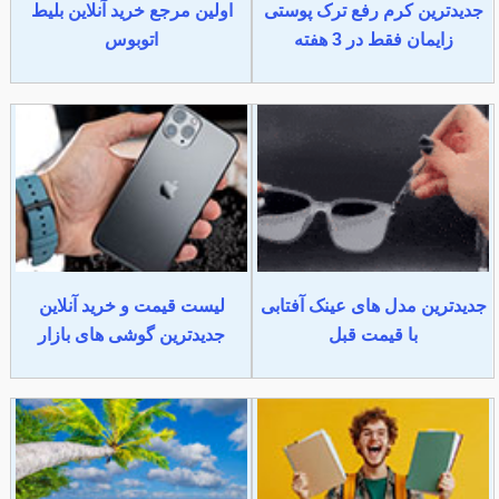
جدیدترین کرم رفع ترک پوستی
اولین مرجع خرید آنلاین بلیط
زایمان فقط در 3 هفته
اتوبوس
جدیدترین مدل های عینک آفتابی
لیست قیمت و خرید آنلاین
با قیمت قبل
جدیدترین گوشی های بازار