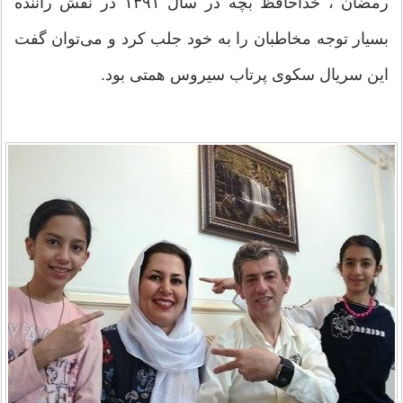
رمضان ، خداحافظ بچه در سال ۱۳۹۱ در نقش راننده
بسیار توجه مخاطبان را به خود جلب کرد و می‌توان گفت
این سریال سکوی پرتاب سیروس همتی بود.