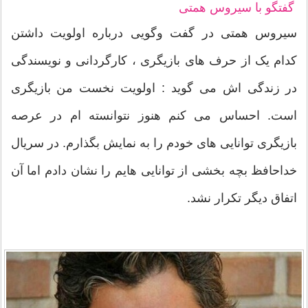
گفتگو با سیروس همتی
سیروس همتی در گفت‌ وگویی درباره اولویت داشتن
کدام یک از حرف های بازیگری ، کارگردانی و نویسندگی
در زندگی اش می گوید : اولویت نخست من بازیگری
است. احساس می‌ کنم هنوز نتوانسته ام در عرصه
بازیگری توانایی های خودم را به نمایش بگذارم. در سریال
خداحافظ بچه بخشی از توانایی هایم را نشان دادم اما آن
اتفاق دیگر تکرار نشد.