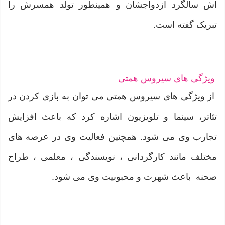
اش سالگرد ازدواجشان و همینطور تولد همسرش را
تبریک گفته است.
ویژگی های سیروس همتی
از ویژگی‌ های سیروس همتی می‌ توان به بازی کردن در
تئاتر، سینما و تلویزیون اشاره کرد که باعث افزایش
تجارب وی می‌ شود. همچنین فعالیت وی در عرصه های
مختلف مانند کارگردانی ، نویسندگی ، معلمی ، طراح
صحنه باعث شهرت و محبوبیت وی می شود.