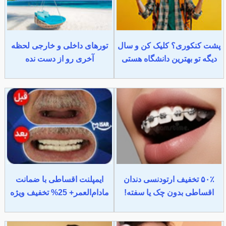
پشت کنکوری؟ کلیک کن و سال
تورهای داخلی و خارجی لحظه
دیگه تو بهترین دانشگاه هستی
آخری رو از دست نده
۵۰٪ تخفیف ارتودنسی دندان
ایمپلنت اقساطی با ضمانت
اقساطی بدون چک یا سفته!
مادام‌العمر+ 25% تخفیف ویژه