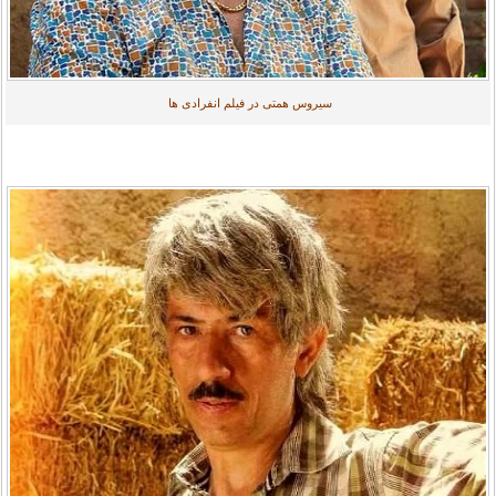
سیروس همتی در فیلم انفرادی ها