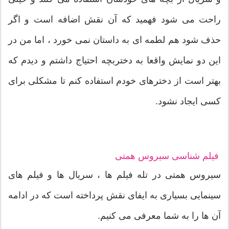
راحت می شود فهمید که آن نقش اضافه است و اگر
حذف شود هم لطمه‌ ای به داستان نمی خورد ، اما من در
این دو نمایش واقعا به دختربچه احتیاج داشتم و دیدم که
بهتر است از دخترهای خودم استفاده کنم تا مشکلی برای
کسی ایجاد نشود.
فیلم شناسی سیروس همتی
سیروس همتی در تله فیلم ها ، سریال ها و فیلم های
سینمایی بسیاری به ایفای نقش پرداخته است که در ادامه
آن ها را به شما معرفی می کنیم.