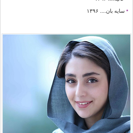
سایه بان.... ۱۳۹۶
*