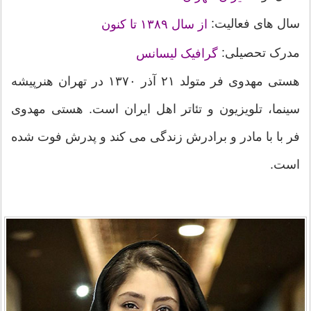
سال های فعالیت:
از سال ۱۳۸۹ تا کنون
مدرک تحصیلی:
گرافیک لیسانس
هستی مهدوی فر متولد ۲۱ آذر ۱۳۷۰ در تهران هنرپیشه
سینما، تلویزیون و تئاتر اهل ایران است. هستی مهدوی
فر با با مادر و برادرش زندگی می کند و پدرش فوت شده
است.