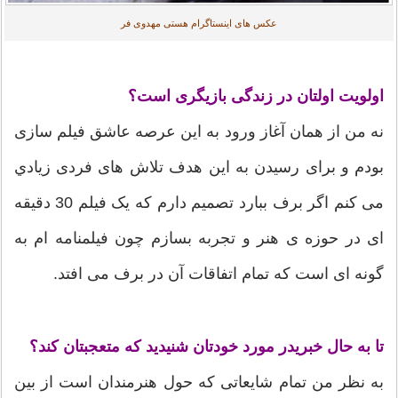
عکس های اینستاگرام هستی مهدوی فر
اولویت اولتان در زندگی بازیگری است؟
نه من از همان آغاز ورود به این عرصه عاشق فیلم سازی
بودم و برای رسیدن به این هدف تلاش های فردی زيادي
می کنم اگر برف ببارد تصمیم دارم که یک فیلم 30 دقیقه
ای در حوزه ی هنر و تجربه بسازم چون فیلمنامه ام به
گونه ای است که تمام اتفاقات آن در برف می افتد.
تا به حال خبریدر مورد خودتان شنیدید که متعجبتان کند؟
به نظر من تمام شایعاتی که حول هنرمندان است از بین