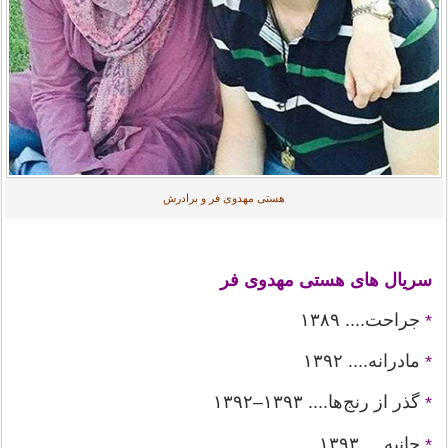
هستی مهدوی فر و برادرش
سریال های هستی مهدوی فر
جراحت.... ۱۳۸۹
*
مادرانه.... ۱۳۹۲
*
گذر از رنج‌ها.... ۱۳۹۳–۱۳۹۲
*
حانیه.... ۱۳۹۳
*