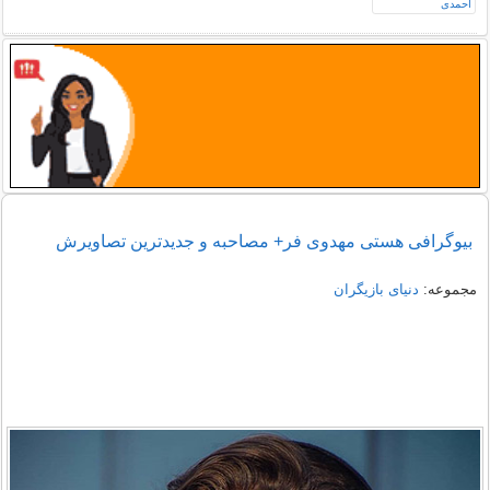
بیوگرافی هستی مهدوی فر+ مصاحبه و جدیدترین تصاویرش
مجموعه:
دنیای بازیگران