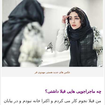
عکس های جدید هستی مهدوی فر
چه ماجراجویی هایی قبلا داشتی؟
من قبلا نجوم کار می کردم و اکثرا خانه نبودم و در بیابان