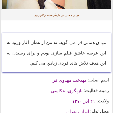
، بازیگر سینما و تلویزیون
مهدی هستی فر
می گوید، نه من از همان آغاز ورود به
مهدی هستی فر
این عرصه عاشق فیلم سازی بودم و برای رسیدن به
این هدف تلاش های فردی زيادي می کنم.
اسم اصلی:
مهدخت مهدوی فر
زمینه فعالیت:
بازیگری، عکاسی
ولادت:
۲۱ آذر ۱۳۷۰
محل تولد:
ایران، تهران