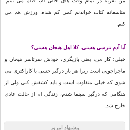
من تقریبا در تمام وقت های خالی ام، فیلم می بینم.
متاسفانه کتاب خواندنم کمی کم شده. ورزش هم می
کنم.
آیا آدم نترسی هستی. کلا اهل هیجان هستی؟
خیلی؛ کار من، یعنی بازیگری، خودش سرتاسر هیجان و
ماجراجویی است زیرا هر بار درگیر حسی با کاراکتری می
شوی که خيلي متفاوت است و باید کشفش کنی ولی از
هنگامی که درگیر سینما شدم، زندگی ام از حالت عادی
خارج شد.
پیشنهاد امروز