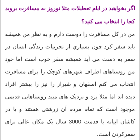
اگر بخواهید در ایام تعطیلات مثلا نوروز به مسافرت بروید
کجا را انتخاب می کنید؟
من در کل مسافرت را دوست دارم و به نظر من همیشه
باید سفر کرد چون بسياري از تجربیات زندگی انسان در
سفر به دست می آید همیشه سفر خوب است اما خود
من روستاهای اطراف شهرهای کوچک را برای مسافرت
انتخاب می کنم اصفهان و شیراز را نیز را بیشتر افراد
دیده اند اما مثلا یزد و نزدیک های میبد روستاهایی قدیمی
موجود است که تمام مردم آن زرشتی هستند و یا در
کاشان ابیانه با قدمت 3000 سال یک مکان عالی برای
سفرکردن است.