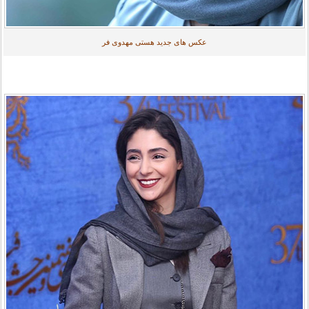
عکس های جدید هستی مهدوی فر