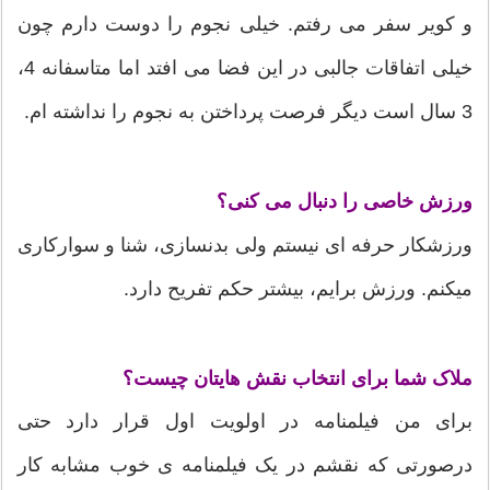
و کویر سفر می رفتم. خیلی نجوم را دوست دارم چون
خیلی اتفاقات جالبی در این فضا می افتد اما متاسفانه 4،
3 سال است ديگر فرصت پرداختن به نجوم را نداشته ام.
ورزش خاصی را دنبال می کنی؟
ورزشکار حرفه ای نیستم ولی بدنسازی، شنا و سوارکاری
میکنم. ورزش برایم، بیشتر حکم تفریح دارد.
ملاک شما برای انتخاب نقش هایتان چیست؟
برای من فیلمنامه در اولویت اول قرار دارد حتی
درصورتی که نقشم در یک فیلمنامه ی خوب مشابه کار