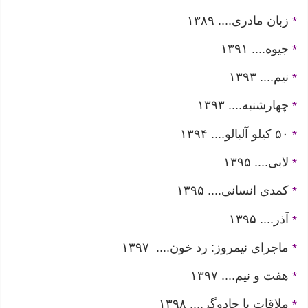
زبان مادری.... ۱۳۸۹
*
جیوه.... ۱۳۹۱
*
نیم.... ۱۳۹۳
*
چهارشنبه.... ۱۳۹۳
*
۵۰ کیلو آلبالو.... ۱۳۹۴
*
لابی.... ۱۳۹۵
*
کمدی انسانی.... ۱۳۹۵
*
آذر.... ۱۳۹۵
*
ماجرای نیمروز: رد خون.... ۱۳۹۷
*
هفت و نیم.... ۱۳۹۷
*
ملاقات با جادوگر.... ۱۳۹۸
*