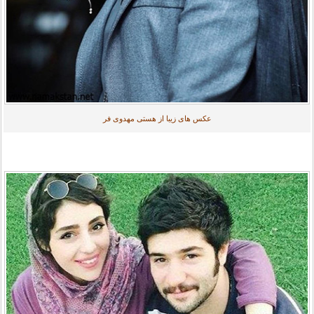
عکس های زیبا از هستی مهدوی فر