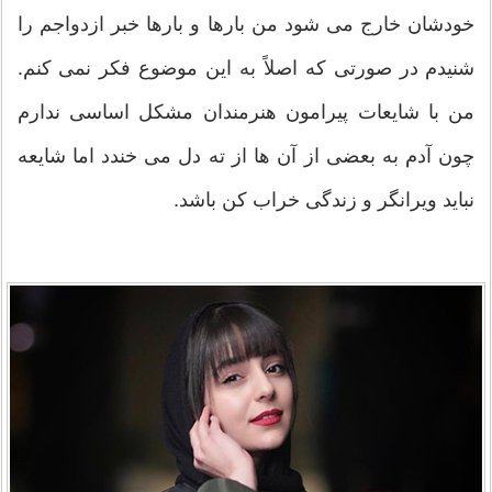
خودشان خارج می شود من بارها و بارها خبر ازدواجم را
شنیدم در صورتی که اصلاً به این موضوع فکر نمی کنم.
من با شایعات پیرامون هنرمندان مشکل اساسی ندارم
چون آدم به بعضی از آن ها از ته دل می خندد اما شایعه
نباید ویرانگر و زندگی خراب کن باشد.