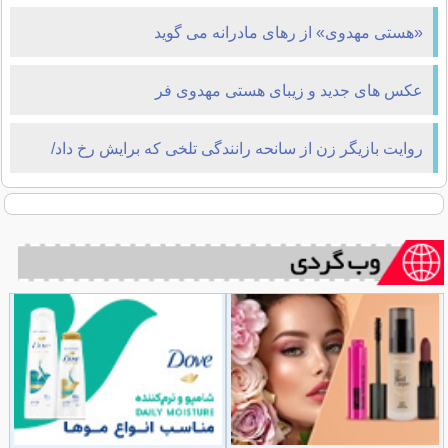
«هستی مهدوی» از رهای مادرانه می‌ گوید
عکس های جدید و زیبای هستی مهدوی فر
روایت بازیگر زن از سانحه رانندگی تلخی که برایش رخ داد/
عکس