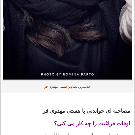
جدیدترین تصاویر هستی مهدوی فر
مصاحبه ای خواندنی با هستی مهدوی فر
اوقات فراغتت را چه کار می کنی؟