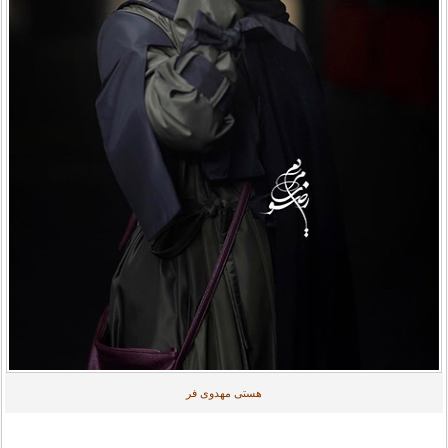
هستی مهدوی فر