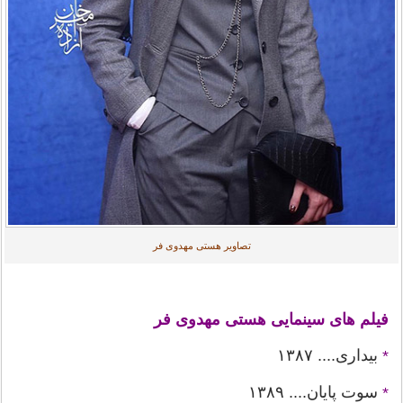
تصاویر هستی مهدوی فر
فیلم های سینمایی هستی مهدوی فر
بیداری.... ۱۳۸۷
*
سوت پایان.... ۱۳۸۹
*