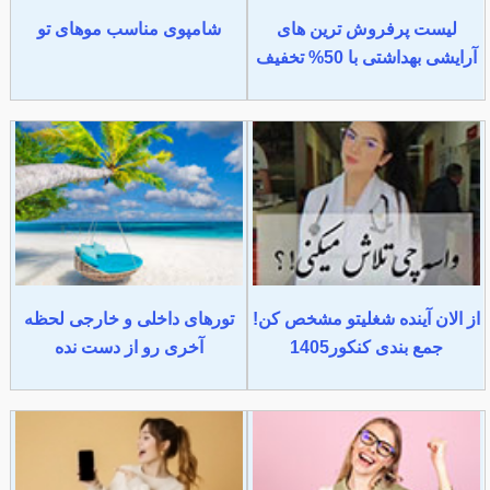
لیست پرفروش ترین های
شامپوی مناسب موهای تو
آرایشی بهداشتی با 50% تخفیف
از الان آینده شغلیتو مشخص کن!
تورهای داخلی و خارجی لحظه
جمع بندی کنکور1405
آخری رو از دست نده