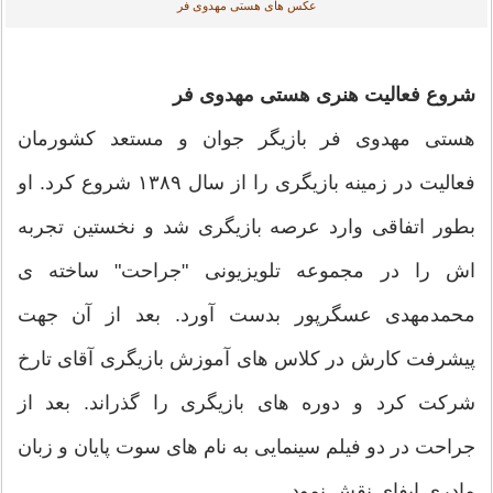
عکس های هستی مهدوی فر
شروع فعالیت هنری هستی مهدوی فر
هستی مهدوی فر بازیگر جوان و مستعد کشورمان
فعالیت در زمینه بازیگری را از سال ۱۳۸۹ شروع کرد. او
بطور اتفاقی وارد عرصه بازیگری شد و نخستین تجربه
اش را در مجموعه تلویزیونی "جراحت" ساخته ی
محمدمهدی عسگرپور بدست آورد. بعد از آن جهت
پیشرفت کارش در کلاس های آموزش بازیگری آقای تارخ
شرکت کرد و دوره های بازیگری را گذراند. بعد از
جراحت در دو فیلم سینمایی به نام های سوت پایان و زبان
مادری ایفای نقش نمود.