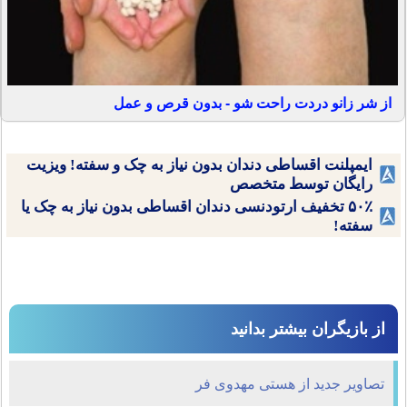
از شر زانو دردت راحت شو - بدون قرص و عمل
ایمپلنت اقساطی دندان بدون نیاز به چک و سفته! ویزیت
رایگان توسط متخصص
۵۰٪ تخفیف ارتودنسی دندان اقساطی بدون نیاز به چک یا
سفته!
از بازیگران بیشتر بدانید
تصاویر جدید از هستی مهدوی فر