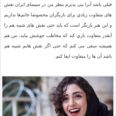
قبلی باشد آنرا می پذیرم بنظر من در سینمای ایران نقش
های متفاوت زيادي برای بازیگران مخصوصا خانم‌ها نداریم
و این هنر بازیگر است که باید حتی نقش های شبیه هم را
آنقدر متفاوت بازي کند که مخاطب خوشش بیاید، من هم
همیشه سعی می کنم که حتی اگر نقش هایم شبیه هم
باشد آن ها را متفاوت ایفا کنم.