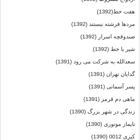
هفت خط(1392)
مردها فرشته نیستند (1392)
صندوقچه اسرار (1392)
شیر یا خط (1392)
سعدالله به شرکت می رود (1391)
گدایان تهران (1391)
پسر آسمانی (1391)
ماهی دم قرمز (1391)
زندگی در شهر بزرگ (1390)
تایماز موتوری (1390)
کبری 0012 (1390)