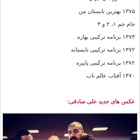
۱۳۷۵
بهترین تابستان من
جام جم ۱، ۲ و ۳
۱۳۷۳
برنامه ترکیبی بهاره
۱۳۷۲
برنامه ترکیبی تابستانه
۱۳۷۲
برنامه ترکیبی پاییزه
۱۳۷۰
آفتاب عالم تاب
عکس های جدید علی صادقی: