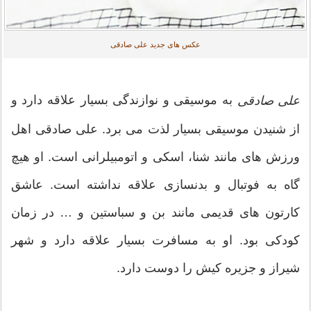
عکس های جدید علی صادقی
به موسیقی و نوازندگی بسیار علاقه دارد و
علی صادقی
از شنیدن موسیقی بسیار لذت می برد. علی صادقی اهل
ورزش های مانند شنا، اسکی و اتومبیلرانی است. او هیچ
گاه به فوتبال و بدنسازی علاقه نداشته است. عاشق
کارتون های قدیمی مانند بن و سباستین و … در زمان
کودکی بود. او به مسافرت بسیار علاقه دارد و شهر
شیراز و جزیره کیش را دوست دارد.