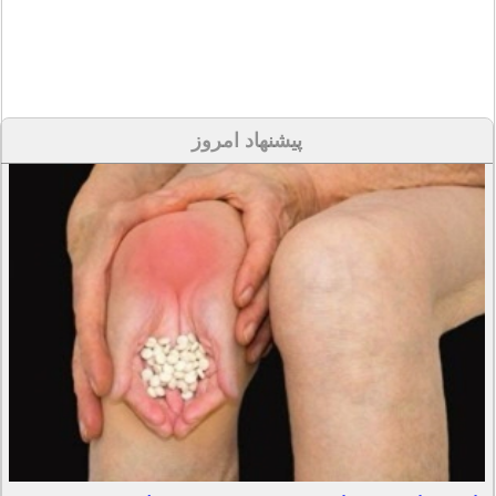
پیشنهاد امروز