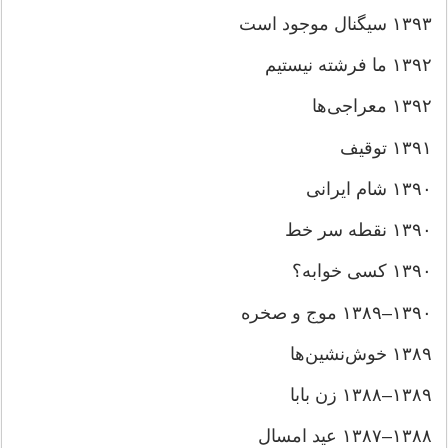
۱۳۹۳
سیگنال موجود است
۱۳۹۲
ما فرشته نیستیم
۱۳۹۲
معراجی‌ها
۱۳۹۱
توقیف
۱۳۹۰
شام ایرانی
۱۳۹۰
نقطه سر خط
۱۳۹۰
کسی خوابه؟
۱۳۹۰–۱۳۸۹
موج و صخره
۱۳۸۹
خوش‌نشین‌ها
۱۳۸۹–۱۳۸۸
زن بابا
۱۳۸۸–۱۳۸۷
عید امسال