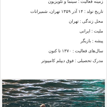
زمینه فعالیت :
سینما و تلویزیون
تاریخ تولد :
۱۴ آذر ۱۳۵۹ تهران، شمیرانات
محل زندگی
تهران
 : 
ملیت :
ایرانی
پیشه
بازیگر
 : 
سال‌های فعالیت
۱۳۷۰ تا کنون
 : 
مدرک تحصیلی :
فوق دیپلم کامپیوتر