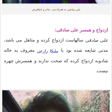
به همراه پدر ، مادر و خواهرش
علی صادقی
ازدواج و همسر علی صادقی:
سالهاست ازدواج کرده و متاهل می باشد،
علی صادقی
مدتی شایعه شده بود با
معروف به خاله
ملیکا زارعی
شادونه ازدواج کرده که صحت ندارند و همسرش چهره
نیست.