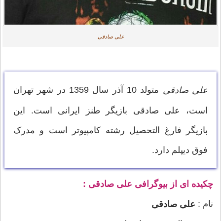
علی صادقی
متولد 10 آذر سال 1359 در شهر تهران
علی صادقی
است، علی صادقی بازیگر طنز ایرانی است. این
بازیگر فارغ التحصیل رشته کامپیوتر است و مدرک
فوق دیپلم دارد.
چکیده ای از بیوگرافی علی صادقی :
نام :
علی صادقی