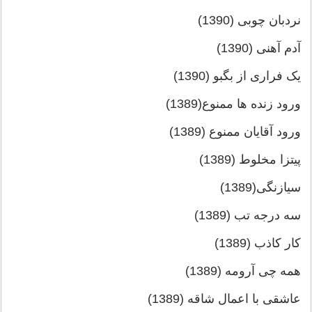
نردبان چوبی (1390)
آدم آهنی (1390)
یک فراری از بگبو (1390)
ورود زنده ها ممنوع(1389)
ورود آقایان ممنوع (1389)
پیتزا مخلوط (1389)
سیازنگی(1389)
سه درجه تب (1389)
کار کاذب (1389)
همه چی آرومه (1389)
عاشقی با اعمال شاقه (1389)