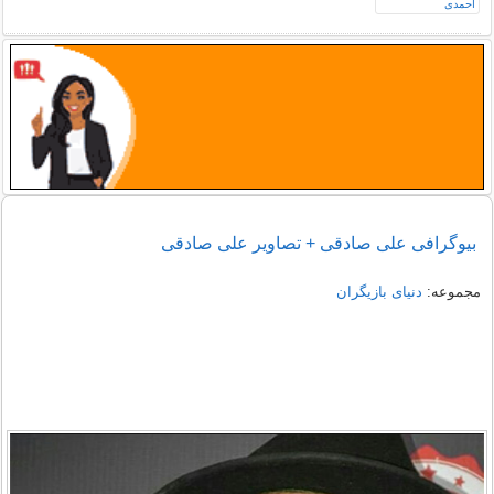
بیوگرافی علی صادقی + تصاویر علی صادقی
مجموعه:
دنیای بازیگران