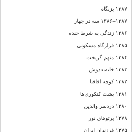
۱۳۸۷
بزنگاه
۱۳۸۷–۱۳۸۶
سه در چهار
۱۳۸۶
زندگی به شرط خنده
۱۳۸۵
قرارگاه مسکونی
۱۳۸۴
متهم گریخت
۱۳۸۳
خانه‌به‌دوش
۱۳۸۲
کوچه اقاقیا
۱۳۸۱
پشت کنکوری‌ها
۱۳۸۰
دردسر والدین
۱۳۷۸
پرتوهای نور
۱۳۷۵
فرزندان ایران