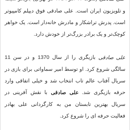
و تلویزیون ایران است. علی صادقی فوق دیپلم کامپیوتر
است. پدرش تراشکار و مادرش خانه‌دار است. یک خواهر
کوچک‌تر و یک برادر بزرگ‌تر از خودش دارد.
بازیگری را از سال 1370 و در سن 11
علی صادقی
سالگی شروع کرد. او توسط امیر سماواتی برای بازی در
سریال آفتاب عالم تاب انتخاب شد و خیلی اتفاقی وارد
حرفه بازیگری شد.
با نقش آفرینی در
علی صادقی
سریال بهترین تابستان من به کارگردانی علی بهادر
فعالیت حرفه ای را شروع کرد.