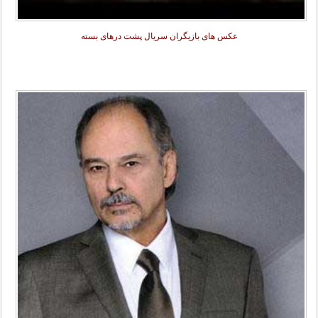
عکس های بازیگران سریال پشت درهای بسته