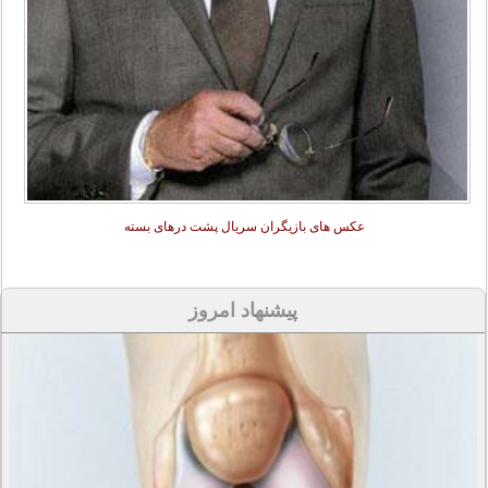
عکس های بازیگران سریال پشت درهای بسته
پیشنهاد امروز