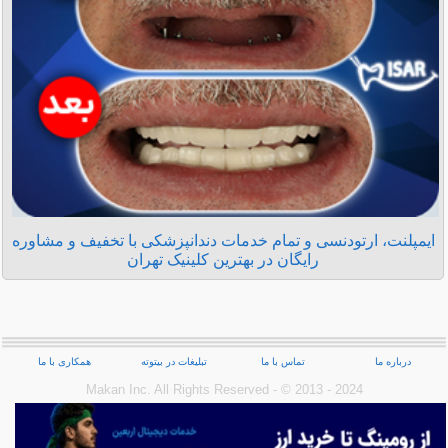
ایمپلنت، ارتودنسی و تمام خدمات دندانپزشکی با تخفیف و مشاوره
رایگان در بهترین کلینیک تهران
درباره ما
تماس با ما
تبلیغات در بیتوته
همکاری با ما
Makan Inc.‎ All Rights Reserved - © 2013 - 2024