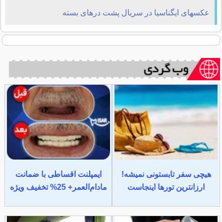
عکسهای ایگناسیا در سریال پشت درهای بسته
هیچی سفر تابستونی نمیشه!
ایمپلنت اقساطی با ضمانت
ارزانترین تورها اینجاست
مادام‌العمر+ 25% تخفیف ویژه