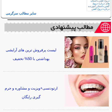
سایر مطالب سرگرمی
لیست پرفروش ترین های آرایشی
بهداشتی با 50% تخفیف
ارتودنسی+ویزیت و مشاوره و جرم
گیری رایگان