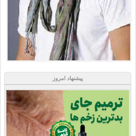
پیشنهاد امروز