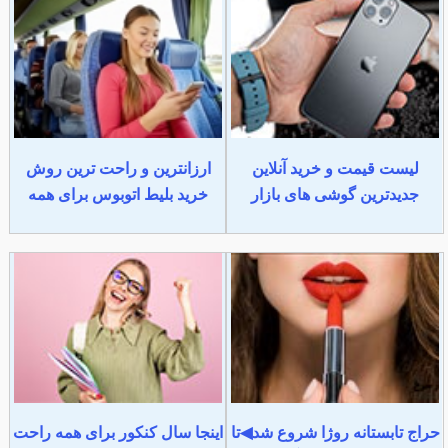
لیست قیمت و خرید آنلاین
ارزانترین و راحت ترین روش
جدیدترین گوشی های بازار
خرید بلیط اتوبوس برای همه
حراج تابستانه روژا شروع شد◀تا
اینجا سال کنکور برای همه راحت