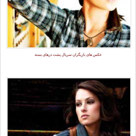
عکس های بازیگران سریال پشت درهای بسته