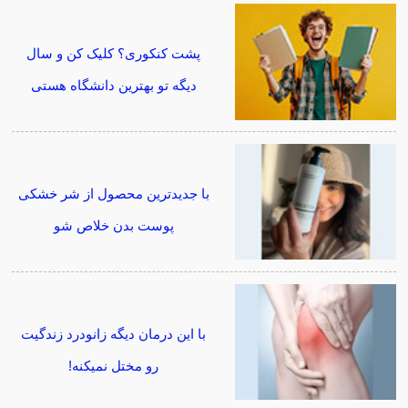
پشت کنکوری؟ کلیک کن و سال
دیگه تو بهترین دانشگاه هستی
با جدیدترین محصول از شر خشکی
پوست بدن خلاص شو
با این درمان دیگه زانودرد زندگیت
رو مختل نمیکنه!