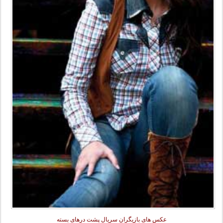
عکس های بازیگران سریال پشت درهای بسته