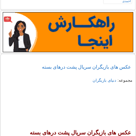
عکس های بازیگران سریال پشت درهای بسته
مجموعه:
دنیای بازیگران
عکس های بازیگران سریال پشت درهای بسته