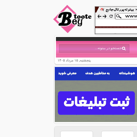
پنجشنبه, ۱۵ مرداد ۱۴۰۵