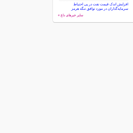
افزایش اندک قیمت نفت در پی احتیاط
سرمایه‌گذاران در مورد توافق تنگه هرمز
سایر خبرهای داغ »