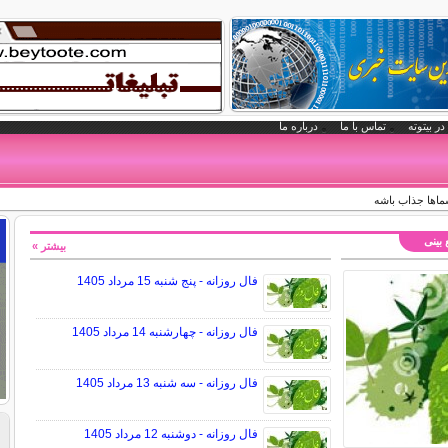
در بیتوته
تماس با ما
درباره ما
شماها جذاب باشه
 بینی
بیشتر »
فال روزانه - پنج شنبه 15 مرداد 1405
فال روزانه - چهارشنبه 14 مرداد 1405
فال روزانه - سه شنبه 13 مرداد 1405
فال روزانه - دوشنبه 12 مرداد 1405