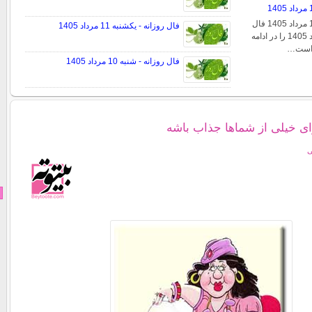
فال روزانه - جمعه 16 مرداد 1405 فال
فال روزانه - یکشنبه 11 مرداد 1405
روزانه جمعه 16 مرداد 1405 را در ادامه
ی است…
فال روزانه - شنبه 10 مرداد 1405
رای خیلی از شماها جذاب باشه
ی