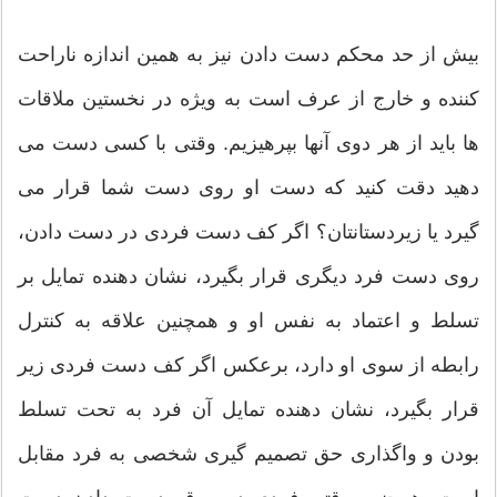
بیش از حد محکم دست دادن نیز به همین اندازه ناراحت
کننده و خارج از عرف است به ویژه در نخستین ملاقات
ها باید از هر دوی آنها بپرهیزیم. وقتی با کسی دست می
دهید دقت کنید که دست او روی دست شما قرار می
گیرد یا زیردستانتان؟ اگر کف دست فردی در دست دادن،
روی دست فرد دیگری قرار بگیرد، نشان دهنده تمایل بر
تسلط و اعتماد به نفس او و همچنین علاقه به کنترل
رابطه از سوی او دارد، برعکس اگر کف دست فردی زیر
قرار بگیرد، نشان دهنده تمایل آن فرد به تحت تسلط
بودن و واگذاری حق تصمیم گیری شخصی به فرد مقابل