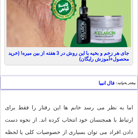
جای هر زخم و بخیه با این روش در 3 هفته از بین میره! (خرید
محصول+آموزش رایگان)
فال انبیا
بیشتر بخوانید:
اما به نظر می رسد خانم ها این رفتار را فقط برای
ارتباط با همجنسان خود انتخاب کرده اند. از نحوه دست
دادن افراد می توان بسیاری از خصوصیات کلی یا لحظه