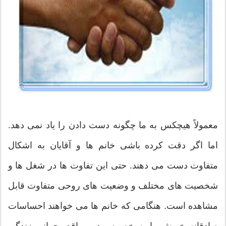
معمولاً هیچکس به ما چگونه دست دادن را یاد نمی دهد.
اما اگر دقت کرده باشی خانم ها و آقایان به اشکال
متفاوت دست می دهند. حتی این تفاوت ها در شغل ها و
شخصیت های مختلف و وضعیت های روحی متفاوت قابل
مشاهده است. هنگامی که خانم ها می خواهند احساسات
صادقانه خویش را به خصوص در مواقع بحرانی زندگی