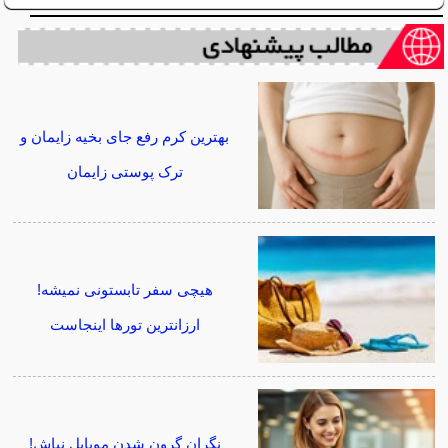
بهترین کرم رفع جای بخیه زایمان و
ترک پوستی زایمان
هیچی سفر تابستونی نمیشه!
ارزانترین تورها اینجاست
نگران گرون شدن موبایل نباش!