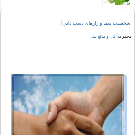
شخصیت شما و رازهای دست دادن!
مجموعه:
فال و طالع بینی