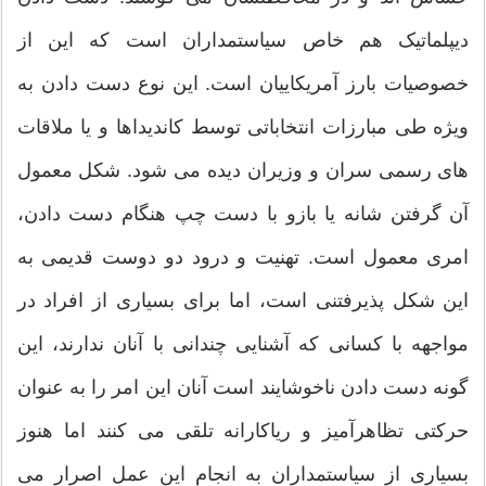
دیپلماتیک هم خاص سیاستمداران است که این از
خصوصیات بارز آمریکاییان است. این نوع دست دادن به
ویژه طی مبارزات انتخاباتی توسط کاندیداها و یا ملاقات
های رسمی سران و وزیران دیده می شود. شکل معمول
آن گرفتن شانه یا بازو با دست چپ هنگام دست دادن،
امری معمول است. تهنیت و درود دو دوست قدیمی به
این شکل پذیرفتنی است، اما برای بسیاری از افراد در
مواجهه با کسانی که آشنایی چندانی با آنان ندارند، این
گونه دست دادن ناخوشایند است آنان این امر را به عنوان
حرکتی تظاهرآمیز و ریاکارانه تلقی می کنند اما هنوز
بسیاری از سیاستمداران به انجام این عمل اصرار می