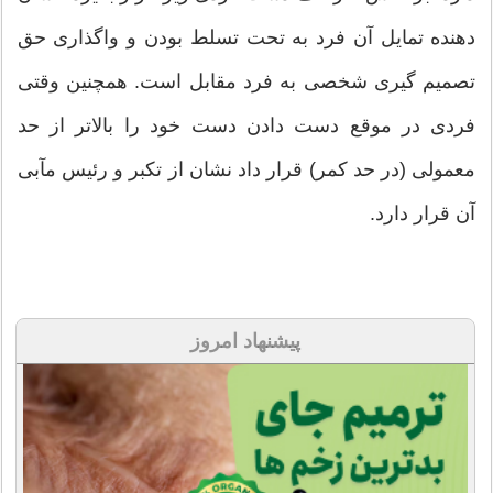
دهنده تمایل آن فرد به تحت تسلط بودن و واگذاری حق
تصمیم گیری شخصی به فرد مقابل است. همچنین وقتی
فردی در موقع دست دادن دست خود را بالاتر از حد
معمولی (در حد کمر) قرار داد نشان از تکبر و رئیس مآبی
آن قرار دارد.
پیشنهاد امروز