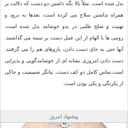
بدل شده است. مثلاً بالا نگه داشتن دو دست که دلالت بر
همراه نداشتن سلاح می کرده است، بعدها به درود و
تهنیت و صلح طلبی در بدو خوشامد بدل شده است.
رومی ها با الهام از این عمل دست بر سینه می گذاشتند.
آنها حتی به جای دست دادن، بازوهای هم را می گرفتند.
دست دادن امروزی نشانه ای از خوشامدگویی و پذیرایی
است.تماس کامل دو کف دست، بیانگر صمیمیت و حاکی
از یکرنگی و یکی بودن است.
پیشنهاد امروز