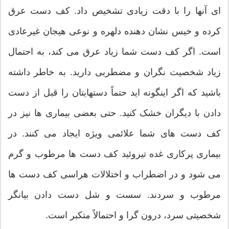
ای آنها را با دقت زیادی تشخیص داد. کف دست عرق
کرده و خیس نشان دهنده دلهره و نوعی هیجان غیرعادی
است. اگر کف دست شما زیاد عرق می کند، به احتمال
زیاد شخصیت نگران و مضطربی دارید. به خاطر داشته
باشید که اگر اینگونه اید حتماً دستهایتان را قبل از دست
دادن با دیگران خشک کنید. حتی بعضی بیماری ها نیز در
کف دست های شما علائمی ویژه ایجاد می کنند. در
بیماری پرکاری غده تیروئید کف دست ها مرطوب و گرم
می شود و در اضطراب و اختلالات هراسی کف دست ها
مرطوب و سردند. سست و شل دست دادن بیانگر
شخصیتی سرد، درون گرا و احتمالاً متکبر است.