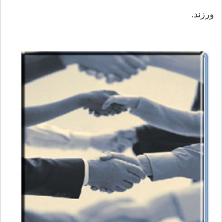
ورزند.