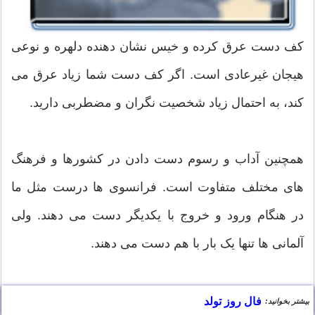
کف دست عرق کرده و خیس نشان دهنده دلهره و نوعی
هیجان غیرعادی است. اگر کف دست شما زیاد عرق می
کند، به احتمال زیاد شخصیت نگران و مضطربی دارید.
همچنین آداب و رسوم دست دادن در کشورها و فرهنگ
های مختلف متفاوت است. فرانسوی ها درست مثل ما
در هنگام ورود و خروج با یکدیگر دست می دهند. ولی
آلمانی ها تنها یک بار با هم دست می دهند.
فال روز تولد
بیشتر بخوانید: