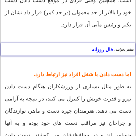
است. همچنین وقتی فردی در موقع دست دادن دست
خود را بالاتر از حد معمولی (در حد کمر) قرار داد نشان از
تکبر و رئیس مآبی آن قرار دارد.
فال روزانه
بیشتر بخوانید:
اما دست دادن با شغل افراد نیز ارتباط دارد.
به طور مثال بسیاری از ورزشکاران هنگام دست دادن
نیرو و قدرت خویش را کنترل می کنند، در نتیجه به آرامی
دست می دهند. هنرمندان چیره دست و ماهر، نوازندگان
و جراحان نیز مراقب دست های خود بوده و به آنها
حساس اند و در محافظتشان می کوشند. دست دادن