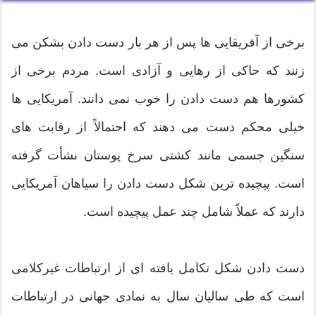
برخی از آفریقایی ها پس از هر بار دست دادن بشکن می
زنند که حاکی از رهایی و آزادی است. مردم برخی از
کشورها هم دست دادن را خوب نمی دانند. آمریکایی ها
خیلی محکم دست می دهند که احتمالاً از رقابت های
سنگین جسمی مانند کشتی سرخ پوستان نشأت گرفته
است. پیچیده ترین شکل دست دادن را سیاهان آمریکایی
دارند که عملاً شامل چند عمل پیچیده است.
دست دادن شکل تکامل یافته ای از ارتباطات غیرکلامی
است که طی سالیان سال به نمادی جهانی در ارتباطات