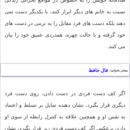
نسبت به خانم های دیگر ابراز کنند، با یکدیگر دست نمی
دهند بلکه دست های فرد مقابل را به نرمی در دست های
خود گرفته و با حالت چهره، همدردی عمیق خود را بیان
می کنند.
فال حافظ
بیشتر بخوانید:
اگر کف دست فردی در دست دادن، روی دست فرد
دیگری قرار بگیرد، نشان دهنده تمایل بر تسلط و اعتماد
به نفس او و همچنین علاقه به کنترل رابطه از سوی او
دارد، برعکس اگر کف دست فردی زیر قرار بگیرد، نشان