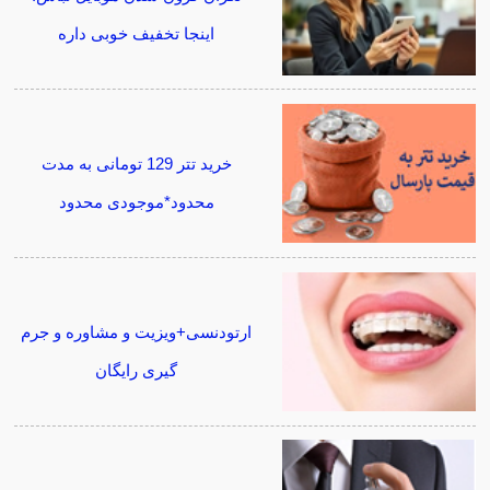
اینجا تخفیف خوبی داره
خرید تتر 129 تومانی به مدت
محدود*موجودی محدود
ارتودنسی+ویزیت و مشاوره و جرم
گیری رایگان