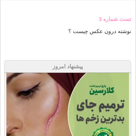
تست شماره 3
نوشته درون عکس چیست ؟
پیشنهاد امروز