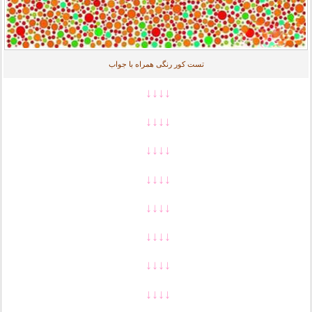
تست کور رنگی همراه با جواب
↓↓↓↓
↓↓↓↓
↓↓↓↓
↓↓↓↓
↓↓↓↓
↓↓↓↓
↓↓↓↓
↓↓↓↓