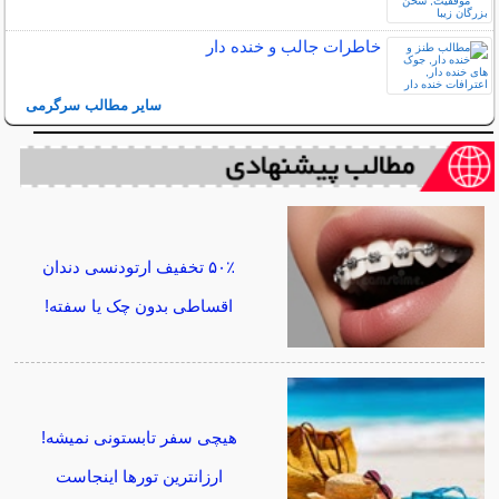
خاطرات جالب و خنده دار
سایر مطالب سرگرمی
۵۰٪ تخفیف ارتودنسی دندان
اقساطی بدون چک یا سفته!
هیچی سفر تابستونی نمیشه!
ارزانترین تورها اینجاست