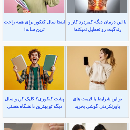
با این درمان دیگه کمردرد کار و
اینجا سال کنکور برای همه راحت
زندگیت رو تعطیل نمیکنه!
ترین ساله!
تو این شرایط با قیمت های
پشت کنکوری؟ کلیک کن و سال
باورنکردنی گوشی بخرید
دیگه تو بهترین دانشگاه هستی