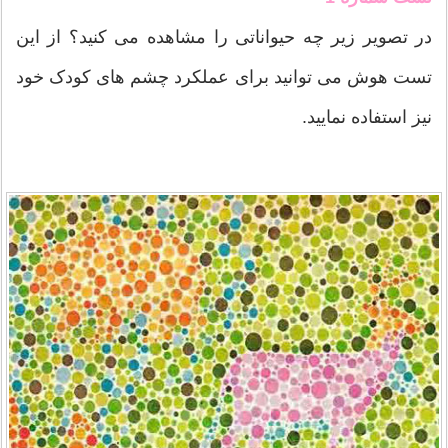
در تصویر زیر چه حیواناتی را مشاهده می کنید؟ از این
تست هوش می توانید برای عملکرد چشم های کودک خود
نیز استفاده نمایید.