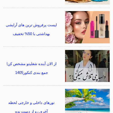
لیست پرفروش ترین های آرایشی
بهداشتی با 50% تخفیف
از الان آینده شغلیتو مشخص کن!
جمع بندی کنکور1405
تورهای داخلی و خارجی لحظه
آخری رو از دست نده