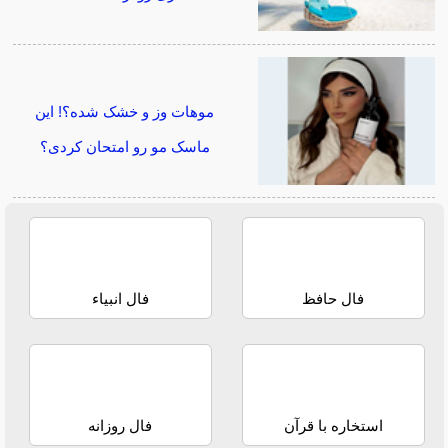
موهات وز و خشک شده؟! این
ماسک مو رو امتحان کردی؟
فال حافظ
فال انبیاء
استخاره با قرآن
فال روزانه