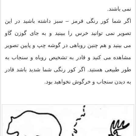
نمی باشند.
اگر شما کور رنگی قرمز – سبز داشته باشید در این
تصویر نمی توانید خرس را ببینید و به جای گوزن گاو
می بینید و هم چنین روباهی در گوشه چپ و پایین تصویر
مشاهده می کنید و قادر به تشخیص روباه و سنجاب به
طور طبیعی هستید. اگر کور رنگی شما شدید باشد قادر
به دیدن سنجاب و خرگوش نخواهید بود.