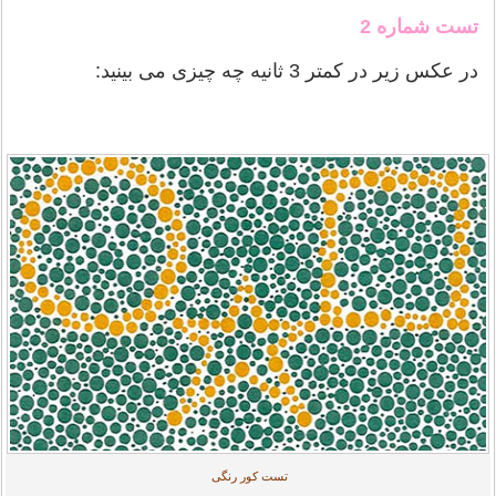
تست شماره 2
در عکس زیر در کمتر 3 ثانیه چه چیزی می بینید:
تست کور رنگی