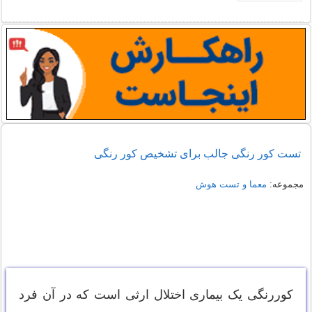
تست کور رنگی جالب برای تشخیص کور رنگی
مجموعه:
معما و تست هوش
کوررنگی یک بیماری اختلال ارثی است که در آن فرد