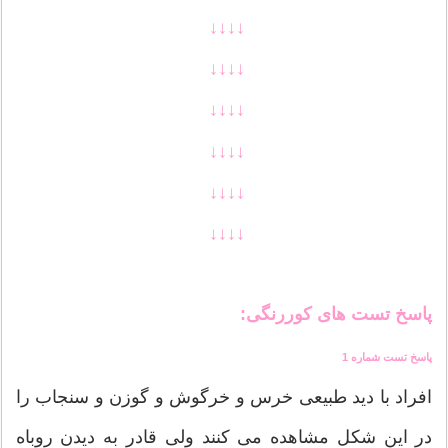
↓↓↓↓
↓↓↓↓
↓↓↓↓
↓↓↓↓
↓↓↓↓
↓↓↓↓
پاسخ تست های کوررنگی:
پاسخ تست شماره 1
افراد با دید طبیعی خرس و خرگوش و گوزن و سنجاب را
در این شکل مشاهده می کنند ولی قادر به دیدن روباه