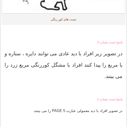
تست های کور رنگی
پاسخ تست شماره 2
در تصویر زیر افراد با دید عادی می توانند دایره ، ستاره و
یا مربع را پیدا کنند افراد با مشگل کوررنگی مربع زرد را
می بینند.
پاسخ تست شماره 2
در تصویر افراد با دید معمولی عبارت PAGE 5 را می بینند.