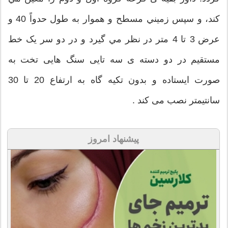
كند، و سپس زميني مسطح و هموار به طول حدواً 40 و
عرض 3 تا 4 متر در نظر مي گيرد و در دو سر یک خط
مستقیم در دو دسته ی سه تایی سنگ هایی تخت به
صورت ایستاده و بدون تکیه گاه به ارتفاع 20 تا 30
سانتیمتر نصب می کند .
پیشنهاد امروز