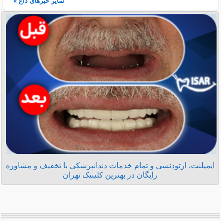
سایر خبرهای داغ »
ایمپلنت، ارتودنسی و تمام خدمات دندانپزشکی با تخفیف و مشاوره
رایگان در بهترین کلینیک تهران