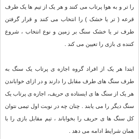
را تر و به هوا پرتاب می کنند و هر یک از تیم ها یک طرف
قرعه ( تر یا خشک ) را انتخاب می کنند و قرار گرفتن
طرف تر یا خشک سنگ بر زمین و نوع انتخاب ، شروع
کننده ی بازی را تعیین می کند .
ابتدا هر یک از افراد گروه اجازه ی پرتاب یک سنگ به
طرف سنگ های طرف مقابل را دارند و در ازای خواباندن
هر یک از سنگ ها ی ایستاده ی حریف، اجازه ی پرتاب یک
سنگ دیگر را می یابند . چنان چه در نوبت اول تیمی نتوان
کل سنگ ها ی حریف را بخواباند ، تیم مقابل بازی را با
همان شرایط ادامه می دهد .