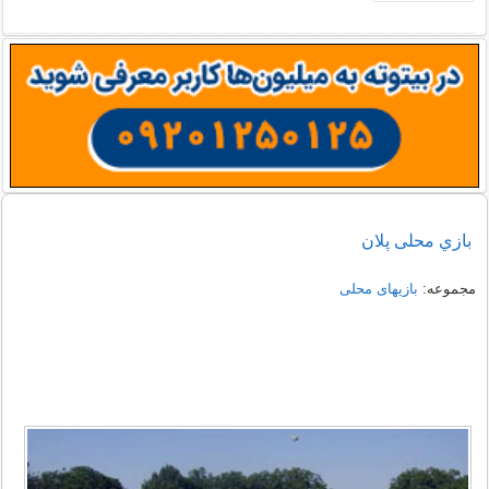
بازي محلی پلان
مجموعه:
بازیهای محلی