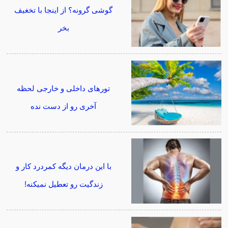
گوشی گرونه؟ از اینجا با تخغیف
بخر
تورهای داخلی و خارجی لحظه
آخری رو از دست نده
با این درمان دیگه کمردرد کار و
زندگیت رو تعطیل نمیکنه!