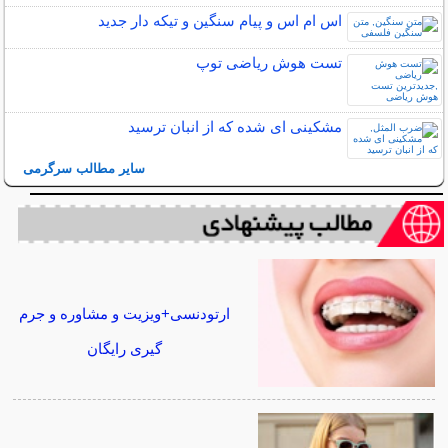
اس ام اس و پیام سنگین و تیکه دار جدید
تست هوش ریاضی توپ
مشکینی ای شده که از انبان ترسید
سایر مطالب سرگرمی
ارتودنسی+ویزیت و مشاوره و جرم
گیری رایگان