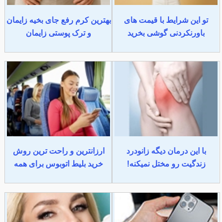
تو این شرایط با قیمت های
بهترین کرم رفع جای بخیه زایمان
باورنکردنی گوشی بخرید
و ترک پوستی زایمان
با این درمان دیگه زانودرد
ارزانترین و راحت ترین روش
زندگیت رو مختل نمیکنه!
خرید بلیط اتوبوس برای همه