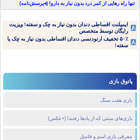
تنها راه رهایی از کمر درد بدون نیاز به دارو! (◂پرسش‌نامه)
ایمپلنت اقساطی دندان بدون نیاز به چک و سفته! ویزیت
رایگان توسط متخصص
۵۰٪ تخفیف ارتودنسی دندان اقساطی بدون نیاز به چک یا
سفته!
پاتوق بازی
بازی هفت سنگ
بازی‌های سنتی که از یادها رفتند! (+عکس)
معرفی بازی اسم و فامیل