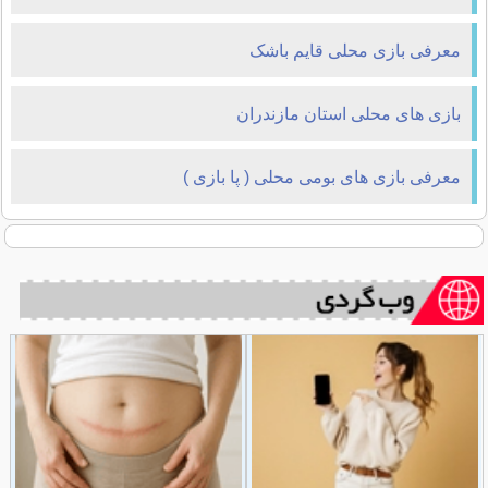
معرفی بازی محلی قایم باشک
بازی های محلی استان مازندران
معرفی بازی های بومی محلی ( پا بازی )