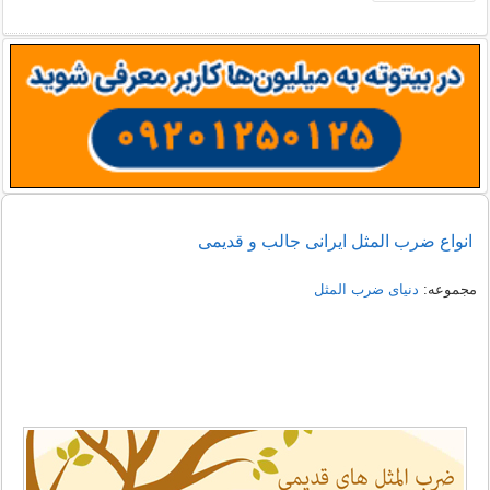
انواع ضرب المثل ایرانی جالب و قدیمی
مجموعه:
دنیای ضرب المثل