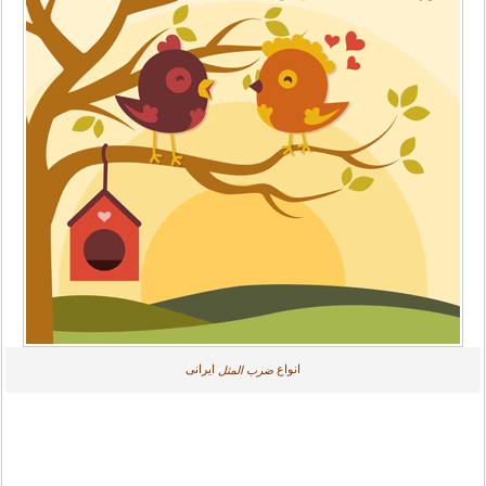
انواع
ایرانی
ضرب المثل