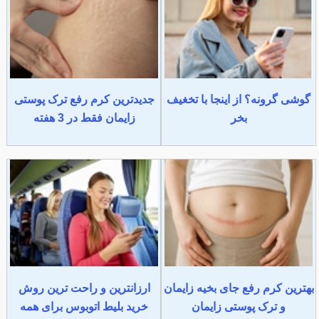
گوشی گرونه؟ از اینجا با تخغیف
جدیدترین کرم رفع ترک پوستی
بخر
زایمان فقط در 3 هفته
بهترین کرم رفع جای بخیه زایمان
ارزانترین و راحت ترین روش
و ترک پوستی زایمان
خرید بلیط اتوبوس برای همه