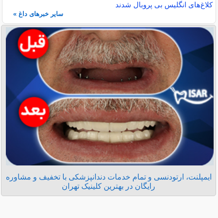
کلاغ‌های انگلیس بی پروبال شدند
سایر خبرهای داغ »
ایمپلنت، ارتودنسی و تمام خدمات دندانپزشکی با تخفیف و مشاوره
رایگان در بهترین کلینیک تهران