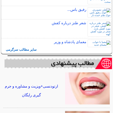
رفیق باس...
شعر طنز درباره کفش
معمای پادشاه و وزیر
سایر مطالب سرگرمی
ارتودنسی+ویزیت و مشاوره و جرم
گیری رایگان