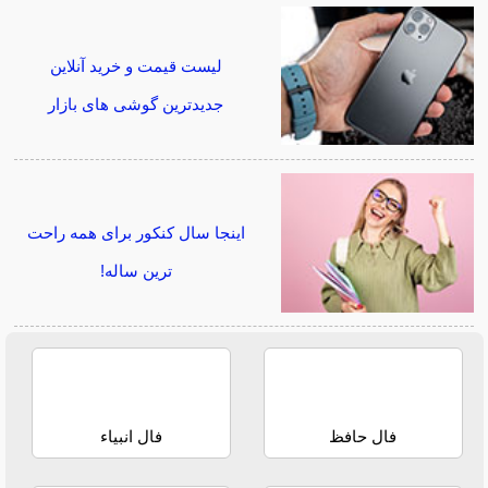
لیست قیمت و خرید آنلاین
جدیدترین گوشی های بازار
اینجا سال کنکور برای همه راحت
ترین ساله!
فال حافظ
فال انبیاء