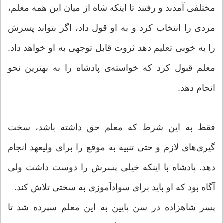
مختلفی آمدند و رفتند تا اینكه شاه از میان این همه معلم،
مردی را انتخاب كرد و به او قول داد، اگر بتواند پسرش
را به خوبی تعلیم دهد ثروت قابل توجهی به او خواهد داد.
معلم قبول كرد كه خواسته‌ی پادشاه را به بهترین نحو
انجام دهد.
فقط به این شرط كه معلم حق داشته باشد، سخت
گیری‌های لازم و حتی تنبیه به موقع را برای ولیعهد انجام
دهد. پادشاه با اینكه خیلی پسرش را دوست داشت ولی
آگاه بود كه او باید برای سوادآموزی به سختی تلاش كند.
پسر شاهزاده در سن پایین به این معلم سپرده شد تا