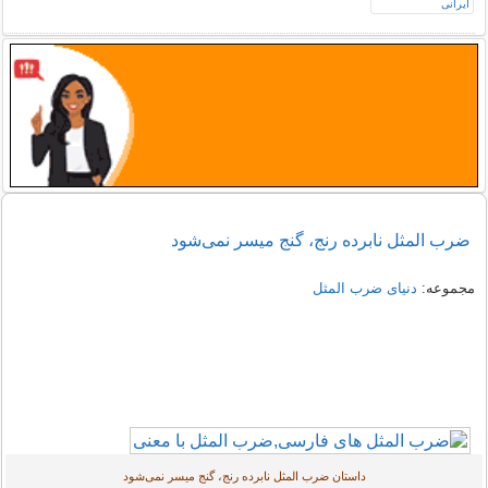
ضرب المثل نابرده رنج، گنج میسر نمی‌شود
مجموعه:
دنیای ضرب المثل
داستان ضرب المثل نابرده رنج، گنج میسر نمی‌شود