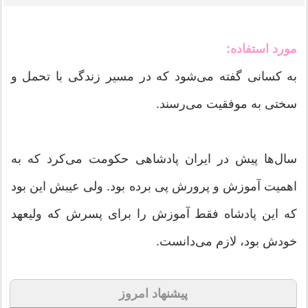
مورد استفاده:
به كسانی گفته می‌شود كه در مسیر زندگی با تحمل و
سختی به موفقیت می‌رسند.
سال‌ها پیش در ایران پادشاهی حكومت می‌كرد كه به
اهمیت آموزش و پرورش پی برده بود. ولی عیبش این بود
كه این پادشاه فقط آموزش را برای پسرش كه ولیعهد
خودش بود، لازم می‌دانست.
پیشنهاد امروز