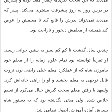
در درس روز به روز پیشرفت بیشتری می‌كند. پسر كه
می‌دید نمی‌تواند پدرش را قانع كند تا معلمش را عوض
كند همیشه از معلمش دلخور و ناراحت بود.
چندین سال گذشت تا كم كم پسر به سنین جوانی رسید.
او تقریباً توانسته بود تمام علوم زمانه را از معلم خود
بیاموزد، شاه كه از عملكرد معلم خیلی راضی بود، ثروت
قابل توجهی به معلم بخشید و او را راهی خانه‌اش كرد.
ولیعهد با رفتن معلم سخت گیرش خیال می‌كرد از تعلیم
خلاص شده. ولی مدتی نگذشته بود كه به دستور شاه
پسرش آماده آموزش اصول نظامی شد.