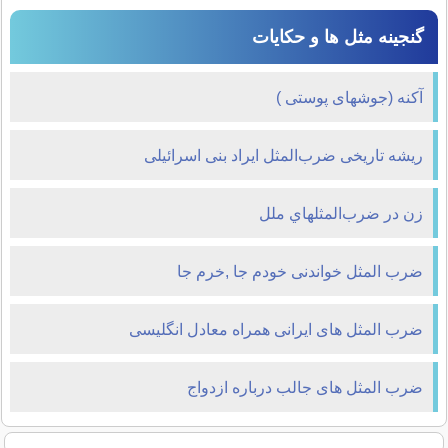
گنجینه مثل ها و حکایات
آکنه (جوشهای پوستی )
ریشه تاریخی ضرب‌المثل ایراد بنی اسرائیلی
زن در ضرب‌المثلهاي ملل
ضرب المثل خواندنی خودم جا ,خرم جا
ضرب المثل های ایرانی همراه معادل انگلیسی
ضرب المثل های جالب درباره ازدواج