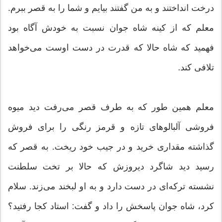
درخت انداختند و به من گفتند بیایم و شما را به قصر ببرم.
معلم كه از كینه شاه جوان نسبت به خودش آگاه بود
فهمید كه شاه حالا كه قدرت در دست اوست می‌خواهد
تلافی كند.
معلم همین طور كه به طرف قصر می‌رفت دید میوه
فروشی آلبالوهای تازه و قرمز رنگی را برای فروش
گذاشته مقداری خرید و در جیب خود ریخت. به قصر كه
رسید دید شاگرد دیروزش كه حالا بر تخت سلطنت
نشسته تركه‌ای در دست دارد و به او لبخند می‌زند. سلام
كرد، شاه جوان پاسخش را داد و گفت: استاد كجا رفتید؟