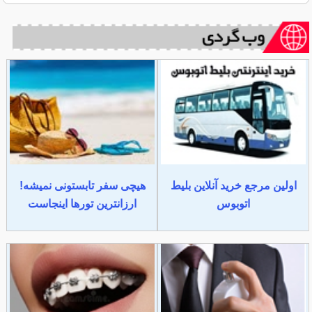
اولین مرجع خرید آنلاین بلیط
هیچی سفر تابستونی نمیشه!
اتوبوس
ارزانترین تورها اینجاست