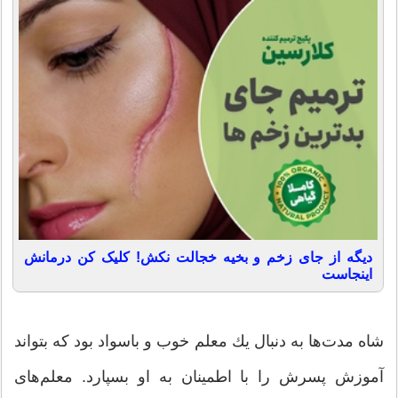
دیگه از جای زخم و بخیه خجالت نکش! کلیک کن درمانش
اینجاست
شاه مدت‌ها به دنبال یك معلم خوب و باسواد بود كه بتواند
آموزش پسرش را با اطمینان به او بسپارد. معلم‌های