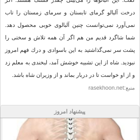
درخت آلبالو گرمای تابستان و سرمای زمستان را تاب
نمی‌آورد نمی‌توانست چنین آلبالوی خوبی محصول دهد.
شما شاگرد قدیم من هم اگر آن همه تلاش و سختی را
پشت سر نمی‌گذاشتید به این باسوادی و درك فهم امروز
نبودید. شاه از این تشبیه خوشش آمد، لبخندی به معلم زد
و از او خواست تا در دربار بماند و از وزیران شاه باشد.
منبع:rasekhoon.net
پیشنهاد امروز