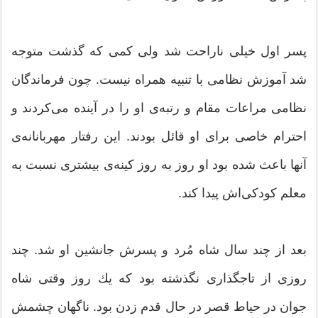
پسر اول خیلی ناراحت شد ولی كمی كه گذشت متوجه
شد آموزش نظامی با تنبیه همراه نیست. چون فرماندگان
نظامی مراعات مقام و رتبه‌ی او را در آینده می‌كردند و
احترام خاصی برای او قائل بودند. این رفتار مهربانانه‌ی
آنها باعث شده بود او روز به روز كینه‌ی بیشتری نسبت به
معلم كودكی‌اش پیدا كند.
بعد از چند سال شاه مُرد و پسرش جانشین او شد. چند
روزی از تاجگذاری نگذشته بود كه یك روز وقتی شاه
جوان در حیاط قصر در حال قدم زدن بود. ناگهان چشمش