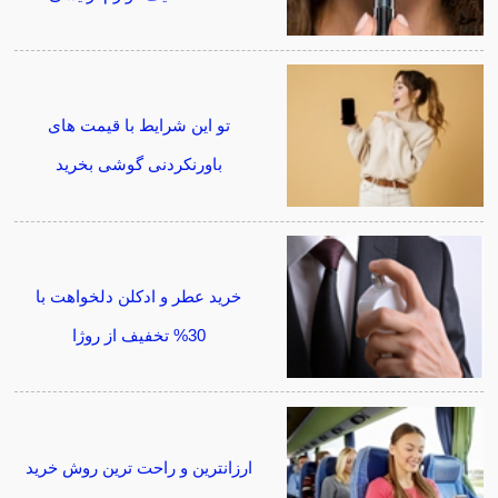
تو این شرایط با قیمت های
باورنکردنی گوشی بخرید
خرید عطر و ادکلن دلخواهت با
30% تخفیف از روژا
ارزانترین و راحت ترین روش خرید