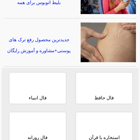
بلیط اتوبوس برای همه
جدیدترین محصول رفع ترک های
پوستی+مشاوره و آموزش رایگان
فال حافظ
فال انبیاء
استخاره با قرآن
فال روزانه