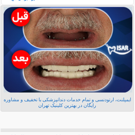
ایمپلنت، ارتودنسی و تمام خدمات دندانپزشکی با تخفیف و مشاوره
رایگان در بهترین کلینیک تهران