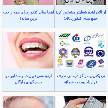
از الان آینده شغلیتو مشخص کن!
اینجا سال کنکور برای همه راحت
جمع بندی کنکور1405
ترین ساله!
نزدیکترین مراکز درمانی طرف
ارتودنسی+ویزیت و مشاوره و
قرارداد بیمه به شما◀
جرم گیری رایگان