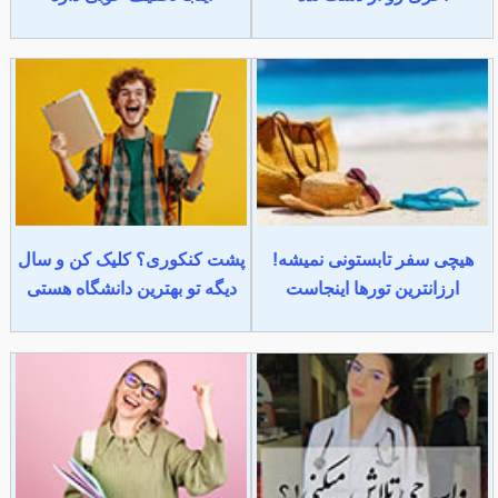
هیچی سفر تابستونی نمیشه!
پشت کنکوری؟ کلیک کن و سال
ارزانترین تورها اینجاست
دیگه تو بهترین دانشگاه هستی