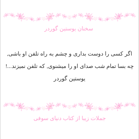
سخنان یوستین گوردر
اگر کسی را دوست بداری و چشم به راه تلفن او باشی,
چه بسا تمام شب صدای او را میشنوی, که تلفن نمیزند...!
یوستین گوردر
جملات زیبا از کتاب دنیای سوفی