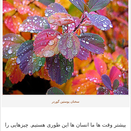
سخنان یوستین گوردر
بیشتر وقت ها ما انسان ها این طوری هستیم. چیزهایی را