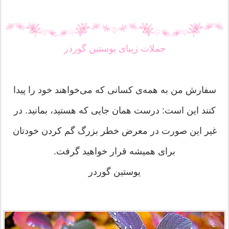
جملات زیبای یوستین گوردر
سفارش من به همه‌ی کسانی که می‌خواهند خود را پیدا
کنند این است: درست همان جایی که هستید، بمانید. در
غیر این صورت در معرض خطر بزرگ گم کردن خودتان
برای همیشه قرار خواهید گرفت.
یوستین گوردر