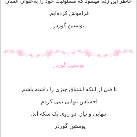
خاطر اين زده میشود كه مسئوليت خود را به‌عنوان انسان
فراموش كرده‌ايم.
یوستین گوردر
یوستین گوردر
تا قبل از اینکه اشتیاق چیزی را داشته باشم،
احساس تنهایی نمی کردم.
تنهایی و نیاز، دو روی یک سکه اند.
یوستین گوردر