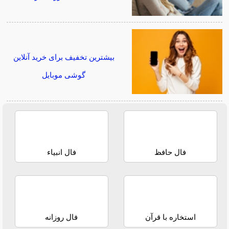
بیشترین تخفیف برای خرید آنلاین
گوشی موبایل
فال حافظ
فال انبیاء
استخاره با قرآن
فال روزانه