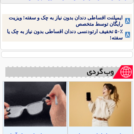
ایمپلنت اقساطی دندان بدون نیاز به چک و سفته! ویزیت
رایگان توسط متخصص
۵۰٪ تخفیف ارتودنسی دندان اقساطی بدون نیاز به چک یا
سفته!