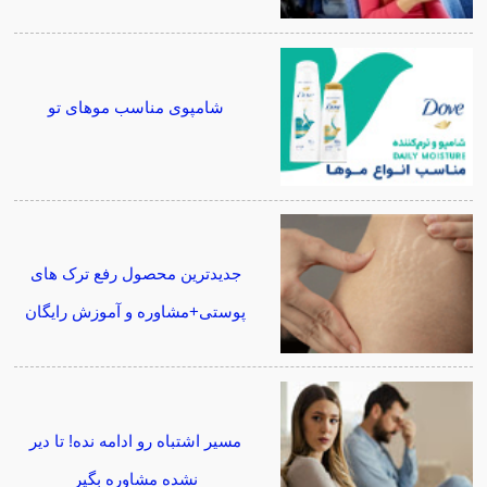
شامپوی مناسب موهای تو
جدیدترین محصول رفع ترک های
پوستی+مشاوره و آموزش رایگان
مسیر اشتباه رو ادامه نده! تا دیر
نشده مشاوره بگیر