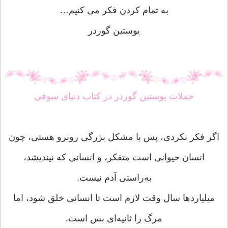
به تمام کردن فکر می کنیم…
یوستین گوردر
جملات یوستین گوردر در کتاب دنیای سوفی
اگر فکر نکردی، پس با مشکل بزرگی روبرو هستی، چون
انسان حیوانی است متفکر، و انسانی که نیندیشد،
به‌راستی آدم نیست.
میلیاردها سال وقت لازم است تا انسانی خلق شود، اما
مرگ را ثانیه‌ای بس است.