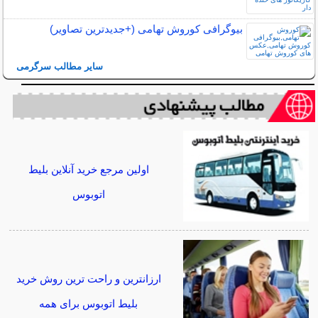
بیوگرافی کوروش تهامی (+جدیدترین تصاویر)
سایر مطالب سرگرمی
اولین مرجع خرید آنلاین بلیط
اتوبوس
ارزانترین و راحت ترین روش خرید
بلیط اتوبوس برای همه