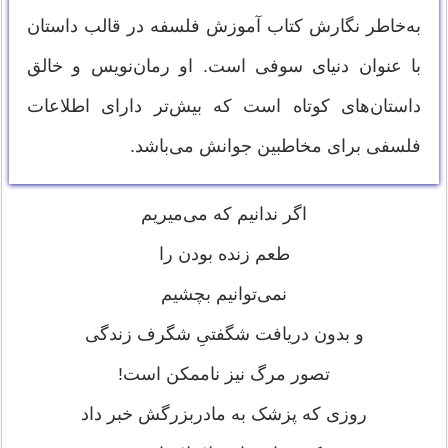
به‌خاطر نگارش کتاب آموزش فلسفه در قالب داستان
با عنوان دنیای سوفی است. او رمان‌نویس و خالق
داستان‌های کوتاه است که بیش‌تر دارای اطلاعات
فلسفی برای مخاطبین جوانش می‌باشد.
اگر ندانیم که می‌میریم
طعم زنده بودن را
نمی‌توانیم بچشیم
و بدون دریافت شگفتیِ شگرف زندگی
تصور مرگ نیز ناممکن است!
روزی که پزشک به مادربزرگش خبر داد