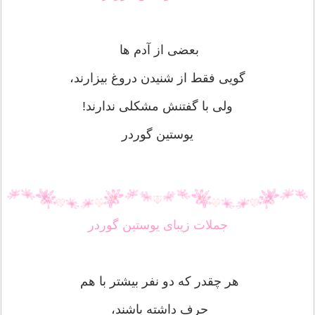
بعضی از آدم ها
گویی فقط از شنیدن دروغ بیزارند،
ولی با گفتنش مشکلی ندارند!
یوستین گوردر
جملات زیبای یوستین گوردر
هر چقدر که دو نفر بیشتر با هم
حرف داشته باشند،