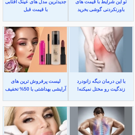
تو این شرایط با قیمت های
جدیدترین مدل های عینک آفتابی
باورنکردنی گوشی بخرید
با قیمت قبل
با این درمان دیگه زانودرد
لیست پرفروش ترین های
زندگیت رو مختل نمیکنه!
آرایشی بهداشتی با 50% تخفیف