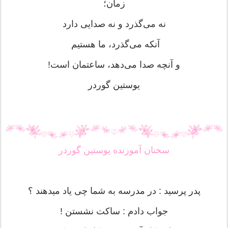
زمان؛
نه می‌گذرد و نه صدایی دارد
آنکه می‌گذرد، ما هستیم
و آنچه صدا می‌دهد، ساعتمان است!
یوستین گوردر
سخنان آموزنده یوستین گوردر
پدر پرسید : در مدرسه به شما چی یاد میدهند ؟
جواب دادم : ساكت نشستن !