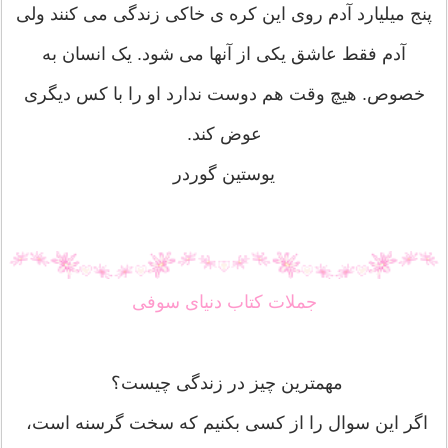
پنج میلیارد آدم روی این کره ی خاکی زندگی می کنند ولی
آدم فقط عاشق یکی از آنها می شود. یک انسان به
خصوص. هیچ وقت هم دوست ندارد او را با کس دیگری
عوض کند.
یوستین گوردر
جملات کتاب دنیای سوفی
مهمترین چیز در زندگی چیست؟
اگر این سوال را از کسی بکنیم که سخت گرسنه است،