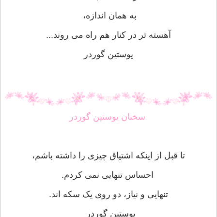
به همان اندازه،
آهسته تر در کنار هم راه می روند...
یوستین گوردر
سخنان یوستین گوردر
تا قبل از اینکه اشتیاق چیزی را داشته باشم،
احساس تنهایی نمی کردم.
تنهایی و نیاز، دو روی یک سکه اند.
یوستین گوردر