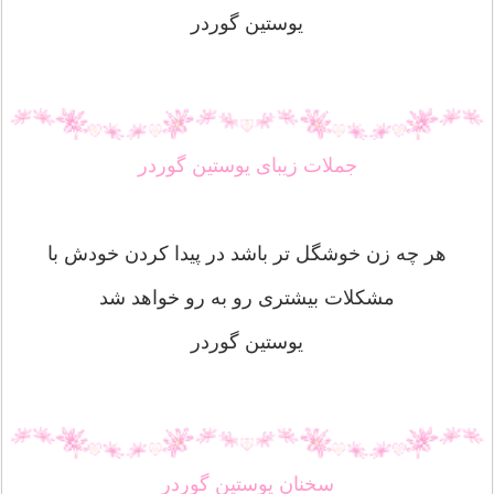
یوستین گوردر
جملات زیبای یوستین گوردر
هر چه زن خوشگل تر باشد در پیدا کردن خودش با
مشکلات بیشتری رو به رو خواهد شد
یوستین گوردر
سخنان یوستین گوردر