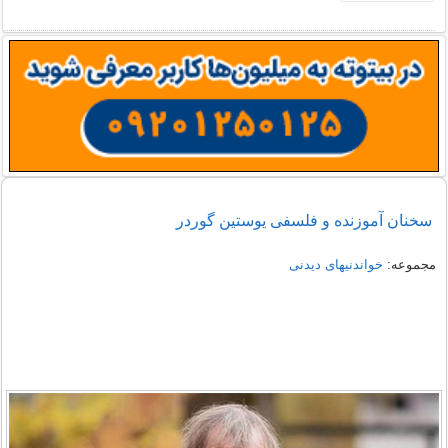
سخنان آموزنده و فلسفی یوستین گوردر
مجموعه:
خواندنیهای دیدنی