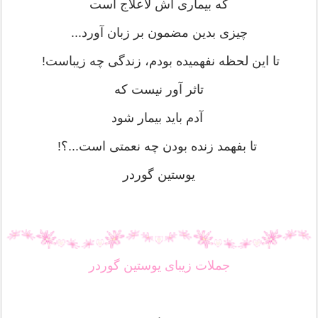
که بیماری اش لاعلاج است
چیزی بدین مضمون بر زبان آورد‌‌...
تا این لحظه نفهمیده بودم، زندگی چه زیباست!
تاثر آور نیست که
آدم باید بیمار شود
تا بفهمد زنده بودن چه نعمتی است...؟!
یوستین گوردر
جملات زیبای یوستین گوردر