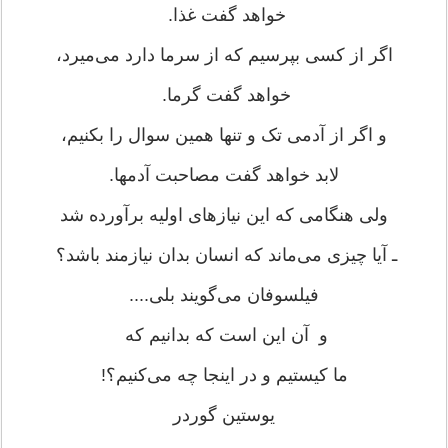
خواهد گفت غذا.
اگر از کسی بپرسیم که از سرما دارد می‌میرد،
خواهد گفت گرما.
و اگر از آدمی تک و تنها همین سوال را بکنیم،
لابد خواهد گفت مصاحبت آدمها.
ولی هنگامی که این نیازهای اولیه برآورده شد
ـ آیا چیزی می‌ماند که انسان بدان نیازمند باشد؟
فیلسوفان می‌گویند بلی....
و آن این است که بدانیم که
ما کیستیم و در اینجا چه می‌کنیم؟!
یوستین گوردر