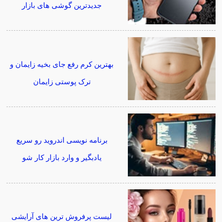
جدیدترین گوشی های بازار
بهترین کرم رفع جای بخیه زایمان و
ترک پوستی زایمان
برنامه نویسی اندروید رو سریع
یادبگیر و وارد بازار کار شو
لیست پرفروش ترین های آرایشی