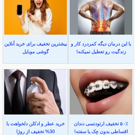
با این درمان دیگه کمردرد کار و
بیشترین تخفیف برای خرید آنلاین
زندگیت رو تعطیل نمیکنه!
گوشی موبایل
۵۰٪ تخفیف ارتودنسی دندان
خرید عطر و ادکلن دلخواهت با
اقساطی بدون چک یا سفته!
30% تخفیف از روژا