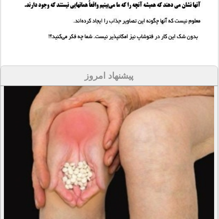
پیشنهاد امروز