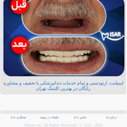
ایمپلنت، ارتودنسی و تمام خدمات دندانپزشکی با تخفیف و مشاوره
رایگان در بهترین کلینیک تهران
درباره ما
تماس با ما
تبلیغات در بیتوته
همکاری با ما
Makan Inc.‎ All Rights Reserved - © 2013 - 2024