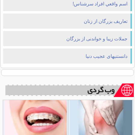
اسم واقعي افراد سرشناس!
تعاریف بزرگان از زنان
جملات زیبا و خواندنی از بزرگان
دانستنیهای عجیب دنیا