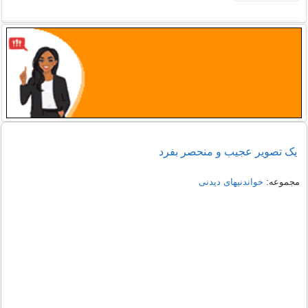
یک تصویر عجیب و منحصر بفرد
مجموعه:
خواندنیهای دیدنی