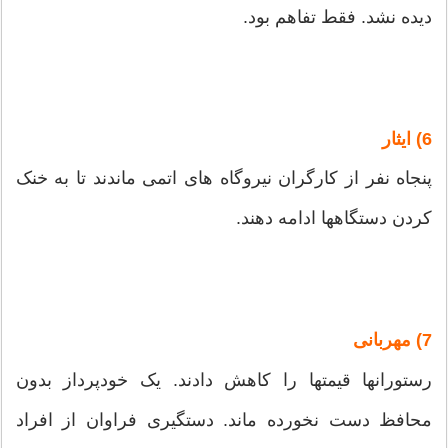
دیده نشد. فقط تفاهم بود.
6) ایثار
پنجاه نفر از کارگران نیروگاه های اتمی ماندند تا به خنک
کردن دستگاهها ادامه دهند.
7) مهربانی
رستورانها قیمتها را کاهش دادند. یک خودپرداز بدون
محافظ دست نخورده ماند. دستگیری فراوان از افراد