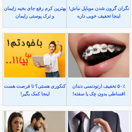
نگران گرون شدن موبایل نباش!
بهترین کرم رفع جای بخیه زایمان
اینجا تخفیف خوبی داره
و ترک پوستی زایمان
۵۰٪ تخفیف ارتودنسی دندان
کنکوری هستی؟ تا فرصت هست
اقساطی بدون چک یا سفته!
اینجا کمک بگیر!