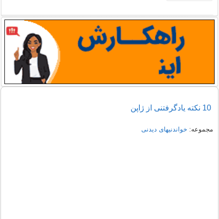
10 نکته یادگرفتنی از ژاپن
مجموعه:
خواندنیهای دیدنی