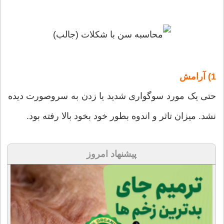
1) آرامش
حتی یک مورد سوگواری شدید یا زدن به سروصورت دیده
نشد. میزان تاثر و اندوه بطور خود بخود بالا رفته بود.
پیشنهاد امروز