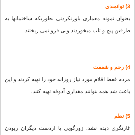
3) توانمندی
بعنوان نمونه معماری باورنکردنی بطوریکه ساختمانها به
طرفین پیچ و تاب میخوردند ولی فرو نمی ریختند.
4) رحم و شفقت
مردم فقط اقلام مورد نیاز روزانه خود را تهیه کردند و این
باعث شد همه بتوانند مقداری آذوقه تهیه کنند.
5) نظم
غارتگری دیده نشد. زورگویی یا ازدست دیگران ربودن