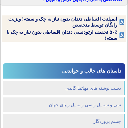
ایمپلنت اقساطی دندان بدون نیاز به چک و سفته! ویزیت
رایگان توسط متخصص
۵۰٪ تخفیف ارتودنسی دندان اقساطی بدون نیاز به چک یا
سفته!
داستان های جالب و خواندنی
دست نوشته های مهاتما گاندی
سی و سه پل و سی و نه پل زیبای جهان
چشم پروردگار