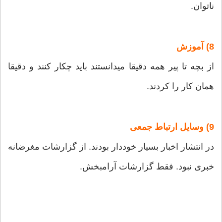
ناتوان.
8) آموزش
از بچه تا پیر همه دقیقا میدانستند باید چکار کنند و دقیقا
همان کار را کردند.
9) وسایل ارتباط جمعی
در انتشار اخبار بسیار خوددار بودند. از گزارشات مغرضانه
خبری نبود. فقط گزارشات آرامبخش.