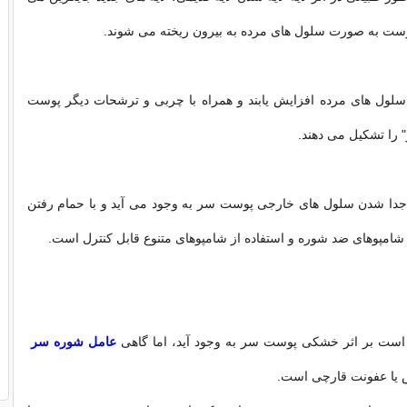
ست به صورت سلول های مرده به بیرون ریخته می شوند.
 سلول های مرده افزایش یابند و همراه با چربی و ترشحات دیگر پوست
 را تشکیل می دهند.
جدا شدن سلول های خارجی پوست سر به وجود می آید و با حمام رفتن
 شامپوهای ضد شوره و استفاده از شامپوهای متنوع قابل کنترل است.
ست بر اثر خشکی پوست سر به وجود آید، اما گاهی
عامل شوره سر
س یا عفونت قارچی است.