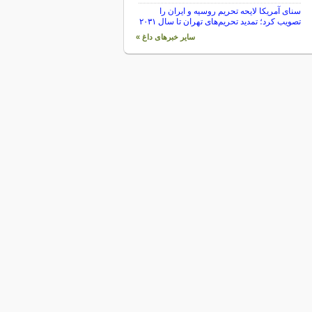
سنای آمریکا لایحه تحریم روسیه و ایران را
تصویب کرد؛ تمدید تحریم‌های تهران تا سال ۲۰۳۱
سایر خبرهای داغ »