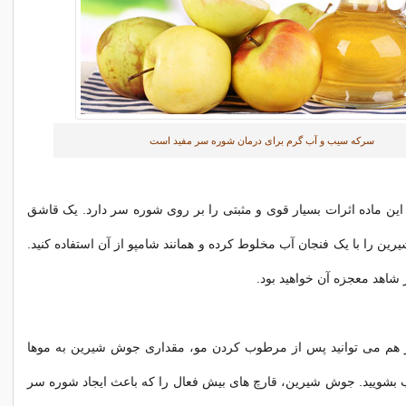
سرکه سیب و آب گرم برای درمان شوره سر مفید است
ین ماده اثرات بسیار قوی و مثبتی را بر روی شوره سر دارد. یک قاشق
ن را با یک فنجان آب مخلوط کرده و همانند شامپو از آن استفاده کنید.
اهد معجزه آن خواهید بود.
هم می توانید پس از مرطوب کردن مو، مقداری جوش شیرین به موها
ب بشویید. جوش شیرین، قارچ های بیش فعال را که باعث ایجاد شوره سر