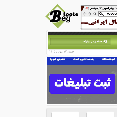
شنبه, ۱۷ مرداد ۱۴۰۵