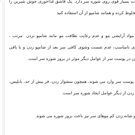
ت بسیار قوی روی شوره سر دارد. یک قاشق غذاخوری جوش شیرین را
لوط کرده و همانند شامپو از آن استفاده کنید
واد آرایشی مو و عدم رعایت نظافت مو مانند شامپو نزدن مرتب ،
وی نامناسب، عدم شست وشوی کافی سر بعد از شامپو زدن و یا باقی
ون در پوست سر از عوامل دیگر موثر در بروز شوره سر است.
 پوست سر وارد می شوند، همچون سشوار زدن، فر بیش از حد، بابلیس،
دن از دیگر عوامل ایجاد شوره سر است.
 شانه زدن کم موهای سر نیز باعث بروز شوره می شوند.