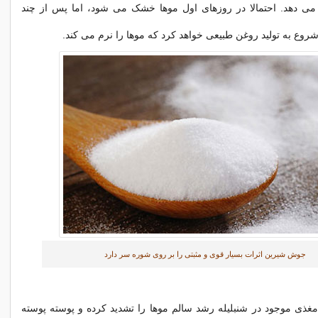
 دهد. احتمالا در روزهای اول موها خشک می شود، اما پس از چند
وع به تولید روغن طبیعی خواهد کرد که موها را نرم می کند.
جوش شیرین اثرات بسیار قوی و مثبتی را بر روی شوره سر دارد
مغذی موجود در شنبلیله رشد سالم موها را تشدید کرده و پوسته پوسته