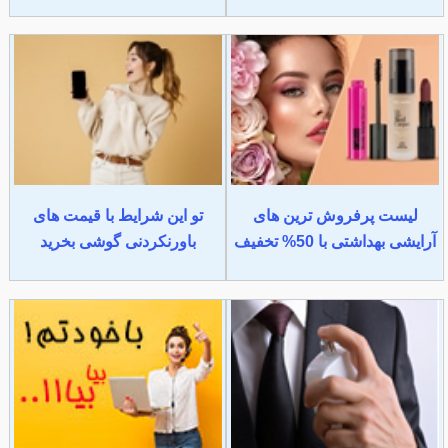
لیست پرفروش ترین های
تو این شرایط با قیمت های
آرایشی بهداشتی با 50% تخفیف
باورنکردنی گوشی بخرید