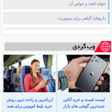
جوانه کنجد و خواص آن
داروهای گیاهی برای سینوزیت
لیست قیمت و خرید آنلاین
ارزانترین و راحت ترین روش
جدیدترین گوشی های بازار
خرید بلیط اتوبوس برای همه