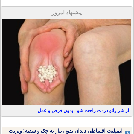
پیشنهاد امروز
از شر زانو دردت راحت شو - بدون قرص و عمل
ایمپلنت اقساطی دندان بدون نیاز به چک و سفته! ویزیت