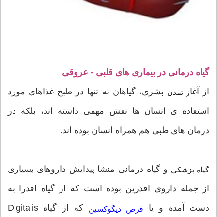
گیاه درمانی در بیماری های قلبی - عروقی
از آغا
بشری، گیاهان نه تنها در طبخ غذاهای مورد
ز تمدن
استفاده ی انسان ها نقش مهمی داشته اند، بلکه در
درمان های طبی هم همراه انسان بوده اند.
و گیاه درمانی منشا پیدایش داروهای بسیاری
گیاه پزشکی
از جمله داروی افدرین بوده است که از گیاه افدرا به
دست آمده و یا
که از گیاه Digitalis
قرص دیگوکسین