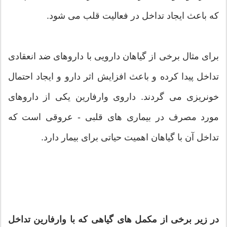
که باعث ایجاد تداخل در فعالیت قلب می شود.
برای مثال برخی از گیاهان دارویی با داروهای ضد انعقادی
تداخل پیدا کرده و باعث افزایش اثر دارو و ایجاد احتمال
خونریزی می گردند. داروی وارفارین یکی از داروهای
مورد مصرف در بیماری های قلبی - عروقی است که
تداخل آن با گیاهان اهمیت حیاتی برای بیمار دارد.
در زیر برخی از مکمل های گیاهی که با وارفارین تداخل