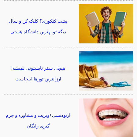
پشت کنکوری؟ کلیک کن و سال
دیگه تو بهترین دانشگاه هستی
هیچی سفر تابستونی نمیشه!
ارزانترین تورها اینجاست
ارتودنسی+ویزیت و مشاوره و جرم
گیری رایگان