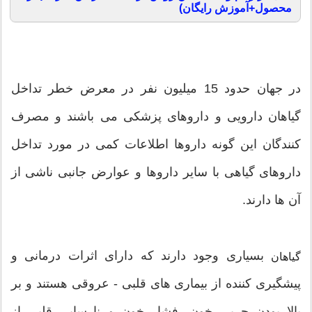
محصول+آموزش رایگان)
در جهان حدود 15 میلیون نفر در معرض خطر تداخل
گیاهان دارویی و داروهای پزشکی می باشند و مصرف
کنندگان این گونه داروها اطلاعات کمی در مورد تداخل
داروهای گیاهی با سایر داروها و عوارض جانبی ناشی از
آن ها دارند.
بسیاری وجود دارند که دارای اثرات درمانی و
گیاهان
پیشگیری کننده از بیماری های قلبی - عروقی هستند و بر
بالا بودن چربی خون، فشار خون و نارسایی قلبی از