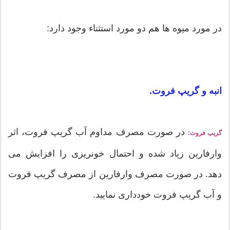
در مورد میوه ها هم دو مورد استثناء وجود دارد:
انبه و گریپ فروت.
در صورت مصرف مداوم آب گریپ فروت، اثر
گریپ فروت:
وارفارین زیاد شده و احتمال خونریزی را افزایش می
دهد. در صورت مصرف وارفارین از مصرف گریپ فروت
و آب گریپ فروت خودداری نمایید.