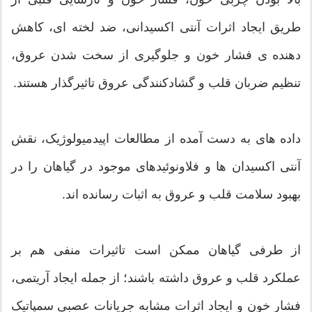
طریق ایجاد اثرات آنتی اکسیدانی، ضد لخته ای، کاهش
دهنده ی فشار خون و جلوگیری از سخت شدن عروق،
تنظیم ضربان قلب و گشادکنندگی عروق تاثیرگذار هستند.
داده های به دست آمده از مطالعات اپیدمیولوژیک، نقش
آنتی اکسیدان ها و فلاونوئیدهای موجود در گیاهان را در
بهبود سلامت قلب و عروق به اثبات رسانده اند.
از طرفی گیاهان ممکن است تاثیرات منفی هم بر
عملکرد قلب و عروق داشته باشند؛ از جمله ایجاد آریتمی،
فشار خون و ایجاد اثرات مشابه جریانات عصبی سمپاتیک