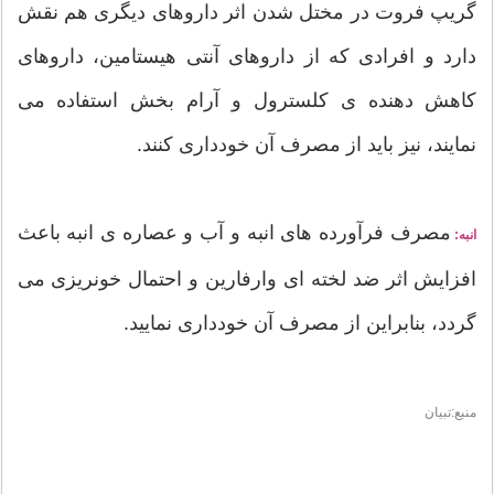
گریپ فروت در مختل شدن اثر داروهای دیگری هم نقش
دارد و افرادی که از داروهای آنتی هیستامین، داروهای
کاهش دهنده ی کلسترول و آرام بخش استفاده می
نمایند، نیز باید از مصرف آن خودداری کنند.
مصرف فرآورده های انبه و آب و عصاره ی انبه باعث
انبه:
افزایش اثر ضد لخته ای وارفارین و احتمال خونریزی می
گردد، بنابراین از مصرف آن خودداری نمایید.
منبع:تبیان