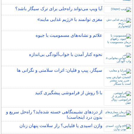
آیا ویپ می‌تواند راه‌حلی برای ترک سیگار باشد؟
مغزی توانمند با «رژیم غذایی مایند»
علائم و نشانه‌های مسمومیت با جیوه
نحوه کنار آمدن با خواب‌آلودگی بی‌اندازه
سیگار، پیپ و قلیان: اثرات سلامتی و نگرانی ها
با 5 روش از فراموشی پیشگیری کنید
از دردهای نشیمنگاهی خسته شده‌اید؟ راه‌حل سریع و
بدون درد اینجاست!
واژن اسیدی یا قلیایی؟ راز سلامت پنهان زنان