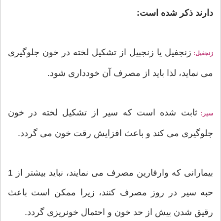
دارند ذکر شده است:
زنجفیل یا زنجبیل از تشکیل لخته در خون جلوگیری
زنجفیل:
می نماید، لذا باید از مصرف آن خودداری شود.
ثابت شده است که سیر از تشکیل لخته در خون
سیر:
جلوگیری می کند و باعث افزایش رقت خون می گردد.
بیمارانی که وارفارین مصرف می نمایند، نباید بیشتر از 1
حبه سیر در روز مصرف کنند، زیرا ممکن است باعث
رقیق شدن بیش از حد خون و احتمال خونریزی گردد.