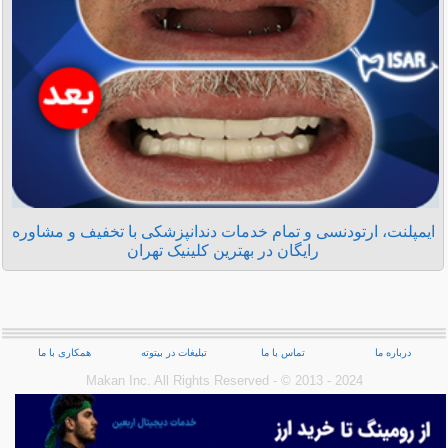
ایمپلنت، ارتودنسی و تمام خدمات دندانپزشکی با تخفیف و مشاوره
رایگان در بهترین کلینیک تهران
درباره ما
تماس با ما
تبلیغات در بیتوته
همکاری با ما
Makan Inc.‎ All Rights Reserved - © 2013 - 2024