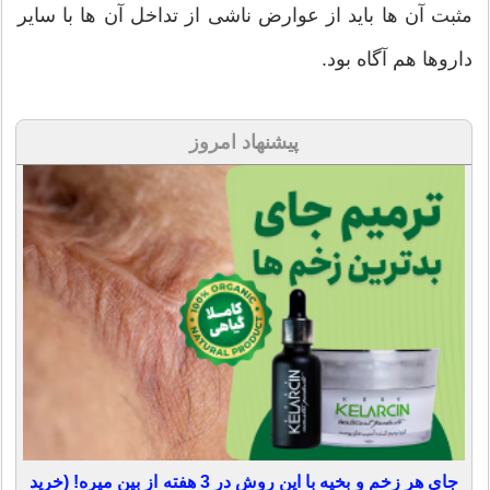
مثبت آن ها باید از عوارض ناشی از تداخل آن ها با سایر
داروها هم آگاه بود.
پیشنهاد امروز
جای هر زخم و بخیه با این روش در 3 هفته از بین میره! (خرید