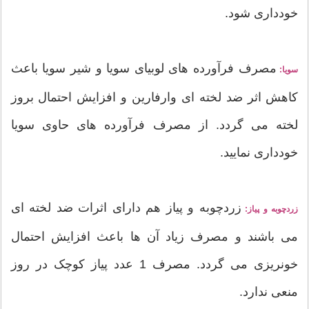
خودداری شود.
مصرف فرآورده های لوبیای سویا و شیر سویا باعث
سویا:
کاهش اثر ضد لخته ای وارفارین و افزایش احتمال بروز
لخته می گردد. از مصرف فرآورده های حاوی سویا
خودداری نمایید.
زردچوبه و پیاز هم دارای اثرات ضد لخته ای
زردچوبه و پیاز:
می باشند و مصرف زیاد آن ها باعث افزایش احتمال
خونریزی می گردد. مصرف 1 عدد پیاز کوچک در روز
منعی ندارد.