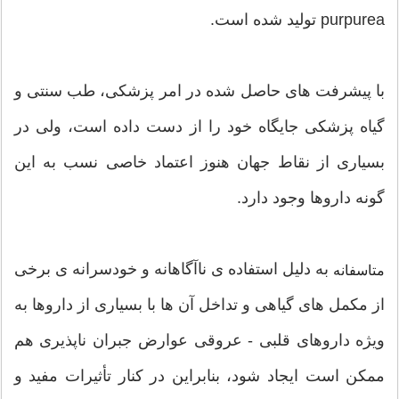
purpurea تولید شده است.
با پیشرفت های حاصل شده در امر پزشکی، طب سنتی و
گیاه پزشکی جایگاه خود را از دست داده است، ولی در
بسیاری از نقاط جهان هنوز اعتماد خاصی نسب به این
گونه داروها وجود دارد.
به دلیل استفاده ی ناآگاهانه و خودسرانه ی برخی
متاسفانه
از مکمل های گیاهی و تداخل آن ها با بسیاری از داروها به
ویژه داروهای قلبی - عروقی عوارض جبران ناپذیری هم
ممکن است ایجاد شود، بنابراین در کنار تأثیرات مفید و