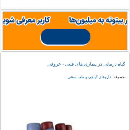
گیاه درمانی در بیماری های قلبی - عروقی
مجموعه:
داروهای گیاهی و طب سنتی