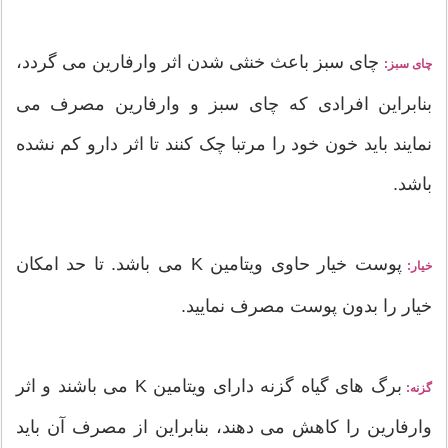
چای سبز باعث خنثی شدن اثر وارفارین می گردد،
چای سبز:
بنابراین افرادی که چای سبز و وارفارین مصرف می
نمایند باید خون خود را مرتبا چک کنند تا اثر دارو کم نشده
باشد.
پوست خیار حاوی ویتامین K می باشد. تا حد امکان
خیار:
خیار را بدون پوست مصرف نمایید.
برگ های گیاه گزنه دارای ویتامین K می باشند و اثر
گزنه:
وارفارین را کاهش می دهند، بنابراین از مصرف آن باید