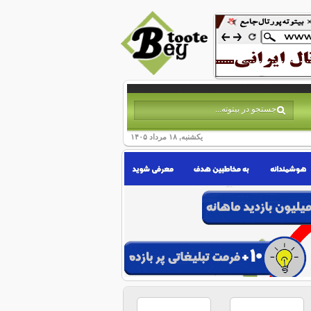
یکشنبه, ۱۸ مرداد ۱۴۰۵