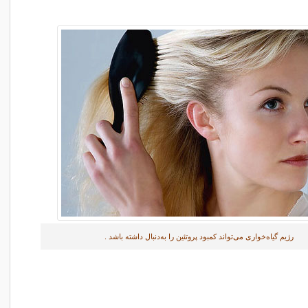
رژیم گیاه‌خواری می‌تواند کمبود پروتئین را به‌دنبال داشته باشد .