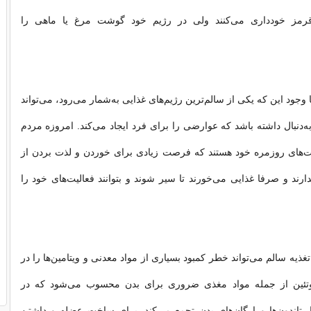
مز خودداری می‌کنند ولی در رژیم خود گوشت مرغ یا ماهی را
ا وجود این که یکی از سالم‌ترین رژیم‌های غذایی به‌شمار می‌رود، می‌تواند
به‌دنبال داشته باشد که عوارضی را برای فرد ایجاد می‌کند. امروزه مردم
یت‌های روزمره خود هستند که فرصت زیادی برای خوردن و لذت بردن از
ارند و صرفا غذایی می‌خورند تا سیر شوند و بتوانند فعالیت‌های خود را
ذیه سالم می‌تواند خطر کمبود بسیاری از مواد معدنی و ویتامین‌ها را در
پروتئین از جمله مواد مغذی ضروری برای بدن محسوب می‌شود که در
ها، تاندون‌ها و ارگان‌های بدن تجمع می‌‌کند. برای ساخت عضله و داشتن