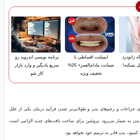
ه زانودرد
ایمپلنت اقساطی با
برنامه نویسی اندروید رو
 نمیکنه!
ضمانت مادام‌العمر+ 25%
سریع یادبگیر و وارد بازار
تخفیف ویژه
کار شو
ی جراحات و زخم‌های بدن و طولانی‌تر شدن فرآیند درمان یکی از علل
 بدن به شمار می‌رود. پروتئین برای ساخت بافت‌های جدید الزامی است
کمبود، بدن قادر به ترمیم خود نخواهد بود.