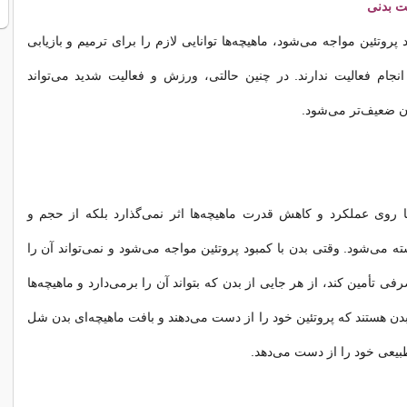
ت بدنی
 پروتئین مواجه می‌شود، ماهیچه‌ها توانایی لازم را برای ترمیم و بازیابی
انجام فعالیت ندارند. در چنین حالتی، ورزش و فعالیت شدید می‌تواند
دن ضعیف‌تر می‌شود.
ها روی عملکرد و کاهش قدرت ماهیچه‌ها اثر نمی‌گذارد بلکه از حجم و
استه می‌شود. وقتی بدن با کمبود پروتئین مواجه می‌شود و نمی‌تواند آن را
فی تأمین کند، از هر جایی از بدن که بتواند آن را برمی‌دارد و ماهیچه‌ها
بدن هستند که پروتئین خود را از دست می‌دهند و بافت ماهیچه‌ای بدن شل
یعی خود را از دست می‌دهد.