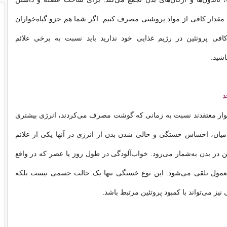
 مقدار کافی از مواد پروتئینی مصرف کنیم. اگر شما هم جزو گیاه‌خواران
کافی پروتئین در رژیم غذایی خود ندارید باید نسبت به برخی علائم
اشید.
د
‌خوار معتقدند نسبت به زمانی که گوشت مصرف می‌کردند، انرژی بیشتری
ن میان، احساس خستگی و خالی شدن بدن از انرژی در آنها یکی از علائم
ین در بدن به‌شمار می‌رود. خواب‌آلودگی در طول روز یا عصر که در واقع
مول تلقی می‌شود. این نوع خستگی تنها یک حالت جسمی نیست بلکه
نیز می‌تواند با کمبود پروتئین مرتبط باشد.