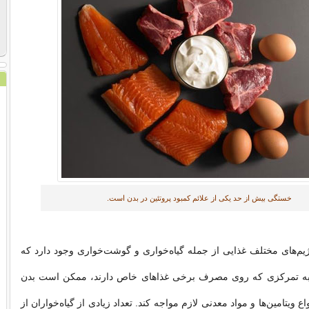
خستگی بیش از حد یکی از علائم کمبود پروتئین در بدن است.
ژیم‌های مختلف غذایی از جمله گیاه‌خواری و گوشت‌خواری وجود دارد که
 به تمرکزی که روی مصرف برخی غذاهای خاص دارند، ممکن است بدن
واع ویتامین‌ها و مواد معدنی لازم مواجه کند. تعداد زیادی از گیاه‌خواران از