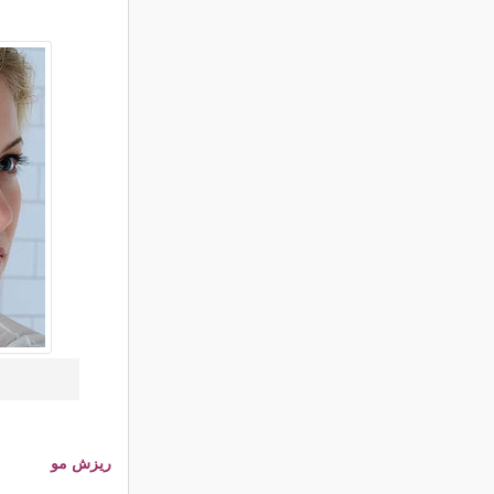
ریزش مو