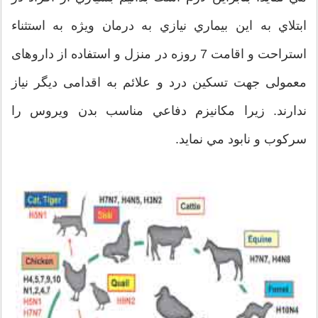
ابتلاي به اين بيماري نيازي به درمان ویژه به استثناء
استراحت و اقامت 7 روزه در منزل و استفاده از داروهای
معمولی جهت تسکین درد و علائم به اقدامی دیگر نیاز
ندارند. زيرا مكانيزم دفاعي مناسب بدن ويروس را
سركوب و نابود مي نمايد.