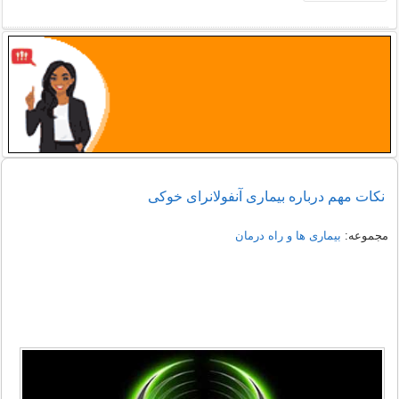
نکات مهم درباره بیماری آنفولانرای خوکی
مجموعه:
بیماری ها و راه درمان