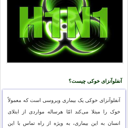
آنفلوآنزای خوکی چیست؟
آنفلوآنزای خوکی یک بیماری ویروسی است که معمولاً
خوک را مبتلا می‌کند امّا هرساله مواردی از ابتلای
انسان به این بیماری، به ویژه از راه تماس با این