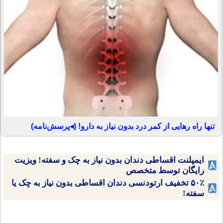
تنها راه رهایی از کمر درد بدون نیاز به دارو! (◂پرسش‌نامه)
ایمپلنت اقساطی دندان بدون نیاز به چک و سفته! ویزیت
رایگان توسط متخصص
۵۰٪ تخفیف ارتودنسی دندان اقساطی بدون نیاز به چک یا
سفته!