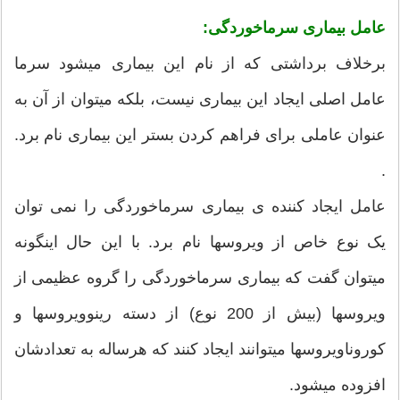
عامل بیماری سرماخوردگی:
برخلاف برداشتی که از نام این بیماری میشود سرما
عامل اصلی ایجاد این بیماری نیست، بلکه میتوان از آن به
عنوان عاملی برای فراهم کردن بستر این بیماری نام برد.
.
عامل ایجاد کننده ی بیماری سرماخوردگی را نمی توان
یک نوع خاص از ویروسها نام برد. با این حال اینگونه
میتوان گفت که بیماری سرماخوردگی را گروه عظیمی از
ویروسها (بیش از 200 نوع) از دسته رینوویروسها و
کوروناویروسها میتوانند ایجاد کنند که هرساله به تعدادشان
افزوده میشود.