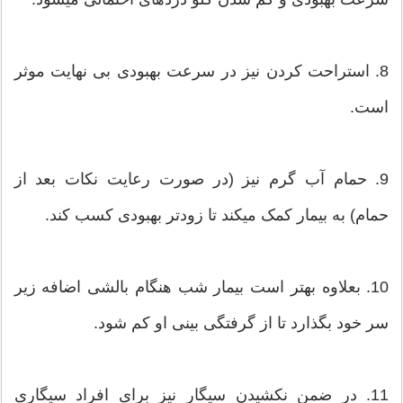
8. استراحت کردن نیز در سرعت بهبودی بی نهایت موثر
است.
9. حمام آب گرم نیز (در صورت رعایت نکات بعد از
حمام) به بیمار کمک میکند تا زودتر بهبودی کسب کند.
10. بعلاوه بهتر است بیمار شب هنگام بالشی اضافه زیر
سر خود بگذارد تا از گرفتگی بینی او کم شود.
11. در ضمن نکشیدن سیگار نیز برای افراد سیگاری