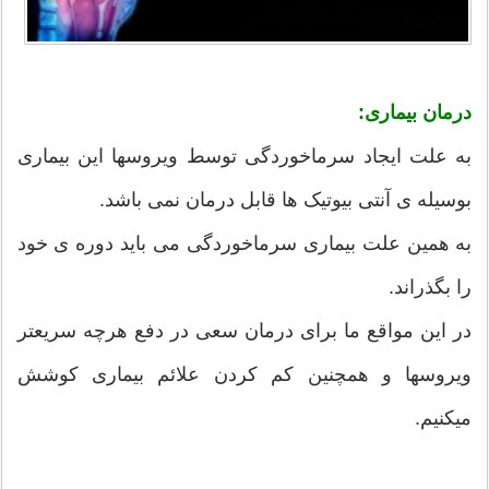
درمان بیماری:
به علت ایجاد سرماخوردگی توسط ویروسها این بیماری
بوسیله ی آنتی بیوتیک ها قابل درمان نمی باشد.
به همین علت بیماری سرماخوردگی می باید دوره ی خود
را بگذراند.
در این مواقع ما برای درمان سعی در دفع هرچه سریعتر
ویروسها و همچنین کم کردن علائم بیماری کوشش
میکنیم.