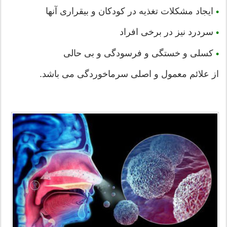
ایجاد مشکلات تغذیه در کودکان و بیقراری آنها
•
سردرد نیز در برخی افراد
•
کسلی و خستگی و فرسودگی و بی حالی
•
از علائم معمول و اصلی سرماخوردگی می باشد.