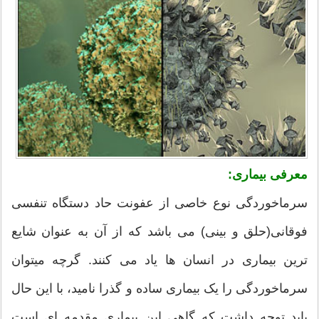
معرفی بیماری:
سرماخوردگی نوع خاصی از عفونت حاد دستگاه تنفسی
فوقانی(حلق و بینی) می باشد که از آن به عنوان شایع
ترین بیماری در انسان ها یاد می کنند. گرچه میتوان
سرماخوردگی را یک بیماری ساده و گذرا نامید، با این حال
باید توجه داشت که گاهی این بیماری مقدمه ای است