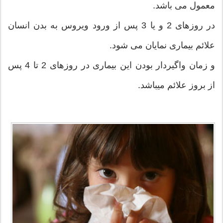
معمول می باشد.
در روزهای 2 و یا 3 پس از ورود ویروس به بدن انسان
علائم بیماری نمایان می شود.
و زمان واگیردار بودن این بیماری در روزهای 2 تا 4 پس
از بروز علائم میباشد.