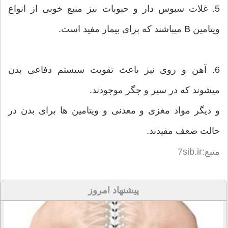
5. غلات سبوس دار و حبوبات نیز منبع خوبی از انواع
ویتامین B میباشند که برای بیمار مفید است.
6. آهن و روی نیز باعث تقویت سیستم دفاعی بدن
میشوند که در سیر و جگر موجودند.
و دیگر مواد مغزی و معدنی و ویتامین ها برای بدن در
حالت ضعف مفیدند.
منبع:7sib.ir
پیشنهاد امروز