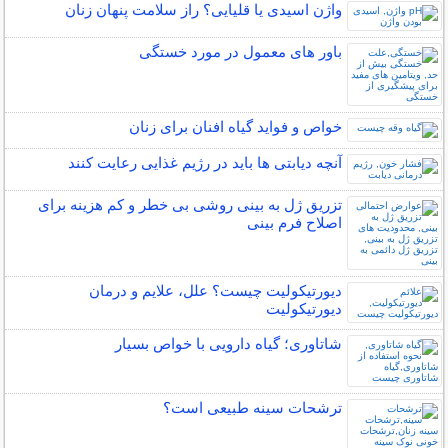
واژن اسیدی یا قلیایی؟ راز سلامت پنهان زنان
باور های معمول در مورد خستگی
خواص و فواید گیاه افنان برای زنان
آنچه دیابتی ها باید در رژیم غذایی رعایت کنند
تزریق ژل به بینی روشی بی خطر و کم هزینه برای
اصلاح فرم بینی
دیورتیکولیت چیست؟ علل، علایم و درمان
دیورتیکولیت
شاتاوری؛ گیاه دارویی با خواص بسیار
ترشحات سینه طبیعی است؟