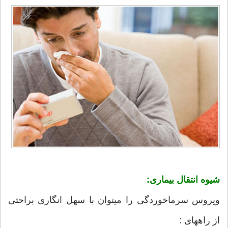
شیوه انتقال بیماری:
ویروس سرماخوردگی را میتوان با سهل انگاری براحتی
از راههای :