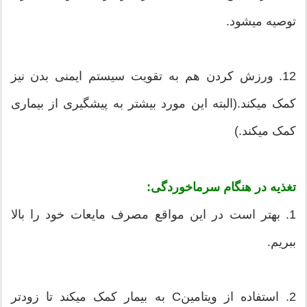
توصیه میشود.
12. ورزش کردن هم به تقویت سیستم ایمنی بدن نیز
کمک میکند.(البته این مورد بیشتر به پیشگیری از بیماری
کمک میکند.)
تغذیه در هنگام سرماخوردگی:
1. بهتر است در این مواقع مصرف مایعات خود را بالا
ببریم.
2. استفاده از ویتامینC به بیمار کمک میکند تا زودتر