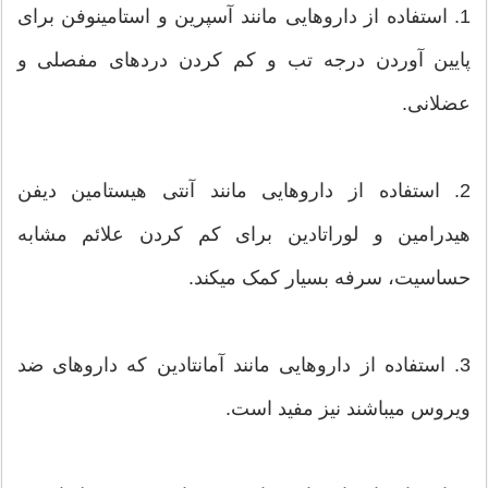
1. استفاده از داروهایی مانند آسپرین و استامینوفن برای
پایین آوردن درجه تب و کم کردن دردهای مفصلی و
عضلانی.
2. استفاده از داروهایی مانند آنتی هیستامین دیفن
هیدرامین و لوراتادین برای کم کردن علائم مشابه
حساسیت، سرفه بسیار کمک میکند.
3. استفاده از داروهایی مانند آمانتادین که داروهای ضد
ویروس میباشند نیز مفید است.