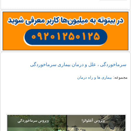
سرماخوردگی ، علل و درمان بیماری سرماخوردگی
مجموعه:
بیماری ها و راه درمان