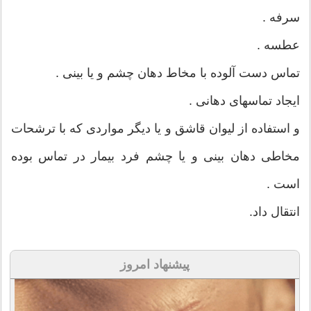
سرفه .
عطسه .
تماس دست آلوده با مخاط دهان چشم و یا بینی .
ایجاد تماسهای دهانی .
و استفاده از لیوان قاشق و یا دیگر مواردی که با ترشحات
مخاطی دهان بینی و یا چشم فرد بیمار در تماس بوده
است .
انتقال داد.
پیشنهاد امروز