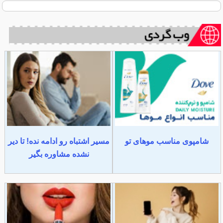
شامپوی مناسب موهای تو
مسیر اشتباه رو ادامه نده! تا دیر
نشده مشاوره بگیر