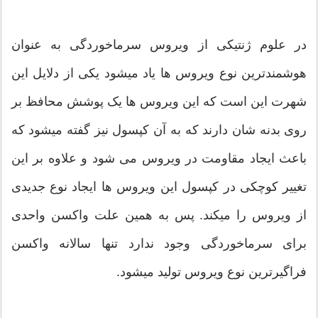
در علوم ژنتیکی از ویروس سرماخوردگی به عنوان
هوشمندترین نوع ویروس ها یاد میشود یکی از دلایل این
شهرت این است که این ویروس ها یک پوشش محافظ بر
روی بدنه شان دارند که به آن کپسول نیز گفته میشود که
باعث ایجاد مقاومت در ویروس می شود و علاوه بر این
تغییر کوچکی در کپسول این ویروس ها ایجاد نوع جدیدی
از ویروس را میکند. پس به همین علت واکسن واحدی
برای سرماخوردگی وجود ندارد تنها سالانه واکسن
فراگیرترین نوع ویروس تولید میشود.