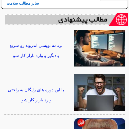
سایر مطالب سلامت
برنامه نویسی اندروید رو سریع
یادبگیر و وارد بازار کار شو
با این دوره های رایگان به راحتی
وارد بازار کار شو!