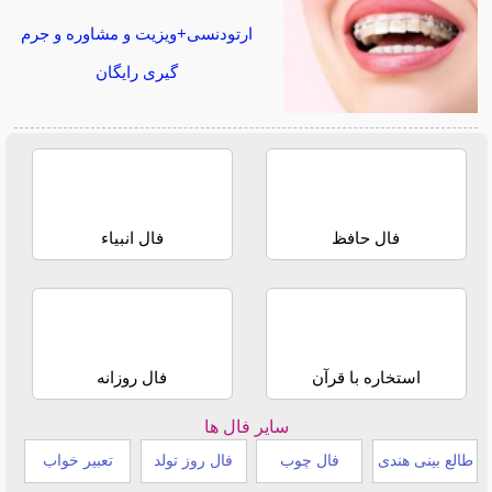
ارتودنسی+ویزیت و مشاوره و جرم
گیری رایگان
فال حافظ
فال انبیاء
استخاره با قرآن
فال روزانه
سایر فال ها
طالع بینی هندی
فال چوب
فال روز تولد
تعبیر خواب