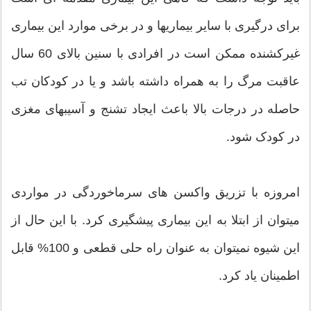
برای درگیری با سایر بیماریها و در برخی موارد این بیماری
غیرکشنده ممکن است در افرادی با سنین بالای 60 سال
عاقبت مرگ را به همراه داشته باشد و یا در کودکان تب
حاصله در درجات بالا باعث ایجاد تشنج و آسیبهای مغزی
در کودک شود.
امروزه با تزریق واکسن های سرماخوردگی در مواردی
میتوان از ابتلا به این بیماری پیشگیری کرد. با این حال از
این شیوه نمیتوان به عنوان راه حلی قطعی و 100% قابل
اطمینان یاد کرد.