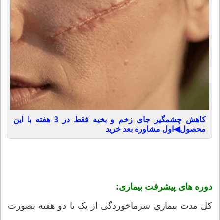
کاهش چشمگیر جای زخم و بخیه فقط در 3 هفته با این
محصول◀اول مشاوره بعد خرید
دوره های پیشرفت بیماری:
کل مدت بیماری سرماخوردگی از یک تا دو هفته بصورت