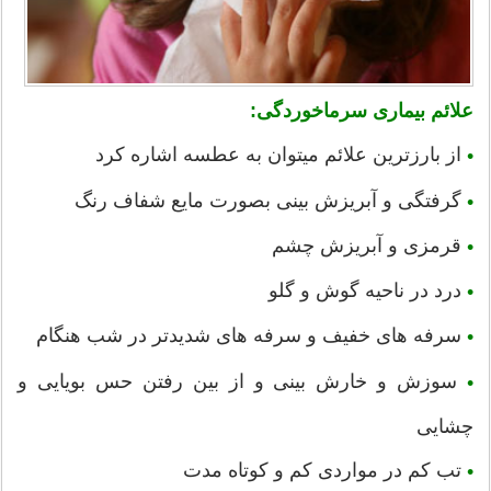
علائم بیماری سرماخوردگی:
از بارزترین علائم میتوان به عطسه اشاره کرد
•
گرفتگی و آبریزش بینی بصورت مایع شفاف رنگ
•
قرمزی و آبریزش چشم
•
درد در ناحیه گوش و گلو
•
سرفه های خفیف و سرفه های شدیدتر در شب هنگام
•
سوزش و خارش بینی و از بین رفتن حس بویایی و
•
چشایی
تب کم در مواردی کم و کوتاه مدت
•