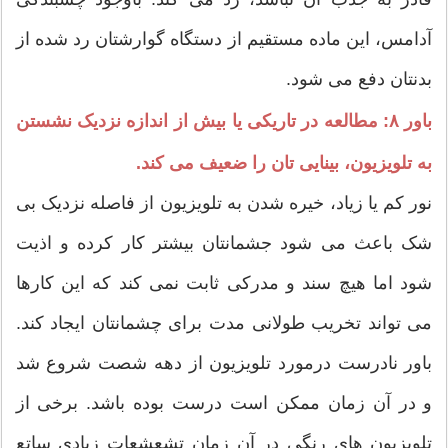
آدامس، این ماده مستقیم از دستگاه گوارشتان رد شده از
بدنتان دفع می شود.
باور ۸: مطالعه در تاریکی یا بیش از اندازه نزدیک نشستن
به تلویزیون، بینایی تان را ضعیف می کند.
نور کم یا زیاد، خیره شدن به تلویزیون از فاصله نزدیک بی
شک باعث می شود جشمانتان بیشتر کار کرده و اذیت
شود اما هیچ سند و مدرکی ثابت نمی کند که این کارها
می تواند تخریب طولانی مدت برای چشمانتان ایجاد کند.
باور نادرست درمورد تلویزیون از دهه شصت شروع شد
و در آن زمان ممکن است درست بوده باشد. برخی از
تلویزیون های رنگی در آن زمان تشعشعات زیادی ساتع