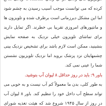
کرده که می توانست موجب آسیب رسیدن به چشم شود
اما این مشکل دیرزمانی است برطرف شده و تلویزون ها
و مانتیورهای امروزی تقریبا بی خطرند. اگر تمایل دارید
برای تماشای تلویزون خیلی نزدیک به صفحه نمایش
بنشینید، ممکن است لازم باشد برای تشخیص نزدیک بینی
چشمهایتان نزد پزشک بروید اما نزدیک تلویزیون نشستن
شما را عینی نمی کند.
باور ۹: باید در روز حداقل ۸ لیوان آب بنوشید.
به طور کلی، بدن ما معمولاً کم آب نیست و به خوبی می
تواند سطح آب داخل خود را تنظیم کند. باور ۸ لیوان آب
در روز از سال ۱۹۴۵ شروع شد که هیئت تغذیه شورای