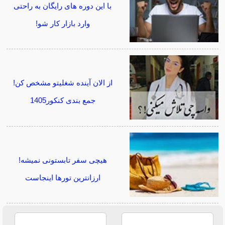
با این دوره های رایگان به راحتی
وارد بازار کار شو!
از الان آینده شغلیتو مشخص کن!
جمع بندی کنکور1405
هیچی سفر تابستونی نمیشه!
ارزانترین تورها اینجاست