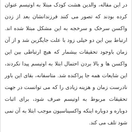
در این مقاله، والدین هشت کودک مبتلا به اوتیسم عنوان
کرده بودند که تصور می کنند فرزندانشان بعد از زدن
واکسن سرخک و سرخجه به این مشکل مبتلا شده اند.
ارتباط بین این دو خیلی زود با علت جایگزین شد و از آن
زمان باوجود تحقیقات بیشمار که هیچ ارتباطی بین این
واکسن ها و بالا بردن احتمال ابتلا به اوتیسم پیدا نکردند،
این شایعات همه جا پراکنده شد. متاسفانه، بقای این باور
نادرست زمان و هزینه زیادی را که می توانست در جهت
تحقیقات مربوط به اوتیسم صرف شود، برای اثبات
دوباره و دوباره اینکه واکسیناسیون موجب ابتلا به آن نمی
شود تلف می کند.