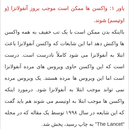
باور ۱: واکسن ها ممکن است موجب بروز آنفولانزا (و
اوتیسم) شوند.
بااینکه بدن ممکن است با یک تب خفیف به همه واکسن
ها واکنش دهد اما این شایعات که واکسن آنفولانزا باعث
ابتلا به آنفولانزا می شود کاملاً نادرست است. درست
است که این واکسن حاوی ویروس های مرده آنفولانزا
است اما این ویروس ها مرده هستند. یک ویروس مرده
نمی تواند موجب ابتلا به آنفولانزا شود. درمورد اینکه
واکسن ها موجب ابتلا به اوتیسم می شوند هم باید گفت
که این شایعه در سال ۱۹۹۸ توسط یک مقاله که در مجله
"The Lancet” به چاپ رسید، پخش شد.