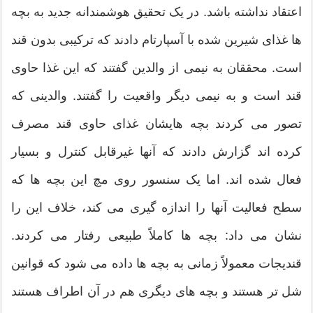
اعتقاد نداشته باشد. در یک تحقیق هوشمندانه جدید به بچه
ها غذای شیرین شده با آسپارتام دادند که ترکیبی بدون قند
است. محققان به نیمی از والدین گفتند که این غذا حاوی
قند است و به نیمی دیگر واقعیت را گفتند. والدینی که
تصور می کردند بچه هایشان غذای حاوی قند مصرف
کرده اند گزارش دادند که آنها غیرقابل کنترل و بسیار
فعال شده اند. اما یک سنسور روی مچ این بچه ها که
سطح فعالیت آنها را اندازه گیری می کند، خلاف این را
نشان می داد: بچه ها کاملاً طبیعی رفتار می کردند.
قندیجات معمولاً زمانی به بچه ها داده می شود که قوانین
شل تر هستند و بچه های دیگری هم در آن اطراف هستند