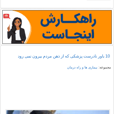
10 باور نادرست پزشکی که از ذهن مردم بیرون نمی رود
مجموعه:
بیماری ها و راه درمان