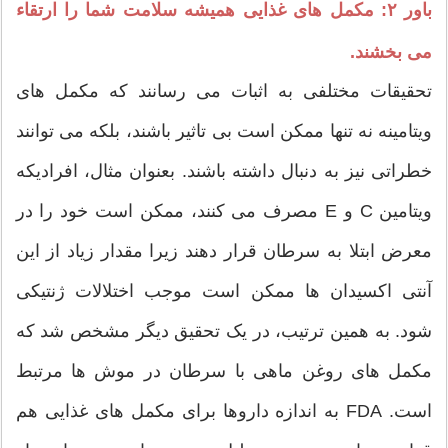
باور ۲: مکمل های غذایی همیشه سلامت شما را ارتقاء
می بخشند.
تحقیقات مختلفی به اثبات می رسانند که مکمل های
ویتامینه نه تنها ممکن است بی تاثیر باشند، بلکه می توانند
خطراتی نیز به دنبال داشته باشند. بعنوان مثال، افرادیکه
ویتامین C و E مصرف می کنند، ممکن است خود را در
معرض ابتلا به سرطان قرار دهند زیرا مقدار زیاد از این
آنتی اکسیدان ها ممکن است موجب اختلالات ژنتیکی
شود. به همین ترتیب، در یک تحقیق دیگر مشخص شد که
مکمل های روغن ماهی با سرطان در موش ها مرتبط
است. FDA به اندازه داروها برای مکمل های غذایی هم