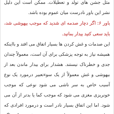
مثل جشن های تولد و تعطیلات. ممکن است این دلیل
نشر این باور نادرست میان عموم بوده باشد.
باور ۶: اگر دچار صدمه ای شدید که موجب بیهوشی شد،
باید سعی کنید بیدار بمانید.
این صدمات و غش کردن ها بسیار اتفاق می افتد و بااینکه
همیشه نیاز به توجه پزشکی برای آن است، معمولاً چندان
جدی و خطرناک نیستند. هشدار برای بیدار ماندن بعد از
بیهوشی و غش معمولاً از یک سوءتعبیر درمورد یک نوع
آسیب خاص به سر ناشی می شود نوعی که موجب
خونریزی مغزی می شود که موجب کما یا بدتر از آن می
شود. اما این اتفاق بسیار نادر است و درمورد افرادی که