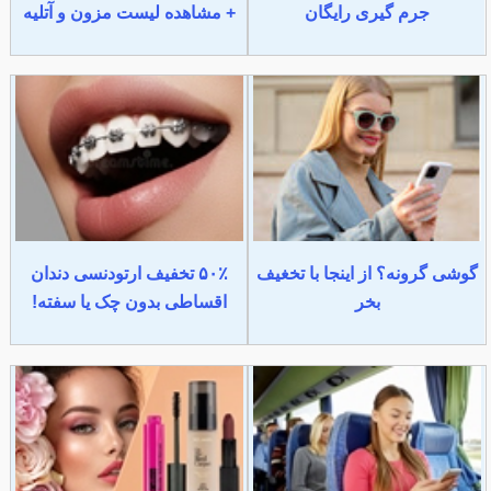
جرم گیری رایگان
+ مشاهده لیست مزون و آتلیه
گوشی گرونه؟ از اینجا با تخغیف
۵۰٪ تخفیف ارتودنسی دندان
بخر
اقساطی بدون چک یا سفته!