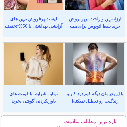
ارزانترین و راحت ترین روش
لیست پرفروش ترین های
خرید بلیط اتوبوس برای همه
آرایشی بهداشتی با 50% تخفیف
با این درمان دیگه کمردرد کار و
تو این شرایط با قیمت های
زندگیت رو تعطیل نمیکنه!
باورنکردنی گوشی بخرید
تازه ترین مطالب سلامت