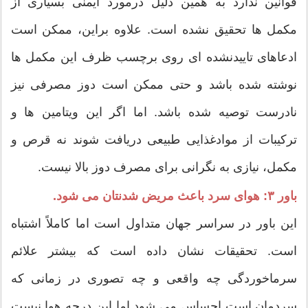
قوانین ندارد به همین دلیل درمورد ایمنی بسیاری از
مکمل ها تحقیق نشده است. علاوه براین، ممکن است
ادعاهای تاییدنشده ای روی برچسب ظرف این مکمل ها
نوشته شده باشد و حتی ممکن است دوز مصرفی نیز
نادرست توصیه شده باشد. اما اگر این ویتامین ها و
ترکیبات از موادغذایی طبیعی دریافت شوند نه قرص و
مکمل، نیازی به نگرانی برای مصرف دوز بالا نیست.
باور ۳: هوای سرد باعث مریض شدنتان می شود.
این باور در سراسر جهان متداول است اما کاملاً اشتباه
است. تحقیقات نشان داده است که بیشتر علائم
سرماخوردگی چه واقعی و چه تصوری در زمانی که
سردمان است احساس می شود اما این درجه هوا نیست