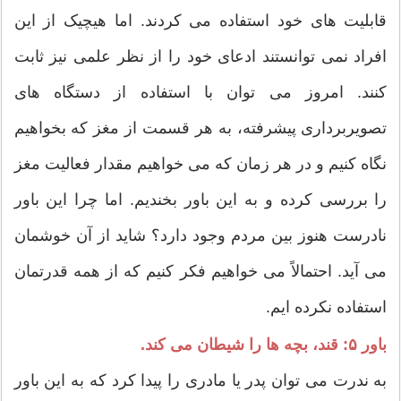
قابلیت های خود استفاده می کردند. اما هیچیک از این
افراد نمی توانستند ادعای خود را از نظر علمی نیز ثابت
کنند. امروز می توان با استفاده از دستگاه های
تصویربرداری پیشرفته، به هر قسمت از مغز که بخواهیم
نگاه کنیم و در هر زمان که می خواهیم مقدار فعالیت مغز
را بررسی کرده و به این باور بخندیم. اما چرا این باور
نادرست هنوز بین مردم وجود دارد؟ شاید از آن خوشمان
می آید. احتمالاً می خواهیم فکر کنیم که از همه قدرتمان
استفاده نکرده ایم.
باور ۵: قند، بچه ها را شیطان می کند.
به ندرت می توان پدر یا مادری را پیدا کرد که به این باور