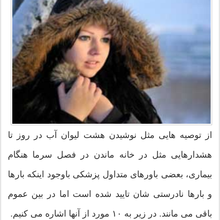
از توصیه هایی مثل نوشیدن هشت لیوان آب در روز تا
هشدارهایی مثل در خانه ماندن در فصل سرما هنگام
بیماری، بعضی باورهای متداول پزشکی باوجود اینکه بارها
و بارها نادرستی شان تایید شده است اما در بین عموم
باقی می مانند. در زیر به ۱۰ مورد از آنها اشاره می کنیم.