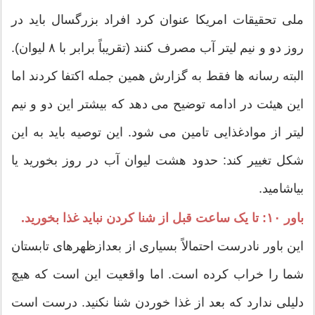
ملی تحقیقات امریکا عنوان کرد افراد بزرگسال باید در
روز دو و نیم لیتر آب مصرف کنند (تقریباً برابر با ۸ لیوان).
البته رسانه ها فقط به گزارش همین جمله اکتفا کردند اما
این هیئت در ادامه توضیح می دهد که بیشتر این دو و نیم
لیتر از موادغذایی تامین می شود. این توصیه باید به این
شکل تغییر کند: حدود هشت لیوان آب در روز بخورید یا
بیاشامید.
باور ۱۰: تا یک ساعت قبل از شنا کردن نباید غذا بخورید.
این باور نادرست احتمالاً بسیاری از بعدازظهرهای تابستان
شما را خراب کرده است. اما واقعیت این است که هیچ
دلیلی ندارد که بعد از غذا خوردن شنا نکنید. درست است