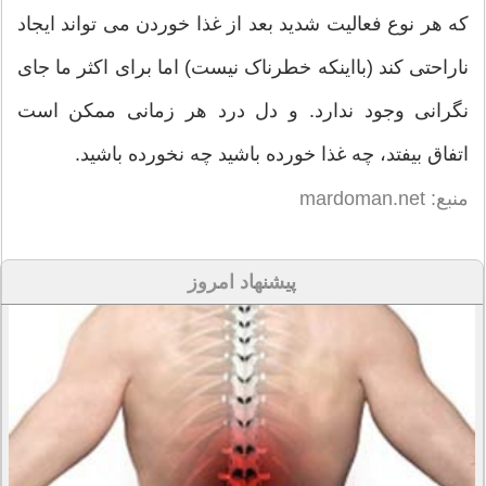
که هر نوع فعالیت شدید بعد از غذا خوردن می تواند ایجاد
ناراحتی کند (بااینکه خطرناک نیست) اما برای اکثر ما جای
نگرانی وجود ندارد. و دل درد هر زمانی ممکن است
اتفاق بیفتد، چه غذا خورده باشید چه نخورده باشید.
منبع: mardoman.net
پیشنهاد امروز