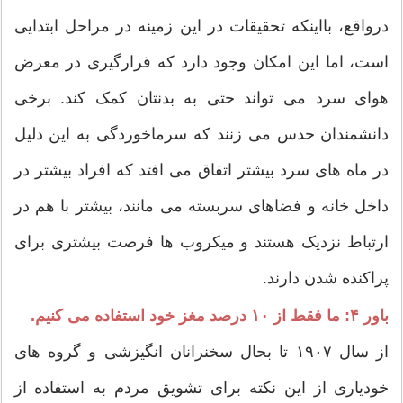
درواقع، بااینکه تحقیقات در این زمینه در مراحل ابتدایی
است، اما این امکان وجود دارد که قرارگیری در معرض
هوای سرد می تواند حتی به بدنتان کمک کند. برخی
دانشمندان حدس می زنند که سرماخوردگی به این دلیل
در ماه های سرد بیشتر اتفاق می افتد که افراد بیشتر در
داخل خانه و فضاهای سربسته می مانند، بیشتر با هم در
ارتباط نزدیک هستند و میکروب ها فرصت بیشتری برای
پراکنده شدن دارند.
باور ۴: ما فقط از ۱۰ درصد مغز خود استفاده می کنیم.
از سال ۱۹۰۷ تا بحال سخنرانان انگیزشی و گروه های
خودیاری از این نکته برای تشویق مردم به استفاده از