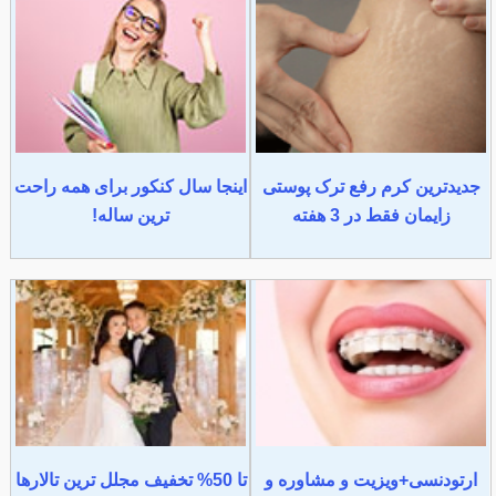
جدیدترین کرم رفع ترک پوستی
اینجا سال کنکور برای همه راحت
زایمان فقط در 3 هفته
ترین ساله!
ارتودنسی+ویزیت و مشاوره و
تا 50% تخفیف مجلل ترین تالارها