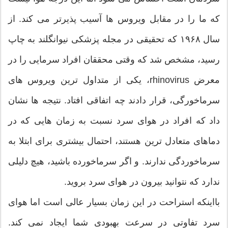
که ما را در مقابل ویروس ها آسیب پذیرتر می کند. از
سال ۱۹۶۸ که تحقیقی در مجله پزشکی نیوانگلند به چاپ
رسید، مشخص شد که وقتی محققان افراد سرمایی را در
معرض rhinovirus، یکی از متداول ترین ویروس های
سرماخورگی، قرار دادند چه اتفاقی افتاد. نتیجه ها نشان
داد که افراد در هوای سرد نسبت به زمان هایی که در
دماهای متعادل ترین هستند، احتمال بیشتری برای ابتلا به
سرماخوردگی ندارند. و اگر سرماخورده باشید، هیچ دلیلی
ندارد که نتوانید بیرون در هوای سرد بروید.
بااینکه استراحت در این زمان بسیار عالی است اما هوای
سرد تفاوتی در سرعت بهبودی شما ایجاد نمی کند.