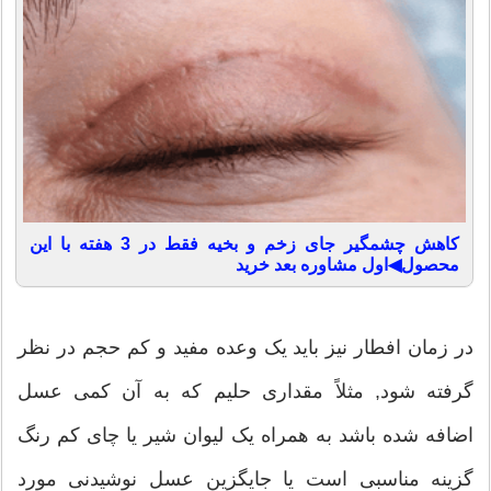
کاهش چشمگیر جای زخم و بخیه فقط در 3 هفته با این
محصول◀اول مشاوره بعد خرید
در زمان افطار نیز باید یک وعده مفید و کم حجم در نظر
گرفته شود, مثلاً مقداری حلیم که به آن کمی عسل
اضافه شده باشد به همراه یک لیوان شیر یا چای کم رنگ
گزینه مناسبی است یا جایگزین عسل نوشیدنی مورد