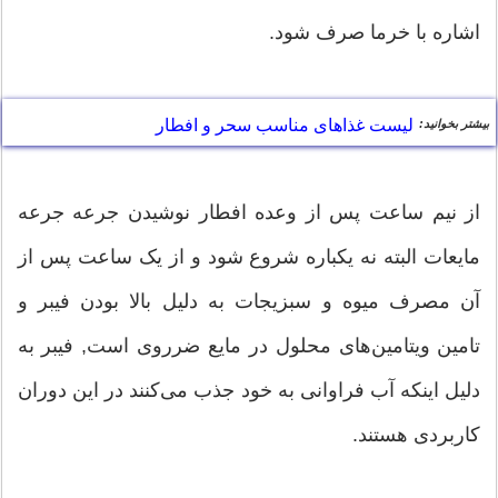
اشاره با خرما صرف شود.
لیست غذاهای مناسب سحر و افطار
بیشتر بخوانید:
از نیم ساعت پس از وعده افطار نوشیدن جرعه جرعه
مایعات البته نه یکباره شروع شود و از یک ساعت پس از
آن مصرف میوه و سبزیجات به دلیل بالا بودن فیبر و
تامین ویتامین‌های محلول در مایع ضرروی است, فیبر به
دلیل اینکه آب فراوانی به خود جذب می‌کنند در این دوران
کاربردی هستند.