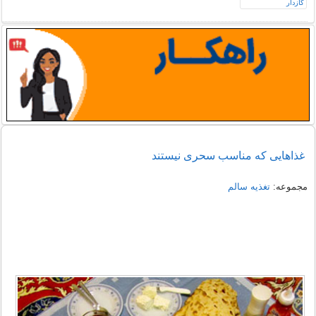
غذاهایی که مناسب سحری نیستند
مجموعه:
تغذیه سالم