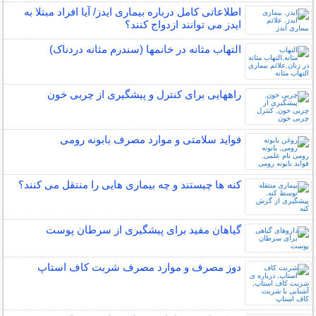
اطلاعاتی کامل درباره بیماری ایدز/ آیا افراد مبتلا به
ایدز می توانند ازدواج کنند؟
التهاب مثانه در خانمها (سندرم مثانه دردناک)
راههایی برای کنترل و پیشگیری از چربی خون
فواید سلامتی و موارد مصرف بابونه رومی
کنه ها چیستند و چه بیماری هایی را منتقل می کنند؟
گیاهان مفید برای پیشگیری از سرطان پوست
دوز مصرف و موارد مصرف شربت کاف استاپ