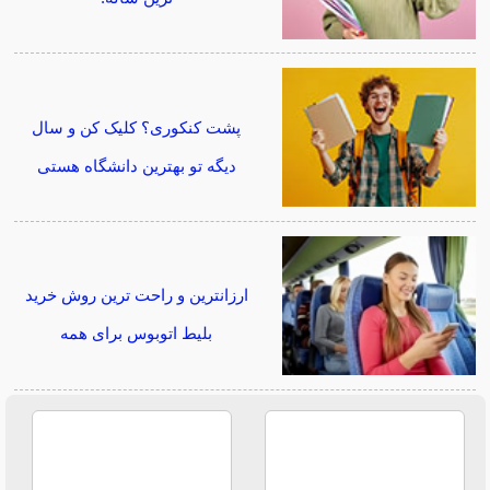
پشت کنکوری؟ کلیک کن و سال
دیگه تو بهترین دانشگاه هستی
ارزانترین و راحت ترین روش خرید
بلیط اتوبوس برای همه