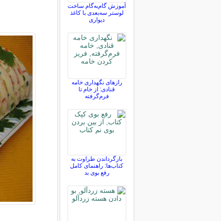
آموزش گام‌به‌گام ساخت
لوستر سه‌بعدی با کاغذ
دیواری
رازهای نگهداری خامه
قنادی: از خام تا
فرم‌گرفته
بازگرداندن طراوت به
کتاب‌ها: راهنمای کامل
رفع بوی بد