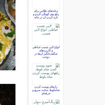
ترفندهای طلایی برای
رفع بوی کهنگی گردو و
تازه کردن آن در خانه
انواع لایی چسب خیاطی
و کاربردهای
شگفت‌انگیز آن‌ها در
دوخت
رازهای پوست کردن
شاه‌بلوط: ساده، سریع و
حرفه‌ای