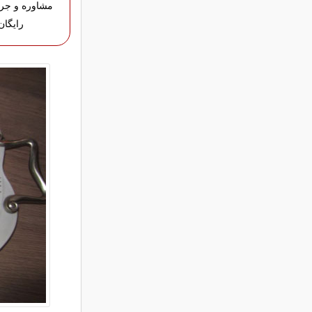
مشاوره و جر
رایگان