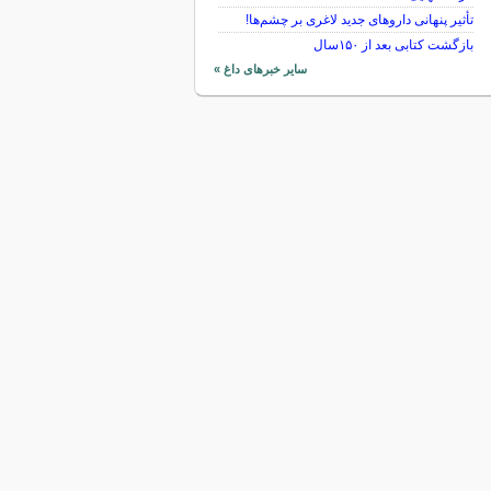
تأثیر پنهانی داروهای جدید لاغری بر چشم‌ها!
بازگشت کتابی بعد از ۱۵۰سال
سایر خبرهای داغ »