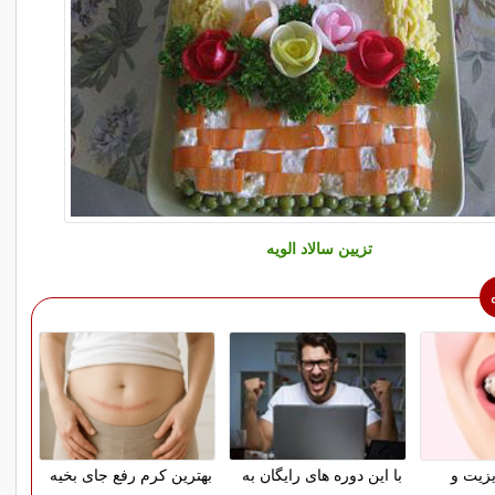
تزیین سالاد الویه
زیت و
با این دوره های رایگان به
بهترین کرم رفع جای بخیه