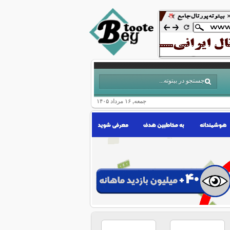
جمعه, ۱۶ مرداد ۱۴۰۵