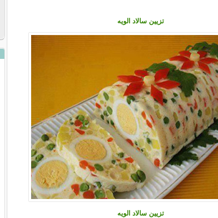
تزیین سالاد الویه
تزیین سالاد الویه