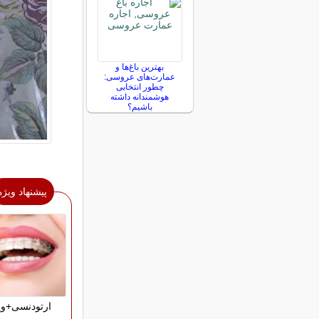
بهترین باغ‌ها و
عمارت‌های عروسی:
چطور انتخابی
هوشمندانه داشته
باشیم؟
پیشنهاد ویژه
ارتودنسی+وی