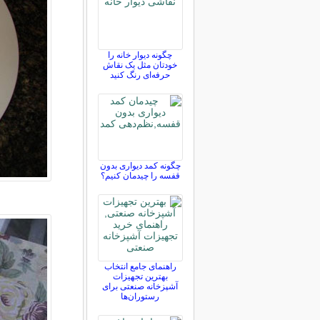
چگونه دیوار خانه را
خودتان مثل یک نقاش
حرفه‌ای رنگ کنید
چگونه کمد دیواری بدون
قفسه را چیدمان کنیم؟
راهنمای جامع انتخاب
بهترین تجهیزات
آشپزخانه صنعتی برای
رستوران‌ها