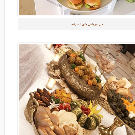
میز مهمانی های عصرانه