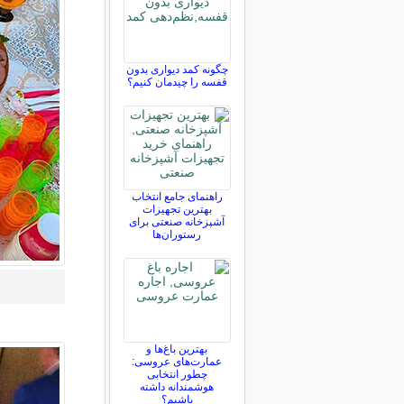
چگونه کمد دیواری بدون
قفسه را چیدمان کنیم؟
راهنمای جامع انتخاب
بهترین تجهیزات
آشپزخانه صنعتی برای
رستوران‌ها
بهترین باغ‌ها و
عمارت‌های عروسی:
چطور انتخابی
هوشمندانه داشته
باشیم؟