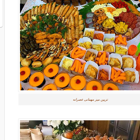
تزیین میز مهمانی عصرانه