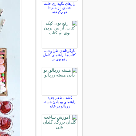
رازهای نگهداری خامه
قنادی: از خام تا
فرم‌گرفته
بازگرداندن طراوت به
کتاب‌ها: راهنمای کامل
رفع بوی بد
کشف طعم جدید:
راهنمای بو دادن هسته
زردآلو در خانه