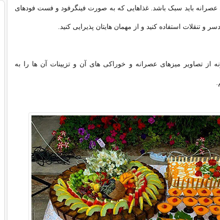
عصرانه باید سبک باشد. غذاهایی که به صورت فینگرفود و فست فودهای
 و تنقلات استفاده کنید و از مهمان هایتان پذیرایی کنید.
نه از تصاویر میزهای عصرانه و خوراکی های آن و تزیینات آن ها را به
.