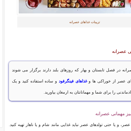
تزیینات غذاهای عصرانه
نی عصرانه
انه در فصل تابستان و بهار که روزهای بلند دارند برگزار می شوند
ای عصر از خوراکی ها و
غذاهای فینگرفود
و ساده استفاده کنید و یک
دماندنی را برای شما و مهمانانتان به ارمغان بیاورید.
ز مهمانی عصرانه
ر، و یا حتی تولدهای عصر نباید غذایی مانند شام و یا ناهار تهیه کنید.