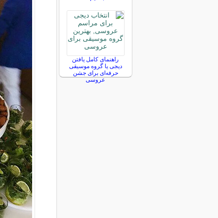
راهنمای کامل یافتن
دیجی یا گروه موسیقی
حرفه‌ای برای جشن
عروسی