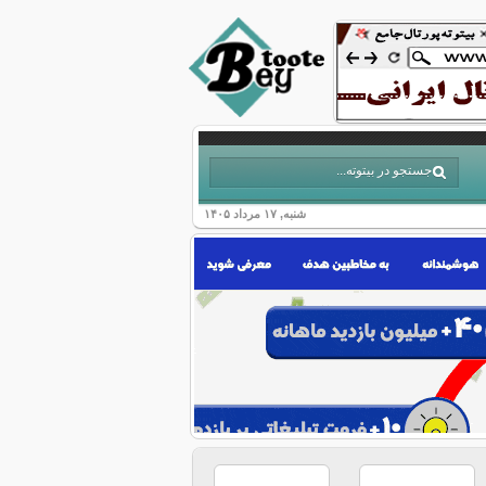
شنبه, ۱۷ مرداد ۱۴۰۵