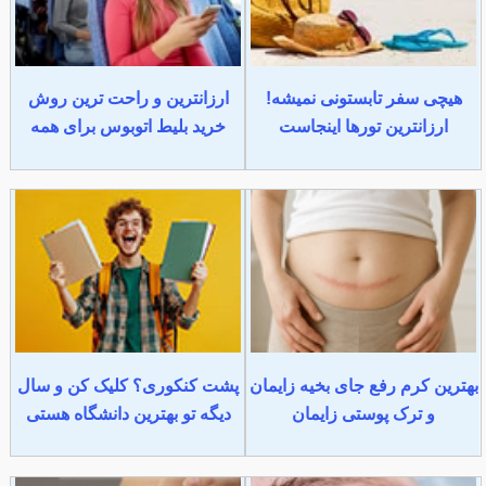
هیچی سفر تابستونی نمیشه!
ارزانترین و راحت ترین روش
ارزانترین تورها اینجاست
خرید بلیط اتوبوس برای همه
بهترین کرم رفع جای بخیه زایمان
پشت کنکوری؟ کلیک کن و سال
و ترک پوستی زایمان
دیگه تو بهترین دانشگاه هستی