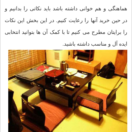
هماهنگی و هم خوانی داشته باشد باید نکاتی را بدانیم و
در حین خرید آنها را رعایت کنیم. در این بخش این نکات
را برایتان مطرح می کنیم تا با کمک آن ها بتوانید انتخابی
ایده آل و مناسب داشته باشید.