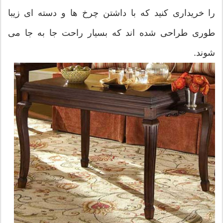
را خریداری کنید که با داشتن چرخ ها و دسته ای زیبا
طوری طراحی شده اند که بسیار راحت جا به جا می
شوند.