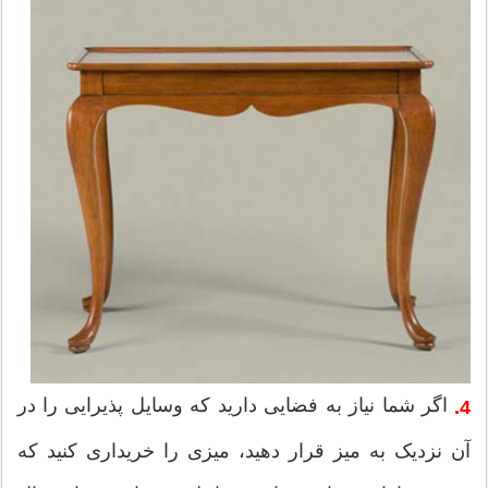
اگر شما نیاز به فضایی دارید که وسایل پذیرایی را در
4.
آن نزدیک به میز قرار دهید، میزی را خریداری کنید که