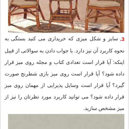
سایز و شکل میزی که خریداری می کنید بستگی به
3.
نحوه کاربرد آن نیز دارد. با جواب دادن به سوالاتی از قبیل
اینکه: آیا قرار است تعدادی کتاب و مجله روی میز قرار
داده شود؟ آیا قرار است روی میز بازی شطرنج صورت
گیرد؟ آیا قرار است وسایل پذیرایی از مهمان روی میز
قرار داده شود؟ می توانید کاربرد مورد نظرتان را نیز از
میز مشخص سازید.