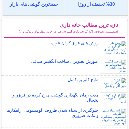
30% تخفیف از روژا
جدیدترین گوشی های بازار
تازه ترین مطالب خانه داری
(شستشو، نظافت، لکه گیری، نکات آشپزی، هنر در خانه، مهارتهای زندگی و...)
سایر مطالب خانه داری
روش های فریز کردن غوره
آموزش تصویری ساخت انگشتر صدفی
طبخ کلم بروکسل
مدت زمان نگهداری گوشت چرخ کرده در فریزر و
یخچال
جلوگیری از سیاه شدن ظروف آلومینیومی: راهکارها
و نکات ضروری