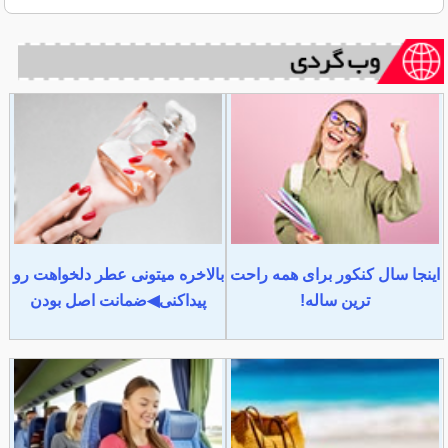
اینجا سال کنکور برای همه راحت
بالاخره میتونی عطر دلخواهت رو
ترین ساله!
پیداکنی◀ضمانت اصل بودن