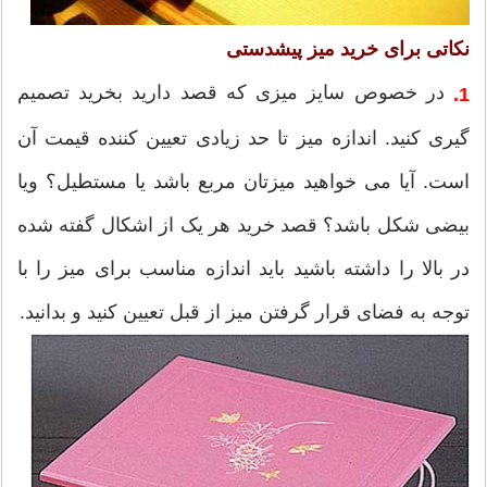
نکاتی برای خرید میز پیشدستی
در خصوص سایز میزی که قصد دارید بخرید تصمیم
1.
گیری کنید. اندازه میز تا حد زیادی تعیین کننده قیمت آن
است. آیا می خواهید میزتان مربع باشد یا مستطیل؟ ویا
بیضی شکل باشد؟ قصد خرید هر یک از اشکال گفته شده
در بالا را داشته باشید باید اندازه مناسب برای میز را با
توجه به فضای قرار گرفتن میز از قبل تعیین کنید و بدانید.