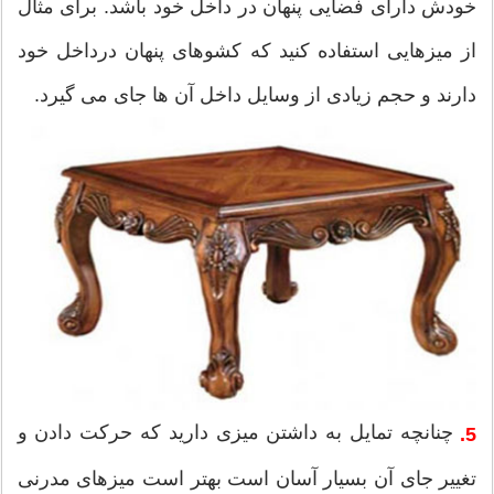
خودش دارای فضایی پنهان در داخل خود باشد. برای مثال
از میزهایی استفاده کنید که کشوهای پنهان درداخل خود
دارند و حجم زیادی از وسایل داخل آن ها جای می گیرد.
چنانچه تمایل به داشتن میزی دارید که حرکت دادن و
5.
تغییر جای آن بسیار آسان است بهتر است میزهای مدرنی