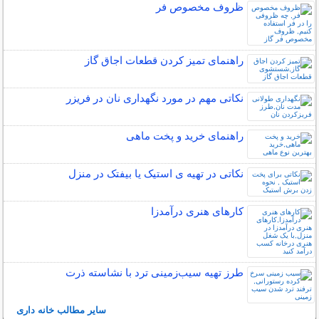
ظروف مخصوص فر
راهنمای تمیز کردن قطعات اجاق گاز
نکاتی مهم در مورد نگهداری نان در فریزر
راهنمای خرید و پخت ماهی
نکاتی در تهیه ی استیک یا بیفتک در منزل
کارهای هنری درآمدزا
طرز تهیه سیب‌زمینی ترد با نشاسته ذرت
سایر مطالب خانه داری