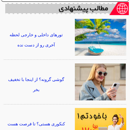
تورهای داخلی و خارجی لحظه
آخری رو از دست نده
گوشی گرونه؟ از اینجا با تخغیف
بخر
کنکوری هستی؟ تا فرصت هست