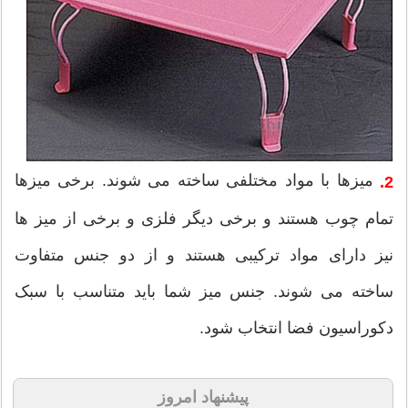
میزها با مواد مختلفی ساخته می شوند. برخی میزها
2.
تمام چوب هستند و برخی دیگر فلزی و برخی از میز ها
نیز دارای مواد ترکیبی هستند و از دو جنس متفاوت
ساخته می شوند. جنس میز شما باید متناسب با سبک
دکوراسیون فضا انتخاب شود.
پیشنهاد امروز