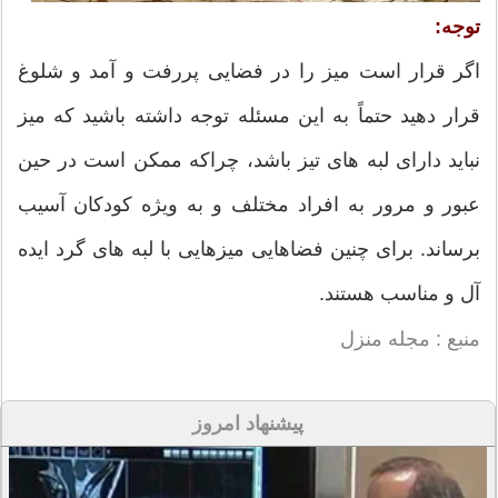
توجه:
اگر قرار است میز را در فضایی پررفت و آمد و شلوغ
قرار دهید حتماً به این مسئله توجه داشته باشید که میز
نباید دارای لبه های تیز باشد، چراکه ممکن است در حین
عبور و مرور به افراد مختلف و به ویژه کودکان آسیب
برساند. برای چنین فضاهایی میزهایی با لبه های گرد ایده
آل و مناسب هستند.
منبع : مجله منزل
پیشنهاد امروز