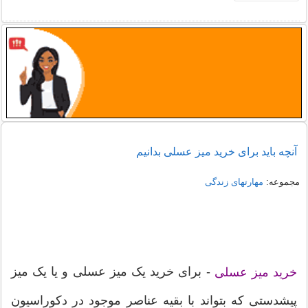
آنچه باید برای خرید میز عسلی بدانیم
مجموعه:
مهارتهای زندگی
- برای خرید یک میز عسلی و یا یک میز
خرید میز عسلی
پیشدستی که بتواند با بقیه عناصر موجود در دکوراسیون