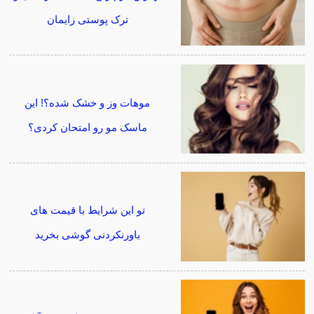
ترک پوستی زایمان
موهات وز و خشک شده؟! این
ماسک مو رو امتحان کردی؟
تو این شرایط با قیمت های
باورنکردنی گوشی بخرید