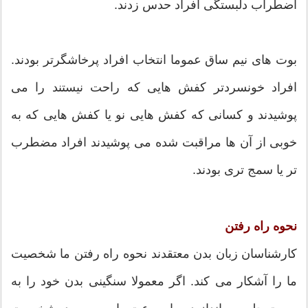
اضطراب دلبستگی افراد حدس زدند.
بوت های نیم ساق عموما انتخاب افراد پرخاشگرتر بودند.
افراد خونسردتر کفش هایی که راحت نیستند را می
پوشیدند و کسانی که کفش هایی نو یا کفش هایی که به
خوبی از آن ها مراقبت شده می پوشیدند افراد مضطرب
تر یا سمج تری بودند.
نحوه راه رفتن
کارشناسان زبان بدن معتقدند نحوه راه رفتن ما شخصیت
ما را آشکار می کند. اگر معمولا سنگینی بدن خود را به