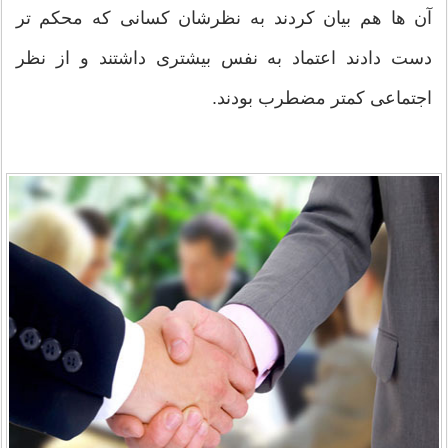
آن ها هم بیان کردند به نظرشان کسانی که محکم تر
دست دادند اعتماد به نفس بیشتری داشتند و از نظر
اجتماعی کمتر مضطرب بودند.