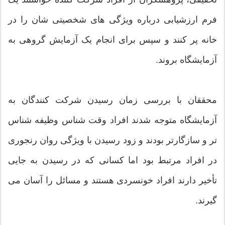
فرم ارزشیابی درباره ویژگی های شخصیتی شان را در
خانه پر کنند و سپس برای انجام یک آزمایش گروهی به
آزمایشگاه بروند.
محققان با بررسی زمان رسیدن شرکت کنندگان به
آزمایشگاه متوجه شدند افراد وقت شناس وظیفه شناس
تر و سازگارتر بودند و زود رسیدن با ویژگی روان رنجوری
در افراد مرتبط بود اما کسانی که در رسیدن به جایی
تأخیر دارند افراد خونسردی هستند و مسائل را آسان می
گیرند.