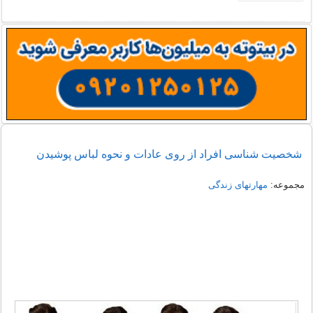
شخصیت شناسی افراد از روی عادات و نحوه لباس پوشیدن
مجموعه:
مهارتهای زندگی