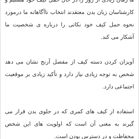
کارشناسان زبان بدن معتقدند انتخاب ناآگاهانه ما درمورد
نحوه حمل کیف خود نکاتی را درباره ی شخصیت ما
آشکار می کند.
آویزان کردن دسته کیف از مفصل آرنج نشان می دهد
شخص به توجه زیادی نیاز دارد و تأکید زیادی بر موقعیت
اجتماعی دارد.
استفاده از کیف های کمری که در جلوی بدن قرار می
گیرند به معنی آن است که اولویت های این شخص
محفاظت و در دسترس بودن است.