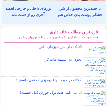
با جدیدترین محصول از شر
تورهای داخلی و خارجی لحظه
خشکی پوست بدن خلاص شو
آخری رو از دست نده
تازه ترین مطالب خانه داری
(شستشو، نظافت، لکه گیری، نکات آشپزی، هنر در خانه، مهارتهای زندگی و...)
سایر مطالب خانه داری
تکنیک های سرآشپزهای ماهر
نحوه زدن شیشه مات کن
7 نکته در مورد انواع رومیزی که نمی دانستید!
آیا می دانید علت ترک خوردن کیک چیست؟