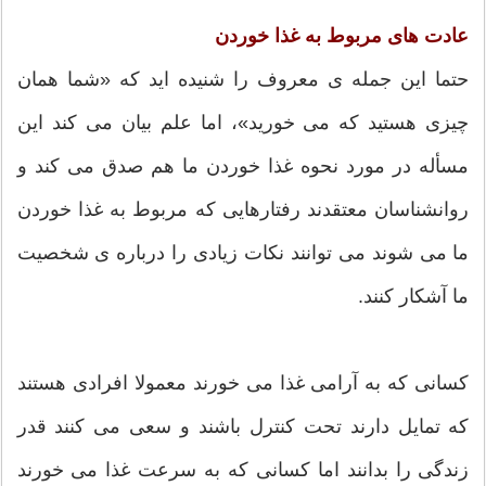
عادت های مربوط به غذا خوردن
حتما این جمله ی معروف را شنیده اید که «شما همان
چیزی هستید که می خورید»، اما علم بیان می کند این
مسأله در مورد نحوه غذا خوردن ما هم صدق می کند و
روانشناسان معتقدند رفتارهایی که مربوط به غذا خوردن
ما می شوند می توانند نکات زیادی را درباره ی شخصیت
ما آشکار کنند.
کسانی که به آرامی غذا می خورند معمولا افرادی هستند
که تمایل دارند تحت کنترل باشند و سعی می کنند قدر
زندگی را بدانند اما کسانی که به سرعت غذا می خورند