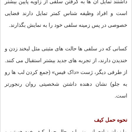
داشتند تمایل آن ها به گرفتن سلفی از زاویه پایین بیشتر
است و افراد وظیفه شناس کمتر تمایل دارند فضایی
خصوصی در پس زمینه سلفی خود را به نمایش بگذارند.
کسانی که در سلفی ها حالت های مثبتی مثل لبخند زدن و
خندیدن دارند، از تجربه های جدید بیشتر استقبال می کنند.
از طرفی دیگر، ژست «داک فیس» (جمع کردن لب ها رو
به جلو) نشان دهنده داشتن شخصیتی روان رنجورتر
است.
نحوه حمل کیف
ما زمان زیادی از روز را در حال حمل کیف خود هستیم و