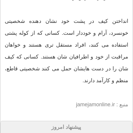
انداختن کیف در پشت خود نشان دهنده شخصیتی
خونسرد، آرام و خوددار است. کسانی که از کوله پشتی
استفاده می کنند، افراد مستقل تری هستند و خواهان
مراقبت از خود و اطرافیان شان هستند. کسانی که کیف
شان را در دست هایشان حمل می کنند شخصیتی قاطع،
منظم و کارآمد دارند.
منبع : jamejamonline.ir
پیشنهاد امروز