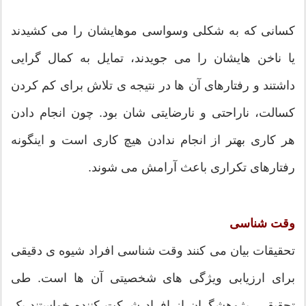
کسانی که به شکلی وسواسی موهایشان را می کشیدند
یا ناخن هایشان را می جویدند، تمایل به کمال گرایی
داشتند و رفتارهای آن ها در نتیجه ی تلاش برای کم کردن
کسالت، ناراحتی و نارضایتی شان بود. چون انجام دادن
هر کاری بهتر از انجام ندادن هیچ کاری است و اینگونه
رفتارهای تکراری باعث آرامش می شوند.
وقت شناسی
تحقیقات بیان می کنند وقت شناسی افراد شیوه ی دقیقی
برای ارزیابی ویژگی های شخصیتی آن ها است. طی
تحقیقی، پژوهشگران از افراد شرکت کننده خواستند یک