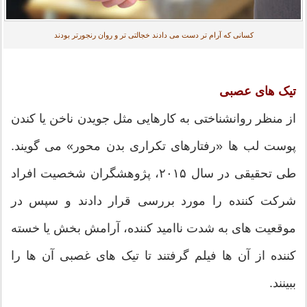
کسانی که آرام تر دست می دادند خجالتی تر و روان رنجورتر بودند
تیک های عصبی
از منظر روانشناختی به کارهایی مثل جویدن ناخن یا کندن
پوست لب ها «رفتارهای تکراری بدن محور» می گویند.
طی تحقیقی در سال ۲۰۱۵، پژوهشگران شخصیت افراد
شرکت کننده را مورد بررسی قرار دادند و سپس در
موقعیت های به شدت ناامید کننده، آرامش بخش یا خسته
کننده از آن ها فیلم گرفتند تا تیک های غصبی آن ها را
ببینند.