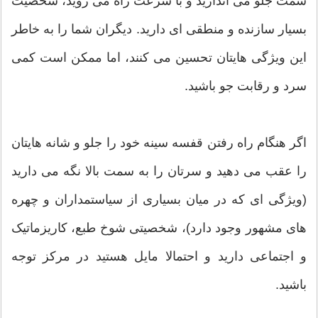
سمت جلو می اندازید و با سرعت راه می روید، شخصیت
بسیار سازنده و منطقی ای دارید. دیگران شما را به خاطر
این ویژگی هایتان تحسین می کنند، اما ممکن است کمی
سرد و رقابت جو باشید.
اگر هنگام راه رفتن قفسه سینه خود را جلو و شانه هایتان
را عقب می دهید و سرتان را به سمت بالا نگه می دارید
(ویژگی ای که در میان بسیاری از سیاستمداران و چهره
های مشهور وجود دارد)، شخصیتی شوخ طبع، کاریزماتیک
و اجتماعی دارید و احتمالا مایل هستید در مرکز توجه
باشید.