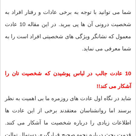
شما می توانید با توجه به برخی عادات و رفتار افراد به
شخصیت درونی آن ها پی ببرید. در این مقاله 10 عادت
معمول که نشانگر ویژگی های شخصیتی افراد است را به
شما معرفی می نماید.
10 عادت جالب در لباس پوشیدن که شخصیت تان را
آشکار می کند!!
شاید در نگاه اول عادت های روزمره ما بی اهمیت به نظر
برسند اما روانشناسان معتقدند برخی از این عادت ها
اطلاعات زیادی را درباره شخصیت ما آشکار می کنند.
قدمت بحث درباره نحوه صحیح قرارگیری دستمال توالت