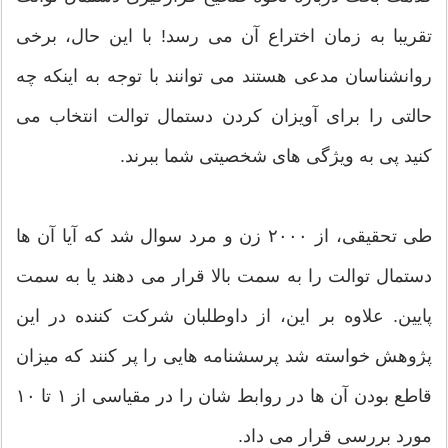
تقریبا به زمان اختراع آن می رسد! با این حال، برخی
روانشناسان مدعی هستند می توانند با توجه به اینکه چه
حالتی را برای آویزان کردن دستمال توالت انتخاب می
کنید پی به ویژگی های شخصیتی شما ببرند.
طی تحقیقی، از ۲۰۰۰ زن و مرد سوال شد که آیا آن ها
دستمال توالت را به سمت بالا قرار می دهند یا به سمت
پایین. علاوه بر این، از داوطلبان شرکت کننده در این
پژوهش خواسته شد پرسشنامه هایی را پر کنند که میزان
قاطع بودن آن ها در روابط شان را در مقیاسی از ۱ تا ۱۰
مورد بررسی قرار می داد.