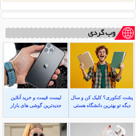
پشت کنکوری؟ کلیک کن و سال
لیست قیمت و خرید آنلاین
دیگه تو بهترین دانشگاه هستی
جدیدترین گوشی های بازار