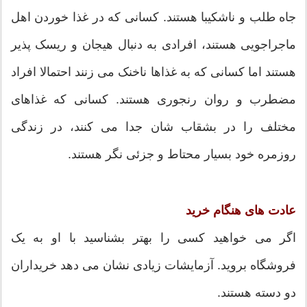
جاه طلب و ناشکیبا هستند. کسانی که در غذا خوردن اهل
ماجراجویی هستند، افرادی به دنبال هیجان و ریسک پذیر
هستند اما کسانی که به غذاها ناخنک می زنند احتمالا افراد
مضطرب و روان رنجوری هستند. کسانی که غذاهای
مختلف را در بشقاب شان جدا می کنند، در زندگی
روزمره خود بسیار محتاط و جزئی نگر هستند.
عادت های هنگام خرید
اگر می خواهید کسی را بهتر بشناسید با او به یک
فروشگاه بروید. آزمایشات زیادی نشان می دهد خریداران
دو دسته هستند.