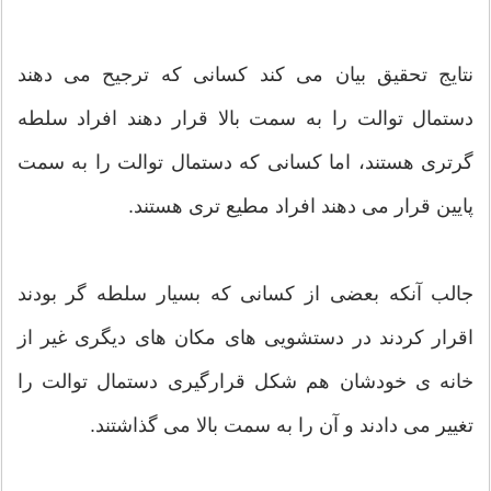
نتایج تحقیق بیان می کند کسانی که ترجیح می دهند
دستمال توالت را به سمت بالا قرار دهند افراد سلطه
گرتری هستند، اما کسانی که دستمال توالت را به سمت
پایین قرار می دهند افراد مطیع تری هستند.
جالب آنکه بعضی از کسانی که بسیار سلطه گر بودند
اقرار کردند در دستشویی های مکان های دیگری غیر از
خانه ی خودشان هم شکل قرارگیری دستمال توالت را
تغییر می دادند و آن را به سمت بالا می گذاشتند.