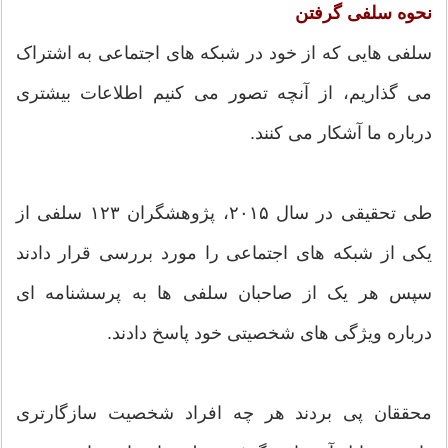
نحوه سلفی گرفتن
سلفی هایی که از خود در شبکه های اجتماعی به اشتراک
می گذاریم، از آنچه تصور می کنیم اطلاعات بیشتری
درباره ما آشکار می کنند.
طی تحقیقی در سال ۲۰۱۵، پژوهشگران ۱۲۳ سلفی از
یکی از شبکه های اجتماعی را مورد بررسی قرار دادند
سپس هر یک از صاحبان سلفی ها به پرسشنامه ای
درباره ویژگی های شخصیتی خود پاسخ دادند.
محققان پی بردند هر چه افراد شخصیت سازگارتری