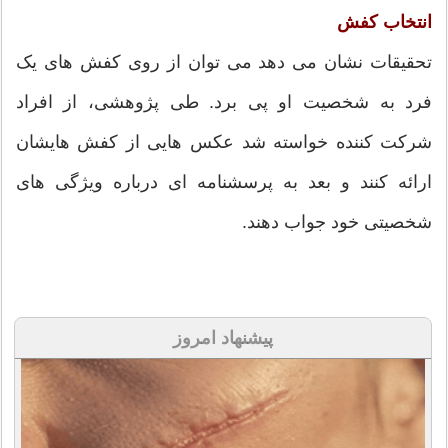
انتخاب کفش
تحقیقات نشان می دهد می توان از روی کفش های یک
فرد به شخصیت او پی برد. طی پژوهشی، از افراد
شرکت کننده خواسته شد عکس هایی از کفش هایشان
ارائه کنند و بعد به پرسشنامه ای درباره ویژگی های
شخصیتی خود جواب دهند.
پیشنهاد امروز