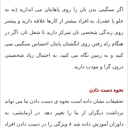
اگر سنگینی بدن تان را روی پاهایتان می اندازید (نه به
جلو یا عقب)، به افراد بیشتر از کارها علاقه دارید و بیشتر
روی زندگی شخصی تان تمرکز دارید تا شغل تان. اگر در
هنگام راه رفتن روی انگشتان پایتان احساس سنگینی نمی
کنید و به زمین نگاه می کنید، به احتمال زیاد شخصیتی
درون گرا و مودب دارید.
نحوه دست دادن
تحقیقات نشان داده است نحوه ی دست دادن ما می تواند
برداشت دیگران از ما را تغییر دهد. در آزمایشی، به
داوران آموزش داده شد ۸ ویژگی را در دست دادن افراد