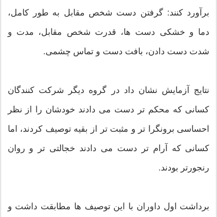
برآورد کنند: گرفتن دست شخص مقابل به طور کامل،
دما و خشکی دست ها، قدرت شخص مقابل، مدت و
شدت دست دادن، بافت دست و تماس چشمی.
نتایج آزمایش نشان داد در گروه دیگر شرکت کنندگان
کسانی که محکم تر دست می دادند خودشان را از نظر
احساسی برونگرا تر و مثبت تر از بقیه توصیف کردند، اما
کسانی که آرام تر دست می دادند خجالتی تر و روان
رنجورتر بودند.
برداشت اول داوران با این توصیف ها مطابقت داشت و