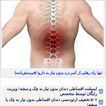
تنها راه رهایی از کمر درد بدون نیاز به دارو! (◂پرسش‌نامه)
ایمپلنت اقساطی دندان بدون نیاز به چک و سفته! ویزیت
رایگان توسط متخصص
۵۰٪ تخفیف ارتودنسی دندان اقساطی بدون نیاز به چک یا
سفته!