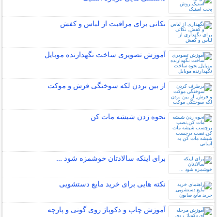
نکاتی برای مراقبت از لباس و کفش
آموزش تصویری ساخت نگهدارنده موبایل
از بین بردن لکه سوختگی فرش و موکت
نحوه زدن شیشه مات کن
برای اینكه سالادتان خوشمزه شود ...
نکته هایی برای خرید مایع دستشویی
آموزش چاپ و دکوپاژ روی گونی و پارچه