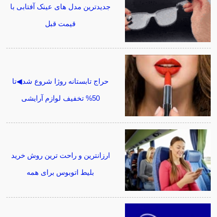
جدیدترین مدل های عینک آفتابی با
قیمت قبل
حراج تابستانه روژا شروع شد◀تا
50% تخفیف لوازم آرایشی
ارزانترین و راحت ترین روش خرید
بلیط اتوبوس برای همه