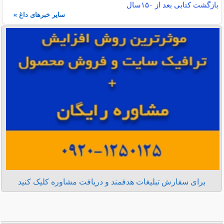
بازگشت کتابی بعد از ۱۵۰سال
سایر خبرهای داغ »
برای سفارش تبلیغات هدفمند و دریافت مشاوره کلیک کنید