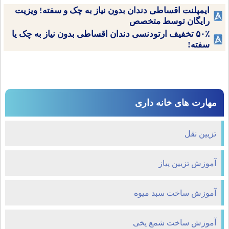
ایمپلنت اقساطی دندان بدون نیاز به چک و سفته! ویزیت
رایگان توسط متخصص
۵۰٪ تخفیف ارتودنسی دندان اقساطی بدون نیاز به چک یا
سفته!
مهارت های خانه داری
تزیین نقل
آموزش تزیین پیاز
آموزش ساخت سبد میوه
آموزش ساخت شمع یخی