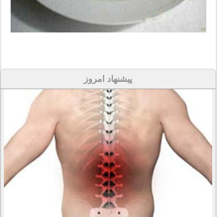
پیشنهاد امروز