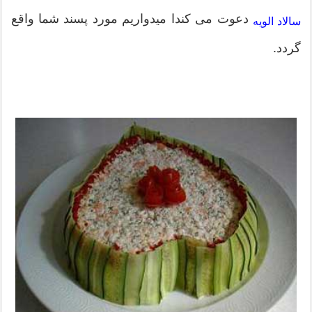
دعوت می کندا میدواریم مورد پسند شما واقع
سالاد الویه
گردد.