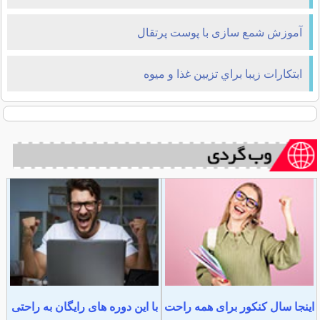
آموزش شمع سازی با پوست پرتقال
ابتكارات زيبا براي تزيين غذا و میوه
اینجا سال کنکور برای همه راحت
با این دوره های رایگان به راحتی