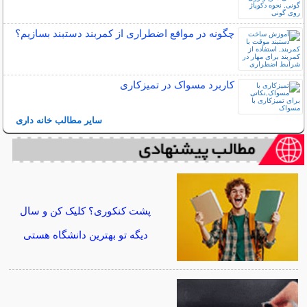
چگونه در مواقع اضطراری از کمربند دستبند بسازیم؟
کاربرد مسواک در تمیزکاری
سایر مطالب خانه داری
پشت کنکوری؟ کلیک کن و سال
دیگه تو بهترین دانشگاه هستی