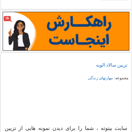
تزیین سالاد الویه
مجموعه:
مهارتهای زندگی
سایت بیتوته ، شما را برای دیدن نمونه هایی از تزیین