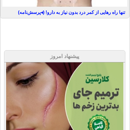
تنها راه رهایی از کمر درد بدون نیاز به دارو! (◂پرسش‌نامه)
پیشنهاد امروز