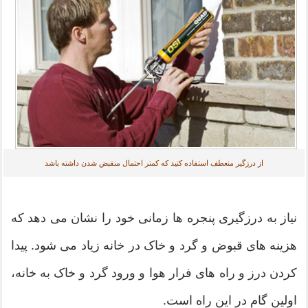
از درزگیر منعطف استفاده کنید که کمتر احتمال منقبض شدن داشته باشد
نیاز به درزگیری پنجره ها زمانی خود را نشان می دهد که
هزینه های قبوض و گرد و خاک در خانه زیاد می شود. پیدا
کردن درز و راه های فرار هوا و ورود گرد و خاک به خانه،
اولین گام در این راه است.