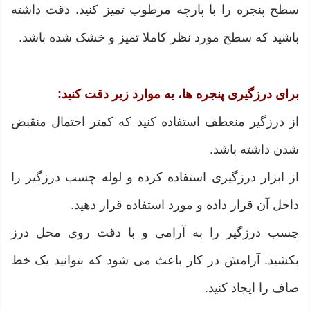
سطح پنجره را با پارچه مرطوب تمیز کنید. دقت داشته
باشید که سطح مورد نظر کاملا تمیز و خشک شده باشد.
برای درزگیری پنجره ها، به موارد زیر دقت کنید:
از درزگیر منعطف استفاده کنید که کمتر احتمال منقبض
شدن داشته باشد.
از ابزار درزگیری استفاده کرده و لوله چسب درزگیر را
داخل آن قرار داده و مورد استفاده قرار دهید.
چسب درزگیر را به آرامی و با دقت روی محل درز
بکشید. آرامش در کار باعث می شود که بتوانید یک خط
صاف را ایجاد کنید.