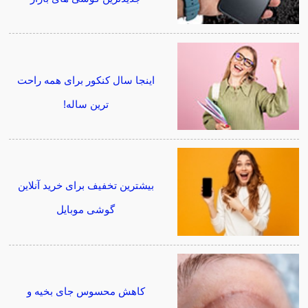
اینجا سال کنکور برای همه راحت
ترین ساله!
بیشترین تخفیف برای خرید آنلاین
گوشی موبایل
کاهش محسوس جای بخیه و