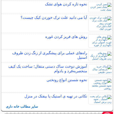
نحوه تازه کردن هوای تشک
آیا می دانید علت ترک خوردن کیک چیست؟
روش های فریز کردن غوره
راه‌های عملی برای پیشگیری از زنگ زدن ظروف
استیل
آموزش دوخت ساک دستی متقال؛ ساخت یک کیف
منحصربه‌فرد و بادوام
نحوه شستن انواع روتختی
نکاتی در تهیه ی استیک یا بیفتک در منزل
سایر مطالب خانه داری