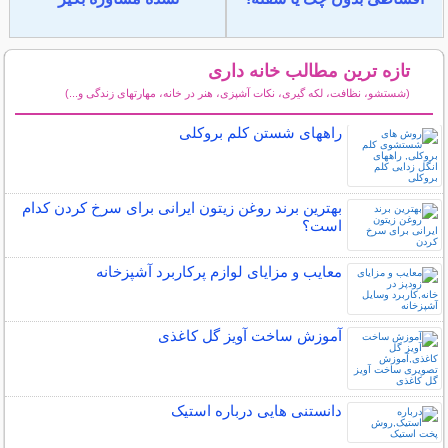
تازه ترین مطالب خانه داری
(شستشو، نظافت، لکه گیری، نکات آشپزی، هنر در خانه، مهارتهای زندگی و...)
سایر مطالب خانه داری
راههای شستن کلم بروکلی
بهترین برند روغن زیتون ایرانی برای سرخ کردن کدام
است؟
معایب و مزایای لوازم پرکاربرد آشپزخانه
آموزش ساخت آویز گل کاغذی
دانستنی هایی درباره استیک