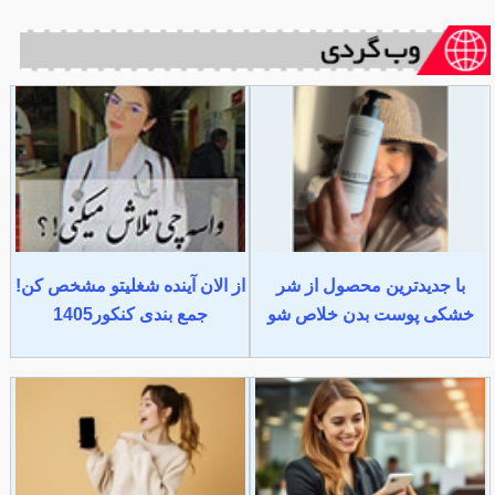
با جدیدترین محصول از شر
از الان آینده شغلیتو مشخص کن!
خشکی پوست بدن خلاص شو
جمع بندی کنکور1405