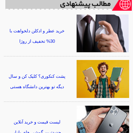
خرید عطر و ادکلن دلخواهت با
30% تخفیف از روژا
پشت کنکوری؟ کلیک کن و سال
دیگه تو بهترین دانشگاه هستی
لیست قیمت و خرید آنلاین
جدیدترین گوشی های بازار