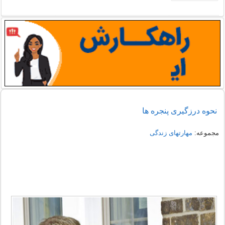
نحوه درزگیری پنجره ها
مجموعه:
مهارتهای زندگی