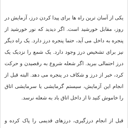
یکی از آسان ترین راه ها برای پیدا کردن درز، آزمایش در
روز، مقابل خورشید است. اگر دیدید که نور خورشید از
پنجره به داخل می آید، حتما پنجره درز دارد. یک راه دیگر
نیز برای تشخیص درز وجود دارد. یک شمع را نزدیک یک
درز احتمالی ببرید. اگر شعله شروع به رقصیدن و حرکت
کرد، خبر از درز و شکاف در پنجره می دهد. البته قبل از
انجام این آزمایش، سیستم گرمایشی یا سرمایشی اتاق
را خاموش کنید تا از داخل اتاق باد به شعله نرسد.
قبل از انجام درزگیری، درزهای قدیمی را پاک کرده و