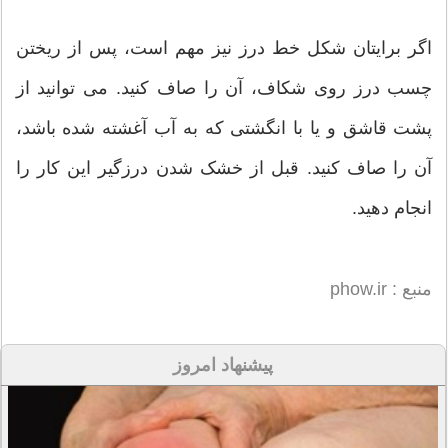
اگر برایتان شکل خط درز نیز مهم است، پس از ریختن
چسب درز روی شکاف، آن را صاف کنید. می توانید از
پشت قاشق و یا با انگشتی که به آب آغشته شده باشد،
آن را صاف کنید. قبل از خشک شدن درزگیر این کار را
انجام دهید.
منبع : phow.ir
پیشنهاد امروز