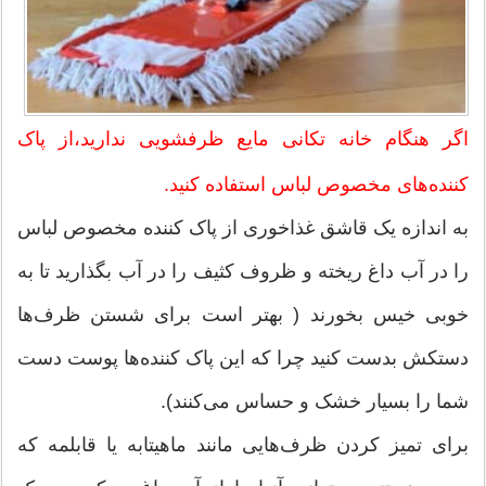
اگر هنگام خانه تکانی مایع ظرفشویی ندارید،از پاک
کننده‌های مخصوص لباس استفاده کنید.
به اندازه یک قاشق غذاخوری از پاک کننده مخصوص لباس
را در آب داغ ریخته و ظروف کثیف را در آب بگذارید تا به
خوبی خیس بخورند ( بهتر است برای شستن ظرف‌ها
دستکش بدست کنید چرا که این پاک کننده‌ها پوست دست
شما را بسیار خشک و حساس می‌کنند).
برای تمیز کردن ظرف‌هایی مانند ماهیتابه یا قابلمه که