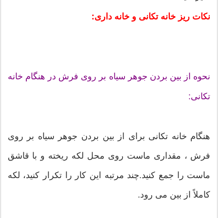
نکات ریز خانه تکانی و خانه داری:
نحوه از بین بردن جوهر سیاه بر روی فرش در هنگام خانه
تکانی:
هنگام خانه تکانی برای از بین بردن جوهر سیاه بر روی
فرش ، مقداری ماست روی محل لکه ریخته و با قاشق
ماست را جمع کنید.چند مرتبه این کار را تکرار کنید، لکه
کاملاً از بین می رود.