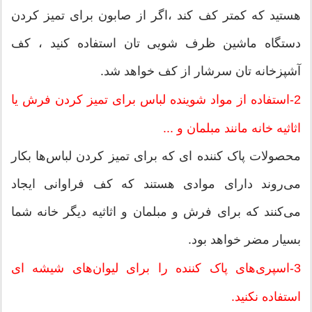
هستید که کمتر کف کند ،اگر از صابون برای تمیز کردن
دستگاه ماشین ظرف شویی تان استفاده کنید ، کف
آشپزخانه تان سرشار از کف خواهد شد.
2-استفاده از مواد شوینده لباس برای تمیز کردن فرش یا
اثاثیه خانه مانند مبلمان و ...
محصولات پاک کننده ای که برای تمیز کردن لباس‌ها بکار
می‌روند دارای موادی هستند که کف فراوانی ایجاد
می‌کنند که برای فرش و مبلمان و اثاثیه دیگر خانه شما
بسیار مضر خواهد بود.
3-اسپری‌های پاک کننده را برای لیوان‌های شیشه ای
استفاده نکنید.