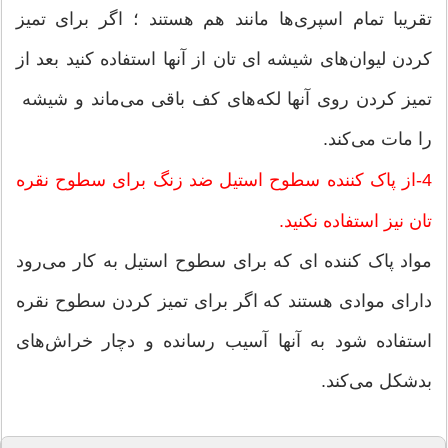
تقریبا تمام اسپری‌ها مانند هم هستند ؛ اگر برای تمیز
کردن لیوان‌های شیشه ای تان از آنها استفاده کنید بعد از
تمیز کردن روی آنها لکه‌های کف باقی می‌ماند و شیشه
را مات می‌کند.
4-از پاک کننده سطوح استیل ضد زنگ برای سطوح نقره
تان نیز استفاده نکنید.
مواد پاک کننده ای که برای سطوح استیل به کار می‌رود
دارای موادی هستند که اگر برای تمیز کردن سطوح نقره
استفاده شود به آنها آسیب رسانده و دچار خراش‌های
بدشکل می‌کند.