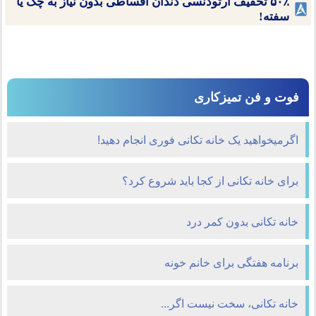
۵۰٪ تخفیف ارتودنسی دندان اقساطی بدون نیاز به چک یا
سفته!
فوت و فن تمیزکاری
اگرمیخواهید یک خانه تکانی فوری انجام دهید!
برای خانه تكانی از كجا باید شروع كرد؟
خانه ‌تکانی بدون کمر درد
برنامه هفتگی برای خانم خونه
خانه تکانی، سخت نيست اگر...