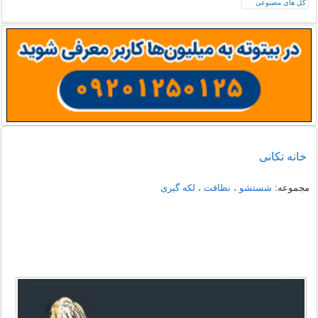
خانه تکانی
مجموعه:
شستشو ، نظافت ، لکه گیری