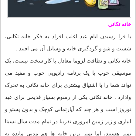
خانه تکانی
با فرا رسیدن ایام عید اغلب افراد به فکر خانه تکانی،
شست و شو و گردگیری خانه و وسایل آن می افتند .
خانه تکانی و نظافت لزوما معادل با کار سخت نیست، یک
موسیقی خوب یا یک برنامه رادیویی خوب و مفید می
تواند شما را با اشتیاق بیشتری برای خانه تکانی به تحرک
وادارد . خانه تکانی یکی از رسوم بسیار قدیمی برای عید
نوروز است و هر چند که آپارتمانی کوچک و بدون پستو و
انباری و زیر زمین امروزی تقریبا در تمام مدت سال نسبتا
تمیز هستند، اما تمیز ترین خانه ها هم مدتی مانده به