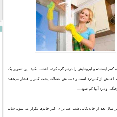
مر ایستاده و ابروهایش را درهم گره کرده. اشتباه نکنید! این تصویر یک
 اخمش از کمردرد است و دستانش عضلات پشت کمر را فشار می‌دهند
تگی و درد آنها کم شود....
هر سال بعد از خانه‌تکانی شب عید برای اکثر خانم‌ها تکرار می‌شود. شاید