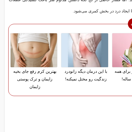
یتا ایجاد درد در بخش کمری می‌شود.
 برای همه
با این درمان دیگه زانودرد
بهترین کرم رفع جای بخیه
ساله!
زندگیت رو مختل نمیکنه!
زایمان و ترک پوستی
زایمان