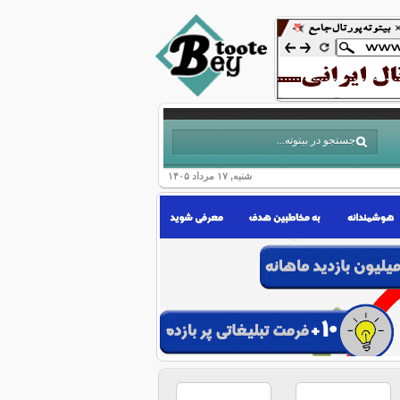
شنبه, ۱۷ مرداد ۱۴۰۵