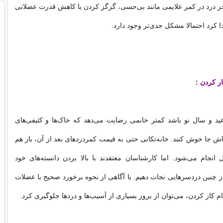
جز درد در کمر علایمی مانند بی‌حسی، گزگز کردن یا کاهش قدرت عضلانی
دا کرد احتمالا مشکل جدی‌تر وجود دارد.
ار کردن
:
د و سال نو باشد کمتر خانمی رضایت می‌دهد که خاک‌ها و کثیفی‌های
اش جا خوش کنند. خانه‌تکانی حتی به قیمت کمردردهای بعد از آن، باز هم
 انجام می‌شود. اما کارشناسان معتقدند با بالا بردن دانسته‌های خود
از چنین دردسرهایی نجات دهیم. با آگاهی از نحوه برخورد صحیح با عضلات
 کار کردن، می‌توان از بروز بسیاری از آسیب‌ها و دردها جلوگیری کرد.