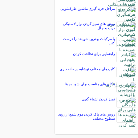
مراحل جرم گیری ماشین ظرفشویی
روش های تمیز کردن نوار لاستیکی
درب یخچال
با مرکبات بهترین شوینده را درست
کنید
راهنمایی برای نظافت کردن
کابردهای مختلف نوشابه در خانه داری
مکان های مناسب برای شوینده ها
تمیز کردن اشیاء گچی
روش های پاک کردن موم شمع از روی
سطوح مختلف