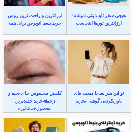
هیچی سفر تابستونی نمیشه!
ارزانترین و راحت ترین روش
ارزانترین تورها اینجاست
خرید بلیط اتوبوس برای همه
تو این شرایط با قیمت های
کاهش محسوس جای بخیه و
باورنکردنی گوشی بخرید
زخم◀خرید جدیدترین
محصول+مشاوره