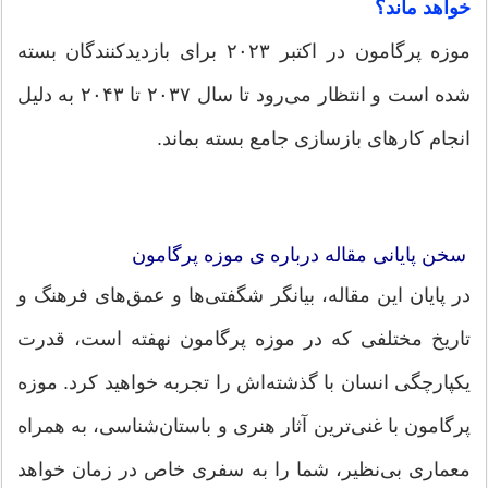
خواهد ماند؟
موزه پرگامون در اکتبر ۲۰۲۳ برای بازدیدکنندگان بسته
شده است و انتظار می‌رود تا سال ۲۰۳۷ تا ۲۰۴۳ به دلیل
انجام کارهای بازسازی جامع بسته بماند.
سخن پایانی مقاله درباره ی موزه پرگامون
در پایان این مقاله، بیانگر شگفتی‌ها و عمق‌های فرهنگ و
تاریخ مختلفی که در موزه پرگامون نهفته است، قدرت
یکپارچگی انسان با گذشته‌اش را تجربه خواهید کرد. موزه
پرگامون با غنی‌ترین آثار هنری و باستان‌شناسی، به همراه
معماری بی‌نظیر، شما را به سفری خاص در زمان خواهد