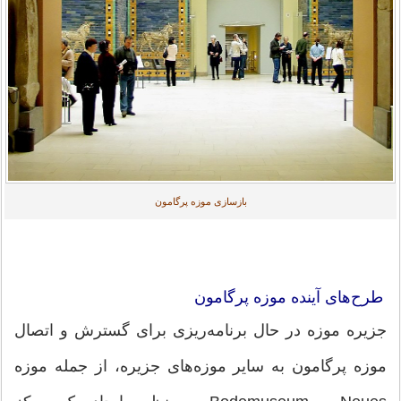
بازسازی موزه پرگامون
طرح‌های آینده موزه پرگامون
جزیره موزه در حال برنامه‌ریزی برای گسترش و اتصال
موزه پرگامون به سایر موزه‌های جزیره، از جمله موزه