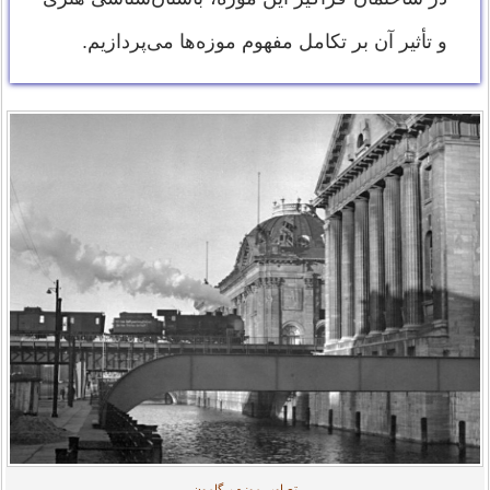
و تأثیر آن بر تکامل مفهوم موزه‌ها می‌پردازیم.
تصاویر موزه پرگامون