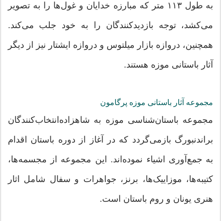
به طول ۱۱۳ متر که مبارزه خدایان و غول‌ها را به تصویر
می‌کشد، توجه بازدیدکنندگان را به خود جلب می‌کند.
همچنین، دروازه بازار میلتوس و دروازه ایشتار نیز از دیگر
آثار باستانی موزه هستند.
مجموعه آثار باستانی موزه پرگامون
مجموعه باستان‌شناسی موزه به شاهزاده‌انتخاب‌کنندگان
براندنبورگ بازمی‌گردد که در آغاز از دوره باستان اقدام
به جمع‌آوری اشیاء نموده‌اند. این مجموعه از مجسمه‌ها،
کتیبه‌ها، موزاییک‌ها، برنز، جواهرات و سفال شامل اثار
هنری یونان و روم باستان است.