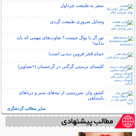
سفر به طبیعت چرداول
وسایل ضروری طبیعت گردی
تور آل یا یوآل چیست؟ تفاوت‌های مهمی که باید
بدانید!
حمام قَجَر قزوین دیدنی است!
کلیسای ترینیتی گرگتی در گرجستان (+تصاویر)
کشور ولز: سرزمینی از تپه‌های سبز و دریاهای
نامتناهی
سایر مطالب گردشگری