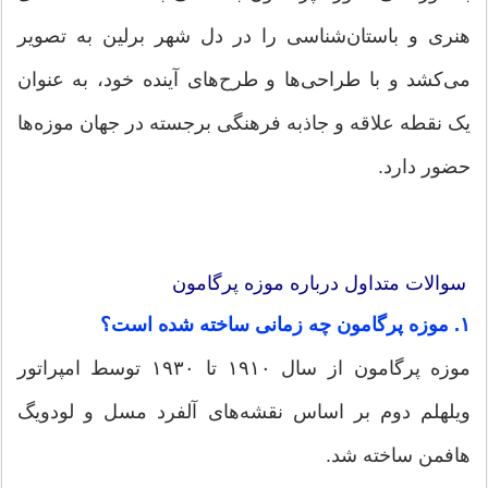
هنری و باستان‌شناسی را در دل شهر برلین به تصویر
می‌کشد و با طراحی‌ها و طرح‌های آینده خود، به عنوان
یک نقطه علاقه و جاذبه فرهنگی برجسته در جهان موزه‌ها
حضور دارد.
سوالات متداول درباره موزه پرگامون
۱. موزه پرگامون چه زمانی ساخته شده است؟
موزه پرگامون از سال ۱۹۱۰ تا ۱۹۳۰ توسط امپراتور
ویلهلم دوم بر اساس نقشه‌های آلفرد مسل و لودویگ
هافمن ساخته شد.