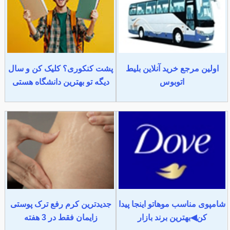
اولین مرجع خرید آنلاین بلیط
پشت کنکوری؟ کلیک کن و سال
اتوبوس
دیگه تو بهترین دانشگاه هستی
شامپوی مناسب موهاتو اینجا پیدا
جدیدترین کرم رفع ترک پوستی
کن◀بهترین برند بازار
زایمان فقط در 3 هفته