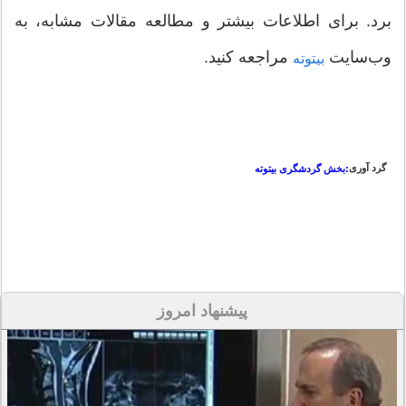
برد. برای اطلاعات بیشتر و مطالعه مقالات مشابه، به
وب‌سایت
مراجعه کنید.
بیتوته
گرد آوری
:بخش گردشگری بیتوته
پیشنهاد امروز