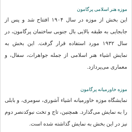
موزه هنر اسلامی پرگامون
این بخش از موزه در سال ۱۹۰۴ افتتاح شد و پس از
جابجایی به طبقه بالایی بال جنوبی ساختمان پرگامون، در
سال ۱۹۳۲ مورد استفاده قرار گرفت. این بخش به
نمایش اشیاء هنر اسلامی از جمله جواهرات، سفال، و
معماری می‌پردازد.
موزه خاورمیانه پرگامون
نمایشگاه موزه خاورمیانه اشیاء آشوری، سومری، و بابلی
را به نمایش می‌گذارد. همچنین، تاج و تخت نبوکدنصر دوم
نیز در این بخش به نمایش گذاشته شده است.