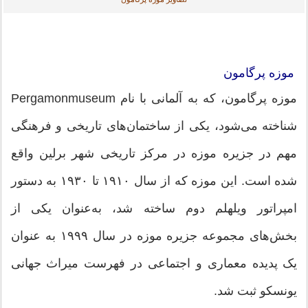
موزه پرگامون
موزه پرگامون، که به آلمانی با نام Pergamonmuseum
شناخته می‌شود، یکی از ساختمان‌های تاریخی و فرهنگی
مهم در جزیره موزه در مرکز تاریخی شهر برلین واقع
شده است. این موزه که از سال ۱۹۱۰ تا ۱۹۳۰ به دستور
امپراتور ویلهلم دوم ساخته شد، به‌عنوان یکی از
بخش‌های مجموعه جزیره موزه در سال ۱۹۹۹ به عنوان
یک پدیده معماری و اجتماعی در فهرست میراث جهانی
یونسکو ثبت شد.