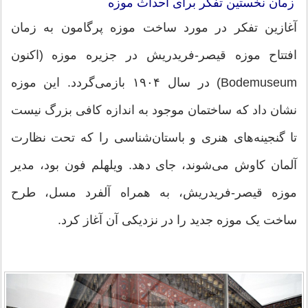
زمان نخستین تفکر برای احداث موزه
آغازین تفکر در مورد ساخت موزه پرگامون به زمان
افتتاح موزه قیصر-فریدریش در جزیره موزه (اکنون
Bodemuseum) در سال ۱۹۰۴ بازمی‌گردد. این موزه
نشان داد که ساختمان موجود به اندازه کافی بزرگ نیست
تا گنجینه‌های هنری و باستان‌شناسی را که تحت نظارت
آلمان کاوش می‌شوند، جای دهد. ویلهلم فون بود، مدیر
موزه قیصر-فریدریش، به همراه آلفرد مسل، طرح
ساخت یک موزه جدید را در نزدیکی آن آغاز کرد.