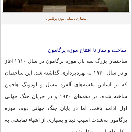
معماری باستانی موزه پرگامون
ساخت و ساز تا افتتاح موزه پرگامون
ساختمان بزرگ سه بال موزه پرگامون در سال ۱۹۱۰ آغاز
و در سال ۱۹۳۰ به بهره‌برداری گذاشته شد. این ساختمان
که بر اساس نقشه‌های آلفرد مسل و لودویگ هافمن
ساخته شده، در دهه‌های ۱۹۲۰ و در جریان جنگ جهانی
اول ادامه یافت. اما در پایان جنگ جهانی دوم، موزه
پرگامون به‌شدت آسیب دید و بسیاری از اشیاء نمایشی به
مکان‌های امن منتقل شدند.