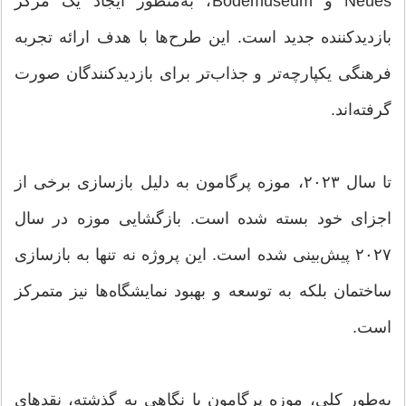
Neues و Bodemuseum، به‌منظور ایجاد یک مرکز
بازدیدکننده جدید است. این طرح‌ها با هدف ارائه تجربه
فرهنگی یکپارچه‌تر و جذاب‌تر برای بازدیدکنندگان صورت
گرفته‌اند.
تا سال ۲۰۲۳، موزه پرگامون به دلیل بازسازی برخی از
اجزای خود بسته شده است. بازگشایی موزه در سال
۲۰۲۷ پیش‌بینی شده است. این پروژه نه تنها به بازسازی
ساختمان بلکه به توسعه و بهبود نمایشگاه‌ها نیز متمرکز
است.
به‌طور کلی، موزه پرگامون با نگاهی به گذشته، نقدهای