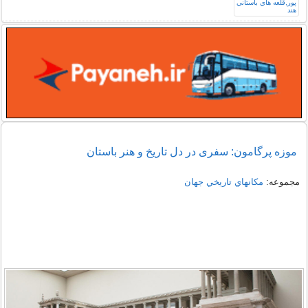
موزه پرگامون: سفری در دل تاریخ و هنر باستان
مجموعه:
مكانهاي تاريخي جهان