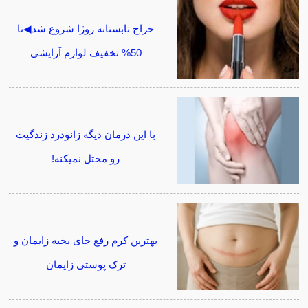
حراج تابستانه روژا شروع شد◀تا
50% تخفیف لوازم آرایشی
با این درمان دیگه زانودرد زندگیت
رو مختل نمیکنه!
بهترین کرم رفع جای بخیه زایمان و
ترک پوستی زایمان