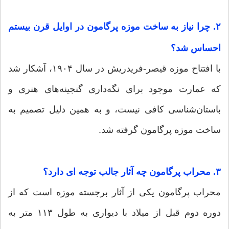
۲. چرا نیاز به ساخت موزه پرگامون در اوایل قرن بیستم
احساس شد؟
با افتتاح موزه قیصر-فریدریش در سال ۱۹۰۴، آشکار شد
که عمارت موجود برای نگه‌داری گنجینه‌های هنری و
باستان‌شناسی کافی نیست، و به همین دلیل تصمیم به
ساخت موزه پرگامون گرفته شد.
۳. محراب پرگامون چه آثار جالب توجه ای دارد؟
محراب پرگامون یکی از آثار برجسته موزه است که از
دوره دوم قبل از میلاد با دیواری به طول ۱۱۳ متر به