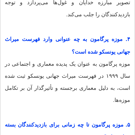
تصویر مبارزه خدایان و غول‌ها می‌پردازد و توجه
بازدیدکنندگان را جلب می‌کند.
۴. موزه پرگامون به چه عنوانی وارد فهرست میراث
جهانی یونسکو شده است؟
موزه پرگامون به عنوان یک پدیده معماری و اجتماعی در
سال ۱۹۹۹ در فهرست میراث جهانی یونسکو ثبت شده
است، به دلیل معماری برجسته و تأثیرگذار آن بر تکامل
موزه‌ها.
۵. موزه پرگامون تا چه زمانی برای بازدیدکنندگان بسته