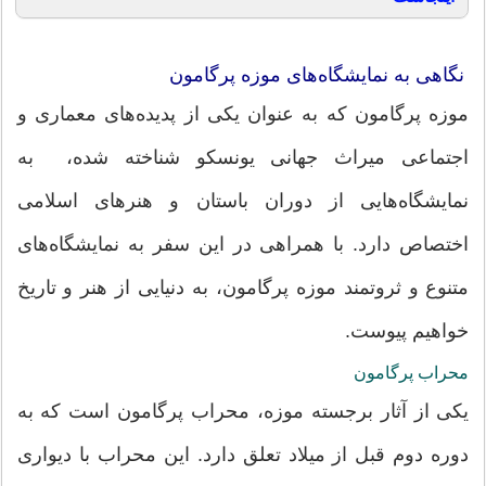
نگاهی به نمایشگاه‌های موزه پرگامون
موزه پرگامون که به عنوان یکی از پدیده‌های معماری و
اجتماعی میراث جهانی یونسکو شناخته شده، به
نمایشگاه‌هایی از دوران باستان و هنرهای اسلامی
اختصاص دارد. با همراهی در این سفر به نمایشگاه‌های
متنوع و ثروتمند موزه پرگامون، به دنیایی از هنر و تاریخ
خواهیم پیوست.
محراب پرگامون
یکی از آثار برجسته موزه، محراب پرگامون است که به
دوره دوم قبل از میلاد تعلق دارد. این محراب با دیواری