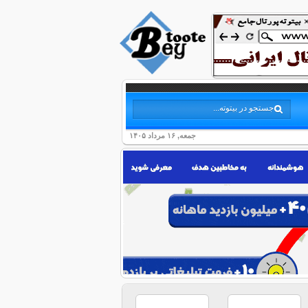
جمعه, ۱۶ مرداد ۱۴۰۵