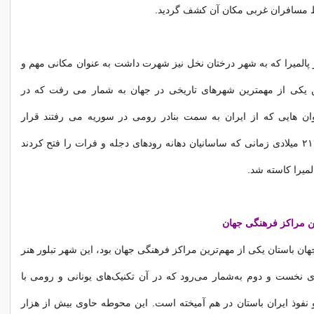
مسافران غربی مکان آن کشف گردید.
پالمیرا که به شهر درختان نخل نیز شهرت داشت به عنوان مکانی مهم و
ن یکی از مهمترین شهرهای تاریخی در جهان به شمار می رفت که در
وان هایی که از ایران به سمت بنادر رومی در سوریه می رفتند قرار
داشت. در سال ۲۱۲ میلادی زمانی که ساسانیان دهانه رودهای دجله و فرات را فتح کردند
لمیرا کاسته شد.
رین مراکز فرهنگی جهان
جهان باستان یکی از مهم‌ترین مراکز فرهنگی جهان بود، این شهر تبلور هنر
 نخست و دوم به‌شمار می‌رود که در آن تکنیک‌های یونانی و رومی با
نفوذ ایران باستان در هم آمیخته است. این محوطه حاوی بیش از هزار