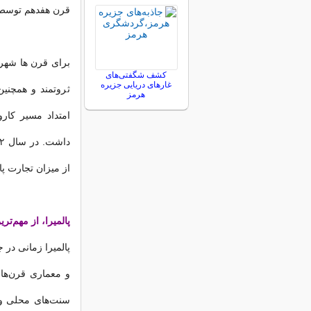
قرن هفدهم توسط 
برای قرن ها شهر 
کشف شگفتی‌های
غارهای دریایی جزیره
ثروتمند و همچنی
هرمز
امتداد مسیر کار
از میزان تجارت پا
پالمیرا، از مهم‌ت
پالمیرا زمانی در 
و معماری قرن‌های
سنت‌های محلی و 