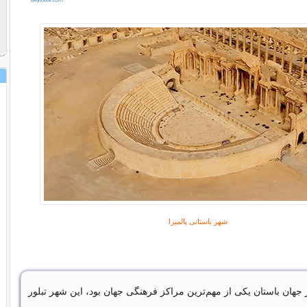
شهر باستانی پالمیرا
ر جهان باستان یکی از مهم‌ترین مراکز فرهنگی جهان بود، این شهر تبلور