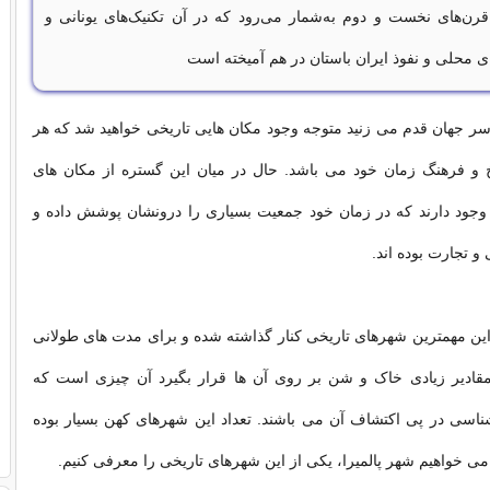
رن‌های نخست و دوم به‌شمار می‌رود که در آن تکنیک‌های یونانی و
ی محلی و نفوذ ایران باستان در هم آمیخته است
ر جهان قدم می زنید متوجه وجود مکان هایی تاریخی خواهید شد که هر
 و فرهنگ زمان خود می باشد. حال در میان این گستره از مکان های
وجود دارند که در زمان خود جمعیت بسیاری را درونشان پوشش داده و
و تجارت بوده اند.
 این مهمترین شهرهای تاریخی کنار گذاشته شده و برای مدت های طولانی
مقادیر زیادی خاک و شن بر روی آن ها قرار بگیرد آن چیزی است که
ناسی در پی اکتشاف آن می باشند. تعداد این شهرهای کهن بسیار بوده
می خواهیم شهر پالمیرا، یکی از این شهرهای تاریخی را معرفی کنیم.