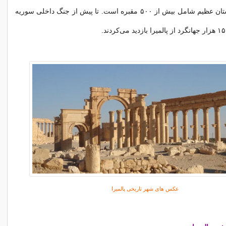
ستون و یک گورستان عظیم شامل بیش از ۵۰۰ مقبره است. تا پیش از جنگ داخلی سوریه
عکس های شهر تاریخی پالمیرا