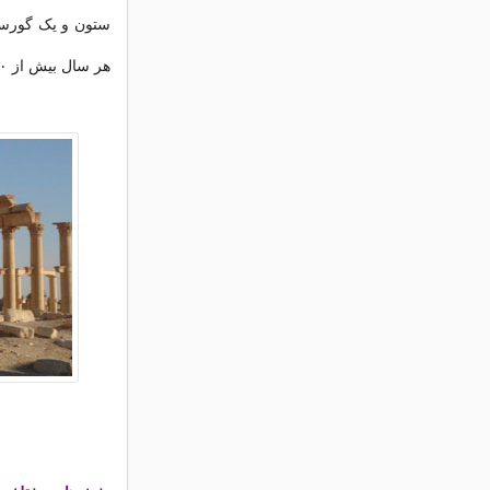
هر سال بیش از ۱۵۰ هزار جهانگرد از پالمیرا بازدید می‌کردند.