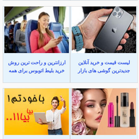
لیست قیمت و خرید آنلاین
ارزانترین و راحت ترین روش
جدیدترین گوشی های بازار
خرید بلیط اتوبوس برای همه