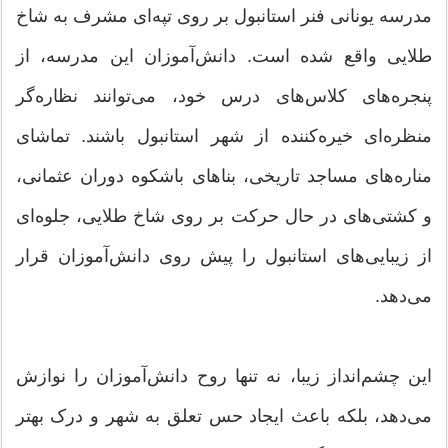
مدرسه یونانی فنر استانبول بر روی تپه‌ای مشرف به شاخ
طلایی واقع شده است. دانش‌آموزان این مدرسه، از
پنجره‌های کلاس‌های درس خود، می‌توانند نظاره‌گر
منظره‌ای خیره‌کننده از شهر استانبول باشند. تماشای
مناره‌های مساجد تاریخی، بناهای باشکوه دوران عثمانی،
و کشتی‌های در حال حرکت بر روی شاخ طلایی، جلوه‌ای
از زیبایی‌های استانبول را پیش روی دانش‌آموزان قرار
می‌دهد.
این چشم‌انداز زیبا، نه تنها روح دانش‌آموزان را نوازش
می‌دهد، بلکه باعث ایجاد حس تعلق به شهر و درک بهتر