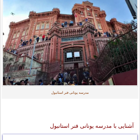
مدرسه یونانی فنر استانبول
آشنایی با مدرسه یونانی فنر استانبول