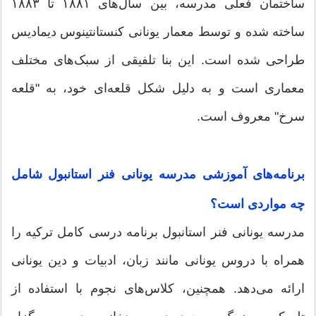
ساختمان فعلی مدرسه، بین سال‌های ۱۸۸۱ تا ۱۸۸۳
ساخته شده و توسط معمار یونانی کنستانتینوس دیمادیس
طراحی شده است. این بنا تلفیقی از سبک‌های مختلف
معماری است و به دلیل شکل قلعه‌ای خود، به "قلعه
سرخ" معروف است.
برنامه‌های آموزشی مدرسه یونانی فنر استانبول شامل
چه مواردی است؟
مدرسه یونانی فنر استانبول برنامه درسی کامل ترکیه را
همراه با دروس یونانی مانند زبان، ادبیات و دین یونانی
ارائه می‌دهد. همچنین، کلاس‌های نجوم با استفاده از