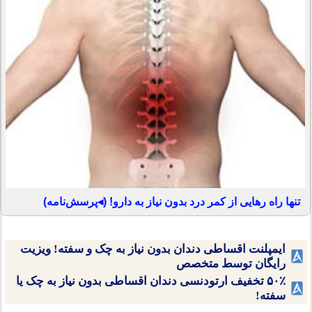
تنها راه رهایی از کمر درد بدون نیاز به دارو! (◂پرسش‌نامه)
ایمپلنت اقساطی دندان بدون نیاز به چک و سفته! ویزیت
رایگان توسط متخصص
۵۰٪ تخفیف ارتودنسی دندان اقساطی بدون نیاز به چک یا
سفته!