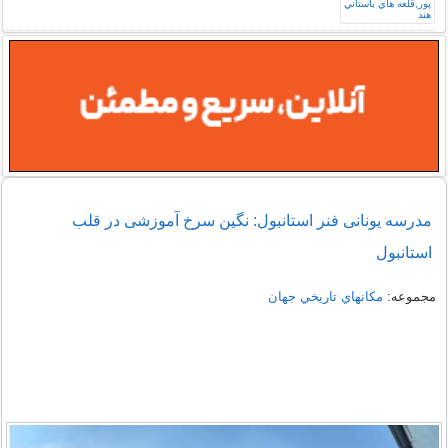
مدرسه یونانی فنر استانبول: نگین سرخ آموزشی در قلب
استانبول
مجموعه:
مكانهاي تاريخي جهان