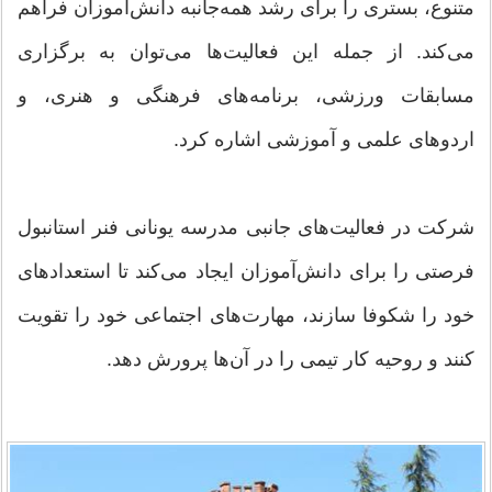
متنوع، بستری را برای رشد همه‌جانبه دانش‌آموزان فراهم
می‌کند. از جمله این فعالیت‌ها می‌توان به برگزاری
مسابقات ورزشی، برنامه‌های فرهنگی و هنری، و
اردوهای علمی و آموزشی اشاره کرد.
شرکت در فعالیت‌های جانبی مدرسه یونانی فنر استانبول
فرصتی را برای دانش‌آموزان ایجاد می‌کند تا استعدادهای
خود را شکوفا سازند، مهارت‌های اجتماعی خود را تقویت
کنند و روحیه کار تیمی را در آن‌ها پرورش دهد.