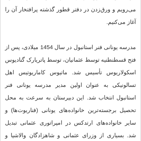
می‌رویم و ورق‌زدن در دفتر قطور گذشته پرافتخار آن را
آغاز می‌کنیم.
مدرسه یونانی فنر استانبول در سال 1454 میلادی، پس از
فتح قسطنطنیه توسط عثمانیان، توسط پاتریارک گنادیوس
اسکولاریوس تأسیس شد. ماتیوس کاماریوتیس اهل
تسالونیکی به عنوان اولین مدیر مدرسه یونانی فنر
استانبول انتخاب شد. این دبیرستان به سرعت به محل
تحصیل برجسته‌ترین خانواده‌های یونانی (فناریوت‌ها) و
سایر خانواده‌های ارتدکس در امپراتوری عثمانی تبدیل
شد. بسیاری از وزرای عثمانی و شاهزادگان والاشیا و