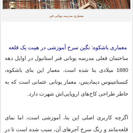
معماری مدرسه یونانی فنر
معماری باشکوه: نگین سرخ آموزشی در هیبت یک قلعه
ساختمان فعلی مدرسه یونانی فنر استانبول در اوایل دهه
1880 میلادی بنا شده است. معمار این بنای باشکوه،
کنستانتینوس دیمادیس، معمار یونانی عثمانی است که به
خاطر طراحی کاخ‌های اروپایی‌اش شهرت دارد.
اگرچه کاربری اصلی این بنا، آموزشی است، اما نمای
قلعه‌مانند و رنگ سرخ آجرهای آن، سبب شده است تا در