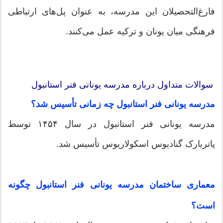
فارغ‌التحصیلان این مدرسه، به عنوان پل‌های ارتباطی
فرهنگی میان یونان و ترکیه عمل می‌کنند.
سوالات متداول درباره مدرسه یونانی فنر استانبول
مدرسه یونانی فنر استانبول چه زمانی تأسیس شد؟
مدرسه یونانی فنر استانبول در سال ۱۴۵۴ توسط
پاتریارک گنادیوس اسکولاریوس تأسیس شد.
معماری ساختمان مدرسه یونانی فنر استانبول چگونه
است؟