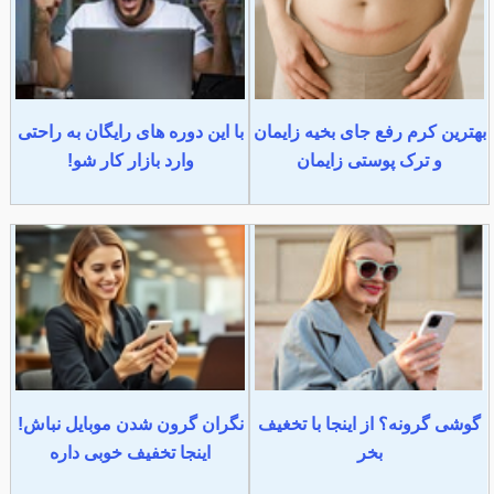
بهترین کرم رفع جای بخیه زایمان
با این دوره های رایگان به راحتی
و ترک پوستی زایمان
وارد بازار کار شو!
گوشی گرونه؟ از اینجا با تخغیف
نگران گرون شدن موبایل نباش!
بخر
اینجا تخفیف خوبی داره