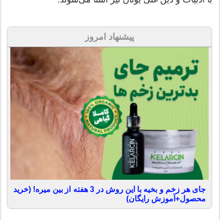
پیشنهاد امروز
جای هر زخم و بخیه با این روش در 3 هفته از بین میره! (خرید
محصول+آموزش رایگان)