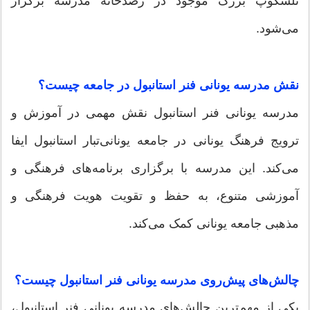
تلسکوپ بزرگ موجود در رصدخانه مدرسه برگزار
می‌شود.
نقش مدرسه یونانی فنر استانبول در جامعه چیست؟
مدرسه یونانی فنر استانبول نقش مهمی در آموزش و
ترویج فرهنگ یونانی در جامعه یونانی‌تبار استانبول ایفا
می‌کند. این مدرسه با برگزاری برنامه‌های فرهنگی و
آموزشی متنوع، به حفظ و تقویت هویت فرهنگی و
مذهبی جامعه یونانی کمک می‌کند.
چالش‌های پیش‌روی مدرسه یونانی فنر استانبول چیست؟
یکی از مهم‌ترین چالش‌های مدرسه یونانی فنر استانبول،