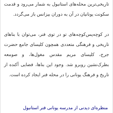
تاریخی‌ترین محله‌های استانبول به شمار می‌رود و قدمت
سکونت یونانیان در آن به دوران بیزانس باز می‌گردد.
در کوچه‌پس‌کوچه‌های تو در توی فنر، می‌توان با بناهای
تاریخی و فرهنگی متعددی همچون کلیسای جامع حضرت
جرج، کلیسای مریم مقدس مغول‌ها، و صومعه
بطرک‌نشین روبرو شد. وجود این بناها، فضایی آکنده از
تاریخ و فرهنگ یونانی را در محله فنر ایجاد کرده است.
منظره‌ای دیدنی از مدرسه یونانی فنر استانبول