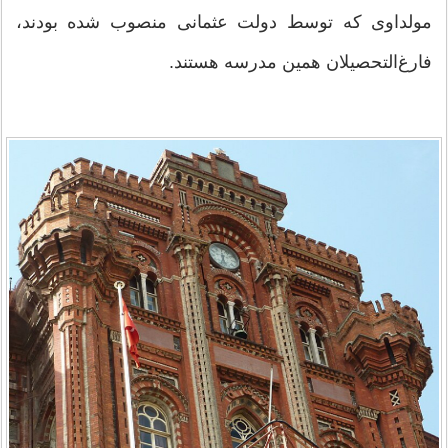
مولداوی که توسط دولت عثمانی منصوب شده بودند،
فارغ‌التحصیلان همین مدرسه هستند.