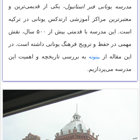
، یکی از قدیمی‌ترین و
مدرسه یونانی فنر استانبول
معتبرترین مراکز آموزشی ارتدکس یونانی در ترکیه
است. این مدرسه با قدمتی بیش از ۵۰۰ سال، نقش
مهمی در حفظ و ترویج فرهنگ یونانی داشته است. در
این مقاله از
به بررسی تاریخچه و اهمیت این
بیتوته
مدرسه می‌پردازیم.