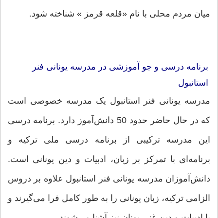
میان مردم محلی با نام «قلعه قرمز » شناخته شود.
برنامه درسی و جو آموزشی در مدرسه یونانی فنر
استانبول
مدرسه یونانی فنر استانبول یک مدرسه خصوصی است
که در حال حاضر حدود 50 دانش‌آموز دارد. برنامه درسی
این مدرسه ترکیبی از برنامه درسی ملی ترکیه و
برنامه‌ای با تمرکز بر زبان، ادبیات و دین یونانی است.
دانش‌آموزان مدرسه یونانی فنر استانبول علاوه بر دروس
الزامی ترکیه، زبان یونانی را به طور کامل فرا می‌گیرند و
با ادبیات و دین غنی یونان نیز آشنا می‌شوند.