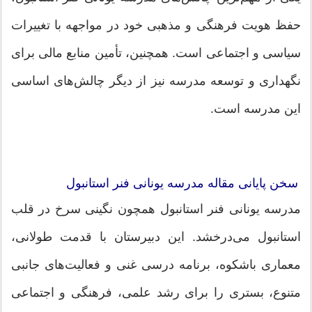
حفظ هویت فرهنگی و مذهبی خود در مواجهه با تغییرات
سیاسی و اجتماعی است. همچنین، تأمین منابع مالی برای
نگهداری و توسعه مدرسه نیز از دیگر چالش‌های اساسی
این مدرسه است.
سخن پایانی مقاله مدرسه یونانی فنر استانبول
مدرسه یونانی فنر استانبول همچون نگینی سرخ در قلب
استانبول می‌درخشد. این دبیرستان با قدمت طولانی،
معماری باشکوه، برنامه درسی غنی و فعالیت‌های جانبی
متنوع، بستری را برای رشد علمی، فرهنگی و اجتماعی