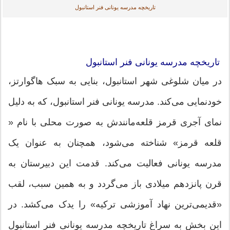
تاریخچه مدرسه یونانی فنر استانبول
تاریخچه مدرسه یونانی فنر استانبول
در میان شلوغی شهر استانبول، بنایی به سبک هاگوارتز،
خودنمایی می‌کند. مدرسه یونانی فنر استانبول، که به دلیل
نمای آجری قرمز قلعه‌مانندش به صورت محلی با نام «
قلعه قرمز» شناخته می‌شود، همچنان به عنوان یک
مدرسه یونانی فعالیت می‌کند. قدمت این دبیرستان به
قرن پانزدهم میلادی باز می‌گردد و به همین سبب، لقب
«قدیمی‌ترین نهاد آموزشی ترکیه» را یدک می‌کشد. در
این بخش به سراغ تاریخچه مدرسه یونانی فنر استانبول