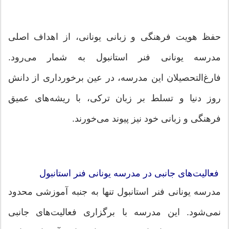
حفظ هویت فرهنگی و زبانی یونانی، از اهداف اصلی
مدرسه یونانی فنر استانبول به شمار می‌رود.
فارغ‌التحصیلان این مدرسه، در عین برخورداری از دانش
روز دنیا و تسلط بر زبان ترکی، با ریشه‌های عمیق
فرهنگی و زبانی خود نیز پیوند می‌خورند.
فعالیت‌های جانبی در مدرسه یونانی فنر استانبول
مدرسه یونانی فنر استانبول تنها به جنبه آموزشی محدود
نمی‌شود. این مدرسه با برگزاری فعالیت‌های جانبی