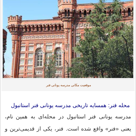
موقعیت مکانی مدرسه یونانی فنر
محله فنر: همسایه تاریخی مدرسه یونانی فنر استانبول
مدرسه یونانی فنر استانبول در محله‌ای به همین نام،
یعنی «فنر» واقع شده است. فنر، یکی از قدیمی‌ترین و