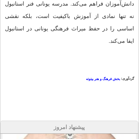
دانش‌آموزان فراهم می‌کند. مدرسه یونانی فنر استانبول
نه تنها نمادی از آموزش باکیفیت است، بلکه نقشی
اساسی را در حفظ میراث فرهنگی یونانی در استانبول
ایفا می‌کند.
گردآوری:
بخش فرهنگ و هنر بیتوته
پیشنهاد امروز