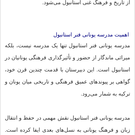
از تاریخ و فرهنگ غنی استانبول می‌شود.
اهمیت مدرسه یونانی فنر استانبول
مدرسه یونانی فنر استانبول تنها یک مدرسه نیست، بلکه
میراثی ماندگار از حضور و تأثیرگذاری فرهنگی یونانیان در
استانبول است. این دبیرستان با قدمت چندین قرن خود،
گواهی بر پیوندهای عمیق فرهنگی و تاریخی میان یونان و
ترکیه به شمار می‌رود.
مدرسه یونانی فنر استانبول نقش مهمی در حفظ و انتقال
زبان و فرهنگ یونانی به نسل‌های بعدی ایفا کرده است.