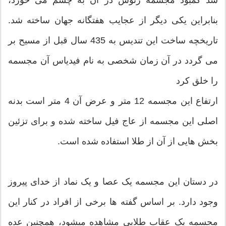
شد کمبود مجسمه زئوس در آن به چشم می خورد،
بنابراین یکی دیگر از عجایب هفتگانه جهان ساخته شد.
تاریخچه ساخت این تندیس به 435 سال قبل از مسیح بر
می گردد در آن زمان شخصی به نام فیدیاس آن مجسمه
را خلق کرد
ارتفاع این مجسمه 12 متر و عرض آن 4 متر است بدنه
اصلی این مجسمه از عاج فیل ساخته شده و برای تزئین
بخش هایی از آن از طلا استفاده شده است.
در دستان این مجسمه یک عصا و یک نماد از خدای پیروز
وجود دارد. بر اساس گفته ها برخی از افراد در کنار این
مجسمه یک عقاب طلایی مشاهده میشود، همچنین عده