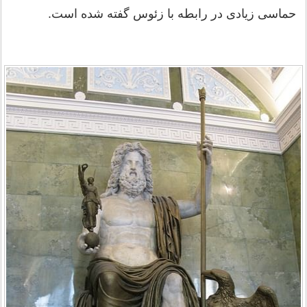
حماسی زیادی در رابطه با زئوس گفته شده است.