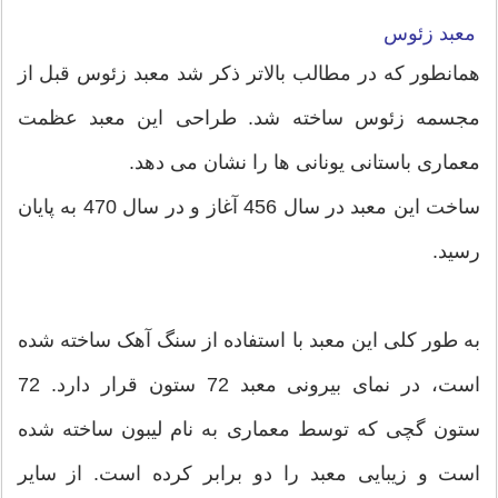
معبد زئوس
همانطور که در مطالب بالاتر ذکر شد معبد زئوس قبل از
مجسمه زئوس ساخته شد. طراحی این معبد عظمت
معماری باستانی یونانی ها را نشان می دهد.
ساخت این معبد در سال 456 آغاز و در سال 470 به پایان
رسید.
به طور کلی این معبد با استفاده از سنگ آهک ساخته شده
است، در نمای بیرونی معبد 72 ستون قرار دارد. 72
ستون گچی که توسط معماری به نام لیبون ساخته شده
است و زیبایی معبد را دو برابر کرده است. از سایر