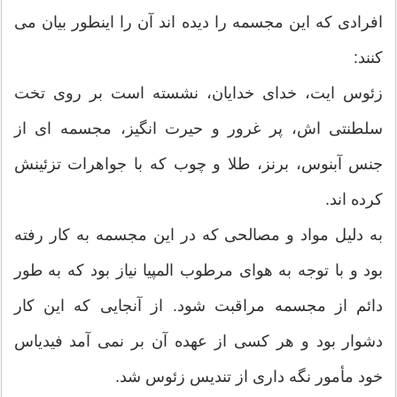
افرادی که این مجسمه را دیده اند آن را اینطور بیان می
کنند:
زئوس ایت، خدای خدایان، نشسته است بر روی تخت
سلطنتی اش، پر غرور و حیرت انگیز، مجسمه ای از
جنس آبنوس، برنز، طلا و چوب که با جواهرات تزئینش
کرده اند.
به دلیل مواد و مصالحی که در این مجسمه به کار رفته
بود و با توجه به هوای مرطوب المپیا نیاز بود که به طور
دائم از مجسمه مراقبت شود. از آنجایی که این کار
دشوار بود و هر کسی از عهده آن بر نمی آمد فیدیاس
خود مأمور نگه داری از تندیس زئوس شد.