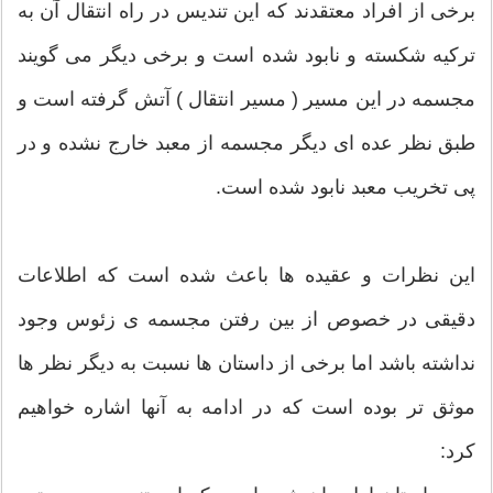
برخی از افراد معتقدند که این تندیس در راه انتقال آن به
ترکیه شکسته و نابود شده است و برخی دیگر می گویند
مجسمه در این مسیر ( مسیر انتقال ) آتش گرفته است و
طبق نظر عده ای دیگر مجسمه از معبد خارج نشده و در
پی تخریب معبد نابود شده است.
این نظرات و عقیده ها باعث شده است که اطلاعات
دقیقی در خصوص از بین رفتن مجسمه ی زئوس وجود
نداشته باشد اما برخی از داستان ها نسبت به دیگر نظر ها
موثق تر بوده است که در ادامه به آنها اشاره خواهیم
کرد: