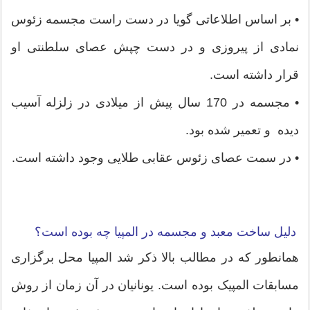
• بر اساس اطلاعاتی گویا در دست راست مجسمه زئوس
نمادی از پیروزی و در دست چپش عصای سلطنتی او
قرار داشته است.
• مجسمه در 170 سال پیش از میلادی در زلزله آسیب
دیده و تعمیر شده بود.
• در سمت عصای زئوس عقابی طلایی وجود داشته است.
دلیل ساخت معبد و مجسمه در المپیا چه بوده است؟
همانطور که در مطالب بالا ذکر شد المپیا محل برگزاری
مسابقات المپیک بوده است. یونانیان در آن زمان از روش