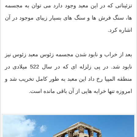
تزئیناتی که در این معبد وجود دارد می توان به مجسمه
ها، سنگ فرش ها و سنگ های بسیار زیبای موجود در آن
اشاره کرد.
بعد از خراب و نابود شدن مجسمه زئوس معبد زئوس نیز
نابود شد. در پی زلزله ای که در سال 522 میلادی در
منطقه المپیا رخ داد این معبد به طور کامل تخریب شد و
امروزه تنها خرابه هایی از آن باقی مانده است.