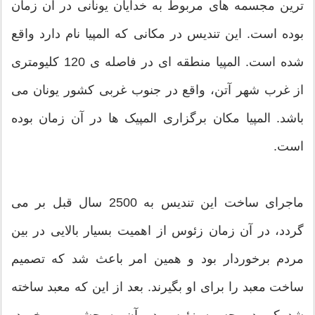
ترین مجسمه های مربوط به خدایان یونانی در آن زمان
بوده است. این تندیس در مکانی که المپیا نام دارد واقع
شده است. المپیا منطقه ای در فاصله ی 120 کلیومتری
از غرب شهر آتن، واقع در جنوب غربی کشور یونان می
باشد. المپیا مکان برگزاری المپیک ها در آن زمان بوده
است.
ماجرای ساخت این تندیس به 2500 سال قبل بر می
گردد، در آن زمان زئوس از اهمیت بسیار بالایی در بین
مردم برخوردار بود و همین امر باعث شد که تصمیم
ساخت معبد را برای او بگیرند. بعد از این که معبد ساخته