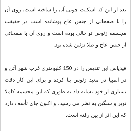
بعد از این که اسکلت چوبی آن را ساخته است، روی آن
را با صفحاتی از جنس عاج پوشانده است در حقیقت
مجسمه زئوس تو خالی بوده است و روی آن با صفحاتی
از جنس عاج و طلا تزئین شده بود.
فیدیاس این تندیس را در 150 کلیومتری غرب شهر آتن و
در المپیا در معبد زئوس بنا کرده و برای این کار دقت
بسیاری از خود نشانه داد به طوری که این مجسمه کاملا
توپر و سنگین به نظر می رسید، و اکنون جای تأسف دارد
که این اثر از بین رفته است.