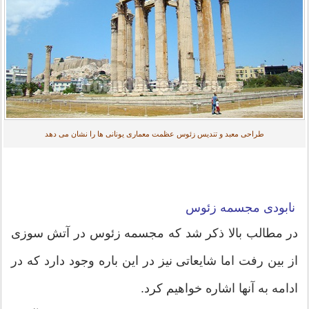
طراحی معبد و تندیس زئوس عظمت معماری یونانی ها را نشان می دهد
نابودی مجسمه زئوس
در مطالب بالا ذکر شد که مجسمه زئوس در آتش سوزی
از بین رفت اما شایعاتی نیز در این باره وجود دارد که در
ادامه به آنها اشاره خواهیم کرد.