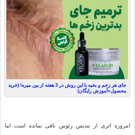
جای هر زخم و بخیه با این روش در 3 هفته از بین میره! (خرید
محصول+آموزش رایگان)
امروزه اثری از تندیس زئوس باقی نمانده است اما