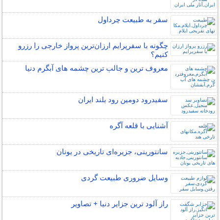
سفر به طبیعت چرداول
چگونه با سفرپرایم ارزان‌ترین پرواز خارجی را رزرو
کنیم؟
معروف ترین و جالب ترین چشمه های آبگرم دنیا
سفیدرود دومین رود بلند ایران
آشنایی با قلعه آگره
سانتورینی، جزیره‌ای تاریخی در یونان
وسایل ضروری طبیعت گردی
راز آلود ترین جزایر دنیا + تصاویر