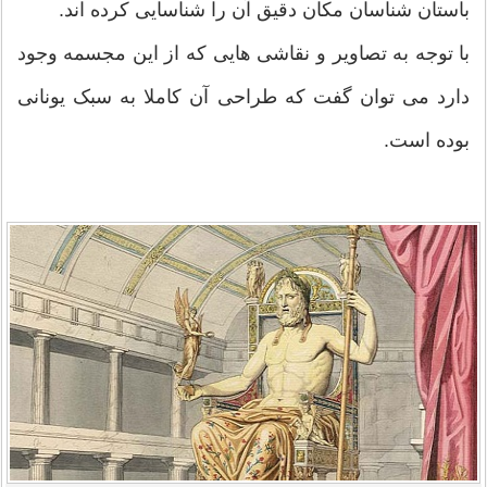
باستان شناسان مکان دقیق آن را شناسایی کرده اند.
با توجه به تصاویر و نقاشی هایی که از این مجسمه وجود
دارد می توان گفت که طراحی آن کاملا به سبک یونانی
بوده است.