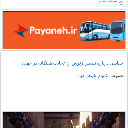
حقایقی درباره تندیس زئوس از عجایب هفتگانه در جهان
مجموعه:
مكانهاي تاريخي جهان