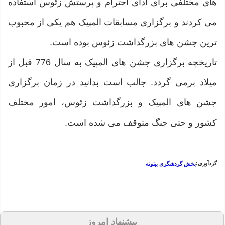
های مختلفی برای ادای احترام و پرستش زئوس استفاده
می کردند و برگزاری مسابقات المپیک هم یکی از محبوب
ترین جشن های بزرگداشت زئوس بوده است.
تاریخچه برگزاری جشن های المپیک به سال 776 قبل از
میلاد برمی گردد. جالب است بدانید در زمان برگزاری
جشن های المپیک و بزرگداشت زئوس، امور مختلف
کشور و حتی جنگ متوقف می شده است.
گردآوری:
بخش گردشگری بیتوته
پیشنهاد امروز