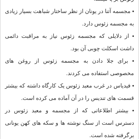
• مجسمه آتنا در یونان از نظر ساختار شباهت بسیار زیادی
به مجسمه زئوس دارد.
• از دلایلی که مجسمه زئوس نیاز به مراقبت دائمی
داشت اسکلت چوبی آن بود.
• برای جلا دادن به مجسمه زئوس از روغن های
مخصوصی استفاده می کردند.
• فیدیاس در غرب معبد زئوس یک کارگاه داشته که بیشتر
قسمت های تندیس را در آن آماده می کرده است.
• بیشتر اطلاعاتی که از مجسمه و معبد زئوس در
دسترس است از سنگ نوشته ها و سکه های کهن یونانی
برگرفته شده است.