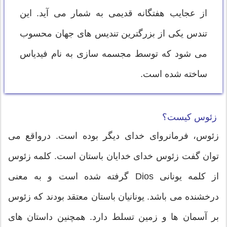
از عجایب هفتگانه قدیمی به شمار می آید. این
تندس یکی از بزرگترین تندیس های جهان محسوب
می شود که توسط مجسمه سازی به نام فیدیاس
ساخته شده است.
زئوس کیست؟
زئوس، فرمانروای خدای دیگر بوده است. درواقع می
توان گفت زئوس خدای خدایان باستان است. کلمه زئوس
از کلمه یونانی Dios گرفته شده است و به معنی
درخشنده می باشد. یونانیان باستان معتقد بودند که زئوس
بر آسمان ها و زمین تسلط دارد. همچنین داستان های