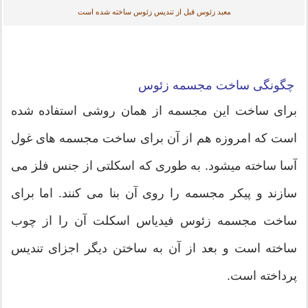
معبد زئوس قبل از تندیس زئوس ساخته شده است
چگونگی ساخت مجسمه زئوس
برای ساخت این مجسمه از همان روشی استفاده شده
است که امروزه هم از آن برای ساخت مجسمه های غول
آسا ساخته میشود. به طوری که اسکلتی از جنس فلز می
سازند و پیکر مجسمه را روی آن بنا می کنند. اما برای
ساخت مجسمه زئوس فیدیاس اسکلت آن را از چوب
ساخته است و بعد از آن به ساختن دیگر اجزای تندیس
پرداخته است.