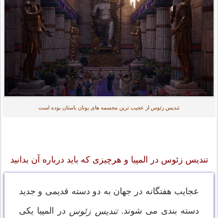
تندیس زئوس از عجیب ترین مجسمه های یونان باستان بوده است
تندیس زئوس در المپیا و هرچیزی که باید درباره آن بدانید
عجایب هفتگانه در جهان به دو دسته قدیمی و جدید
دسته بندی می شوند.
در المپیا یکی
تندیس زئوس