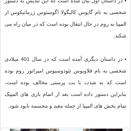
• در داستان اول بیان شده است که این تندیس به دستور
شخصی به نام گایوس کالیگولا اگوستوس ژرمانیکوس از
المپیا به روم در حال انتقال بوده است که در میان راه می
شکند.
• در داستان دیگری آمده است که در سال 401 میلادی
شخصی به نام فلاویوس تئودوسیوس امپراتور روم بوده
است که به شدت با بت پرستی مخالف بوده است،
بنابراین دستور داده است بعد از اتمام بازی های المپیک
تمام بخش های المپیا از جمله معبد و مجسمه نابود شود.