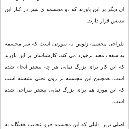
ای دیگر بر این باورند که دو مجسمه ی شیر در کنار این
تندیس قرار دارند.
طراحی مجسمه زئوس به صورتی است که سر مجسمه
به سقف معبد برخورد می کند، کارشناسان بر این باورند
که این کار برای بزرگ نمایی هر چه بیشتر انجام شده
است. همچنین این مجسمه بر روی تختی نشسته است
که این مورد هم برای بزرگ نمایی بیشتر طراحی شده
است.
اصلی ترین دلیلی که این مجسمه جزو عجایب هفتگانه به