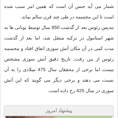
شمار می آید جنس آن است که همین امر سبب شده
است تا این مجسمه در طی چند قرن سالم بماند.
تندیس زئوس بعد از گذشت 850 سال توسط یونانی ها به
شهر استانبول در ترکیه منتقل شد، اما بعد از گذشت
مدت کمی در آن مکان آتش سوزی اتفاق افتاد و مجسمه
زئوس از بین رفت، تاریخ دقیق آتش سوزی مشخص
نیست اما برخی از محققان سال 475 میلادی را به آن
نسبت می دهند و برخی دیگر می گویند که این آتش
سوزی در سال 425 رخ داده است.
پیشنهاد امروز