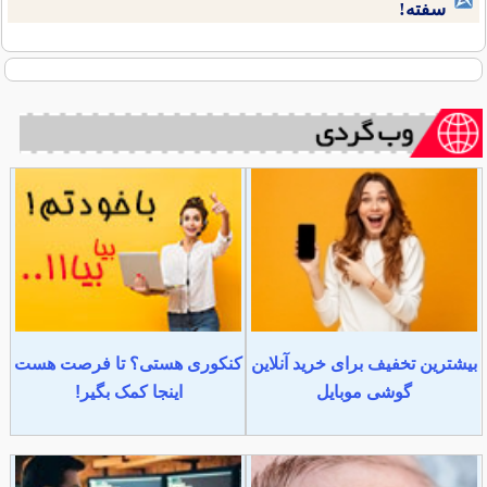
سفته!
بیشترین تخفیف برای خرید آنلاین
کنکوری هستی؟ تا فرصت هست
گوشی موبایل
اینجا کمک بگیر!