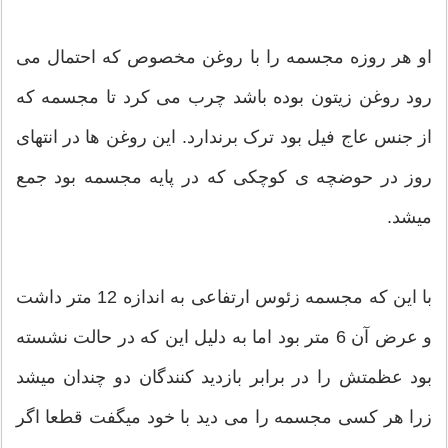
او هر روزه مجسمه را با روغن مخصوص که احتمال می
رود روغن زیتون بوده باشد چرب می کرد تا مجسمه که
از جنس عاج فیل بود ترک برندارد. این روغن ها در انتهای
روز در حوضچه ی کوچکی که در پایه مجسمه بود جمع
میشد.
با این که مجسمه زئوس ارتفاعی به اندازه 12 متر داشت
و عرض آن 6 متر بود اما به دلیل این که در حالت نشسته
بود عظمتش را در برابر بازدید کنندگان دو چندان میشد
زرا هر کسی مجسمه را می دید با خود میگفت قطعا اگر