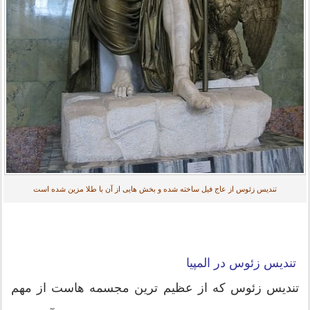
تندیس زئوس از عاج فیل ساخته شده و بخش هایی از آن با طلا مزین شده است
تندیس زئوس در المپیا
تندیس زئوس که از عظیم ترین مجسمه هاست از مهم