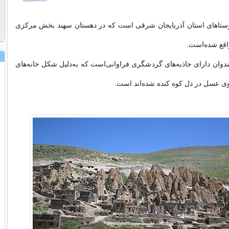
وستاهای استان آذربایجان شرقی است که در دهستان سهند بخش مرکزی
قع شده‌است.
دوان دارای جاذبه‌های گردشگری فراوانی‌است که به‌دلیل شکل خانه‌های
دوی عسل در دل کوه کنده شده‌اند است.