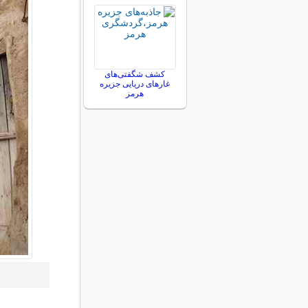
کشف شگفتی‌های
غارهای دریایی جزیره
هرمز