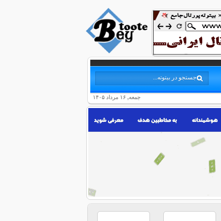
جمعه, ۱۶ مرداد ۱۴۰۵