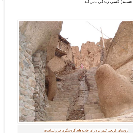
هستند) کسی زندگی نمی‌کند.
روستای تاریخی کندوان دارای جاذبه‌های گردشگری فراوانی‌است