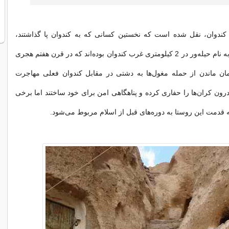
 کندوان، نقل شده است که نخستین کسانی که به کندوان پا گذاشتند،
ساکنان روستایی به نام حیله‌ور در 2 کیلومتری غرب کندوان بوده‌اند که در قرن هفتم هجری
ان ماندن از حمله مغول‌ها به دشتی در مقابل کندوان فعلی مهاجرت
درون کران‌ها را حفاری کرده و پناهگاهی امن برای خود ساختند اما برخی
که قدمت این روستا به دوره‌های قبل از اسلام مربوط می‌شود.