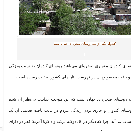
کندوان یکی از سه روستای صخره‌ای جهان است
تای کندوان معماری صخره‌ای می‌باشد،روستای کندوان به سبب ویژگی
و بافت مخصوص آن در فهرست آثار ملی کشور به ثبت رسیده است.
ه روستای صخره‌ای جهان است که این موجب جذابیت بی‌نظیر آن شده
تای کندوان و جاری بودن زندگی مردم در قالب بافت قدیمی آن یک
حساب می‌آید. چرا که دیگر در کاپادوکیه ترکیه و داکوتا آمریکا (هر دو دارای