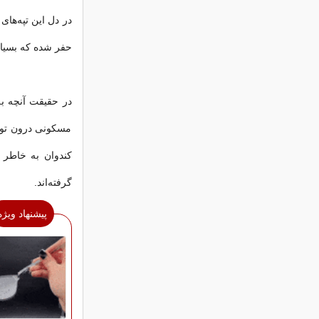
حفر شده که بسیا
مسکونی درون تو
کندوان به خاطر 
گرفته‌اند.
پیشنهاد ویژه