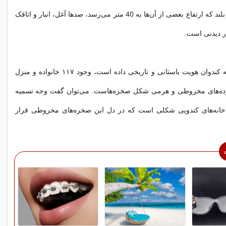
در دل این تپه‌های بلند که ارتفاع بعضی از آن‌ها به 40 متر می‌رسد، صدها آغل، انبار و اتاقک
ر دیدنی است.
در حقیقت آنچه به کندوان هویت باستانی و تاریخی داده است، وجود ۱۱۷ خانواده و منزل
ده‌های مخروطی و هرمی شکل صخره‌هاست. می‌توان گفت وجه تسمیه
خانه‌های کندویی شکلی است که در دل این صخره‌های مخروطی قرار