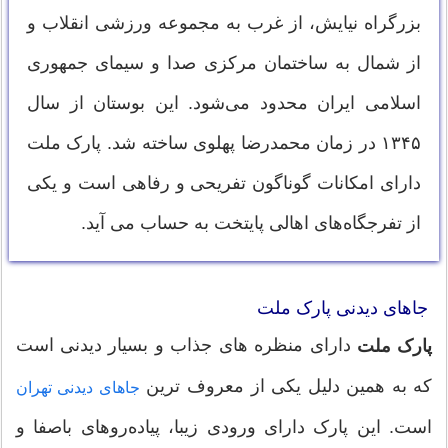
بزرگراه نیایش، از غرب به مجموعه ورزشی انقلاب و
از شمال به ساختمان مرکزی صدا و سیمای جمهوری
اسلامی ایران محدود می‌شود. این بوستان از سال
۱۳۴۵ در زمان محمدرضا پهلوی ساخته شد. پارک ملت
دارای امکانات گوناگون تفریحی و رفاهی است و یکی
از تفرجگاه‌های اهالی پایتخت به حساب می آید.
جاهای دیدنی پارک ملت
دارای منظره های جذاب و بسیار دیدنی است
پارک ملت
که به همین دلیل یکی از معروف ترین
جاهای دیدنی تهران
است. این پارک دارای ورودی زیبا، پیاده‌روهای باصفا و