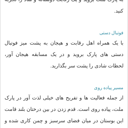
کنید.
فوتبال دستی
با یک همراه اهل رقابت و هیجان به پشت میز فوتبال
دستی های پارک بروید و در یک مسابقه هیجان آور،
لحظات شادی را پشت سر بگذارید.
مسیر پیاده روی
از جمله فعالیت ها و تفریح های خیلی لذت آور در پارک
ملت، پیاده روی است. قدم زدن در بین درختان بلند قامت
این بوستان در میان فضای سرسبز و چمن کاری شده و