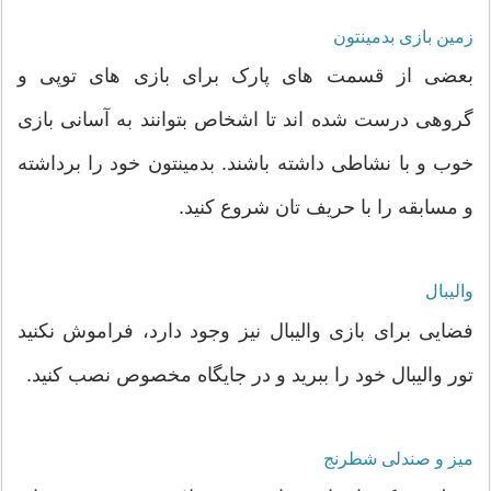
زمین بازی بدمینتون
بعضی از قسمت های پارک برای بازی های توپی و
گروهی درست شده اند تا اشخاص بتوانند به آسانی بازی
خوب و با نشاطی داشته باشند. بدمینتون خود را برداشته
و مسابقه را با حریف تان شروع کنید.
والیبال
فضایی برای بازی والیبال نیز وجود دارد، فراموش نکنید
تور والیبال خود را ببرید و در جایگاه مخصوص نصب کنید.
میز و صندلی شطرنج