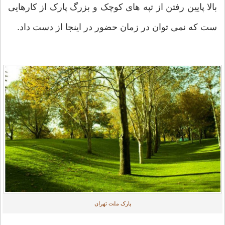
بالا پایین رفتن از تپه های کوچک و بزرگ پارک از کارهایی
ست که نمی توان در زمان حضور در اینجا از دست داد.
پارک ملت تهران