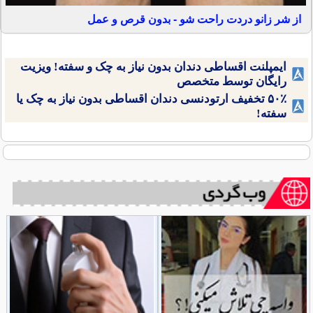
از شر زانو دردت راحت شو - بدون قرص و عمل
ایمپلنت اقساطی دندان بدون نیاز به چک و سفته! ویزیت
رایگان توسط متخصص
۵۰٪ تخفیف ارتودنسی دندان اقساطی بدون نیاز به چک یا
سفته!