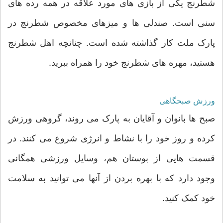
شطرنج یکی از بازی های مورد علاقه در همه رده های
سنی است. صندلی ها و میزهای مخصوص شطرنج در
پارک ملت کار گذاشته شده است. چنانچه اهل شطرنج
هستید، مهره های شطرنج خود را همراه ببرید.
ورزش صبحگاهی
صبح ها بانوان و آقایان به پارک می روند، گروهی ورزش
کرده و روز خود را با نشاط و انرژی شروع می کنند. در
قسمت هایی از بوستان هم، وسایل ورزشی همگانی
وجود دارد که با بهره بردن از آنها می توانید به سلامت
خود کمک کنید.