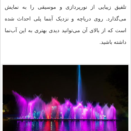
تلفیق زیبایی از نورپردازی و موسیقی را به نمایش
می‌گذارد. روی دریاچه و نزدیک آبنما پلی احداث شده
است که از بالای آن می‌توانید دیدی بهتری به این آب‌نما
داشته باشید.