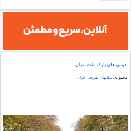
دیدنی های پارک ملت تهران
مجموعه:
مکانهای تفریحی ايران