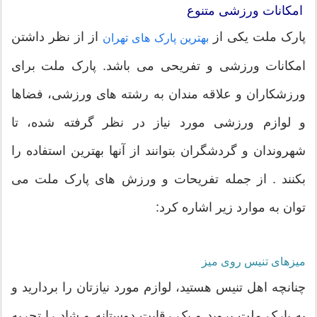
امکانات ورزشی متنوع
پارک ملت یکی از
از از نظر داشتن
بهترین پارک های تهران
امکانات ورزشی و تفریحی می باشد. پارک ملت برای
ورزشکاران و علاقه مندان به رشته های ورزشی، فضاها
و لوازم ورزشی مورد نیاز در نظر گرفته شده، تا
شهروندان و گردشگران بتوانند از آنها بهترین استفاده را
بکنند . از جمله تفریحات و ورزش های پارک ملت می
توان به موارد زیر اشاره کرد:
میزهای تنیس روی میز
چنانچه اهل تنیس هستید، لوازم مورد نیازتان را بردارید و
به پارک ملت بروید و یک رقابت دوستانه و شاد را تجربه