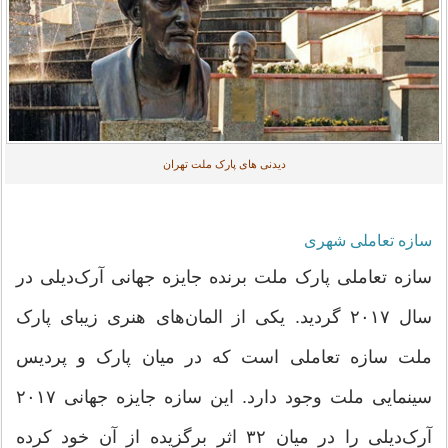
دیدنی های پارک ملت تهران
سازه تعاملی شهری
سازه تعاملی پارک ملت برنده جایزه جهانی آرک‌دیلی در
سال ۲۰۱۷ گردید. یکی از المان‌های هنری زیبای پارک
ملت سازه تعاملی است که در میان پارک و پردیس
سینمایی ملت وجود دارد. این سازه جایزه جهانی ٢٠١٧
آرک‌دیلی را در میان ۳۲ اثر برگزیده از آن خود کرده