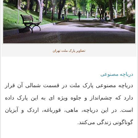
تصاویر پارک ملت تهران
دریاچه مصنوعی
دریاچه مصنوعی پارک ملت در قسمت شمالی آن قرار
دارد که چشم‌انداز و جلوه ویژه ای به این پارک داده
است. در این دریاچه، ماهی، قورباغه، اردک و آبزیان
گوناگونی زندگی می‌کنند.