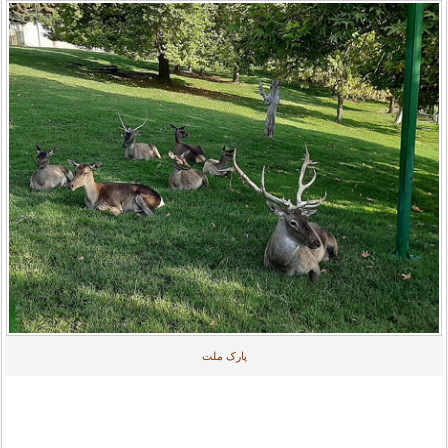
پارک ملت