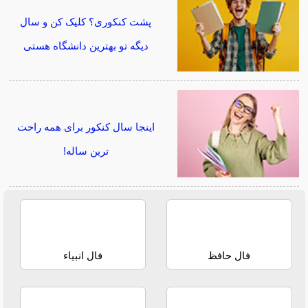
پشت کنکوری؟ کلیک کن و سال
دیگه تو بهترین دانشگاه هستی
اینجا سال کنکور برای همه راحت
ترین ساله!
فال حافظ
فال انبیاء