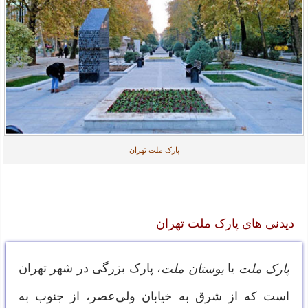
پارک ملت تهران
دیدنی های پارک ملت تهران
یا
، پارک بزرگی در شهر تهران
پارک ملت
بوستان ملت
است که از شرق به خیابان ولی‌عصر، از جنوب به