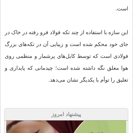
است.
این سازه با استفاده از چند تكه فولاد فرو رفته در خاک در
جای خود محكم شده است و زيبايی آن در تكه‌های بزرگ
فولادی است كه توسط كابل‌های پرشمار و منظمی روی
هوا معلق نگه داشته ‌شده ‌است؛ چيدمانی كه پايداری و
تعليق را توأم با يكديگر نشان می‌دهد.
پیشنهاد امروز