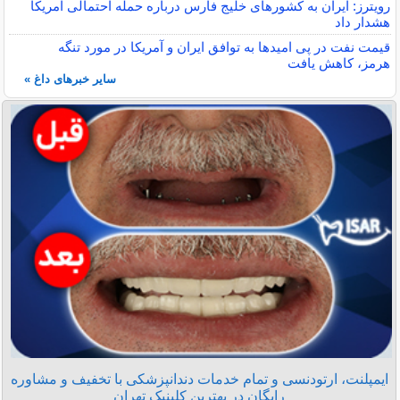
رویترز: ایران به کشورهای خلیج فارس درباره حمله احتمالی آمریکا
هشدار داد
قیمت نفت در پی امیدها به توافق ایران و آمریکا در مورد تنگه
هرمز، کاهش یافت
سایر خبرهای داغ »
ایمپلنت، ارتودنسی و تمام خدمات دندانپزشکی با تخفیف و مشاوره
رایگان در بهترین کلینیک تهران