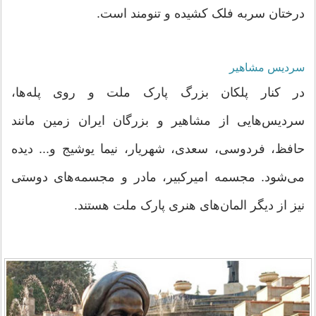
درختان سربه فلک کشیده و تنومند است.
سردیس مشاهیر
در کنار پلکان بزرگ پارک ملت و روی پله‌ها،
سردیس‌هایی از مشاهیر و بزرگان ایران زمین مانند
حافظ، فردوسی، سعدی، شهریار، نیما یوشیج و... دیده
می‌شود. مجسمه امیرکبیر، مادر و مجسمه‌های دوستی
نیز از دیگر المان‌های هنری پارک ملت هستند.