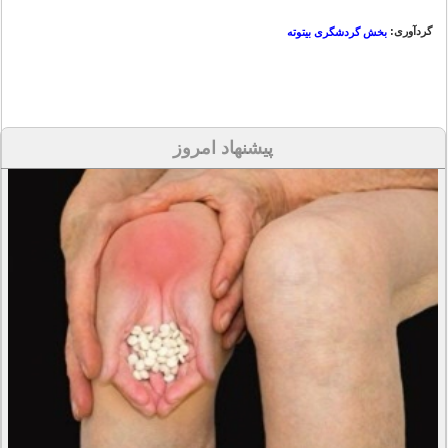
گردآوری:
بخش گردشگری بیتوته
پیشنهاد امروز