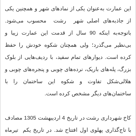
این عمارت به‌عنوان یکی از نمادهای شهر و همچنین یکی
از جاذبه‌های اصلی شهر رشت محسوب می‌شود.
باتوجه‌به اینکه 90 سال از قدمت این عمارت زیبا و
بی‌نظیر می‌گذرد؛ ولی همچنان شکوه خودش را حفظ
کرده است. دیوارهای تمام سفید، با ردیف‌هایی از بلوک
بزرگ، پله‌های باریک، نرده‌های چوبی و پنجره‌های چوبی و
هلالی‌شکل تفاوت و شکوه این ساختمان را با
ساختمان‌های دیگر مشخص کرده است.
کاخ شهرداری رشت در تاریخ 4 اردیبهشت 1305 مصادف
با تاج‌گذاری پهلوی اول افتتاح شد. در تاریخ یکم تیرماه