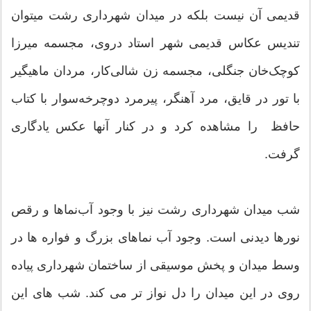
قدیمی آن نیست بلکه در میدان شهرداری رشت میتوان
تندیس عکاس قدیمی شهر استاد دروی، مجسمه میرزا
کوچک‌خان جنگلی، مجسمه زن شالی‌کار، مردان ماهیگیر
با تور در قایق، مرد آهنگر، پیرمرد دوچرخه‌سوار با کتاب
حافظ را مشاهده کرد و در کنار آنها عکس یادگاری
گرفت.
شب میدان شهرداری رشت نیز با وجود آب‌نماها و رقص
نورها دیدنی است. وجود آب نماهای بزرگ و فواره ها در
وسط میدان و پخش موسیقی از ساختمان شهرداری پیاده
روی در این میدان را دل نواز تر می کند. شب های این