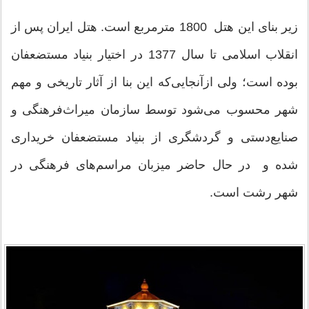
زیر بنای این هتل 1800 مترمربع است. هتل ایران پس از
انقلاب اسلامی تا سال 1377 در اختیار بنیاد مستضعفان
بوده است؛ ولی ازآنجایی‌که این بنا از آثار تاریخی و مهم
شهر محسوب می‌شود توسط سازمان میراث‌فرهنگی و
صنایع‌دستی و گردشگری از بنیاد مستضعفان خریداری
شده و در حال حاضر میزبان مراسم‌های فرهنگی در
شهر رشت است.