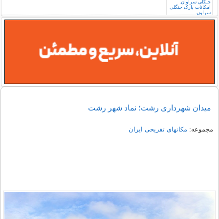
میدان شهرداری رشت؛ نماد شهر رشت
مجموعه:
مکانهای تفریحی ايران