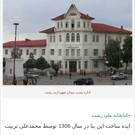
اداره پست میدان شهرداری رشت
•کتابخانه ملی رشت
ایده ساخت این بنا در سال 1306 توسط محمدعلی تربیت