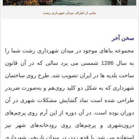
نمایی از اطراف میدان شهرداری رشت
سخن آخر
مجموعه بناهای موجود در میدان شهرداری رشت شما را
به سال 1286 شمسی می برد سالی که در آن قانون
ساخت بلدیه ها در ایران تصویب شد. طرح روی ساختمان
شهرداری که به شکل دو کلید روی‌هم و به‌صورت ضربدر
طراحی شده است نماد گشایش مشکلات شهری در آن
دوران بوده است. در آن دوره از این آرم روی پرچم‌های
درون‌شهری و پرچم‌های روی رودخانه‌های شهر نیز
استفاده می شد. با قدم زدن در میدان تاریخی شهرداری