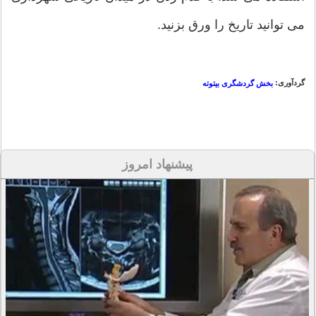
می توانید تاریخ را ورق بزنید.
گردآوری:
بخش گردشگری بیتوته
پیشنهاد امروز