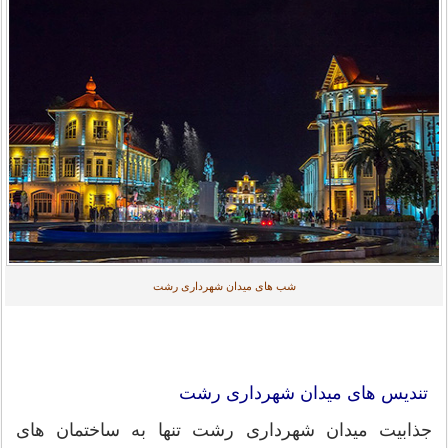
شب های میدان شهرداری رشت
تندیس های میدان شهرداری رشت
جذابیت میدان شهرداری رشت تنها به ساختمان های