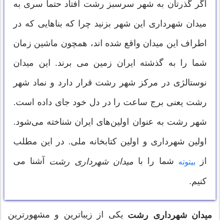
اگر گذرتان به شهر سرسبز رشت افتاد حتما سری به
میدان شهرداری این شهر بزنید چرا که بناهایی که در
اطراف این میدان واقع شده اند، همچون ماشین زمان
شما را به گذشته ایران زمین می برند. این میدان
نوستالژی در مرکز شهر رشت قرار دارد و نماد شهر
رشت یعنی برج ساعت را در دل خود جای داده است.
شهر رشت به‌ عنوان اولین‌های ایران شناخته می‌شود.
اولین شهرداری و اولین کتابخانه ملی. در این مطلب
از
شما را با
آشنا می
میدان شهرداری رشت
بیتوته
کنیم.
یکی از زیباترین و مشهورترین
میدان شهرداری رشت