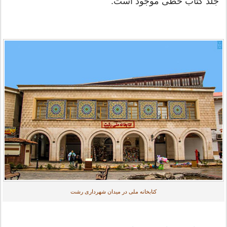
جلد کتاب خطی موجود است.
کتابخانه ملی در میدان شهرداری رشت