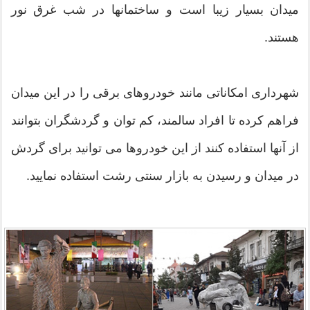
میدان بسیار زیبا است و ساختمانها در شب غرق نور
هستند.
شهرداری امکاناتی مانند خودروهای برقی را در این میدان
فراهم کرده تا افراد سالمند، کم توان و گردشگران بتوانند
از آنها استفاده کنند از این خودروها می توانید برای گردش
در میدان و رسیدن به بازار سنتی رشت استفاده نمایید.