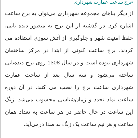
•برج ساعت عمارت شهرداری
از دیگر بناهای مجموعه شهرداری می‌توان به برج ساعت
اشاره کرد. در گذشته از این برج به منظور دیده بانی،
حفظ امنیت شهر و جلوگیری از آتش سوزی استفاده می
کردند. برج ساعت کنونی از ابتدا در مرکز ساختمان
شهرداری نبوده است و در سال 1308 روی برج دیده‌بانی
ساخته می‌شود و سه سال بعد از ساخت عمارت
شهرداری ساعت برج را نصب می کنند. در آن دوره
ساعت نماد تجدد و زمان‌شناسی محسوب می‌شد. زنگ
این ساعت در حال حاضر در هر ساعت به تعداد همان
ساعت و هر نیم ساعت یک زنگ به صدا درمی‌آید.