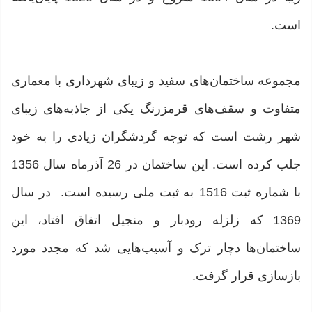
است.
مجموعه ساختمان‌های سفید و زیبای شهرداری با معماری
متفاوت و سقف‌های قرمزرنگ یکی از جاذبه‌های زیبای
شهر رشت است که توجه گردشگران زیادی را به خود
جلب کرده است. این ساختمان در 26 آذرماه سال 1356
با شماره ثبت 1516 به ثبت ملی رسیده است. در سال
1369 که زلزله رودبار و منجیل اتفاق افتاد، این
ساختمان‌ها دچار ترک و آسیب‌هایی شد که مجدد مورد
بازسازی قرار گرفت.