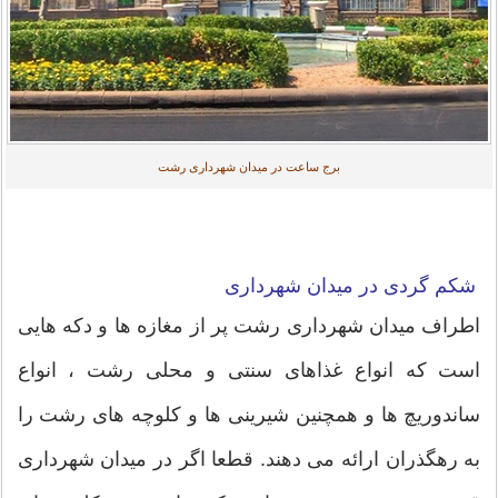
برج ساعت در میدان شهرداری رشت
شکم گردی در میدان شهرداری
اطراف میدان شهرداری رشت پر از مغازه ها و دکه هایی
است که انواع غذاهای سنتی و محلی رشت ، انواع
ساندوریچ ها و همچنین شیرینی ها و کلوچه های رشت را
به رهگذران ارائه می دهند. قطعا اگر در میدان شهرداری