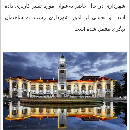
شهرداری در حال حاضر به‌عنوان موزه تغییر کاربری داده
است و بخشی از امور شهرداری رشت به ساختمان
دیگری منتقل شده است