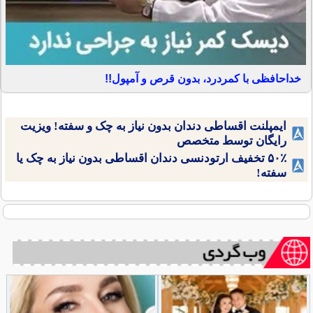
خداحافظی با کمردرد، بدون قرص و آمپول!!
ایمپلنت اقساطی دندان بدون نیاز به چک و سفته! ویزیت
رایگان توسط متخصص
۵۰٪ تخفیف ارتودنسی دندان اقساطی بدون نیاز به چک یا
سفته!