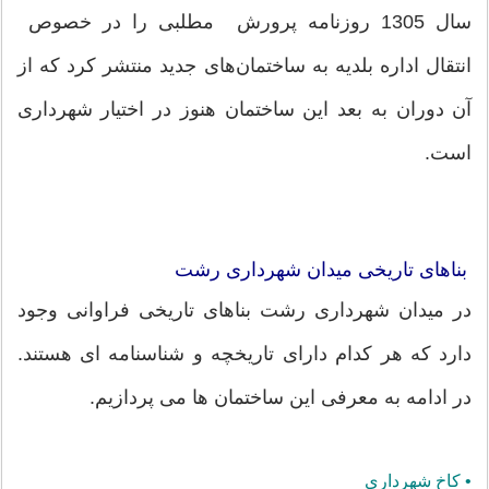
سال 1305 روزنامه پرورش مطلبی را در خصوص
انتقال اداره بلدیه به ساختمان‌های جدید منتشر کرد که از
آن دوران به بعد این ساختمان هنوز در اختیار شهرداری
است.
بناهای تاریخی میدان شهرداری رشت
در میدان شهرداری رشت بناهای تاریخی فراوانی وجود
دارد که هر کدام دارای تاریخچه و شناسنامه ای هستند.
در ادامه به معرفی این ساختمان ها می پردازیم.
• کاخ شهرداری