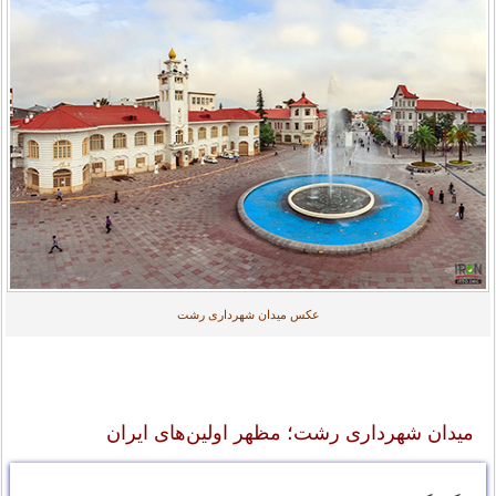
عکس میدان شهرداری رشت
میدان شهرداری رشت؛ مظهر اولین‌های ایران