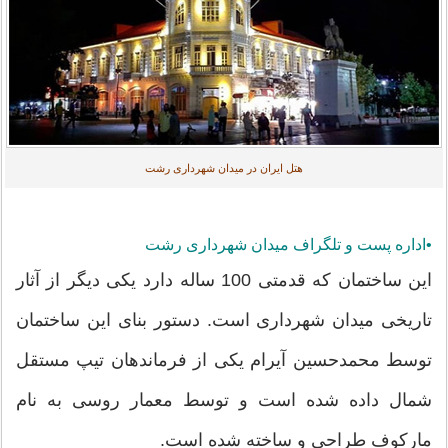
هتل ایران در میدان شهرداری رشت
•اداره پست و تلگراف میدان شهرداری رشت
این ساختمان که قدمتی 100 ساله دارد یکی دیگر از آثار
تاریخی میدان شهرداری است. دستور بنای این ساختمان
توسط محمدحسین آیرام یکی از فرماندهان تیپ مستقل
شمال داده شده است و توسط معمار روسی به نام
مارکوف طراحی و ساخته شده است.