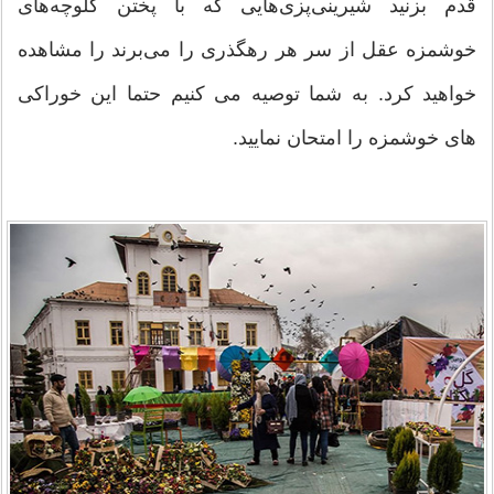
قدم بزنید شیرینی‌پزی‌هایی که با پختن کلوچه‌های
خوشمزه عقل از سر هر رهگذری را می‌برند را مشاهده
خواهید کرد. به شما توصیه می کنیم حتما این خوراکی
های خوشمزه را امتحان نمایید.