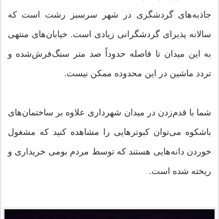
جاذبه‌های گردشگری در شهر سرسبز رشت است که
سالانه پذیرای گردشگرانی زیادی است. خیابان‌های منتهی
به این میدان تا فاصله حدوداً صد متر سنگ‌فرش‌شده و
تردد ماشین در این محدوده ممکن نیست.
شما با قدم‌زدن در میدان شهرداری علاوه بر ساختمان‌های
باشکوه می‌توان کبوترهایی را مشاهده کنید که مشغول
خوردن دانه‌هایی هستند که توسط مردم بومی خریداری و
ریخته شده است.