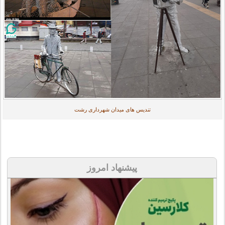
تندیس های میدان شهرداری رشت
پیشنهاد امروز