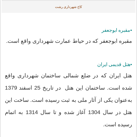
کاخ شهرداری رشت
•مقبره ابوجعفر
مقبره ابوجعفر که در حیاط عمارت شهرداری واقع است.
•هتل قدیمی ایران
هتل ایران که در ضلع شمالی ساختمان شهرداری واقع
شده است. ساختمان این هتل در تاریخ 25 اسفند 1379
به‌عنوان یکی از آثار ملی به ثبت رسیده است. ساخت این
هتل در سال 1304 آغاز شده و تا سال 1314 به اتمام
رسیده است.