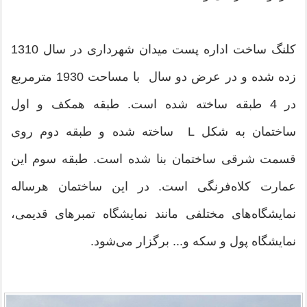
کلنگ ساخت اداره پست میدان شهرداری در سال 1310
زده شده و در عرض دو سال با مساحت 1930 مترمربع
در 4 طبقه ساخته شده است. طبقه همکف و اول
ساختمان به شکل L ساخته شده و طبقه دوم روی
قسمت شرقی ساختمان بنا شده است. طبقه سوم این
عمارت کلاه‌فرنگی است. در این ساختمان هرساله
نمایشگاه‌های مختلفی مانند نمایشگاه تمبرهای قدیمی،
نمایشگاه پول و سکه و... برگزار می‌شود.