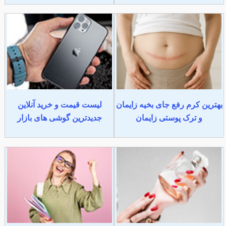
بهترین کرم رفع جای بخیه زایمان
لیست قیمت و خرید آنلاین
و ترک پوستی زایمان
جدیدترین گوشی های بازار