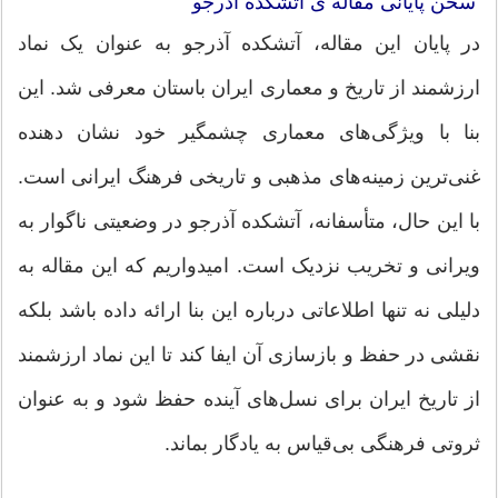
سخن پایانی مقاله ی آتشکده آذرجو
در پایان این مقاله، آتشکده آذرجو به عنوان یک نماد
ارزشمند از تاریخ و معماری ایران باستان معرفی شد. این
بنا با ویژگی‌های معماری چشمگیر خود نشان دهنده
غنی‌ترین زمینه‌های مذهبی و تاریخی فرهنگ ایرانی است.
با این حال، متأسفانه، آتشکده آذرجو در وضعیتی ناگوار به
ویرانی و تخریب نزدیک است. امیدواریم که این مقاله به
دلیلی نه تنها اطلاعاتی درباره این بنا ارائه داده باشد بلکه
نقشی در حفظ و بازسازی آن ایفا کند تا این نماد ارزشمند
از تاریخ ایران برای نسل‌های آینده حفظ شود و به عنوان
ثروتی فرهنگی بی‌قیاس به یادگار بماند.