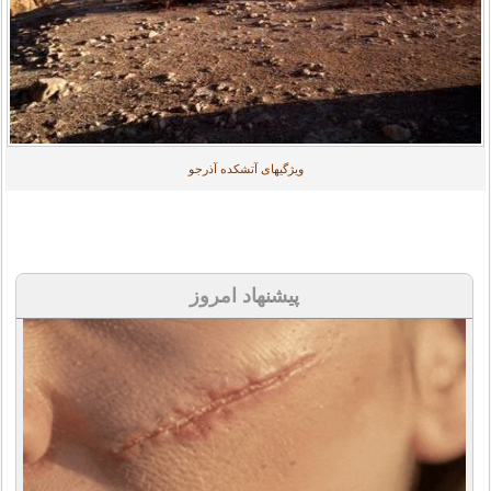
ویژگیهای آتشکده آذرجو
پیشنهاد امروز