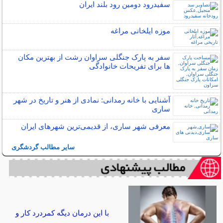
سفیدرود دومین رود بلند ایران
موزه ایلخانی مراغه
سفر به پارک جنگلی سراوان رشت از بهترین مکان
ها برای تفریحات خانوادگی
آشنایی با خانه رمدانی: نمادی از هنر و تاریخ در شهر
ساری
معرفی شهر ساری، از قدیمی‌ترین شهرهای ایران
سایر مطالب گردشگری
با این درمان دیگه کمردرد کار و