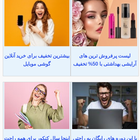
لیست پرفروش ترین های
بیشترین تخفیف برای خرید آنلاین
آرایشی بهداشتی با 50% تخفیف
گوشی موبایل
با این دوره های رایگان به راحتی
اینجا سال کنکور برای همه راحت