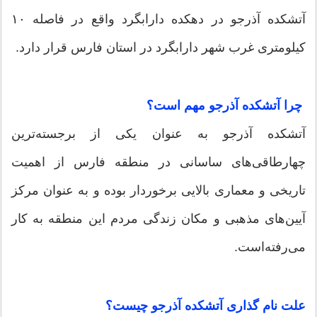
آتشکده آذرجو در دهکده دارابگرد واقع در فاصله ۱۰
کیلومتری غرب شهر دارابگرد در استان فارس قرار دارد.
چرا آتشکده آذرجو مهم است؟
آتشکده آذرجو به عنوان یکی از برجسته‌ترین
چهارطاقی‌های ساسانی در منطقه فارس از اهمیت
تاریخی و معماری بالایی برخوردار بوده و به عنوان مرکز
آیین‌های مذهبی و مکان زندگی مردم این منطقه به کار
می‌رفته‌است.
علت نام گذاری آتشکده آذرجو چیست؟