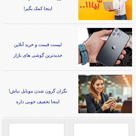
اینجا کمک بگیر!
لیست قیمت و خرید آنلاین
جدیدترین گوشی های بازار
نگران گرون شدن موبایل نباش!
اینجا تخفیف خوبی داره