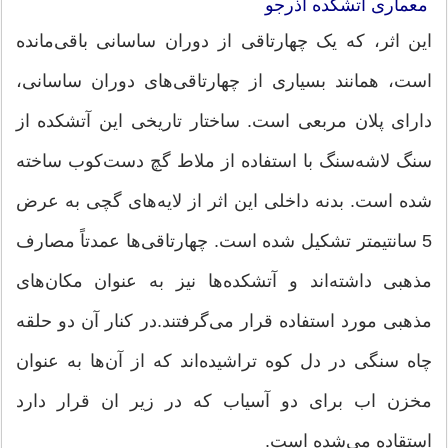
معماری آتشکده آذرجو
این اثر، که یک چهارتاقی از دوران ساسانی باقی‌مانده
است، همانند بسیاری از چهارتاقی‌های دوران ساسانی،
دارای پلان مربعی است. ساختار تاریخی این آتشکده از
سنگ لاشه‌سنگ با استفاده از ملاط گچ دست‌کوب ساخته
شده است. بدنه داخلی این اثر از لایه‌های گچی به عرض
5 سانتیمتر تشکیل شده است. چهارتاقی‌ها عمدتاً مصارف
مذهبی داشته‌اند و آتشکده‌ها نیز به عنوان مکان‌های
مذهبی مورد استفاده قرار می‌گرفتند.در کنار آن دو حلقه
چاه سنگی در دل کوه تراشیده‌اند که از آن‌ها به عنوان
مخزن اب برای دو آسیاب که در زیر ان قرار دارد
استقاده می‌شده‌ است.