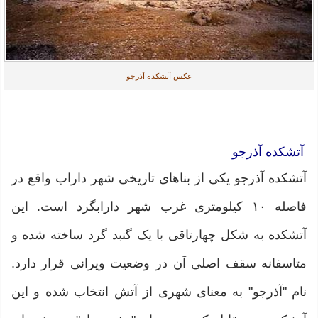
عکس آتشکده آذرجو
آتشکده آذرجو
آتشکده آذرجو یکی از بناهای تاریخی شهر داراب واقع در
فاصله ۱۰ کیلومتری غرب شهر دارابگرد است. این
آتشکده به شکل چهارتاقی با یک گنبد گرد ساخته شده و
متاسفانه سقف اصلی آن در وضعیت ویرانی قرار دارد.
نام "آذرجو" به معنای شهری از آتش انتخاب شده و این