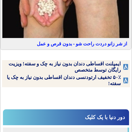
از شر زانو دردت راحت شو - بدون قرص و عمل
ایمپلنت اقساطی دندان بدون نیاز به چک و سفته! ویزیت
رایگان توسط متخصص
۵۰٪ تخفیف ارتودنسی دندان اقساطی بدون نیاز به چک یا
سفته!
دور دنیا با یک کلیک