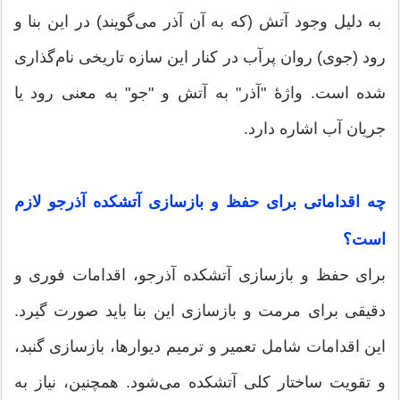
به دلیل وجود آتش (که به آن آذر می‌گویند) در این بنا و
رود (جوی) روان پرآب در کنار این سازه تاریخی نام‌گذاری
شده است. واژهٔ "آذر" به آتش و "جو" به معنی رود یا
جریان آب اشاره دارد.
چه اقداماتی برای حفظ و بازسازی آتشکده آذرجو لازم
است؟
برای حفظ و بازسازی آتشکده آذرجو، اقدامات فوری و
دقیقی برای مرمت و بازسازی این بنا باید صورت گیرد.
این اقدامات شامل تعمیر و ترمیم دیوارها، بازسازی گنبد،
و تقویت ساختار کلی آتشکده می‌شود. همچنین، نیاز به