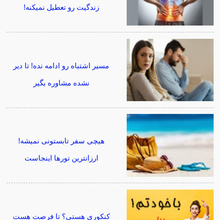
زندگیت رو تعطیل نمیکنه!
مسیر اشتباه رو ادامه نده! تا دیر
نشده مشاوره بگیر
هیچی سفر تابستونی نمیشه!
ارزانترین تورها اینجاست
کنکوری هستی؟ تا فرصت هست