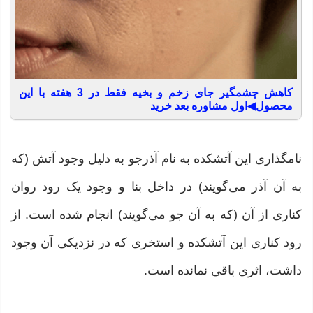
کاهش چشمگیر جای زخم و بخیه فقط در 3 هفته با این
محصول◀اول مشاوره بعد خرید
نامگذاری این آتشکده به نام آذرجو به دلیل وجود آتش (که
به آن آذر می‌گویند) در داخل بنا و وجود یک رود روان
کناری از آن (که به آن جو می‌گویند) انجام شده است. از
رود کناری این آتشکده و استخری که در نزدیکی آن وجود
داشت، اثری باقی نمانده است.