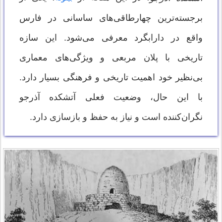
برجسته‌ترین چهارطاقی‌های ساسانی در فارس
واقع در دارابگرد معرفی می‌شود. این سازه
تاریخی با پلان مربعی و ویژگی‌های معماری
بی‌نظیر خود اهمیت تاریخی و فرهنگی بسیار دارد.
با این حال، وضعیت فعلی آتشکده آذرجو
نگران‌کننده است و نیاز به حفظ و بازسازی دارد.