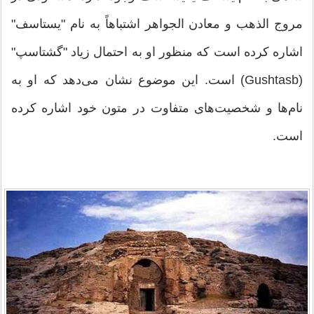
مروج الذهب و معادن الجواهر اشتباهاً به نام "یستاسف"
اشاره کرده است که منظور او به احتمال زیاد "گشتاسپ"
(Gushtasb) است. این موضوع نشان می‌دهد که او به
نام‌ها و شخصیت‌های متفاوت در متون خود اشاره کرده
است.