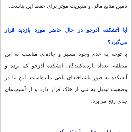
تأمین منابع مالی و مدیریت موثر برای حفظ این بناست.
آیا آتشکده آذرجو در حال حاضر مورد بازدید قرار
می‌گیرد؟
با توجه به عدم وجود مسیر و جاده‌ای مناسب به این
منطقه، تعداد بازدیدکنندگان آتشکده آذرجو کم بوده و
آتشکده به طور ناشناخته‌ای باقی مانده‌است. این بنا در
وضعیت تبدیل به تلی از خاک قرار دارد و از آسیب‌های
جدی رنج می‌برد.