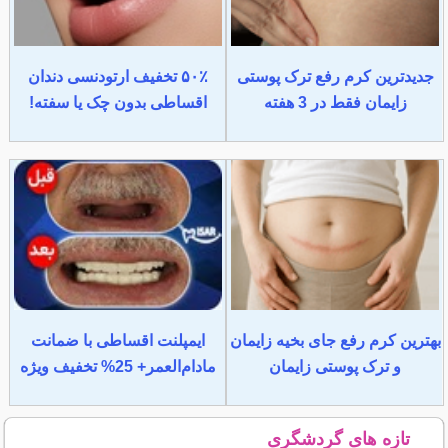
جدیدترین کرم رفع ترک پوستی
۵۰٪ تخفیف ارتودنسی دندان
زایمان فقط در 3 هفته
اقساطی بدون چک یا سفته!
بهترین کرم رفع جای بخیه زایمان
ایمپلنت اقساطی با ضمانت
و ترک پوستی زایمان
مادام‌العمر+ 25% تخفیف ویژه
تازه های گردشگری