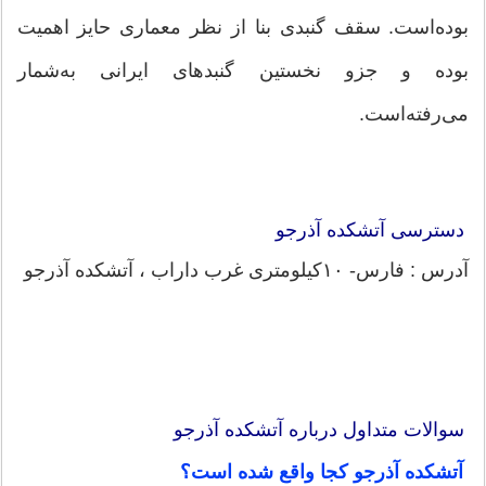
بوده‌است. سقف گنبدی بنا از نظر معماری حایز اهمیت
بوده و جزو نخستین گنبدهای ایرانی به‌شمار
می‌رفته‌است.
دسترسی آتشكده آذرجو
آدرس : فارس- ۱۰كیلومتری غرب داراب ، آتشكده آذرجو
سوالات متداول درباره آتشکده آذرجو
آتشکده آذرجو کجا واقع شده است؟