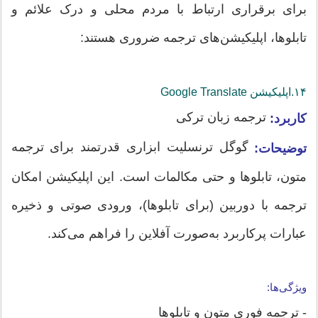
برای برقراری ارتباط با مردم محلی و درک علائم و
تابلوها، اپلیکیشن‌های ترجمه ضروری هستند:
۱۴.اپلیکیشن‌ Google Translate
ترجمه زبان ترکی
کاربرد:
گوگل ترنسلیت ابزاری قدرتمند برای ترجمه
توضیحات:
متون، تابلوها و حتی مکالمات است. این اپلیکیشن امکان
ترجمه با دوربین (برای تابلوها)، ورودی صوتی و ذخیره
عبارات پرکاربرد به‌صورت آفلاین را فراهم می‌کند.
ویژگی‌ها:
- ترجمه فوری متون و تابلوها