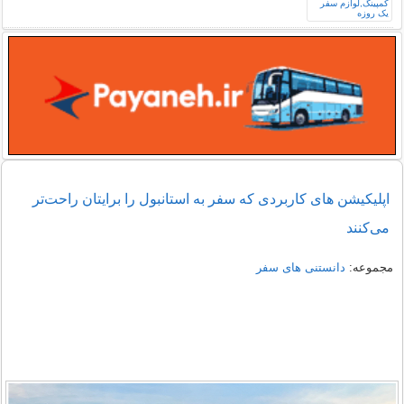
اپلیکیشن های کاربردی که سفر به استانبول را برایتان راحت‌تر
می‌کنند
مجموعه:
دانستنی های سفر