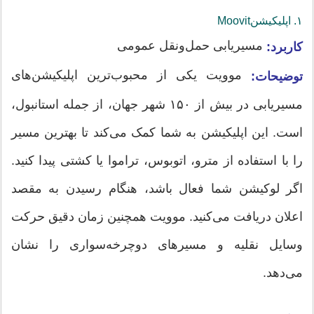
۱. اپلیکیشن‌Moovit
مسیریابی حمل‌ونقل عمومی
کاربرد:
موویت یکی از محبوب‌ترین اپلیکیشن‌های
توضیحات:
مسیریابی در بیش از ۱۵۰ شهر جهان، از جمله استانبول،
است. این اپلیکیشن به شما کمک می‌کند تا بهترین مسیر
را با استفاده از مترو، اتوبوس، تراموا یا کشتی پیدا کنید.
اگر لوکیشن شما فعال باشد، هنگام رسیدن به مقصد
اعلان دریافت می‌کنید. موویت همچنین زمان دقیق حرکت
وسایل نقلیه و مسیرهای دوچرخه‌سواری را نشان
می‌دهد.