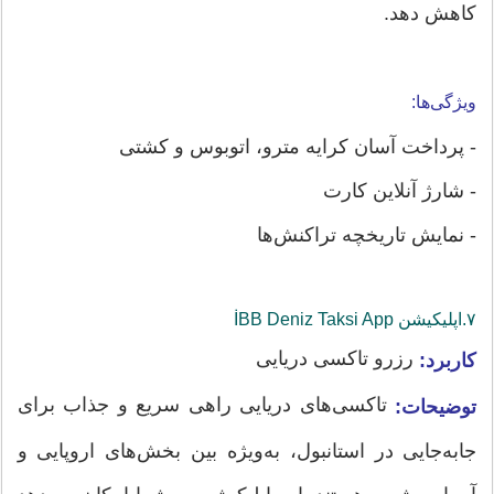
کاهش دهد.
ویژگی‌ها:
- پرداخت آسان کرایه مترو، اتوبوس و کشتی
- شارژ آنلاین کارت
- نمایش تاریخچه تراکنش‌ها
۷.اپلیکیشن‌ İBB Deniz Taksi App
رزرو تاکسی دریایی
کاربرد:
تاکسی‌های دریایی راهی سریع و جذاب برای
توضیحات:
جابه‌جایی در استانبول، به‌ویژه بین بخش‌های اروپایی و