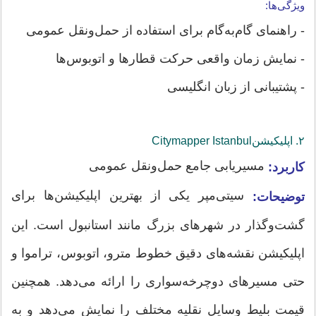
ویژگی‌ها:
- راهنمای گام‌به‌گام برای استفاده از حمل‌ونقل عمومی
- نمایش زمان واقعی حرکت قطارها و اتوبوس‌ها
- پشتیبانی از زبان انگلیسی
۲. اپلیکیشن‌Citymapper Istanbul
مسیریابی جامع حمل‌ونقل عمومی
کاربرد:
سیتی‌مپر یکی از بهترین اپلیکیشن‌ها برای
توضیحات:
گشت‌وگذار در شهرهای بزرگ مانند استانبول است. این
اپلیکیشن نقشه‌های دقیق خطوط مترو، اتوبوس، تراموا و
حتی مسیرهای دوچرخه‌سواری را ارائه می‌دهد. همچنین
قیمت بلیط وسایل نقلیه مختلف را نمایش می‌دهد و به