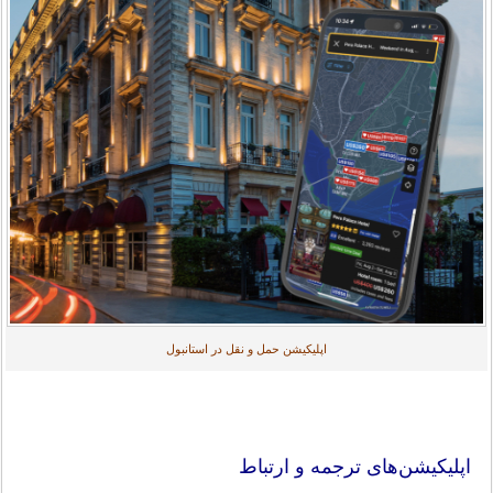
اپلیکیشن حمل و نقل در استانبول
اپلیکیشن‌های ترجمه و ارتباط