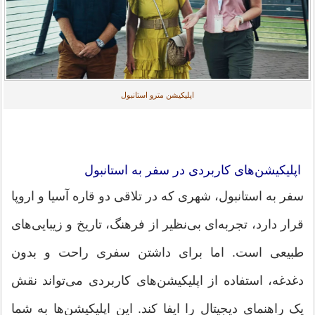
اپلیکیشن مترو استانبول
اپلیکیشن‌های کاربردی در سفر به استانبول
سفر به استانبول، شهری که در تلاقی دو قاره آسیا و اروپا
قرار دارد، تجربه‌ای بی‌نظیر از فرهنگ، تاریخ و زیبایی‌های
طبیعی است. اما برای داشتن سفری راحت و بدون
دغدغه، استفاده از اپلیکیشن‌های کاربردی می‌تواند نقش
یک راهنمای دیجیتال را ایفا کند. این اپلیکیشن‌ها به شما