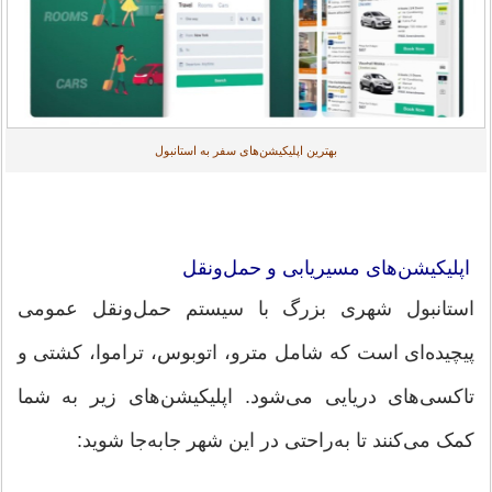
بهترین اپلیکیشن‌های سفر به استانبول
اپلیکیشن‌های مسیریابی و حمل‌ونقل
استانبول شهری بزرگ با سیستم حمل‌ونقل عمومی
پیچیده‌ای است که شامل مترو، اتوبوس، تراموا، کشتی و
تاکسی‌های دریایی می‌شود. اپلیکیشن‌های زیر به شما
کمک می‌کنند تا به‌راحتی در این شهر جابه‌جا شوید: