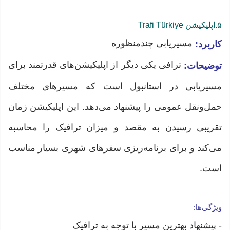
۵.اپلیکیشن‌ Trafi Türkiye
مسیریابی چندمنظوره
کاربرد:
ترافی یکی دیگر از اپلیکیشن‌های قدرتمند برای
توضیحات:
مسیریابی در استانبول است که مسیرهای مختلف
حمل‌ونقل عمومی را پیشنهاد می‌دهد. این اپلیکیشن زمان
تقریبی رسیدن به مقصد و میزان ترافیک را محاسبه
می‌کند و برای برنامه‌ریزی سفرهای شهری بسیار مناسب
است.
ویژگی‌ها:
- پیشنهاد بهترین مسیر با توجه به ترافیک