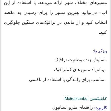
مسیرهای مختلف شهر ارائه می‌دهد. با استفاده از این
اپ، می‌توانید بهترین مسیر را برای رسیدن به مقصد
انتخاب کنید و از ماندن در ترافیک‌های سنگین جلوگیری
کنید.
ویژگی‌ها:
- نمایش زنده وضعیت ترافیک
- پیشنهاد مسیرهای کم‌ترافیک
- مناسب برای رانندگی یا استفاده از تاکسی
۴.اپلیکیشن‌ Metroistanbul
راهنمای مترو استانبول
کاربرد: