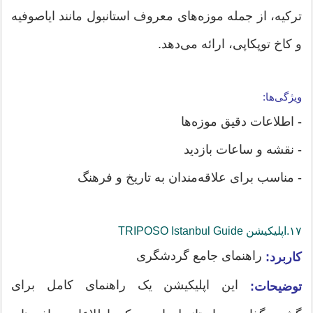
ترکیه، از جمله موزه‌های معروف استانبول مانند ایاصوفیه
و کاخ توپکاپی، ارائه می‌دهد.
ویژگی‌ها:
- اطلاعات دقیق موزه‌ها
- نقشه و ساعات بازدید
- مناسب برای علاقه‌مندان به تاریخ و فرهنگ
۱۷.اپلیکیشن‌ TRIPOSO Istanbul Guide
راهنمای جامع گردشگری
کاربرد:
این اپلیکیشن یک راهنمای کامل برای
توضیحات: