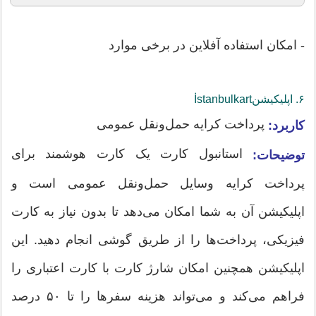
- امکان استفاده آفلاین در برخی موارد
۶. اپلیکیشن‌İstanbulkart
پرداخت کرایه حمل‌ونقل عمومی
کاربرد:
استانبول کارت یک کارت هوشمند برای
توضیحات:
پرداخت کرایه وسایل حمل‌ونقل عمومی است و
اپلیکیشن آن به شما امکان می‌دهد تا بدون نیاز به کارت
فیزیکی، پرداخت‌ها را از طریق گوشی انجام دهید. این
اپلیکیشن همچنین امکان شارژ کارت با کارت اعتباری را
فراهم می‌کند و می‌تواند هزینه سفرها را تا ۵۰ درصد