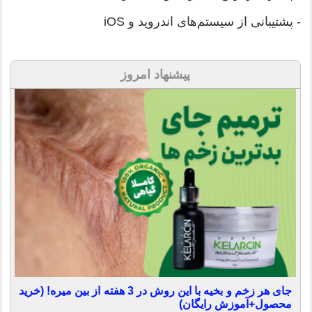
- پشتیبانی از سیستم‌های اندروید و iOS
پیشنهاد امروز
جای هر زخم و بخیه با این روش در 3 هفته از بین میره! (خرید
محصول+آموزش رایگان)