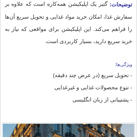
گتیر یک اپلیکیشن همه‌کاره است که علاوه بر
توضیحات:
سفارش غذا، امکان خرید مواد غذایی و تحویل سریع آن‌ها
را فراهم می‌کند. این اپلیکیشن برای مواقعی که نیاز به
خرید سریع دارید، بسیار کاربردی است.
ویژگی‌ها:
- تحویل سریع (در عرض چند دقیقه)
- تنوع محصولات غذایی و غیرغذایی
- پشتیبانی از زبان انگلیسی