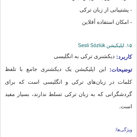
- پشتیبانی از زبان ترکی
- امکان استفاده آفلاین
۱۵. اپلیکیشن‌ Sesli Sözlük
دیکشنری ترکی به انگلیسی
کاربرد:
این اپلیکیشن یک دیکشنری جامع با تلفظ
توضیحات:
کلمات در زبان‌های ترکی و انگلیسی است که برای
گردشگرانی که به زبان ترکی تسلط ندارند، بسیار مفید
است.
ویژگی‌ها: