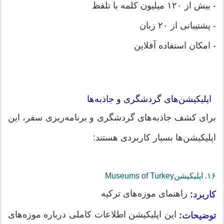
- بیش از ۱۲۰ میلیون کلمه با تلفظ
- پشتیبانی از ۲۰ زبان
- امکان استفاده آفلاین
اپلیکیشن‌های گردشگری و جاذبه‌ها
برای کشف جاذبه‌های گردشگری و برنامه‌ریزی سفر، این
اپلیکیشن‌ها بسیار کاربردی هستند:
۱۶. اپلیکیشن‌Museums of Turkey
راهنمای موزه‌های ترکیه
کاربرد:
این اپلیکیشن اطلاعات کاملی درباره موزه‌های
توضیحات: