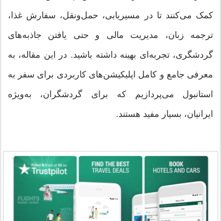
کمک می‌کنند تا در مسیریابی، حمل‌ونقل، سفارش غذا،
ترجمه زبان، مدیریت مالی و حتی یافتن جاذبه‌های
گردشگری، تجربه‌ای بهینه داشته باشید. در این مقاله، به
معرفی جامع و کامل اپلیکیشن‌های کاربردی برای سفر به
استانبول می‌پردازیم که برای گردشگران، به‌ویژه
ایرانیان، بسیار مفید هستند.