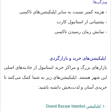
ویژگی‌ها:
- هزینه کمتر نسبت به سایر اپلیکیشن‌های تاکسی
- پشتیبانی از استانبول کارت
- نمایش زمان رسیدن تاکسی
اپلیکیشن‌های خرید و بازارگردی
بازارهای بزرگ و مراکز خرید استانبول از جاذبه‌های اصلی
این شهر هستند. اپلیکیشن‌های زیر به شما کمک می‌کنند تا
خریدی آسان و لذت‌بخش داشته باشید:
۱۰. اپلیکیشن‌ Grand Bazaar Istanbul