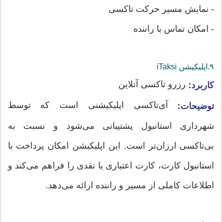
- نمایش مسیر حرکت تاکسی
- امکان تماس با راننده
۹.اپلیکیشن‌ iTaksi
رزرو تاکسی آنلاین
کاربرد:
آی‌تاکسی اپلیکیشنی است که توسط
توضیحات:
شهرداری استانبول پشتیبانی می‌شود و نسبت به
بی‌تاکسی ارزان‌تر است. این اپلیکیشن امکان پرداخت با
استانبول کارت، کارت اعتباری یا نقدی را فراهم می‌کند و
اطلاعات کاملی از مسیر و راننده ارائه می‌دهد.