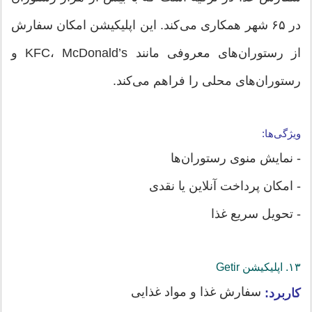
در ۶۵ شهر همکاری می‌کند. این اپلیکیشن امکان سفارش
از رستوران‌های معروفی مانند KFC، McDonald’s و
رستوران‌های محلی را فراهم می‌کند.
ویژگی‌ها:
- نمایش منوی رستوران‌ها
- امکان پرداخت آنلاین یا نقدی
- تحویل سریع غذا
۱۳. اپلیکیشن‌ Getir
سفارش غذا و مواد غذایی
کاربرد: