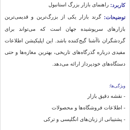
راهنمای بازار بزرگ استانبول
کاربرد:
گرند بازار یکی از بزرگ‌ترین و قدیمی‌ترین
توضیحات:
بازارهای سرپوشیده جهان است که می‌تواند برای
گردشگران ناآشنا گیج‌کننده باشد. این اپلیکیشن اطلاعات
مفیدی درباره گذرگاه‌های تاریخی، بهترین مغازه‌ها و حتی
دستگاه‌های خودپرداز ارائه می‌دهد.
ویژگی‌ها:
- نقشه دقیق بازار
- اطلاعات فروشگاه‌ها و محصولات
- پشتیبانی از زبان‌های انگلیسی و ترکی