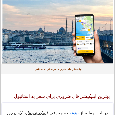
اپلیکیشن‌های کاربردی در سفر به استانبول
بهترین اپلیکیشن‌های ضروری برای سفر به استانبول
در این مقاله از
به معرفی
اپلیکیشن‌های کاربردی
بیتوته