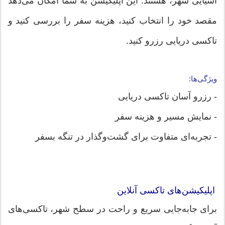
آسیایی شهر، هستند. این اپلیکیشن به شما امکان می‌دهد
مقصد خود را انتخاب کنید، هزینه سفر را بررسی کنید و
تاکسی دریایی رزرو کنید.
ویژگی‌ها:
- رزرو آسان تاکسی دریایی
- نمایش مسیر و هزینه سفر
- تجربه‌ای متفاوت برای گشت‌وگذار در تنگه بسفر
اپلیکیشن‌های تاکسی آنلاین
برای جابه‌جایی سریع و راحت در سطح شهر، تاکسی‌های