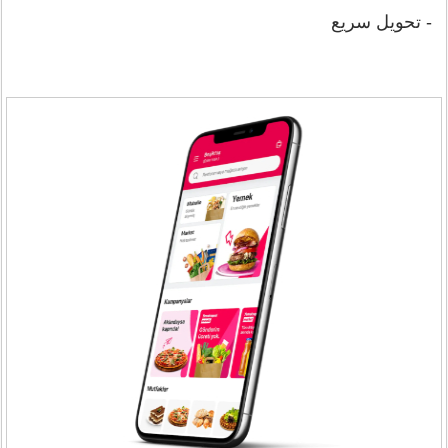
- تحویل سریع