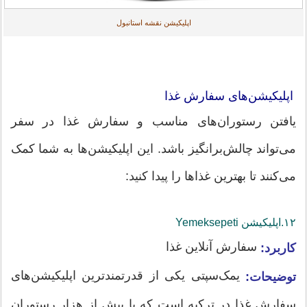
اپلیکیشن نقشه استانبول
اپلیکیشن‌های سفارش غذا
یافتن رستوران‌های مناسب و سفارش غذا در سفر
می‌تواند چالش‌برانگیز باشد. این اپلیکیشن‌ها به شما کمک
می‌کنند تا بهترین غذاها را پیدا کنید:
۱۲.اپلیکیشن‌ Yemeksepeti
سفارش آنلاین غذا
کاربرد:
یمک‌سپتی یکی از قدرتمندترین اپلیکیشن‌های
توضیحات:
سفارش غذا در ترکیه است که با بیش از هزار رستوران