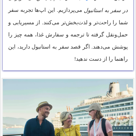
می‌پردازیم. این اپ‌ها تجربه سفر
در سفر به استانبول
شما را راحت‌تر و لذت‌بخش‌تر می‌کنند. از مسیریابی و
حمل‌ونقل گرفته تا ترجمه و سفارش غذا، همه چیز را
پوشش می‌دهند. اگر قصد سفر به استانبول دارید، این
راهنما را از دست ندهید!