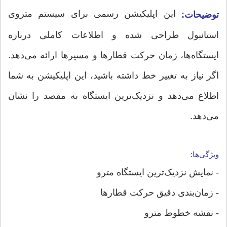
این اپلیکیشن رسمی برای سیستم متروی
توضیحات:
استانبول طراحی شده و اطلاعات کاملی درباره
ایستگاه‌ها، زمان حرکت قطارها و مسیرها ارائه می‌دهد.
اگر نیاز به تغییر خط داشته باشید، این اپلیکیشن به شما
اطلاع می‌دهد و نزدیک‌ترین ایستگاه به مقصد را نشان
می‌دهد.
ویژگی‌ها:
- نمایش نزدیک‌ترین ایستگاه مترو
- زمان‌بندی دقیق حرکت قطارها
- نقشه خطوط مترو