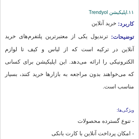
۱۱.اپلیکیشن‌ Trendyol
خرید آنلاین
کاربرد:
ترندیول یکی از معتبرترین پلتفرم‌های خرید
توضیحات:
آنلاین در ترکیه است که از لباس و کیف تا لوازم
الکترونیکی را ارائه می‌دهد. این اپلیکیشن برای کسانی
که می‌خواهند بدون مراجعه به بازارها خرید کنند، بسیار
مناسب است.
ویژگی‌ها:
- تنوع گسترده محصولات
- امکان پرداخت آنلاین با کارت بانکی