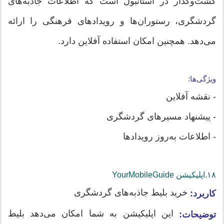
گشت‌وگذار در استانبول است که اطلاعات جاذبه‌های
گردشگری، رستوران‌ها و رویدادهای فرهنگی را ارائه
می‌دهد. همچنین امکان استفاده آفلاین دارد.
ویژگی‌ها:
- نقشه آفلاین
- پیشنهاد مسیرهای گردشگری
- اطلاعات به‌روز رویدادها
۱۸.اپلیکیشن‌ YourMobileGuide
خرید بلیط جاذبه‌های گردشگری
کاربرد:
این اپلیکیشن به شما امکان می‌دهد بلیط
توضیحات: