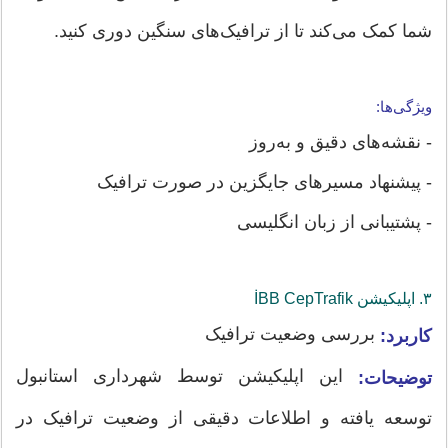
شما کمک می‌کند تا از ترافیک‌های سنگین دوری کنید.
ویژگی‌ها:
- نقشه‌های دقیق و به‌روز
- پیشنهاد مسیرهای جایگزین در صورت ترافیک
- پشتیبانی از زبان انگلیسی
۳. اپلیکیشن‌ İBB CepTrafik
بررسی وضعیت ترافیک
کاربرد:
این اپلیکیشن توسط شهرداری استانبول
توضیحات:
توسعه یافته و اطلاعات دقیقی از وضعیت ترافیک در