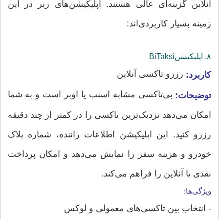
آنلاین گزینه‌ای عالی هستند. اپلیکیشن‌های زیر در این
زمینه بسیار کاربردی‌اند:
۸. اپلیکیشن‌BiTaksi
رزرو تاکسی آنلاین
کاربرد:
بی‌تاکسی مشابه اسنپ یا اوبر است و به شما
توضیحات:
امکان می‌دهد نزدیک‌ترین تاکسی را در کمتر از چند دقیقه
رزرو کنید. این اپلیکیشن اطلاعات راننده، شماره پلاک
خودرو و هزینه سفر را نمایش می‌دهد و امکان پرداخت
نقدی یا آنلاین را فراهم می‌کند.
ویژگی‌ها:
- انتخاب بین تاکسی‌های معمولی و لوکس