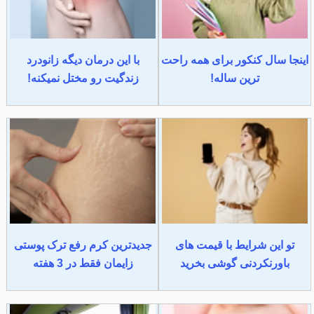
اینجا سال کنکور برای همه راحت
با این درمان دیگه زانودرد
ترین ساله!
زندگیت رو مختل نمیکنه!
تو این شرایط با قیمت های
جدیدترین کرم رفع ترک پوستی
باورنکردنی گوشی بخرید
زایمان فقط در 3 هفته