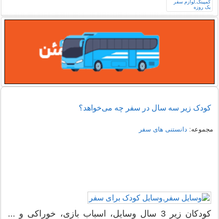
کودک زیر سه سال در سفر چه می‌خواهد؟
مجموعه:
دانستنی های سفر
کودکان زیر 3 سال وسایل، اسباب بازی، خوراکی و ...