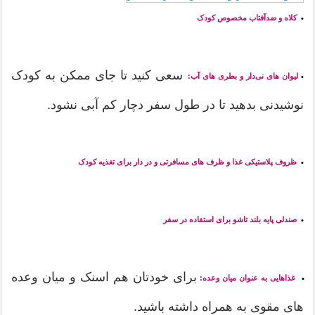
کلاه و ضدآفتاب مخصوص کودک
•
سعی کنید تا جای ممکن به کودک
لیوان های نی‌دار و بطری های آب:
•
نوشیدنی بدهید تا در طول سفر دچار کم آبی نشود.
ظروف پلاستیکی غذا و ظرف های مسافرتی و در دار برای تغذیه کودک
•
صندلی پایه بلند تاشو برای استفاده در سفر
•
برای خودتان هم اسنک و میان وعده
غذاهایی به عنوان میان وعده:
•
های مقوی به همراه داشته باشید.