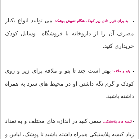
می توانید انواع یکبار
پد برای قرار دادن زیر کودک هنگام تعویض پوشک:
•
مصرف آن را از داروخانه یا فروشگاه وسایل کودک
خریداری کنید.
بهتر است چند تا پتو و ملافه برای زیر و روی
پتو و ملافه:
•
کودک و گرم نگه داشتن او در محیط های سرد به همراه
داشته باشید.
سعی کنید در اندازه های مختلف و به تعداد
کیسه های پلاستیکی:
•
زیاد کیسه پلاستیکی همراه داشته باشید تا پوشک، لباس و