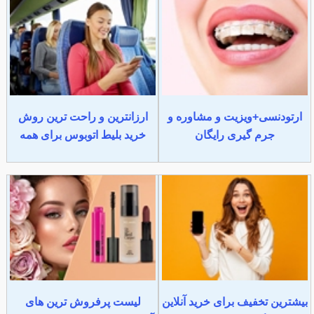
ارتودنسی+ویزیت و مشاوره و
ارزانترین و راحت ترین روش
جرم گیری رایگان
خرید بلیط اتوبوس برای همه
بیشترین تخفیف برای خرید آنلاین
لیست پرفروش ترین های