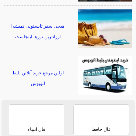
هیچی سفر تابستونی نمیشه!
ارزانترین تورها اینجاست
اولین مرجع خرید آنلاین بلیط
اتوبوس
فال حافظ
فال انبیاء