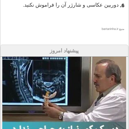
دوربین عکاسی و شارژر آن را فراموش نکنید.
6.
منبع:bartarinha.ir
پیشنهاد امروز