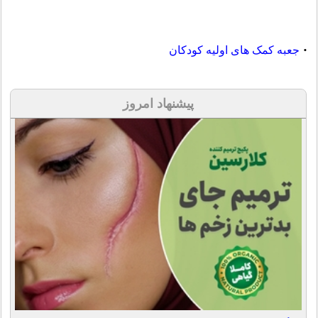
جعبه کمک‌ های اولیه کودکان
•
پیشنهاد امروز