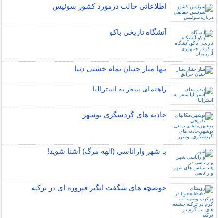
اطلاعاتی جالب درمورد کشور سوئیس
آتشگاه تاریخی باکو
تنها منار جنبان تمام خشتی دنیا
راهنمای سفر به استرالیا
جاذبه های گردشگری بوشهر
با شهر واراناسی (الهه مرگ) آشنا شوید!
حوضچه های شگفت انگیز فیروزه ای در ترکیه