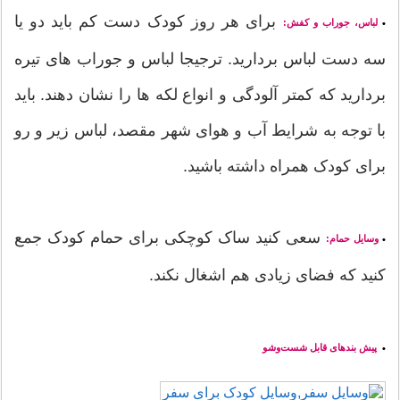
برای هر روز کودک دست کم باید دو یا
لباس، جوراب و کفش:
•
سه دست لباس بردارید. ترجیجا لباس و جوراب های تیره
بردارید که کمتر آلودگی و انواع لکه ها را نشان دهند. باید
با توجه به شرایط آب و هوای شهر مقصد، لباس زیر و رو
برای کودک همراه داشته باشید.
سعی کنید ساک کوچکی برای حمام کودک جمع
وسایل حمام:
•
کنید که فضای زیادی هم اشغال نکند.
پیش بندهای قابل شست‌وشو
•