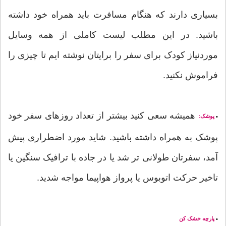
بسیاری دارند که هنگام مسافرت باید همراه خود داشته
باشید. در این مطلب لیست کاملی از همه وسایل
موردنیاز کودک برای سفر را برایتان نوشته ایم تا چیزی را
فراموش نکنید.
همیشه سعی کنید بیشتر از تعداد روزهای سفر خود
پوشک:
•
پوشک به همراه داشته باشید. شاید مورد اضطراری پیش
آمد، سفرتان طولانی تر شد یا در جاده با ترافیک سنگین یا
تاخیر حرکت اتوبوس یا پرواز هواپیما مواجه شدید.
پارچه خشک کن
•