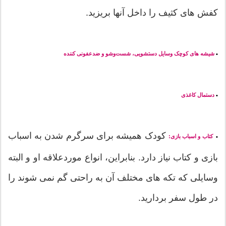
کفش های کثیف را داخل آنها بریزید.
شیشه های کوچک وسایل دستشویی، شست‌وشو و ضدعفونی کننده
•
دستمال کاغذی
•
کودک همیشه برای سرگرم شدن به اسباب
کتاب و اسباب بازی:
•
بازی و کتاب نیاز دارد. بنابراین، انواع موردعلاقه او و البته
وسایلی که تکه های مختلف آن به راحتی گم نمی شوند را
در طول سفر بردارید.