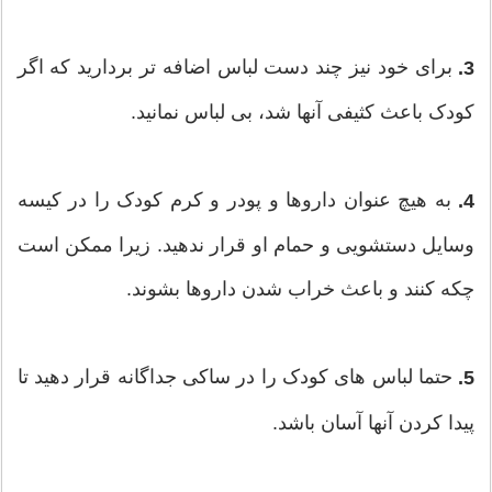
برای خود نیز چند دست لباس اضافه تر بردارید که اگر
3.
کودک باعث کثیفی آنها شد، بی لباس نمانید.
به هیچ عنوان داروها و پودر و کرم کودک را در کیسه
4.
وسایل دستشویی و حمام او قرار ندهید. زیرا ممکن است
چکه کنند و باعث خراب شدن داروها بشوند.
حتما لباس های کودک را در ساکی جداگانه قرار دهید تا
5.
پیدا کردن آنها آسان باشد.