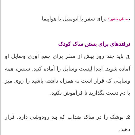
برای سفر با اتومبیل یا هواپیما
صندلی ماشین:
•
ترفندهای برای بستن ساک کودک
باید چند روز پیش از سفر برای جمع آوری وسایل او
1.
آماده شوید. ابتدا لیست وسایل را آماده کنید. سپس، همه
وسایلی که قرار است به همراه داشته باشید را روی میز
یا دم دست بگذارید تا فراموش نکنید.
پوشک را در ساک ضدآب که بند رودوشی دارد، قرار
2.
دهید.