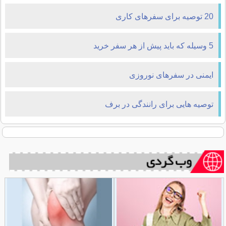
20 توصیه برای سفرهای کاری
5 وسيله كه بايد پيش از هر سفر خريد
ایمنی در سفرهای نوروزی
توصیه هایی برای رانندگی در برف