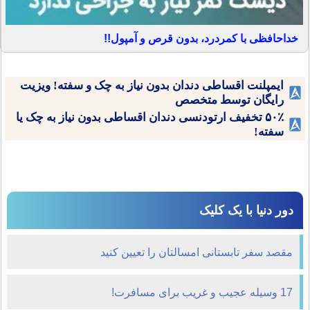
خداحافظی با کمردرد، بدون قرص و آمپول!!
ایمپلنت اقساطی دندان بدون نیاز به چک و سفته! ویزیت
رایگان توسط متخصص
۵۰٪ تخفیف ارتودنسی دندان اقساطی بدون نیاز به چک یا
سفته!
دور دنیا با یک کلیک
مقصد سفر تابستانی امسالتان را تعیین کنید
17 وسیله عجیب و غریب برای مسافرت!