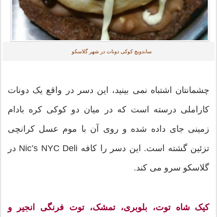
ساندویچ کوکی دونات در شهر گلاسکو
چشمانتان اشتباه نمی بینید، این دسر در واقع یک دونات
کاراملی درسته است که در میان دو کوکی کره بادام
زمینی جای داده شده و روی آن با موم عسل کرانچی
تزئین گشته است. این دسر را کافه Nic’s NYC Deli در
گلاسکو سرو می کند.
کیک شاه توت، بلوبری، تمشک، توت فرنگی انجیر و