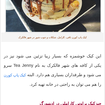
کیک پاپ کورن تافی، کارامل، شکلات و چوب شور در شهر فالکرک
این کیک خوشمزه که بسیار زیبا تزئین می شود نیز در
یکی از کافه های شهر فالکرک به نام Tea Jenny سرو
می شود و طرفداران بسیاری هم دارد. البته
کیک پاپ کورن
را هم می توان به راحتی در خانه تهیه کرد.
چیزکیک براونی کاراملی در ادینبورگ