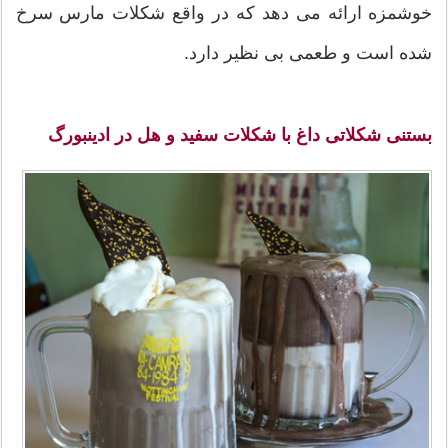
خوشمزه ارائه می دهد که در واقع شکلات مارس سرخ
شده است و طعمی بی نظیر دارد.
بستنی شکلاتی داغ با شکلات سفید و هل در ادینبورگ