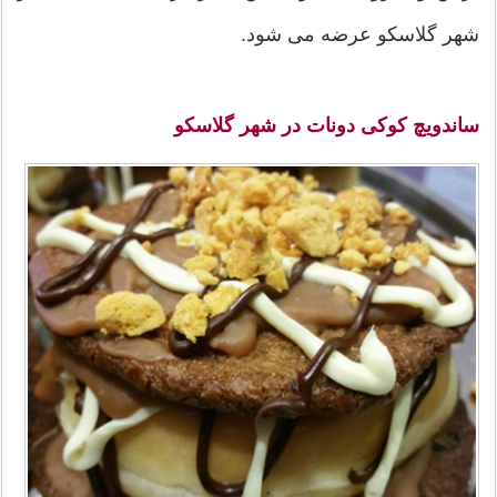
شهر گلاسکو عرضه می شود.
ساندویچ کوکی دونات در شهر گلاسکو