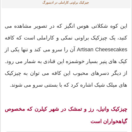
چیزکیک براونی کاراملی در ادینبورگ
این کوه شکلاتی هوس انگیز که در تصویر مشاهده می
کنید، یک چیزکیک براونی نمکی و کاراملی است که کافه
Artisan Cheesecakes آن را سرو می کند و تنها یکی از
کیک های پنیر بسیار خوشمزه این قنادی به شمار می رود.
از دیگر دسرهای محبوب این کافه می توان به چیزکیک
های میلک شیک اشاره کرد که با بستنی سرو می شوند.
چیزکیک وانیل، رز و تمشک در شهر کیلرن که مخصوص
گیاهخواران است