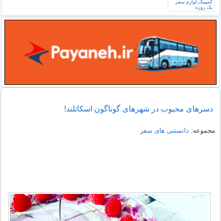
دسرهای محبوب در شهرهای گوناگون اسکاتلند!
مجموعه:
دانستنی های سفر