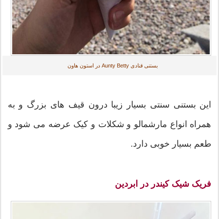
بستنی قنادی Aunty Betty در استون هاون
این بستنی سنتی بسیار زیبا درون قیف های بزرگ و به
همراه انواع مارشمالو و شکلات و کیک عرضه می شود و
طعم بسیار خوبی دارد.
فریک شیک کیندر در ابردین