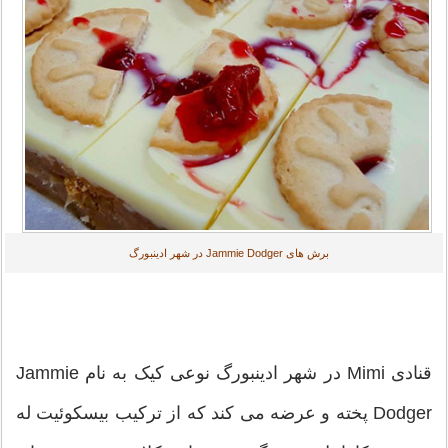
برش های Jammie Dodger در شهر ادینبورگ
قنادی Mimi در شهر ادینبورگ نوعی کیک به نام Jammie
Dodger پخته و عرضه می کند که از ترکیب بیسکوئیت له