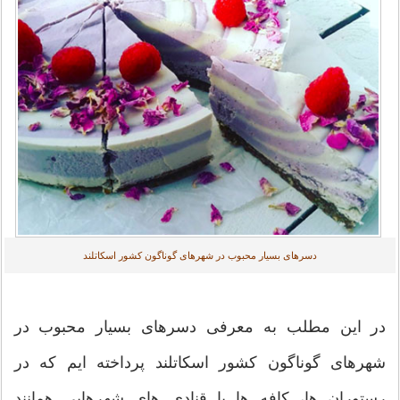
دسرهای بسیار محبوب در شهرهای گوناگون کشور اسکاتلند
در این مطلب به معرفی دسرهای بسیار محبوب در
شهرهای گوناگون کشور اسکاتلند پرداخته ایم که در
رستوران ها، کافه ها یا قنادی های شهرهایی همانند