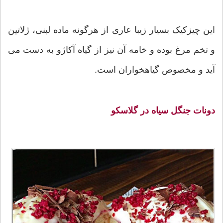
این چیزکیک بسیار زیبا عاری از هرگونه ماده لبنی، ژلاتین
و تخم مرغ بوده و خامه آن نیز از گیاه آکاژو به دست می
آید و مخصوص گیاهخواران است.
دونات جنگل سیاه در گلاسکو