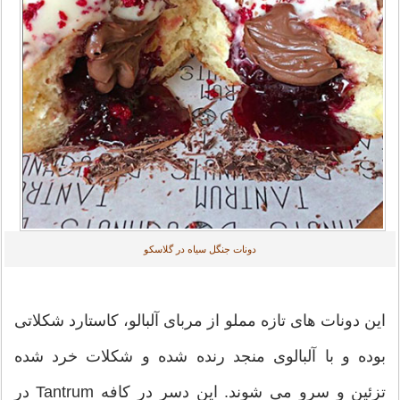
دونات جنگل سیاه در گلاسکو
این دونات های تازه مملو از مربای آلبالو، کاستارد شکلاتی
بوده و با آلبالوی منجد رنده شده و شکلات خرد شده
تزئین و سرو می شوند. این دسر در کافه Tantrum در