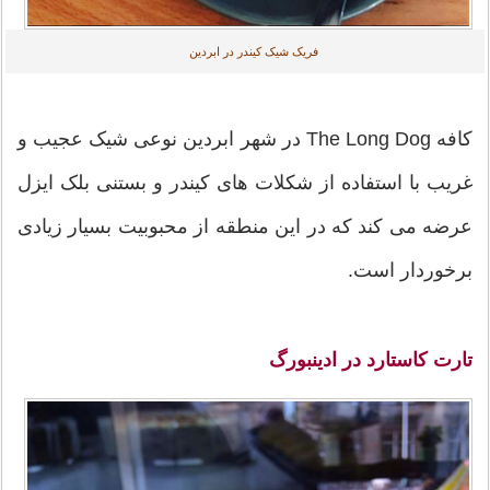
فریک شیک کیندر در ابردین
کافه The Long Dog در شهر ابردین نوعی شیک عجیب و
غریب با استفاده از شکلات های کیندر و بستنی بلک ایزل
عرضه می کند که در این منطقه از محبوبیت بسیار زیادی
برخوردار است.
تارت کاستارد در ادینبورگ