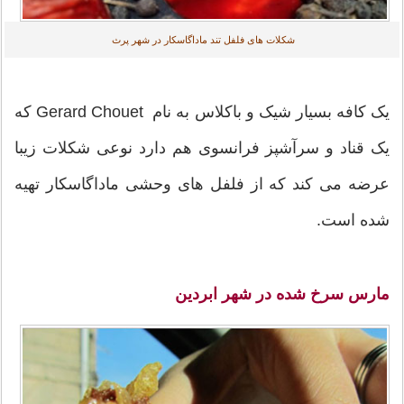
شکلات های فلفل تند ماداگاسکار در شهر پرث
یک کافه بسیار شیک و باکلاس به نام Gerard Chouet که
یک قناد و سرآشپز فرانسوی هم دارد نوعی شکلات زیبا
عرضه می کند که از فلفل های وحشی ماداگاسکار تهیه
شده است.
مارس سرخ شده در شهر ابردین