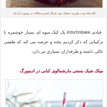
کیک شاه توت، بلوبری، تمشک، توت فرنگی انجیر و شکلات در نیوپورت آن تای
قنادی Kitschnbake یک کیک میوه ای بسیار خوشمزه با
ترکیباتی که ذکر کردیم پخته و عرضه می کند که طعمی
عالی داشته و طرفداران بسیاری نیز دارد.
میلک شیک بستنی مارشمالوی کبابی در ادینبورگ