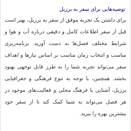
توصیه‌هایی برای سفر به برزیل
برای داشتن یک تجربه موفق از سفر به برزیل، بهتر است
قبل از سفر اطلاعات کامل و دقیقی درباره آب و هوا و
شرایط مختلف فصل‌ها به دست آورید. برنامه‌ریزی
مناسب و انتخاب زمان مناسب بر اساس نیازها و اهداف
سفر می‌تواند تجربه شما را به طرز قابل توجهی بهبود
بخشد. همچنین، با توجه به تنوع فرهنگی و جغرافیایی
برزیل، آشنایی با فرهنگ محلی و فعالیت‌های موجود در
هر فصل می‌تواند به شما کمک کند تا از سفر خود
بیشترین بهره را ببرید.