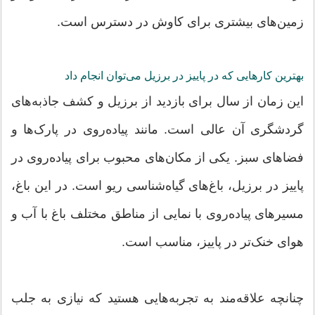
زمین‌های بیشتری برای کاوش در دسترس است.
بهترین کارهایی که در پاییز در برزیل می‌توان انجام داد
این زمان از سال برای بازدید از برزیل و کشف جاذبه‌های
گردشگری آن عالی است. مانند پیاده‌روی در پارک‌ها و
فضاهای سبز. یکی از مکان‌های محبوب برای پیاده‌روی در
پاییز در برزیل، باغ‌های گیاه‌شناسی ریو است. در این باغ،
مسیرهای پیاده‌روی با نمایی از مناطق مختلف باغ با آب و
هوای خنک‌تر در پاییز، مناسب است.
چنانچه علاقه‌مند به تجربه‌هایی هستید که نیازی به جلب