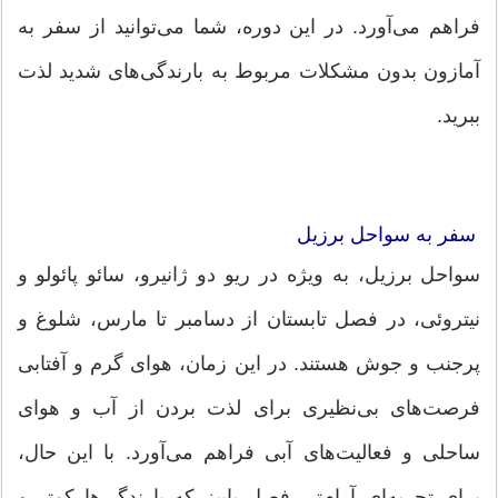
فراهم می‌آورد. در این دوره، شما می‌توانید از سفر به
آمازون بدون مشکلات مربوط به بارندگی‌های شدید لذت
ببرید.
سفر به سواحل برزیل
سواحل برزیل، به ویژه در ریو دو ژانیرو، سائو پائولو و
نیتروئی، در فصل تابستان از دسامبر تا مارس، شلوغ و
پرجنب و جوش هستند. در این زمان، هوای گرم و آفتابی
فرصت‌های بی‌نظیری برای لذت بردن از آب و هوای
ساحلی و فعالیت‌های آبی فراهم می‌آورد. با این حال،
برای تجربه‌ای آرام‌تر، فصل پاییز که بارندگی‌ها کمتر و