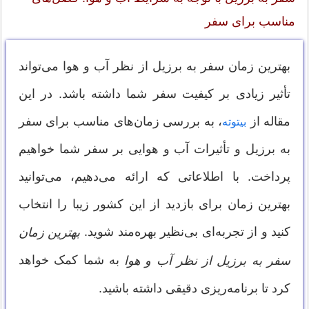
مناسب برای سفر
بهترین زمان سفر به برزیل از نظر آب‌ و هوا می‌تواند
تأثیر زیادی بر کیفیت سفر شما داشته باشد. در این
مقاله از
، به بررسی زمان‌های مناسب برای سفر
بیتوته
به برزیل و تأثیرات آب و هوایی بر سفر شما خواهیم
پرداخت. با اطلاعاتی که ارائه می‌دهیم، می‌توانید
بهترین زمان برای بازدید از این کشور زیبا را انتخاب
کنید و از تجربه‌ای بی‌نظیر بهره‌مند شوید.
بهترین زمان
به شما کمک خواهد
سفر به برزیل از نظر آب‌ و هوا
کرد تا برنامه‌ریزی دقیقی داشته باشید.