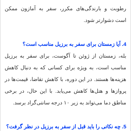
رطوبت و بارندگی‌های مکرر، سفر به آمازون ممکن
است دشوارتر شود.
4. آیا زمستان برای سفر به برزیل مناسب است؟
بله، زمستان از ژوئن تا آگوست، برای سفر به برزیل
مناسب است، به ویژه برای کسانی که به دنبال کاهش
هزینه‌ها هستند. در این دوره، با کاهش تقاضا، قیمت‌ها در
پروازها و هتل‌ها کاهش می‌یابد. با این حال، در برخی
مناطق دما می‌تواند به زیر ۱۰ درجه سانتی‌گراد برسد.
5. چه نکاتی را باید قبل از سفر به برزیل در نظر گرفت؟