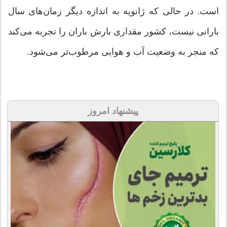
است. در حالی که ژانویه به اندازه دیگر زمان‌های سال
بارانی نیست، کشور مقداری بارش باران را تجربه می‌کند
که منجر به وضعیت آب و هوایی مرطوب‌تر می‌شود.
پیشنهاد امروز