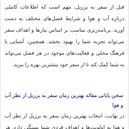
قبل از سفر به برزیل، مهم است که اطلاعات کاملی
درباره آب و هوا و شرایط فصل‌های مختلف به دست
آورید. برنامه‌ریزی مناسب بر اساس نیازها و اهداف سفر
می‌تواند تجربه شما را بهبود بخشد. همچنین، آشنایی با
فرهنگ محلی و فعالیت‌های موجود در هر فصل می‌تواند
به شما کمک کند تا از سفر خود بیشترین بهره را ببرید.
سخن پایانی مقاله بهترین زمان سفر به برزیل از نظر آب‌
و هوا
در نهایت، انتخاب بهترین زمان سفر به برزیل از نظر آب‌
و هوا به اولویت‌ها و اهداف فردی شما بستگی دارد. هر