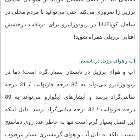
برزیل را ضروری می‌کند. حتی می‌توانید با مردم محلی در
ساحل کوپاکابانا در ریودوژانیرو برای دریافت درخشش
آفتابی برزیلی همراه شوید!
آب و هوای برزیل در تابستان
آب و هوای برزیل در تابستان بسیار گرم است! دما در
ریودوژانیرو می‌تواند به 87 درجه فارنهایت / 31 درجه
سانتی‌گراد برسد و آبشارهای ایگوازو می‌تواند به 89
درجه فارنهایت / 32 درجه سانتی‌گراد برسد. دلیل اینکه
این فصل بسیار گرم است تنها به خاطر عدد روی دماسنج
نیست بلکه به دلیل آب و هوای گرمسیری بسیار مرطوب