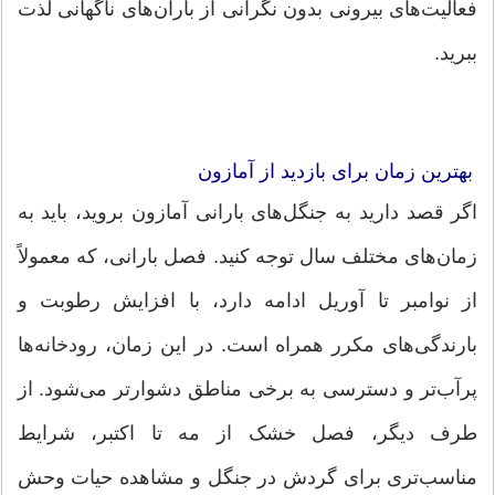
فعالیت‌های بیرونی بدون نگرانی از باران‌های ناگهانی لذت
ببرید.
بهترین زمان برای بازدید از آمازون
اگر قصد دارید به جنگل‌های بارانی آمازون بروید، باید به
زمان‌های مختلف سال توجه کنید. فصل بارانی، که معمولاً
از نوامبر تا آوریل ادامه دارد، با افزایش رطوبت و
بارندگی‌های مکرر همراه است. در این زمان، رودخانه‌ها
پرآب‌تر و دسترسی به برخی مناطق دشوارتر می‌شود. از
طرف دیگر، فصل خشک از مه تا اکتبر، شرایط
مناسب‌تری برای گردش در جنگل و مشاهده حیات وحش