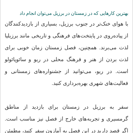
بهترین کارهایی که در زمستان در برزیل می‌توان انجام داد
با هوای خنک‌تر در جنوب برزیل، بسیاری از بازدیدکنندگان
از پیاده‌روی در پایتخت‌های فرهنگی و تاریخی مانند برزیلیا
لذت می‌برند. همچنین، فصل زمستان زمان خوبی برای
لذت بردن از هنر و فرهنگ محلی در ریو و سائوپائولو
است. در ریو، می‌توانید از جشنواره‌های زمستانی و
فعالیت‌های شهری بهره‌برداری کنید.
سفر به برزیل در زمستان برای بازدید از مناطق
گرمسیری و تجربه‌های خارج از فصل نیز مناسب است.
اگر قصد دارید در این فصل به آمازون سفر کنید، مطمئن