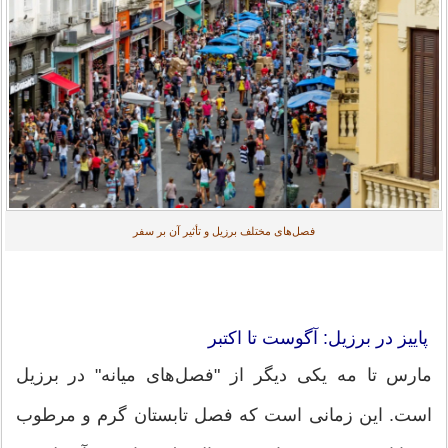
فصل‌های مختلف برزیل و تأثیر آن بر سفر
پاییز در برزیل: آگوست تا اکتبر
مارس تا مه یکی دیگر از "فصل‌های میانه" در برزیل
است. این زمانی است که فصل تابستان گرم و مرطوب