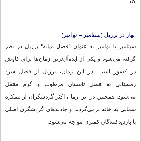
کند.
بهار در برزیل (سپتامبر – نوامبر)
سپتامبر تا نوامبر به عنوان "فصل میانه" برزیل در نظر
گرفته می‌شود و یکی از ایده‌آل‌ترین زمان‌ها برای کاوش
در کشور است. در این زمان، برزیل از فصل سرد
زمستانی به فصل تابستان مرطوب و گرم منتقل
می‌شود. همچنین در این زمان اکثر گردشگران از نیمکره
شمالی به خانه برمی‌گردند و جاذبه‌های گردشگری اصلی
با بازدیدکنندگان کمتری مواجه می‌شود.