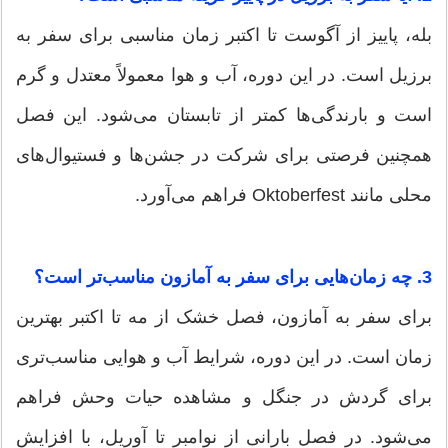
بله، پاییز از آگوست تا اکتبر زمان مناسبی برای سفر به
برزیل است. در این دوره، آب و هوا معمولاً معتدل و گرم
است و بارندگی‌ها کمتر از تابستان می‌شود. این فصل
همچنین فرصتی برای شرکت در جشن‌ها و فستیوال‌های
محلی مانند Oktoberfest فراهم می‌آورد.
3. چه زمان‌هایی برای سفر به آمازون مناسب‌تر است؟
برای سفر به آمازون، فصل خشک از مه تا اکتبر بهترین
زمان است. در این دوره، شرایط آب و هوایی مناسب‌تری
برای گردش در جنگل و مشاهده حیات وحش فراهم
می‌شود. در فصل بارانی از نوامبر تا آوریل، با افزایش