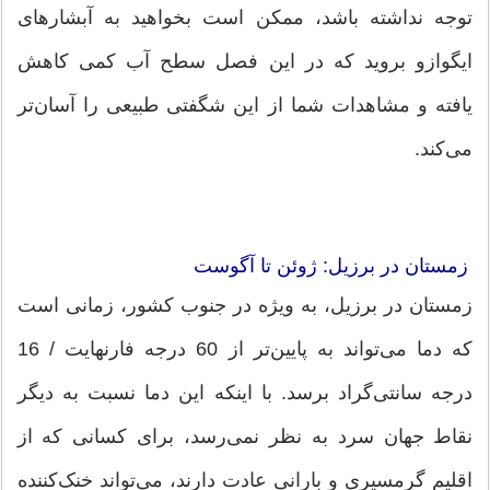
توجه نداشته باشد، ممکن است بخواهید به آبشارهای
ایگوازو بروید که در این فصل سطح آب کمی کاهش
یافته و مشاهدات شما از این شگفتی طبیعی را آسان‌تر
می‌کند.
زمستان در برزیل: ژوئن تا آگوست
زمستان در برزیل، به ویژه در جنوب کشور، زمانی است
که دما می‌تواند به پایین‌تر از 60 درجه فارنهایت / 16
درجه سانتی‌گراد برسد. با اینکه این دما نسبت به دیگر
نقاط جهان سرد به نظر نمی‌رسد، برای کسانی که از
اقلیم گرمسیری و بارانی عادت دارند، می‌تواند خنک‌کننده