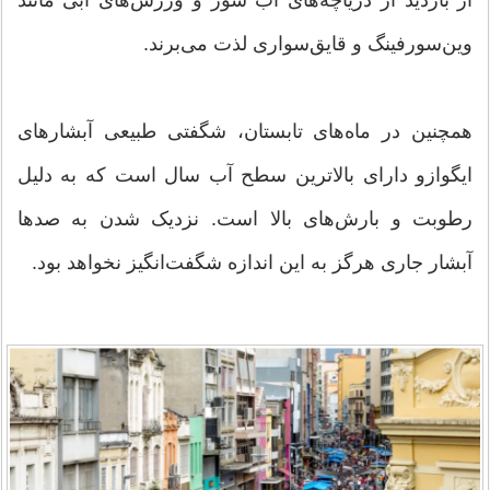
از بازدید از دریاچه‌های آب شور و ورزش‌های آبی مانند
وین‌سورفینگ و قایق‌سواری لذت می‌برند.
همچنین در ماه‌های تابستان، شگفتی طبیعی آبشارهای
ایگوازو دارای بالاترین سطح آب سال است که به دلیل
رطوبت و بارش‌های بالا است. نزدیک شدن به صدها
آبشار جاری هرگز به این اندازه شگفت‌انگیز نخواهد بود.