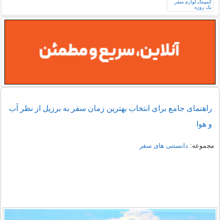
راهنمای جامع برای انتخاب بهترین زمان سفر به برزیل از نظر آب‌
و هوا
مجموعه:
دانستنی های سفر