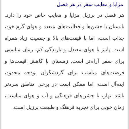
مزایا و معایب سفر در هر فصل
هر فصل در برزیل مزایا و معایب خاص خود را دارد.
تابستان با جشن‌ها و فعالیت‌های متعدد و هوای گرم خود،
جذاب است، اما با قیمت‌های بالا و جمعیت زیاد همراه
است. پاییز با هوای معتدل و بارندگی کم، زمان مناسبی
برای سفر آرام‌تر است. زمستان با کاهش قیمت‌ها و
فرصت‌های مناسب برای گردشگران بودجه محدود،
ایده‌آل است، اما ممکن است در برخی مناطق سردتر
باشد. بهار، با جشن‌های فرهنگی و آب و هوای مناسب،
زمان خوبی برای تجربه فرهنگ و طبیعت برزیل است.