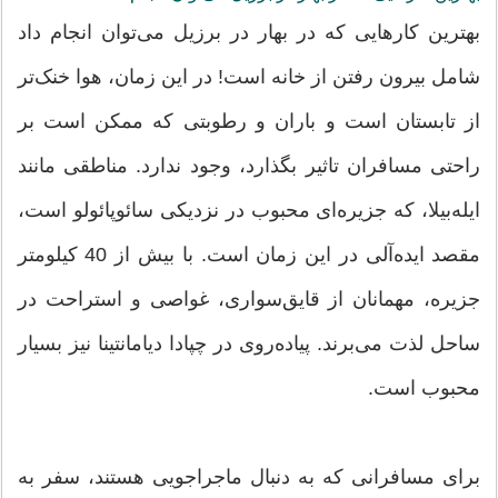
بهترین کارهایی که در بهار در برزیل می‌توان انجام داد
شامل بیرون رفتن از خانه است! در این زمان، هوا خنک‌تر
از تابستان است و باران و رطوبتی که ممکن است بر
راحتی مسافران تاثیر بگذارد، وجود ندارد. مناطقی مانند
ایله‌بیلا، که جزیره‌ای محبوب در نزدیکی سائوپائولو است،
مقصد ایده‌آلی در این زمان است. با بیش از 40 کیلومتر
جزیره، مهمانان از قایق‌سواری، غواصی و استراحت در
ساحل لذت می‌برند. پیاده‌روی در چپادا دیامانتینا نیز بسیار
محبوب است.
برای مسافرانی که به دنبال ماجراجویی هستند، سفر به