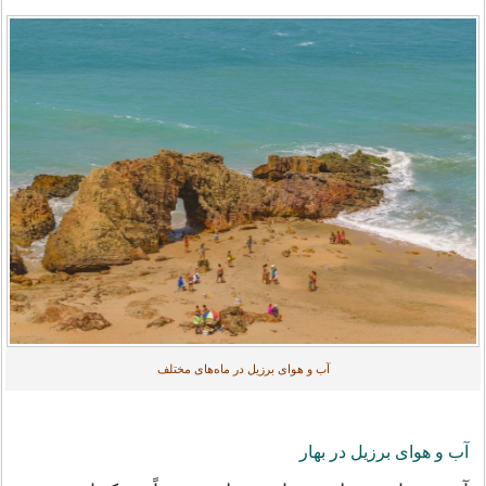
آب و هوای برزیل در ماه‌های مختلف
آب و هوای برزیل در بهار