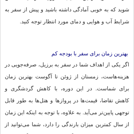
شوید که به خوبی آمادگی داشته باشید و پیش از سفر به
شرایط آب و هوایی و دمای مورد انتظار توجه کنید.
بهترین زمان برای سفر با بودجه کم
اگر یکی از اهداف شما در سفر به برزیل، صرفه‌جویی در
هزینه‌هاست، زمستان از ژوئن تا آگوست بهترین زمان
برای شماست. در این دوره، با کاهش گردشگری و
کاهش تقاضا، قیمت‌ها در پروازها و هتل‌ها به طور قابل
توجهی پایین‌تر می‌آید. به علاوه، با توجه به اینکه این زمان
از سال کمترین میزان بارندگی را دارد، شما می‌توانید از