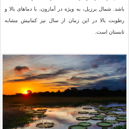
باشد. شمال برزیل، به ویژه در آمازون، با دماهای بالا و
رطوبت بالا در این زمان از سال نیز کمابیش مشابه
تابستان است.