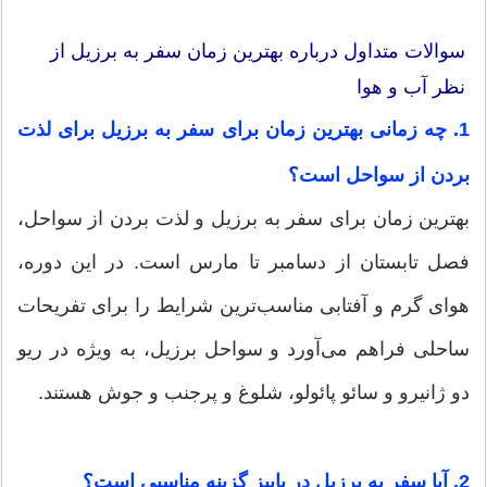
سوالات متداول درباره بهترین زمان سفر به برزیل از
نظر آب‌ و هوا
1. چه زمانی بهترین زمان برای سفر به برزیل برای لذت
بردن از سواحل است؟
بهترین زمان برای سفر به برزیل و لذت بردن از سواحل،
فصل تابستان از دسامبر تا مارس است. در این دوره،
هوای گرم و آفتابی مناسب‌ترین شرایط را برای تفریحات
ساحلی فراهم می‌آورد و سواحل برزیل، به ویژه در ریو
دو ژانیرو و سائو پائولو، شلوغ و پرجنب و جوش هستند.
2. آیا سفر به برزیل در پاییز گزینه مناسبی است؟