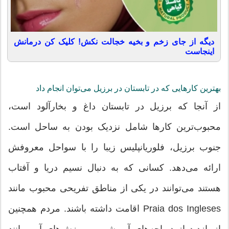
دیگه از جای زخم و بخیه خجالت نکش! کلیک کن درمانش
اینجاست
بهترین کارهایی که در تابستان در برزیل می‌توان انجام داد
از آنجا که برزیل در تابستان داغ و بخارآلود است،
محبوب‌ترین کارها شامل نزدیک بودن به ساحل است.
جنوب برزیل، فلوریانپلیس زیبا را با سواحل معروفش
ارائه می‌دهد. کسانی که به دنبال نسیم دریا و آفتاب
هستند می‌توانند در یکی از مناطق تفریحی محبوب مانند
Praia dos Ingleses اقامت داشته باشند. مردم همچنین