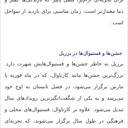
دما معتدل‌تر است، زمان مناسبی برای بازدید از سواحل
است.
جشن‌ها و فستیوال‌ها در برزیل
برزیل به خاطر جشن‌ها و فستیوال‌هایش شهرت دارد.
بزرگ‌ترین جشن‌ها مانند کارناوال، که در ماه فوریه یا
مارس برگزار می‌شود، در فصل تابستان به اوج خود
می‌رسد و به یکی از شگفت‌انگیزترین رویدادهای سال
تبدیل می‌شود. علاوه بر کارناوال، فستیوال‌های محلی و
فرهنگی در طول سال برگزار می‌شوند، که تجربه‌ای