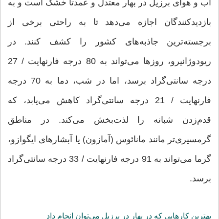
آب و هوای برزیل در بهار معتدل و عمدتاً خشک است و به
بازدیدکنندگان اجازه می‌دهد تا به راحتی برخی از
برجسته‌ترین جاذبه‌های کشور را کشف کنند. در
ریودوژانیرو، روزها می‌تواند به 80 درجه فارنهایت / 27
درجه سانتی‌گراد برسد، اما در شب، دما به 70 درجه
فارنهایت / 21 درجه سانتی‌گراد کاهش می‌یابد، که
قدم‌زدن شبانه را لذت‌بخش می‌کند. در مناطق
گرمسیری‌تر مانند مانائوس (آمازون) یا آبشارهای ایگوازو،
گرما می‌تواند به 91 درجه فارنهایت / 33 درجه سانتی‌گراد
برسد.
بهترین کارهایی که در بهار در برزیل می‌توان انجام داد