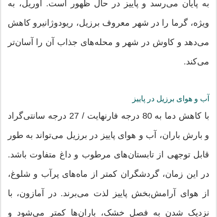
به پایان می‌رسد و پاییز در حال ظهور است. آوریل، به
ویژه، گرما را در شهر معروف برزیل، ریودوژانیرو کاهش
می‌دهد و کاوش در شهر و محله‌های جذاب آن را آسان‌تر
می‌کند.
آب و هوای برزیل در پاییز
با کاهش دما به 80 درجه فارنهایت / 27 درجه سانتی‌گراد
و بارش باران، آب و هوای پاییز در برزیل می‌تواند به طور
قابل توجهی از تابستان‌های مرطوب و داغ متفاوت باشد.
در این زمان، گردشگران کمتر از ماه‌های پرآب و شلوغ،
از هوای آرامش‌بخش پاییز لذت می‌برند. در آمازون، با
نزدیک شدن به فصل خشک، باران‌ها کمتر می‌شود و