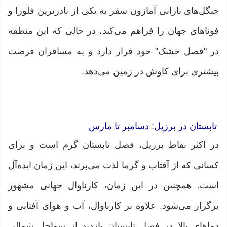
جنگل‌های بارانی آمازون سفر به یکی از نادرترین فلورا و
فوناهای جهان را فراهم می‌کند، در حالی که این منطقه
در "فصل خشک" خود قرار دارد و به مسافران فرصت
بیشتری برای کاوش در زمین می‌دهد.
تابستان در برزیل: دسامبر تا مارس
در اکثر نقاط برزیل، فصل تابستان گرم است و برای
کسانی که از آفتاب و گرما لذت می‌برند، این زمان ایده‌آل
است. همچنین در این زمان، کارناوال جهانی مشهور
برگزار می‌شود. علاوه بر کارناوال، آب و هوای آفتابی و
دماهای بالا در فصل تابستان بازدید از سواحل شمالی