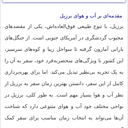
مقدمه‌ای بر آب‌ و هوای برزیل
برزیل، با تنوع طبیعی فوق‌العاده‌اش، یکی از مقصدهای
محبوب گردشگری در آمریکای جنوبی است. از جنگل‌های
بارانی آمازون گرفته تا سواحل زیبا و کوه‌های سرسبز،
این کشور با ویژگی‌های منحصربه‌فرد خود، سفر به آن را
به یک تجربه بی‌نظیر تبدیل می‌کند. اما برای بهره‌برداری
کامل از این سفر، دانستن بهترین زمان سفر به برزیل از
نظر آب‌ و هوا بسیار مهم است. به طور کلی، برزیل در
نواحی مختلف خود آب و هوای متنوعی دارد که شناخت
آن‌ها می‌تواند به انتخاب زمان مناسب برای سفر کمک