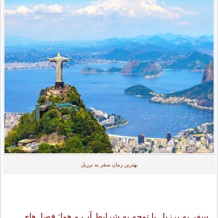
بهترین زمان سفر به برزیل
سفر به برزیل با توجه به شرایط آب و هوا: فصل‌های