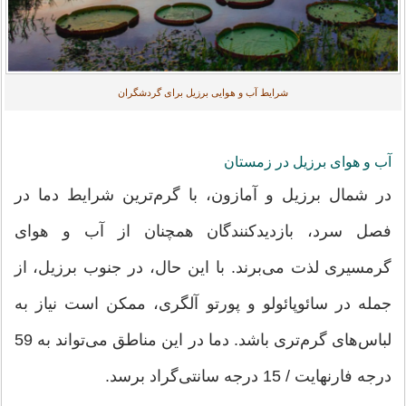
شرایط آب و هوایی برزیل برای گردشگران
آب و هوای برزیل در زمستان
در شمال برزیل و آمازون، با گرم‌ترین شرایط دما در
فصل سرد، بازدیدکنندگان همچنان از آب و هوای
گرمسیری لذت می‌برند. با این حال، در جنوب برزیل، از
جمله در سائوپائولو و پورتو آلگری، ممکن است نیاز به
لباس‌های گرم‌تری باشد. دما در این مناطق می‌تواند به 59
درجه فارنهایت / 15 درجه سانتی‌گراد برسد.