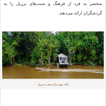
منحصر به فرد از فرهنگ و سنت‌های برزیل را به
گردشگران ارائه می‌دهند.
نکات مهم برای سفر به برزیل